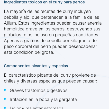
Ingredientes tóxicos en el curry para perros
La mayoría de las recetas de curry incluyen
cebolla y ajo, que pertenecen a la familia de las
Allium. Estos ingredientes pueden causar anemia
hemolítica grave en los perros, destruyendo sus
glóbulos rojos incluso en pequeñas cantidades.
Apenas 5 gramos de cebolla por kilogramo del
peso corporal del perro pueden desencadenar
esta condición peligrosa.
Componentes picantes y especias
El característico picante del curry proviene de
chiles y diversas especias que pueden causar:
Graves trastornos digestivos
Irritación en la boca y la garganta
Dolor y malestar estomacal