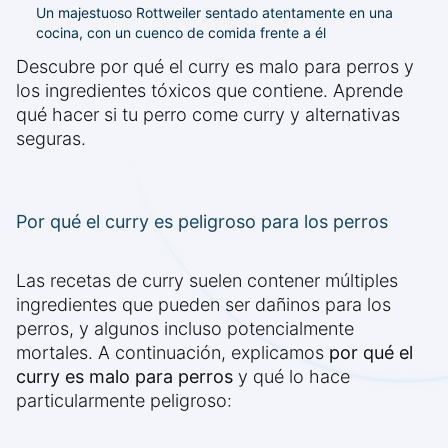
Un majestuoso Rottweiler sentado atentamente en una
cocina, con un cuenco de comida frente a él
Descubre por qué el curry es malo para perros y
los ingredientes tóxicos que contiene. Aprende
qué hacer si tu perro come curry y alternativas
seguras.
Por qué el curry es peligroso para los perros
Las recetas de curry suelen contener múltiples
ingredientes que pueden ser dañinos para los
perros, y algunos incluso potencialmente
mortales. A continuación, explicamos
por qué el
curry es malo para perros
y qué lo hace
particularmente peligroso: