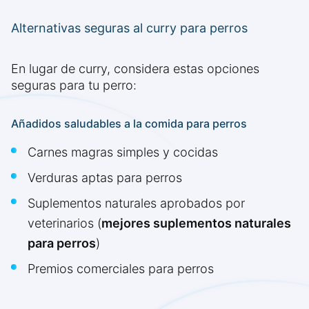
Alternativas seguras al curry para perros
En lugar de curry, considera estas opciones
seguras para tu perro:
Añadidos saludables a la comida para perros
Carnes magras simples y cocidas
Verduras aptas para perros
Suplementos naturales aprobados por
veterinarios (
mejores suplementos naturales
para perros
)
Premios comerciales para perros