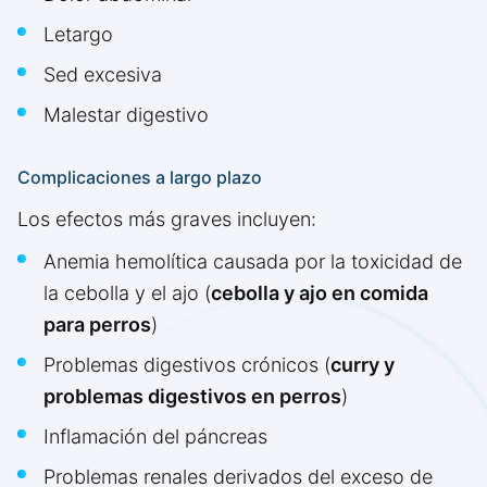
Letargo
Sed excesiva
Malestar digestivo
Complicaciones a largo plazo
Los efectos más graves incluyen:
Anemia hemolítica causada por la toxicidad de
la cebolla y el ajo (
cebolla y ajo en comida
para perros
)
Problemas digestivos crónicos (
curry y
problemas digestivos en perros
)
Inflamación del páncreas
Problemas renales derivados del exceso de