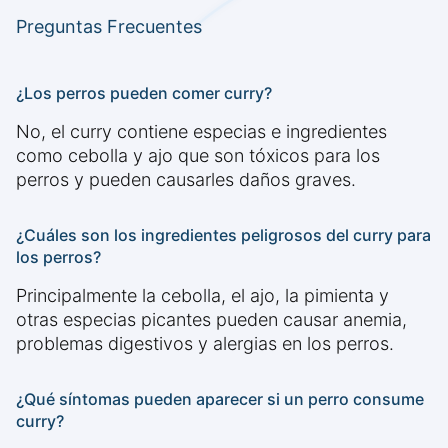
Preguntas Frecuentes
¿Los perros pueden comer curry?
No, el curry contiene especias e ingredientes
como cebolla y ajo que son tóxicos para los
perros y pueden causarles daños graves.
¿Cuáles son los ingredientes peligrosos del curry para
los perros?
Principalmente la cebolla, el ajo, la pimienta y
otras especias picantes pueden causar anemia,
problemas digestivos y alergias en los perros.
¿Qué síntomas pueden aparecer si un perro consume
curry?