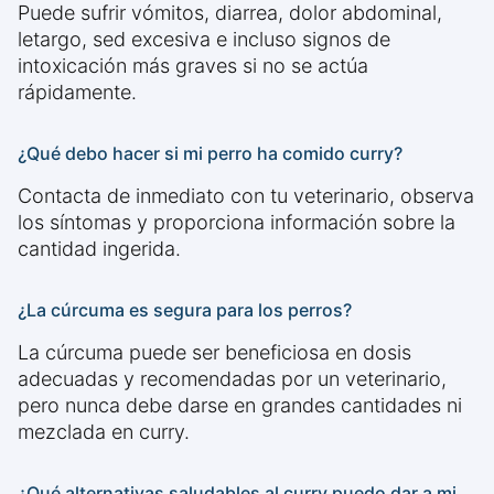
Puede sufrir vómitos, diarrea, dolor abdominal,
letargo, sed excesiva e incluso signos de
intoxicación más graves si no se actúa
rápidamente.
¿Qué debo hacer si mi perro ha comido curry?
Contacta de inmediato con tu veterinario, observa
los síntomas y proporciona información sobre la
cantidad ingerida.
¿La cúrcuma es segura para los perros?
La cúrcuma puede ser beneficiosa en dosis
adecuadas y recomendadas por un veterinario,
pero nunca debe darse en grandes cantidades ni
mezclada en curry.
¿Qué alternativas saludables al curry puedo dar a mi