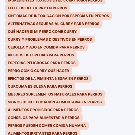
INGREDIENTES TÓXICOS EN EL CURRY PARA PERROS
EFECTOS DEL CURRY EN PERROS
SÍNTOMAS DE INTOXICACIÓN POR ESPECIAS EN PERROS
ALTERNATIVAS SEGURAS AL CURRY PARA PERROS
QUÉ HACER SI MI PERRO COME CURRY
CURRY Y PROBLEMAS DIGESTIVOS EN PERROS
CEBOLLA Y AJO EN COMIDA PARA PERROS
RIESGOS DE ESPECIAS PARA PERROS
ESPECIAS PELIGROSAS PARA PERROS
PERRO COMIÓ CURRY QUÉ HACER
EFECTOS DE LA PIMIENTA NEGRA EN PERROS
CÚRCUMA ES BUENA PARA PERROS
MEJORES SUPLEMENTOS NATURALES PARA PERROS
SIGNOS DE INTOXICACIÓN ALIMENTARIA EN PERROS
ALIMENTOS PROHIBIDOS PARA PERROS
CONSEJOS PARA ALIMENTAR A PERROS
PERROS PUEDEN COMER COMIDA HUMANA
ALIMENTOS IRRITANTES PARA PERROS