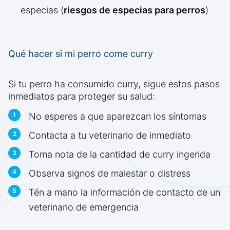
especias (
riesgos de especias para perros
)
Qué hacer si mi perro come curry
Si tu perro ha consumido curry, sigue estos pasos
inmediatos para proteger su salud:
No esperes a que aparezcan los síntomas
Contacta a tu veterinario de inmediato
Toma nota de la cantidad de curry ingerida
Observa signos de malestar o distress
Tén a mano la información de contacto de un
veterinario de emergencia