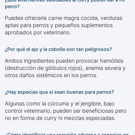
perro?
Puedes ofrecerle carne magra cocida, verduras
aptas para perros y pequeños suplementos
aprobados por veterinario.
¿Por qué el ajo y la cebolla son tan peligrosos?
Ambos ingredientes pueden provocar hemólisis
(destrucción de glóbulos rojos), anemia severa y
otros daños sistémicos en los perros.
¿Hay especias que sí sean buenas para perros?
Algunas como la cúrcuma y el jengibre, bajo
control veterinario, pueden ser beneficiosas pero
no en forma de curry ni mezclas especiadas.
¿Cómo identificar una reacción adversa a especias en