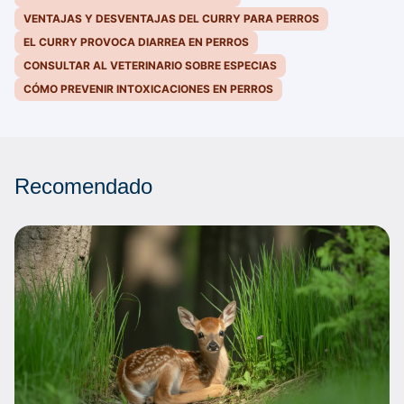
VENTAJAS Y DESVENTAJAS DEL CURRY PARA PERROS
EL CURRY PROVOCA DIARREA EN PERROS
CONSULTAR AL VETERINARIO SOBRE ESPECIAS
CÓMO PREVENIR INTOXICACIONES EN PERROS
Recomendado