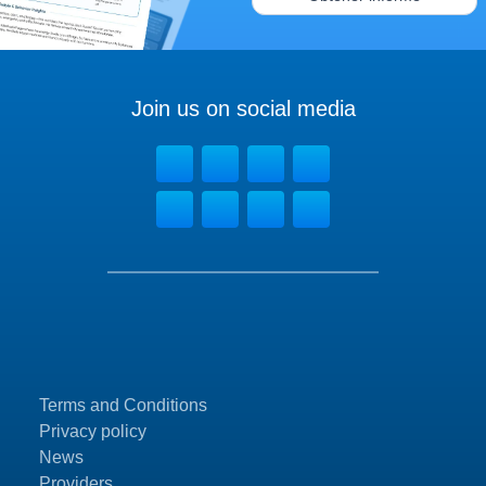
Join us on social media
Terms and Conditions
Privacy policy
News
Providers