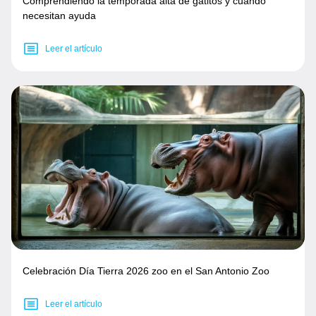
Comprendiendo la temporada alta de gatitos y cuándo
necesitan ayuda
Leer el artículo
Celebración Día Tierra 2026 zoo en el San Antonio Zoo
Leer el artículo