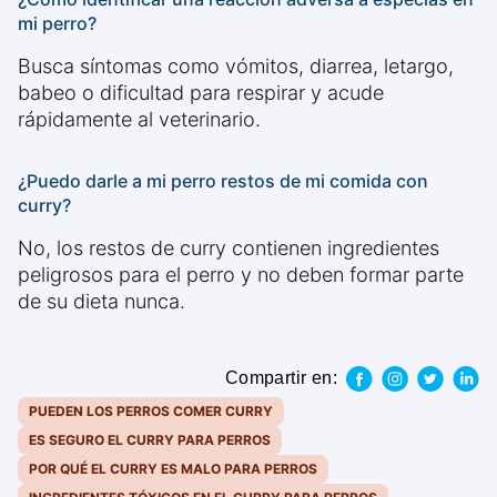
mi perro?
Busca síntomas como vómitos, diarrea, letargo,
babeo o dificultad para respirar y acude
rápidamente al veterinario.
¿Puedo darle a mi perro restos de mi comida con
curry?
No, los restos de curry contienen ingredientes
peligrosos para el perro y no deben formar parte
de su dieta nunca.
Compartir en:
PUEDEN LOS PERROS COMER CURRY
ES SEGURO EL CURRY PARA PERROS
POR QUÉ EL CURRY ES MALO PARA PERROS