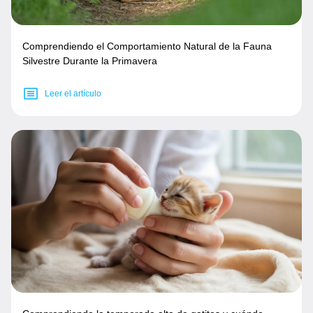
Comprendiendo el Comportamiento Natural de la Fauna
Silvestre Durante la Primavera
Leer el artículo