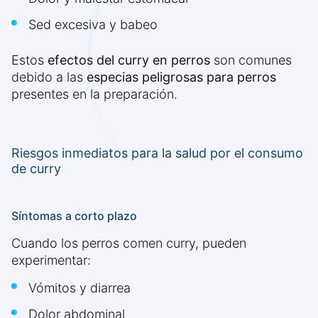
Sed excesiva y babeo
Estos
efectos del curry en perros
son comunes
debido a las
especias peligrosas para perros
presentes en la preparación.
Riesgos inmediatos para la salud por el consumo
de curry
Síntomas a corto plazo
Cuando los perros comen curry, pueden
experimentar:
Vómitos y diarrea
Dolor abdominal