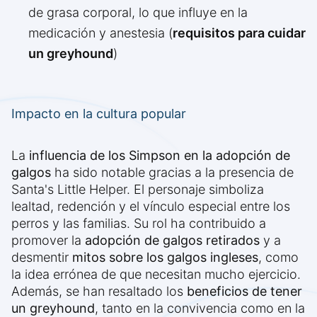
de grasa corporal, lo que influye en la
medicación y anestesia (
requisitos para cuidar
un greyhound
)
Impacto en la cultura popular
La
influencia de los Simpson en la adopción de
galgos
ha sido notable gracias a la presencia de
Santa's Little Helper. El personaje simboliza
lealtad, redención y el vínculo especial entre los
perros y las familias. Su rol ha contribuido a
promover la
adopción de galgos retirados
y a
desmentir
mitos sobre los galgos ingleses
, como
la idea errónea de que necesitan mucho ejercicio.
Además, se han resaltado los
beneficios de tener
un greyhound
, tanto en la convivencia como en la