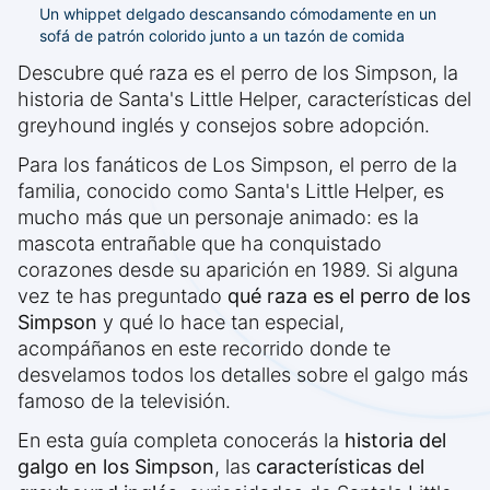
Un whippet delgado descansando cómodamente en un
sofá de patrón colorido junto a un tazón de comida
Descubre qué raza es el perro de los Simpson, la
historia de Santa's Little Helper, características del
greyhound inglés y consejos sobre adopción.
Para los fanáticos de Los Simpson, el perro de la
familia, conocido como Santa's Little Helper, es
mucho más que un personaje animado: es la
mascota entrañable que ha conquistado
corazones desde su aparición en 1989. Si alguna
vez te has preguntado
qué raza es el perro de los
Simpson
y qué lo hace tan especial,
acompáñanos en este recorrido donde te
desvelamos todos los detalles sobre el galgo más
famoso de la televisión.
En esta guía completa conocerás la
historia del
galgo en los Simpson
, las
características del