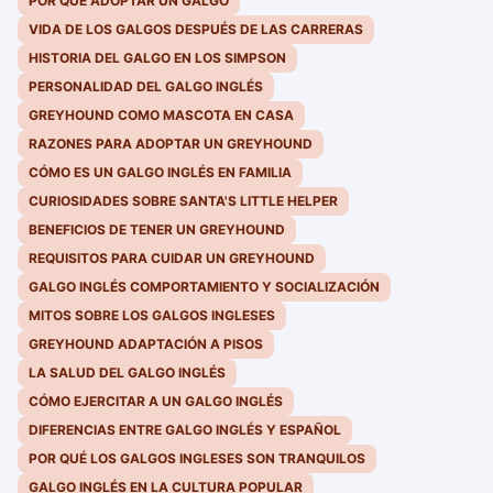
POR QUÉ ADOPTAR UN GALGO
VIDA DE LOS GALGOS DESPUÉS DE LAS CARRERAS
HISTORIA DEL GALGO EN LOS SIMPSON
PERSONALIDAD DEL GALGO INGLÉS
GREYHOUND COMO MASCOTA EN CASA
RAZONES PARA ADOPTAR UN GREYHOUND
CÓMO ES UN GALGO INGLÉS EN FAMILIA
CURIOSIDADES SOBRE SANTA'S LITTLE HELPER
BENEFICIOS DE TENER UN GREYHOUND
REQUISITOS PARA CUIDAR UN GREYHOUND
GALGO INGLÉS COMPORTAMIENTO Y SOCIALIZACIÓN
MITOS SOBRE LOS GALGOS INGLESES
GREYHOUND ADAPTACIÓN A PISOS
LA SALUD DEL GALGO INGLÉS
CÓMO EJERCITAR A UN GALGO INGLÉS
DIFERENCIAS ENTRE GALGO INGLÉS Y ESPAÑOL
POR QUÉ LOS GALGOS INGLESES SON TRANQUILOS
GALGO INGLÉS EN LA CULTURA POPULAR