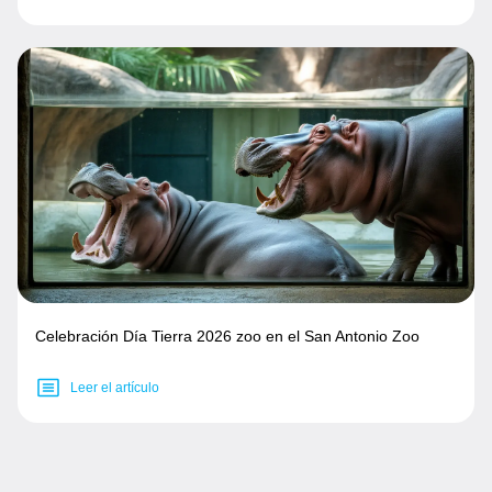
Celebración Día Tierra 2026 zoo en el San Antonio Zoo
Leer el artículo