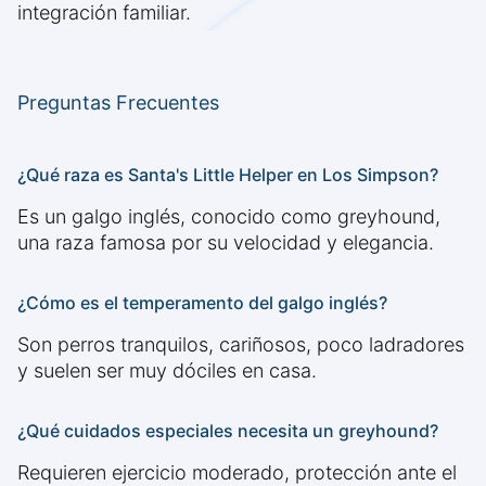
integración familiar.
Preguntas Frecuentes
¿Qué raza es Santa's Little Helper en Los Simpson?
Es un galgo inglés, conocido como greyhound,
una raza famosa por su velocidad y elegancia.
¿Cómo es el temperamento del galgo inglés?
Son perros tranquilos, cariñosos, poco ladradores
y suelen ser muy dóciles en casa.
¿Qué cuidados especiales necesita un greyhound?
Requieren ejercicio moderado, protección ante el