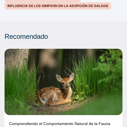
INFLUENCIA DE LOS SIMPSON EN LA ADOPCIÓN DE GALGOS
Recomendado
Comprendiendo el Comportamiento Natural de la Fauna