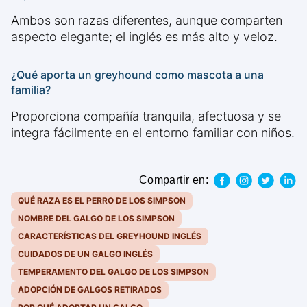
Ambos son razas diferentes, aunque comparten
aspecto elegante; el inglés es más alto y veloz.
¿Qué aporta un greyhound como mascota a una
familia?
Proporciona compañía tranquila, afectuosa y se
integra fácilmente en el entorno familiar con niños.
Compartir en:
QUÉ RAZA ES EL PERRO DE LOS SIMPSON
NOMBRE DEL GALGO DE LOS SIMPSON
CARACTERÍSTICAS DEL GREYHOUND INGLÉS
CUIDADOS DE UN GALGO INGLÉS
TEMPERAMENTO DEL GALGO DE LOS SIMPSON
ADOPCIÓN DE GALGOS RETIRADOS