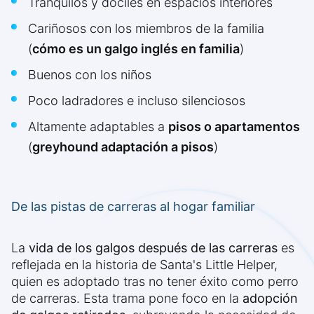
Tranquilos y dóciles en espacios interiores
Cariñosos con los miembros de la familia
(
cómo es un galgo inglés en familia
)
Buenos con los niños
Poco ladradores e incluso silenciosos
Altamente adaptables a
pisos o apartamentos
(
greyhound adaptación a pisos
)
De las pistas de carreras al hogar familiar
La
vida de los galgos después de las carreras
es
reflejada en la historia de Santa's Little Helper,
quien es adoptado tras no tener éxito como perro
de carreras. Esta trama pone foco en la
adopción