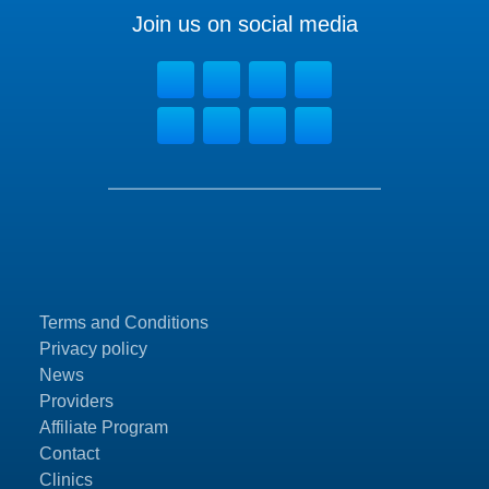
Join us on social media
Terms and Conditions
Privacy policy
News
Providers
Affiliate Program
Contact
Clinics