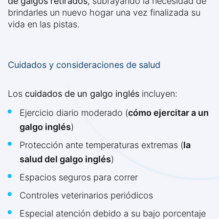
de galgos retirados
, subrayando la necesidad de
brindarles un nuevo hogar una vez finalizada su
vida en las pistas.
Cuidados y consideraciones de salud
Los
cuidados de un galgo inglés
incluyen:
Ejercicio diario moderado (
cómo ejercitar a un
galgo inglés
)
Protección ante temperaturas extremas (
la
salud del galgo inglés
)
Espacios seguros para correr
Controles veterinarios periódicos
Especial atención debido a su bajo porcentaje