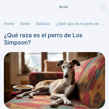
BLOG
Home
News
Noticias
¿Qué raza es el perro de Los Simpson?
¿Qué raza es el perro de Los
Simpson?