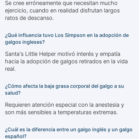
Se cree erróneamente que necesitan mucho
ejercicio, cuando en realidad disfrutan largos
ratos de descanso.
¿Qué influencia tuvo Los Simpson en la adopción de
galgos ingleses?
Santa's Little Helper motivó interés y empatía
hacia la adopción de galgos retirados en la vida
real.
¿Cómo afecta la baja grasa corporal del galgo a su
salud?
Requieren atención especial con la anestesia y
son más sensibles a temperaturas extremas.
¿Cuál es la diferencia entre un galgo inglés y un galgo
español?