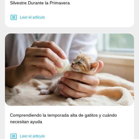
Silvestre Durante la Primavera
Leer el artículo
Comprendiendo la temporada alta de gatitos y cuándo
necesitan ayuda
Leer el artículo