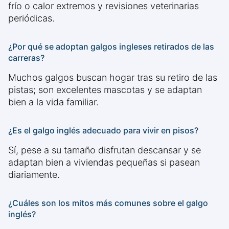
frío o calor extremos y revisiones veterinarias
periódicas.
¿Por qué se adoptan galgos ingleses retirados de las
carreras?
Muchos galgos buscan hogar tras su retiro de las
pistas; son excelentes mascotas y se adaptan
bien a la vida familiar.
¿Es el galgo inglés adecuado para vivir en pisos?
Sí, pese a su tamaño disfrutan descansar y se
adaptan bien a viviendas pequeñas si pasean
diariamente.
¿Cuáles son los mitos más comunes sobre el galgo
inglés?