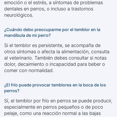
emoción o el estrés, a síntomas de problemas
dentales en perros, o incluso a trastornos
neurológicos.
¿Cuándo debo preocuparme por el temblor en la
mandíbula de mi perro?
Si el temblor es persistente, se acompaña de
otros síntomas o afecta la alimentación, consulta
al veterinario. También debes consultar si notas
dolor, decaimiento o incapacidad para beber o
comer con normalidad.
¿El frío puede provocar temblores en la boca de los
perros?
Sí, el temblor por frío en perros se puede producir,
especialmente en perros pequeños o de poco
pelaje, como una reacción normal a las bajas