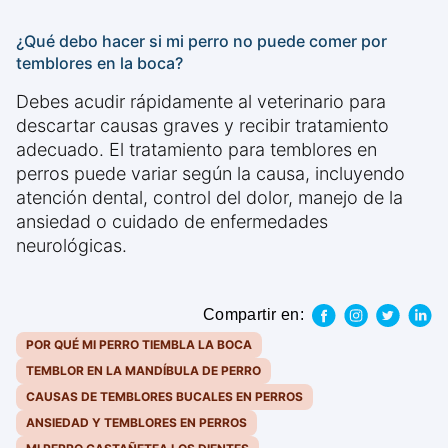
¿Qué debo hacer si mi perro no puede comer por
temblores en la boca?
Debes acudir rápidamente al veterinario para
descartar causas graves y recibir tratamiento
adecuado. El tratamiento para temblores en
perros puede variar según la causa, incluyendo
atención dental, control del dolor, manejo de la
ansiedad o cuidado de enfermedades
neurológicas.
Compartir en:
POR QUÉ MI PERRO TIEMBLA LA BOCA
TEMBLOR EN LA MANDÍBULA DE PERRO
CAUSAS DE TEMBLORES BUCALES EN PERROS
ANSIEDAD Y TEMBLORES EN PERROS