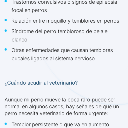
Trastornos convulsivos o signos de epilepsia
focal en perros
Relación entre moquillo y temblores en perros
Síndrome del perro tembloroso de pelaje
blanco
Otras enfermedades que causan temblores
bucales ligados al sistema nervioso
¿Cuándo acudir al veterinario?
Aunque mi perro mueve la boca raro puede ser
normal en algunos casos, hay señales de que un
perro necesita veterinario de forma urgente:
Temblor persistente o que va en aumento