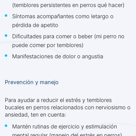
(temblores persistentes en perros qué hacer)
Síntomas acompañantes como letargo o
pérdida de apetito
Dificultades para comer o beber (mi perro no
puede comer por temblores)
Manifestaciones de dolor o angustia
Prevención y manejo
Para ayudar a reducir el estrés y temblores
bucales en perros relacionados con nerviosismo o
ansiedad, ten en cuenta:
Mantén rutinas de ejercicio y estimulación
mental regular (manejo del estrés en perros)