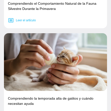
Comprendiendo el Comportamiento Natural de la Fauna
Silvestre Durante la Primavera
Leer el artículo
Comprendiendo la temporada alta de gatitos y cuándo
necesitan ayuda