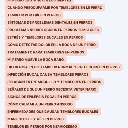
MI PERRO CASTAÑETEA LOS DIENTES
CUÁNDO PREOCUPARME POR TEMBLORES EN MI PERRO
TEMBLOR POR FRÍO EN PERROS
SÍNTOMAS DE PROBLEMAS DENTALES EN PERROS
PROBLEMAS NEUROLÓGICOS EN PERROS TEMBLORES
ESTRÉS Y TEMBLORES BUCALES EN PERROS
CÓMO DETECTAR DOLOR EN LA BOCA DE UN PERRO
TRATAMIENTO PARA TEMBLORES EN PERROS
MI PERRO MUEVE LA BOCA RARO
DIFERENCIA ENTRE TEMBLOR NORMAL Y PATOLÓGICO EN PERROS
INFECCIÓN BUCAL CAUSA TEMBLORES PERROS
RELACIÓN ENTRE MOQUILLO Y TEMBLORES EN PERROS
SEÑALES DE QUE UN PERRO NECESITA VETERINARIO
SIGNOS DE EPILEPSIA FOCAL EN PERROS
CÓMO CALMAR A UN PERRO ANSIOSO
ENFERMEDADES QUE CAUSAN TEMBLORES BUCALES
MANEJO DEL ESTRÉS EN PERROS
TEMBLOR EN PERROS POR NERVIOSISMO