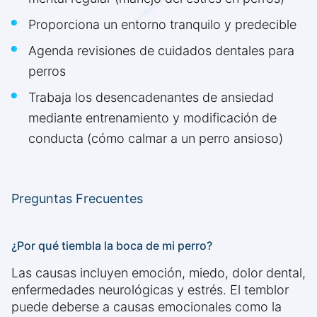
Proporciona un entorno tranquilo y predecible
Agenda revisiones de cuidados dentales para
perros
Trabaja los desencadenantes de ansiedad
mediante entrenamiento y modificación de
conducta (cómo calmar a un perro ansioso)
Preguntas Frecuentes
¿Por qué tiembla la boca de mi perro?
Las causas incluyen emoción, miedo, dolor dental,
enfermedades neurológicas y estrés. El temblor
puede deberse a causas emocionales como la