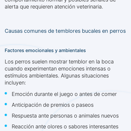
alerta que requieren atención veterinaria.
Causas comunes de temblores bucales en perros
Factores emocionales y ambientales
Los perros suelen mostrar temblor en la boca
cuando experimentan emociones intensas o
estímulos ambientales. Algunas situaciones
incluyen:
Emoción durante el juego o antes de comer
Anticipación de premios o paseos
Respuesta ante personas o animales nuevos
Reacción ante olores o sabores interesantes