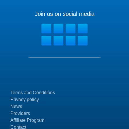
Join us on social media
Terms and Conditions
Privacy policy
News
Providers
Affiliate Program
Contact