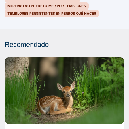
MI PERRO NO PUEDE COMER POR TEMBLORES
TEMBLORES PERSISTENTES EN PERROS QUÉ HACER
Recomendado