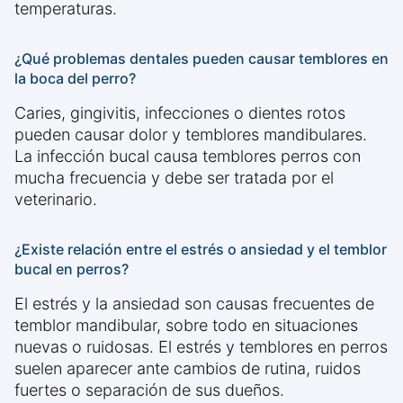
temperaturas.
¿Qué problemas dentales pueden causar temblores en
la boca del perro?
Caries, gingivitis, infecciones o dientes rotos
pueden causar dolor y temblores mandibulares.
La infección bucal causa temblores perros con
mucha frecuencia y debe ser tratada por el
veterinario.
¿Existe relación entre el estrés o ansiedad y el temblor
bucal en perros?
El estrés y la ansiedad son causas frecuentes de
temblor mandibular, sobre todo en situaciones
nuevas o ruidosas. El estrés y temblores en perros
suelen aparecer ante cambios de rutina, ruidos
fuertes o separación de sus dueños.