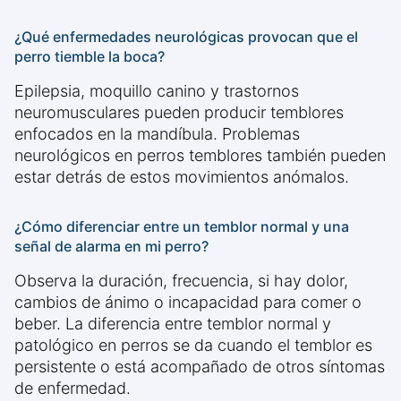
¿Qué enfermedades neurológicas provocan que el
perro tiemble la boca?
Epilepsia, moquillo canino y trastornos
neuromusculares pueden producir temblores
enfocados en la mandíbula. Problemas
neurológicos en perros temblores también pueden
estar detrás de estos movimientos anómalos.
¿Cómo diferenciar entre un temblor normal y una
señal de alarma en mi perro?
Observa la duración, frecuencia, si hay dolor,
cambios de ánimo o incapacidad para comer o
beber. La diferencia entre temblor normal y
patológico en perros se da cuando el temblor es
persistente o está acompañado de otros síntomas
de enfermedad.