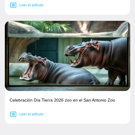
Leer el artículo
Celebración Día Tierra 2026 zoo en el San Antonio Zoo
Leer el artículo