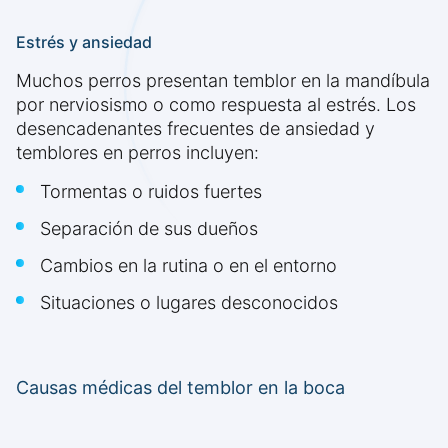
Estrés y ansiedad
Muchos perros presentan temblor en la mandíbula
por nerviosismo o como respuesta al estrés. Los
desencadenantes frecuentes de ansiedad y
temblores en perros incluyen:
Tormentas o ruidos fuertes
Separación de sus dueños
Cambios en la rutina o en el entorno
Situaciones o lugares desconocidos
Causas médicas del temblor en la boca