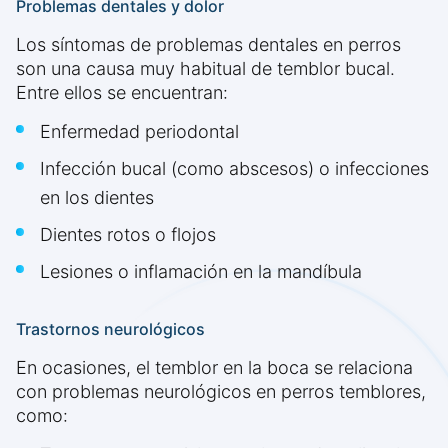
Problemas dentales y dolor
Los síntomas de problemas dentales en perros
son una causa muy habitual de temblor bucal.
Entre ellos se encuentran:
Enfermedad periodontal
Infección bucal (como abscesos) o infecciones
en los dientes
Dientes rotos o flojos
Lesiones o inflamación en la mandíbula
Trastornos neurológicos
En ocasiones, el temblor en la boca se relaciona
con problemas neurológicos en perros temblores,
como: