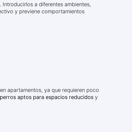
Introducirlos a diferentes ambientes,
ectivo y previene comportamientos
 en apartamentos, ya que requieren poco
perros aptos para espacios reducidos
y