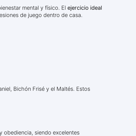
enestar mental y físico. El
ejercicio ideal
esiones de juego dentro de casa.
niel, Bichón Frisé y el Maltés. Estos
y obediencia, siendo excelentes