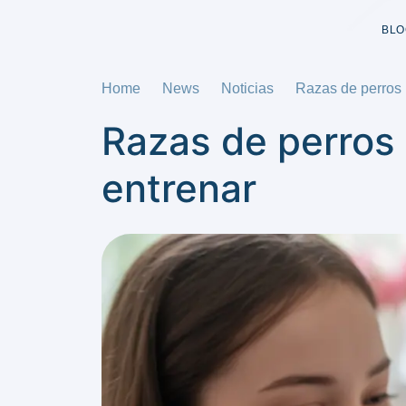
BLO
Home
News
Noticias
Razas de perros 
Razas de perros 
entrenar