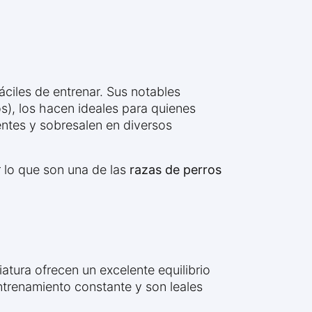
ciles de entrenar. Sus notables
), los hacen ideales para quienes
ntes y sobresalen en diversos
 lo que son una de las
razas de perros
tura ofrecen un excelente equilibrio
ntrenamiento constante y son leales