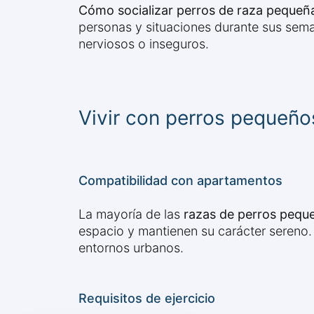
Cómo socializar perros de raza pequeñ
personas y situaciones durante sus sem
nerviosos o inseguros.
Vivir con perros pequeños
Compatibilidad con apartamentos
La mayoría de las
razas de perros peque
espacio y mantienen su carácter sereno
entornos urbanos.
Requisitos de ejercicio