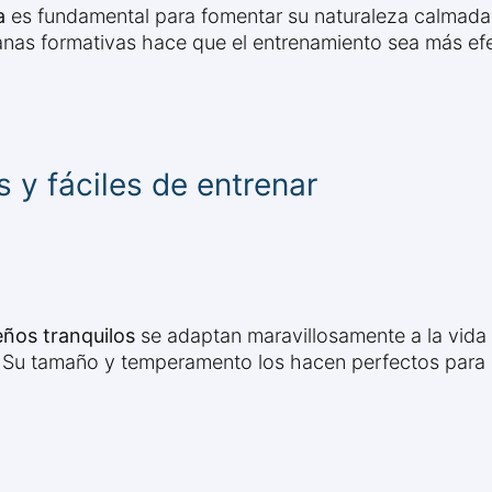
a
es fundamental para fomentar su naturaleza calmada. 
anas formativas hace que el entrenamiento sea más ef
 y fáciles de entrenar
ños tranquilos
se adaptan maravillosamente a la vida
. Su tamaño y temperamento los hacen perfectos para