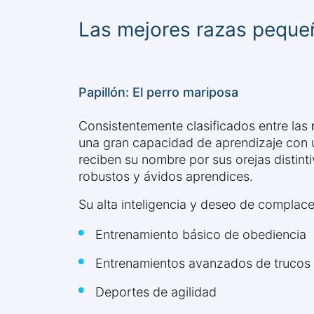
Las mejores razas peque
Papillón: El perro mariposa
Consistentemente clasificados entre las
una gran capacidad de aprendizaje con un
reciben su nombre por sus orejas distin
robustos y ávidos aprendices.
Su alta inteligencia y deseo de complac
Entrenamiento básico de obediencia
Entrenamientos avanzados de trucos
Deportes de agilidad