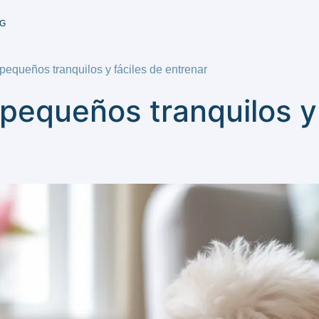
G
pequeños tranquilos y fáciles de entrenar
pequeños tranquilos y 