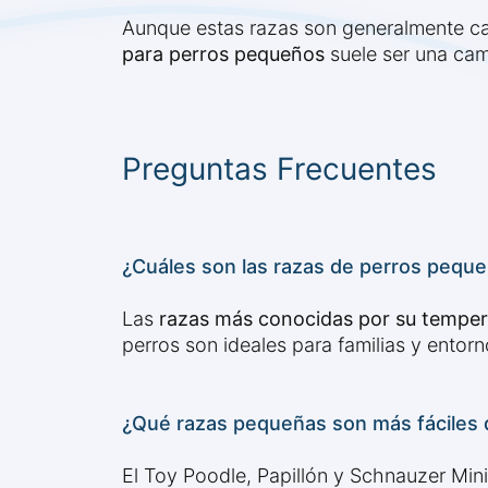
Aunque estas razas son generalmente calm
para perros pequeños
suele ser una cam
Preguntas Frecuentes
¿Cuáles son las razas de perros peque
Las
razas más conocidas por su temp
perros son ideales para familias y entorn
¿Qué razas pequeñas son más fáciles 
El Toy Poodle, Papillón y Schnauzer Min