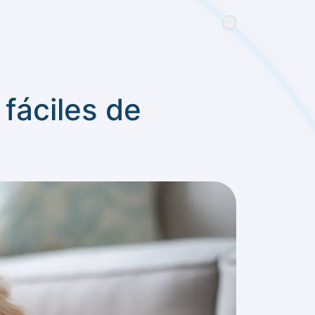
fáciles de