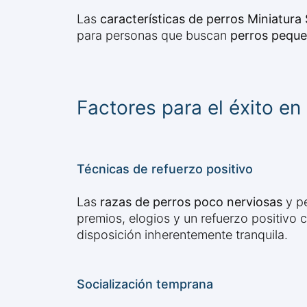
Las
características de perros Miniatur
para personas que buscan
perros pequ
Factores para el éxito en
Técnicas de refuerzo positivo
Las
razas de perros poco nerviosas
y p
premios, elogios y un refuerzo positivo 
disposición inherentemente tranquila.
Socialización temprana