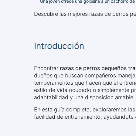
Una joven ofrece una golosina a un cachorro de
Descubre las mejores razas de perros peq
Introducción
Encontrar
razas de perros pequeños tra
dueños que buscan compañeros manejabl
temperamentos que hacen que el entrena
estilo de vida ocupado o simplemente pre
adaptabilidad y una disposición amable.
En esta guía completa, exploraremos la
facilidad de entrenamiento, ayudándote 