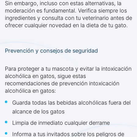
Sin embargo, incluso con estas alternativas, la
moderación es fundamental. Verifica siempre los
ingredientes y consulta con tu veterinario antes de
ofrecer cualquier novedad en la dieta de tu gato.
Prevención y consejos de seguridad
Para proteger a tu mascota y evitar la intoxicación
alcohólica en gatos, sigue estas
recomendaciones de prevención intoxicación
alcohólica en gatos:
Guarda todas las bebidas alcohólicas fuera del
alcance de los gatos
Limpia de inmediato cualquier derrame
Informa a tus invitados sobre los peligros de