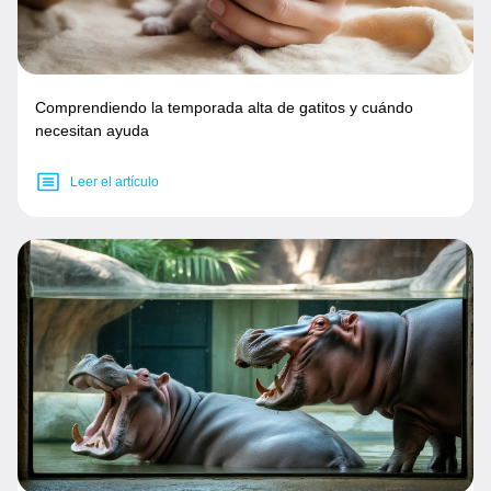
Comprendiendo la temporada alta de gatitos y cuándo
necesitan ayuda
Leer el artículo