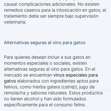
causar complicaciones adicionales. No existen
remedios caseros para la intoxicación en gatos; el
tratamiento debe ser siempre bajo supervisión
veterinaria.
Alternativas seguras al vino para gatos
Para quienes desean incluir a sus gatos en
momentos especiales o sociales, existen
alternativas seguras al vino para gatos. En el
mercado se encuentran
vinos especiales para
gatos
elaborados con ingredientes aptos para
felinos, como hierba gatera (catnip), jugo de
remolacha y sabores naturales. Estos productos
no tienen alcohol y han sido formulados
específicamente para el consumo felino.