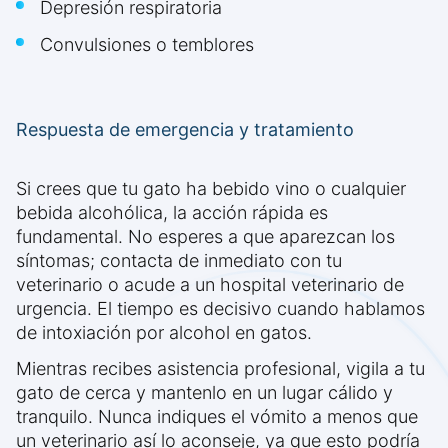
Depresión respiratoria
Convulsiones o temblores
Respuesta de emergencia y tratamiento
Si crees que tu gato ha bebido vino o cualquier
bebida alcohólica, la acción rápida es
fundamental. No esperes a que aparezcan los
síntomas; contacta de inmediato con tu
veterinario o acude a un hospital veterinario de
urgencia. El tiempo es decisivo cuando hablamos
de intoxiación por alcohol en gatos.
Mientras recibes asistencia profesional, vigila a tu
gato de cerca y mantenlo en un lugar cálido y
tranquilo. Nunca indiques el vómito a menos que
un veterinario así lo aconseje, ya que esto podría