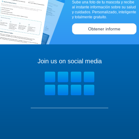
Sube una foto de tu mascota y recibe
al instante información sobre su salud
y cuidados. Personalizado, inteligente
y totalmente gratuito.
Obtener informe
Join us on social media