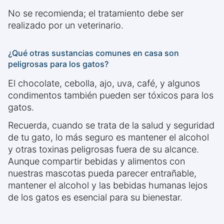
No se recomienda; el tratamiento debe ser
realizado por un veterinario.
¿Qué otras sustancias comunes en casa son
peligrosas para los gatos?
El chocolate, cebolla, ajo, uva, café, y algunos
condimentos también pueden ser tóxicos para los
gatos.
Recuerda, cuando se trata de la salud y seguridad
de tu gato, lo más seguro es mantener el alcohol
y otras toxinas peligrosas fuera de su alcance.
Aunque compartir bebidas y alimentos con
nuestras mascotas pueda parecer entrañable,
mantener el alcohol y las bebidas humanas lejos
de los gatos es esencial para su bienestar.