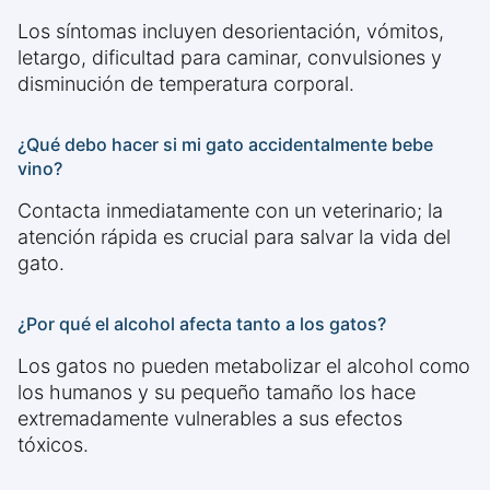
Los síntomas incluyen desorientación, vómitos,
letargo, dificultad para caminar, convulsiones y
disminución de temperatura corporal.
¿Qué debo hacer si mi gato accidentalmente bebe
vino?
Contacta inmediatamente con un veterinario; la
atención rápida es crucial para salvar la vida del
gato.
¿Por qué el alcohol afecta tanto a los gatos?
Los gatos no pueden metabolizar el alcohol como
los humanos y su pequeño tamaño los hace
extremadamente vulnerables a sus efectos
tóxicos.