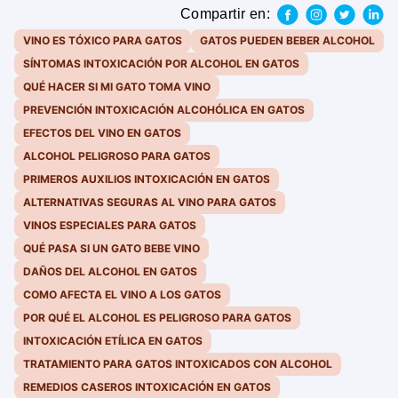
Compartir en:
VINO ES TÓXICO PARA GATOS
GATOS PUEDEN BEBER ALCOHOL
SÍNTOMAS INTOXICACIÓN POR ALCOHOL EN GATOS
QUÉ HACER SI MI GATO TOMA VINO
PREVENCIÓN INTOXICACIÓN ALCOHÓLICA EN GATOS
EFECTOS DEL VINO EN GATOS
ALCOHOL PELIGROSO PARA GATOS
PRIMEROS AUXILIOS INTOXICACIÓN EN GATOS
ALTERNATIVAS SEGURAS AL VINO PARA GATOS
VINOS ESPECIALES PARA GATOS
QUÉ PASA SI UN GATO BEBE VINO
DAÑOS DEL ALCOHOL EN GATOS
COMO AFECTA EL VINO A LOS GATOS
POR QUÉ EL ALCOHOL ES PELIGROSO PARA GATOS
INTOXICACIÓN ETÍLICA EN GATOS
TRATAMIENTO PARA GATOS INTOXICADOS CON ALCOHOL
REMEDIOS CASEROS INTOXICACIÓN EN GATOS