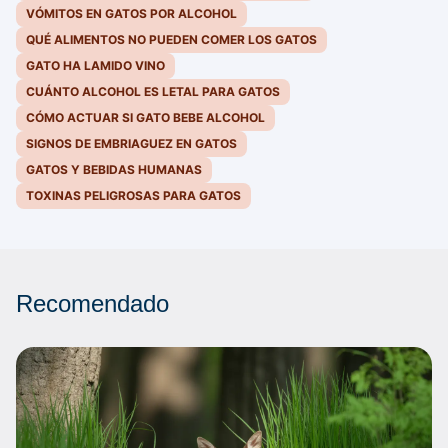
VÓMITOS EN GATOS POR ALCOHOL
QUÉ ALIMENTOS NO PUEDEN COMER LOS GATOS
GATO HA LAMIDO VINO
CUÁNTO ALCOHOL ES LETAL PARA GATOS
CÓMO ACTUAR SI GATO BEBE ALCOHOL
SIGNOS DE EMBRIAGUEZ EN GATOS
GATOS Y BEBIDAS HUMANAS
TOXINAS PELIGROSAS PARA GATOS
Recomendado