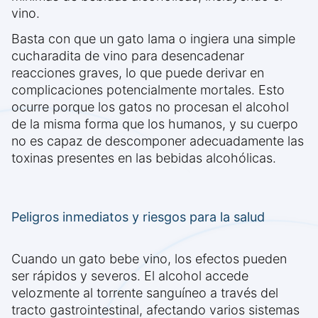
vino.
Basta con que un gato lama o ingiera una simple
cucharadita de vino para desencadenar
reacciones graves, lo que puede derivar en
complicaciones potencialmente mortales. Esto
ocurre porque los gatos no procesan el alcohol
de la misma forma que los humanos, y su cuerpo
no es capaz de descomponer adecuadamente las
toxinas presentes en las bebidas alcohólicas.
Peligros inmediatos y riesgos para la salud
Cuando un gato bebe vino, los efectos pueden
ser rápidos y severos. El alcohol accede
velozmente al torrente sanguíneo a través del
tracto gastrointestinal, afectando varios sistemas