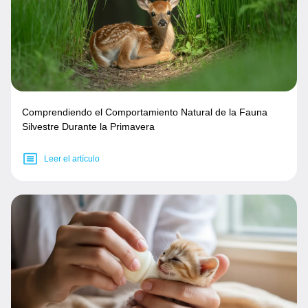
Comprendiendo el Comportamiento Natural de la Fauna
Silvestre Durante la Primavera
Leer el artículo