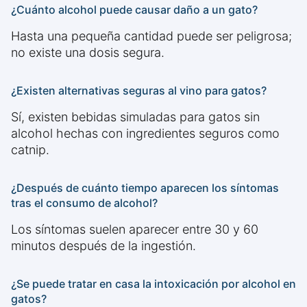
¿Cuánto alcohol puede causar daño a un gato?
Hasta una pequeña cantidad puede ser peligrosa;
no existe una dosis segura.
¿Existen alternativas seguras al vino para gatos?
Sí, existen bebidas simuladas para gatos sin
alcohol hechas con ingredientes seguros como
catnip.
¿Después de cuánto tiempo aparecen los síntomas
tras el consumo de alcohol?
Los síntomas suelen aparecer entre 30 y 60
minutos después de la ingestión.
¿Se puede tratar en casa la intoxicación por alcohol en
gatos?