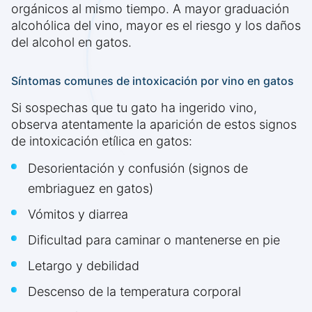
orgánicos al mismo tiempo. A mayor graduación
alcohólica del vino, mayor es el riesgo y los daños
del alcohol en gatos.
Síntomas comunes de intoxicación por vino en gatos
Si sospechas que tu gato ha ingerido vino,
observa atentamente la aparición de estos signos
de intoxicación etílica en gatos:
Desorientación y confusión (signos de
embriaguez en gatos)
Vómitos y diarrea
Dificultad para caminar o mantenerse en pie
Letargo y debilidad
Descenso de la temperatura corporal