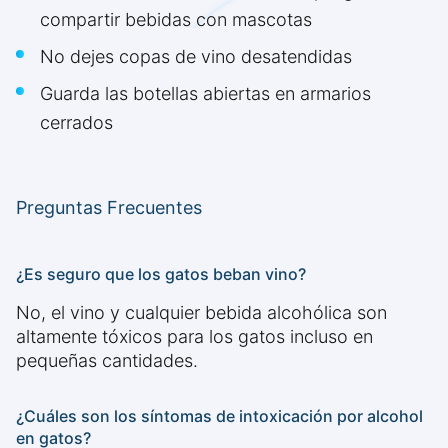
compartir bebidas con mascotas
No dejes copas de vino desatendidas
Guarda las botellas abiertas en armarios
cerrados
Preguntas Frecuentes
¿Es seguro que los gatos beban vino?
No, el vino y cualquier bebida alcohólica son
altamente tóxicos para los gatos incluso en
pequeñas cantidades.
¿Cuáles son los síntomas de intoxicación por alcohol
en gatos?