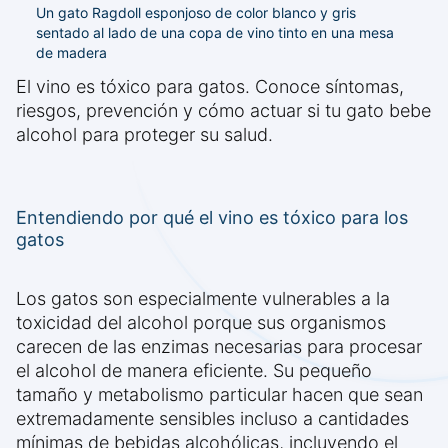
Un gato Ragdoll esponjoso de color blanco y gris
sentado al lado de una copa de vino tinto en una mesa
de madera
El vino es tóxico para gatos. Conoce síntomas,
riesgos, prevención y cómo actuar si tu gato bebe
alcohol para proteger su salud.
Entendiendo por qué el vino es tóxico para los
gatos
Los gatos son especialmente vulnerables a la
toxicidad del alcohol porque sus organismos
carecen de las enzimas necesarias para procesar
el alcohol de manera eficiente. Su pequeño
tamaño y metabolismo particular hacen que sean
extremadamente sensibles incluso a cantidades
mínimas de bebidas alcohólicas, incluyendo el