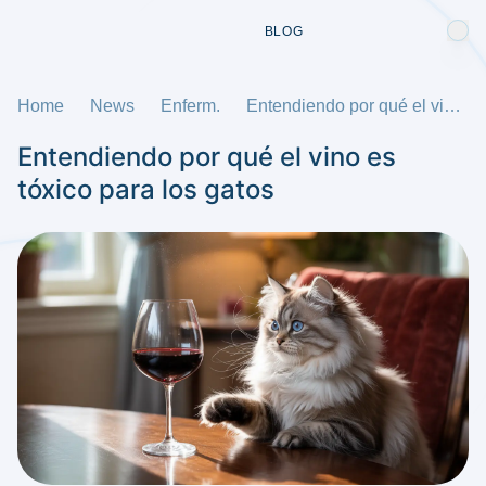
BLOG
Home
News
Enferm.
Entendiendo por qué el vino es tóxico para los gatos
Entendiendo por qué el vino es
tóxico para los gatos