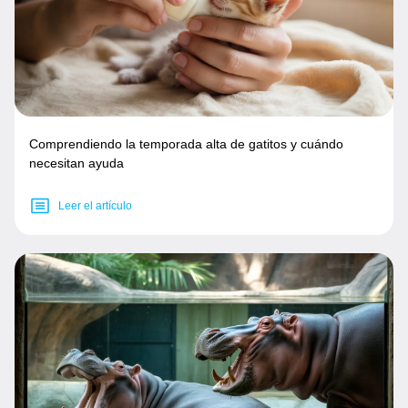
Comprendiendo la temporada alta de gatitos y cuándo
necesitan ayuda
Leer el artículo