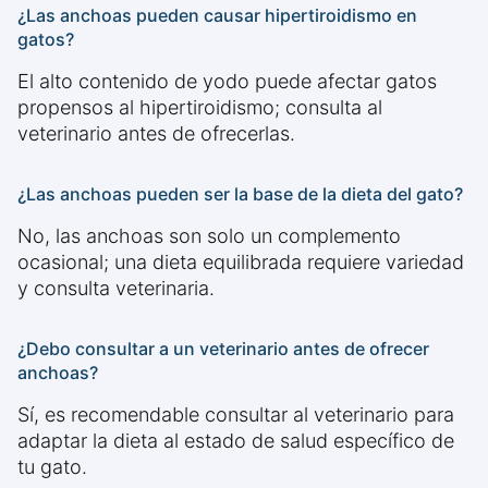
¿Las anchoas pueden causar hipertiroidismo en
gatos?
El alto contenido de yodo puede afectar gatos
propensos al hipertiroidismo; consulta al
veterinario antes de ofrecerlas.
¿Las anchoas pueden ser la base de la dieta del gato?
No, las anchoas son solo un complemento
ocasional; una dieta equilibrada requiere variedad
y consulta veterinaria.
¿Debo consultar a un veterinario antes de ofrecer
anchoas?
Sí, es recomendable consultar al veterinario para
adaptar la dieta al estado de salud específico de
tu gato.