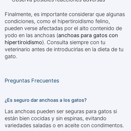
Finalmente, es importante considerar que algunas
condiciones, como el hipertiroidismo felino,
pueden verse afectadas por el alto contenido de
yodo en las anchoas (
anchoas para gatos con
hipertiroidismo
). Consulta siempre con tu
veterinario antes de introducirlas en la dieta de tu
gato.
Preguntas Frecuentes
¿Es seguro dar anchoas a los gatos?
Las anchoas pueden ser seguras para gatos si
están bien cocidas y sin espinas, evitando
variedades saladas o en aceite con condimentos.