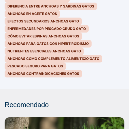
DIFERENCIA ENTRE ANCHOAS Y SARDINAS GATOS
ANCHOAS EN ACEITE GATOS
EFECTOS SECUNDARIOS ANCHOAS GATO
ENFERMEDADES POR PESCADO CRUDO GATO
CÓMO EVITAR ESPINAS ANCHOAS GATOS
ANCHOAS PARA GATOS CON HIPERTIROIDISMO
NUTRIENTES ESENCIALES ANCHOAS GATO
ANCHOAS COMO COMPLEMENTO ALIMENTICIO GATO
PESCADO SEGURO PARA GATOS
ANCHOAS CONTRAINDICACIONES GATOS
Recomendado