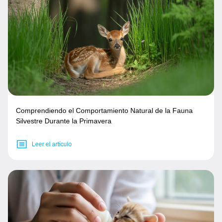
Comprendiendo el Comportamiento Natural de la Fauna
Silvestre Durante la Primavera
Leer el artículo