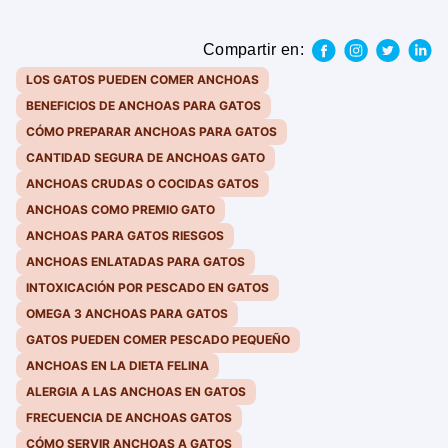
Compartir en:
LOS GATOS PUEDEN COMER ANCHOAS
BENEFICIOS DE ANCHOAS PARA GATOS
CÓMO PREPARAR ANCHOAS PARA GATOS
CANTIDAD SEGURA DE ANCHOAS GATO
ANCHOAS CRUDAS O COCIDAS GATOS
ANCHOAS COMO PREMIO GATO
ANCHOAS PARA GATOS RIESGOS
ANCHOAS ENLATADAS PARA GATOS
INTOXICACIÓN POR PESCADO EN GATOS
OMEGA 3 ANCHOAS PARA GATOS
GATOS PUEDEN COMER PESCADO PEQUEÑO
ANCHOAS EN LA DIETA FELINA
ALERGIA A LAS ANCHOAS EN GATOS
FRECUENCIA DE ANCHOAS GATOS
CÓMO SERVIR ANCHOAS A GATOS