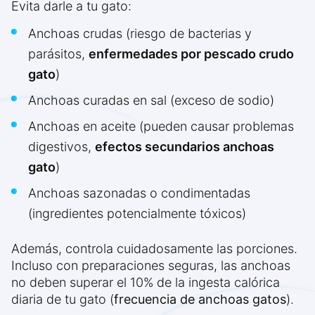
Evita darle a tu gato:
Anchoas crudas (riesgo de bacterias y
parásitos,
enfermedades por pescado crudo
gato
)
Anchoas curadas en sal (exceso de sodio)
Anchoas en aceite (pueden causar problemas
digestivos,
efectos secundarios anchoas
gato
)
Anchoas sazonadas o condimentadas
(ingredientes potencialmente tóxicos)
Además, controla cuidadosamente las porciones.
Incluso con preparaciones seguras, las anchoas
no deben superar el 10% de la ingesta calórica
diaria de tu gato (
frecuencia de anchoas gatos
).