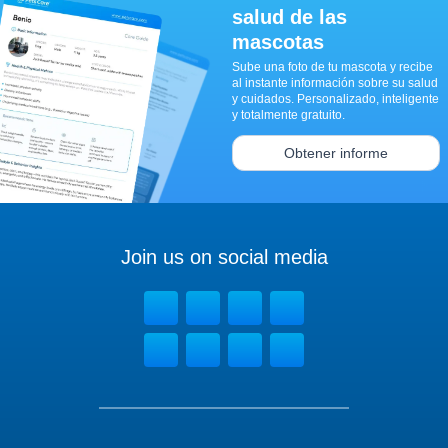
salud de las
mascotas
Sube una foto de tu mascota y recibe
al instante información sobre su salud
y cuidados. Personalizado, inteligente
y totalmente gratuito.
Obtener informe
Join us on social media