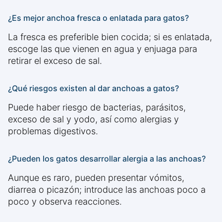
¿Es mejor anchoa fresca o enlatada para gatos?
La fresca es preferible bien cocida; si es enlatada,
escoge las que vienen en agua y enjuaga para
retirar el exceso de sal.
¿Qué riesgos existen al dar anchoas a gatos?
Puede haber riesgo de bacterias, parásitos,
exceso de sal y yodo, así como alergias y
problemas digestivos.
¿Pueden los gatos desarrollar alergia a las anchoas?
Aunque es raro, pueden presentar vómitos,
diarrea o picazón; introduce las anchoas poco a
poco y observa reacciones.