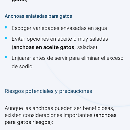
Anchoas enlatadas para gatos
Escoger variedades envasadas en agua
Evitar opciones en aceite o muy saladas
(
anchoas en aceite gatos
, saladas)
Enjuarar antes de servir para eliminar el exceso
de sodio
Riesgos potenciales y precauciones
Aunque las anchoas pueden ser beneficiosas,
existen consideraciones importantes (
anchoas
para gatos riesgos
):