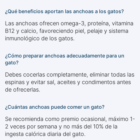
¿Qué beneficios aportan las anchoas a los gatos?
Las anchoas ofrecen omega-3, proteína, vitamina
B12 y calcio, favoreciendo piel, pelaje y sistema
inmunológico de los gatos.
¿Cómo preparar anchoas adecuadamente para un
gato?
Debes cocerlas completamente, eliminar todas las
espinas y evitar sal, aceites y condimentos antes
de ofrecerlas.
¿Cuántas anchoas puede comer un gato?
Se recomienda como premio ocasional, máximo 1-
2 veces por semana y no más del 10% de la
ingesta calórica diaria del gato.