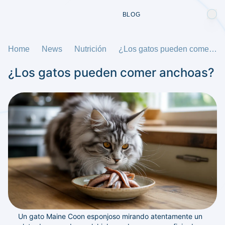
BLOG
Home
News
Nutrición
¿Los gatos pueden comer anchoas?
¿Los gatos pueden comer anchoas?
Un gato Maine Coon esponjoso mirando atentamente un