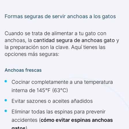
Formas seguras de servir anchoas a los gatos
Cuando se trata de alimentar a tu gato con
anchoas, la
cantidad segura de anchoas gato
y
la preparación son la clave. Aquí tienes las
opciones más seguras:
Anchoas frescas
Cocinar completamente a una temperatura
interna de 145°F (63°C)
Evitar sazones o aceites añadidos
Eliminar todas las espinas para prevenir
accidentes (
cómo evitar espinas anchoas
gatos
)