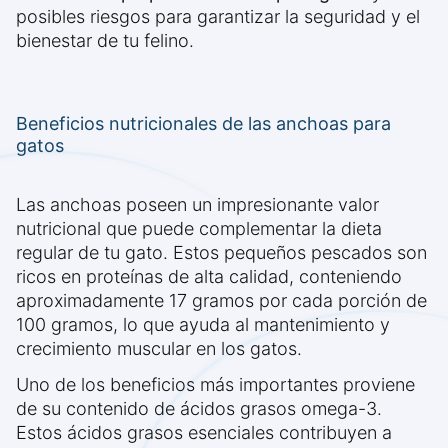
posibles riesgos para garantizar la seguridad y el
bienestar de tu felino.
Beneficios nutricionales de las anchoas para
gatos
Las anchoas poseen un impresionante valor
nutricional que puede complementar la dieta
regular de tu gato. Estos pequeños pescados son
ricos en proteínas de alta calidad, conteniendo
aproximadamente 17 gramos por cada porción de
100 gramos, lo que ayuda al mantenimiento y
crecimiento muscular en los gatos.
Uno de los beneficios más importantes proviene
de su contenido de ácidos grasos omega-3.
Estos ácidos grasos esenciales contribuyen a