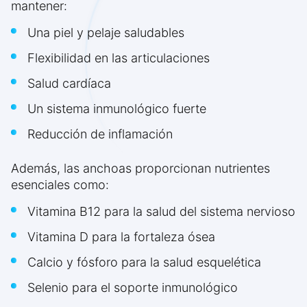
mantener:
Una piel y pelaje saludables
Flexibilidad en las articulaciones
Salud cardíaca
Un sistema inmunológico fuerte
Reducción de inflamación
Además, las anchoas proporcionan nutrientes
esenciales como:
Vitamina B12 para la salud del sistema nervioso
Vitamina D para la fortaleza ósea
Calcio y fósforo para la salud esquelética
Selenio para el soporte inmunológico