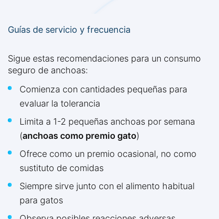
Guías de servicio y frecuencia
Sigue estas recomendaciones para un consumo
seguro de anchoas:
Comienza con cantidades pequeñas para
evaluar la tolerancia
Limita a 1-2 pequeñas anchoas por semana
(
anchoas como premio gato
)
Ofrece como un premio ocasional, no como
sustituto de comidas
Siempre sirve junto con el alimento habitual
para gatos
Observa posibles reacciones adversas