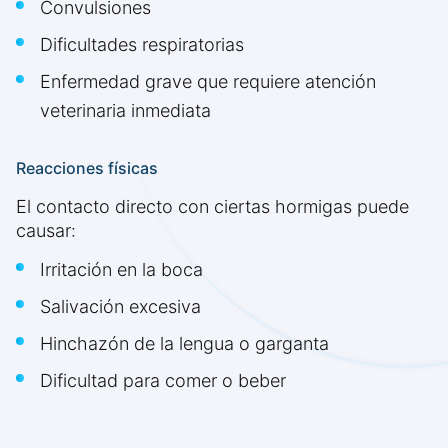
Convulsiones
Dificultades respiratorias
Enfermedad grave que requiere atención
veterinaria inmediata
Reacciones físicas
El contacto directo con ciertas hormigas puede
causar:
Irritación en la boca
Salivación excesiva
Hinchazón de la lengua o garganta
Dificultad para comer o beber