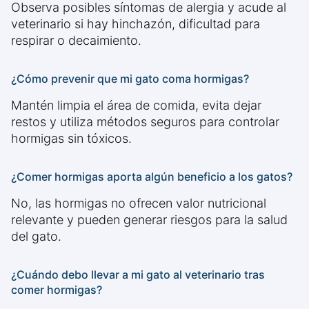
Observa posibles síntomas de alergia y acude al
veterinario si hay hinchazón, dificultad para
respirar o decaimiento.
¿Cómo prevenir que mi gato coma hormigas?
Mantén limpia el área de comida, evita dejar
restos y utiliza métodos seguros para controlar
hormigas sin tóxicos.
¿Comer hormigas aporta algún beneficio a los gatos?
No, las hormigas no ofrecen valor nutricional
relevante y pueden generar riesgos para la salud
del gato.
¿Cuándo debo llevar a mi gato al veterinario tras
comer hormigas?