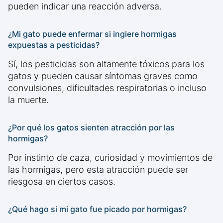
pueden indicar una reacción adversa.
¿Mi gato puede enfermar si ingiere hormigas
expuestas a pesticidas?
Sí, los pesticidas son altamente tóxicos para los
gatos y pueden causar síntomas graves como
convulsiones, dificultades respiratorias o incluso
la muerte.
¿Por qué los gatos sienten atracción por las
hormigas?
Por instinto de caza, curiosidad y movimientos de
las hormigas, pero esta atracción puede ser
riesgosa en ciertos casos.
¿Qué hago si mi gato fue picado por hormigas?