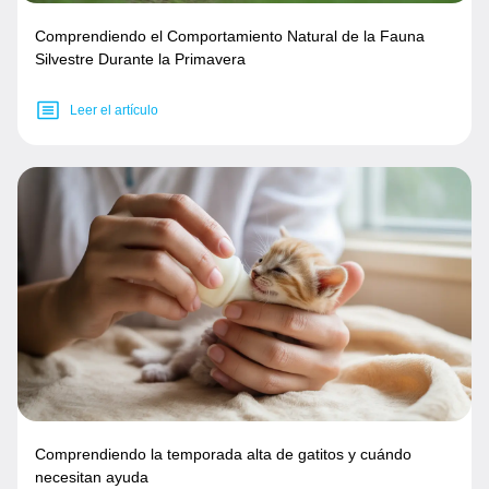
Comprendiendo el Comportamiento Natural de la Fauna
Silvestre Durante la Primavera
Leer el artículo
Comprendiendo la temporada alta de gatitos y cuándo
necesitan ayuda