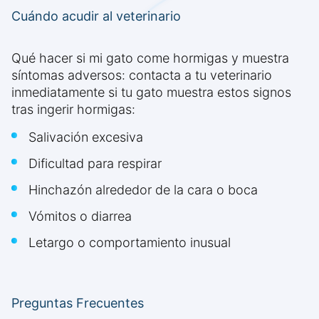
Cuándo acudir al veterinario
Qué hacer si mi gato come hormigas y muestra
síntomas adversos: contacta a tu veterinario
inmediatamente si tu gato muestra estos signos
tras ingerir hormigas:
Salivación excesiva
Dificultad para respirar
Hinchazón alrededor de la cara o boca
Vómitos o diarrea
Letargo o comportamiento inusual
Preguntas Frecuentes