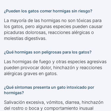
¿Pueden los gatos comer hormigas sin riesgo?
La mayoría de las hormigas no son tóxicas para
los gatos, pero algunas especies pueden causar
picaduras dolorosas, reacciones alérgicas o
molestias digestivas.
¿Qué hormigas son peligrosas para los gatos?
Las hormigas de fuego y otras especies agresivas
pueden provocar dolor, hinchazón y reacciones
alérgicas graves en gatos.
¿Qué síntomas presenta un gato intoxicado por
hormigas?
Salivación excesiva, vómitos, diarrea, hinchazón
del rostro o boca y comportamiento inusual