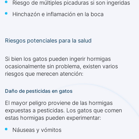
Riesgo de múltiples picaduras si son ingeridas
Hinchazón e inflamación en la boca
Riesgos potenciales para la salud
Si bien los gatos pueden ingerir hormigas
ocasionalmente sin problema, existen varios
riesgos que merecen atención:
Daño de pesticidas en gatos
El mayor peligro proviene de las hormigas
expuestas a pesticidas. Los gatos que comen
estas hormigas pueden experimentar:
Náuseas y vómitos