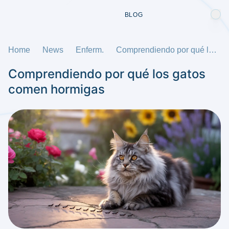
BLOG
Home
News
Enferm.
Comprendiendo por qué los gatos comen hormigas
Comprendiendo por qué los gatos
comen hormigas