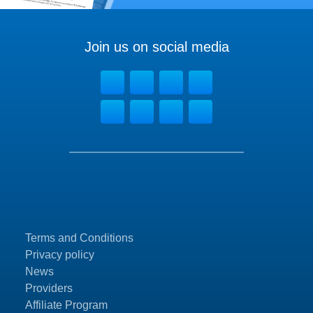
Join us on social media
Terms and Conditions
Privacy policy
News
Providers
Affiliate Program