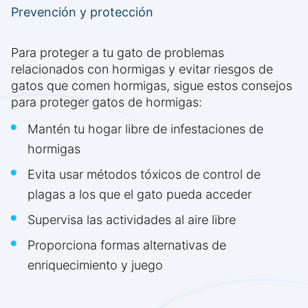
Prevención y protección
Para proteger a tu gato de problemas
relacionados con hormigas y evitar riesgos de
gatos que comen hormigas, sigue estos consejos
para proteger gatos de hormigas:
Mantén tu hogar libre de infestaciones de
hormigas
Evita usar métodos tóxicos de control de
plagas a los que el gato pueda acceder
Supervisa las actividades al aire libre
Proporciona formas alternativas de
enriquecimiento y juego