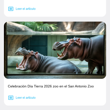
Leer el artículo
Celebración Día Tierra 2026 zoo en el San Antonio Zoo
Leer el artículo