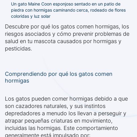
Un gato Maine Coon esponjoso sentado en un patio de
piedra con hormigas caminando cerca, rodeado de flores
coloridas y luz solar
Descubre por qué los gatos comen hormigas, los
riesgos asociados y cómo prevenir problemas de
salud en tu mascota causados por hormigas y
pesticidas.
Comprendiendo por qué los gatos comen
hormigas
Los gatos pueden comer hormigas debido a que
son cazadores naturales, y sus instintos
depredadores a menudo los llevan a perseguir y
atrapar pequeñas criaturas en movimiento,
incluidas las hormigas. Este comportamiento
generalmente está impulsado por: