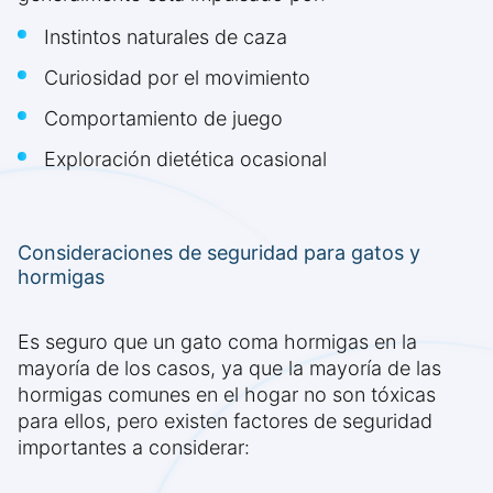
Instintos naturales de caza
Curiosidad por el movimiento
Comportamiento de juego
Exploración dietética ocasional
Consideraciones de seguridad para gatos y
hormigas
Es seguro que un gato coma hormigas en la
mayoría de los casos, ya que la mayoría de las
hormigas comunes en el hogar no son tóxicas
para ellos, pero existen factores de seguridad
importantes a considerar: