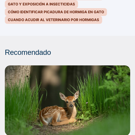
GATO Y EXPOSICIÓN A INSECTICIDAS
CÓMO IDENTIFICAR PICADURA DE HORMIGA EN GATO
CUANDO ACUDIR AL VETERINARIO POR HORMIGAS
Recomendado