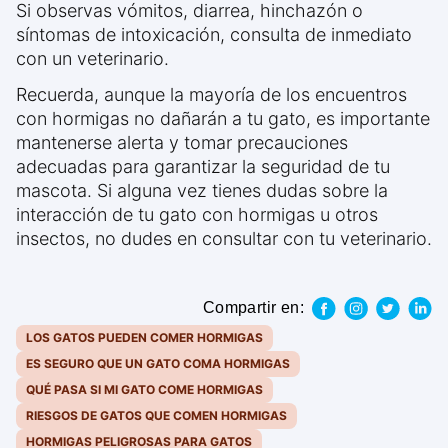
Si observas vómitos, diarrea, hinchazón o
síntomas de intoxicación, consulta de inmediato
con un veterinario.
Recuerda, aunque la mayoría de los encuentros
con hormigas no dañarán a tu gato, es importante
mantenerse alerta y tomar precauciones
adecuadas para garantizar la seguridad de tu
mascota. Si alguna vez tienes dudas sobre la
interacción de tu gato con hormigas u otros
insectos, no dudes en consultar con tu veterinario.
Compartir en:
LOS GATOS PUEDEN COMER HORMIGAS
ES SEGURO QUE UN GATO COMA HORMIGAS
QUÉ PASA SI MI GATO COME HORMIGAS
RIESGOS DE GATOS QUE COMEN HORMIGAS
HORMIGAS PELIGROSAS PARA GATOS