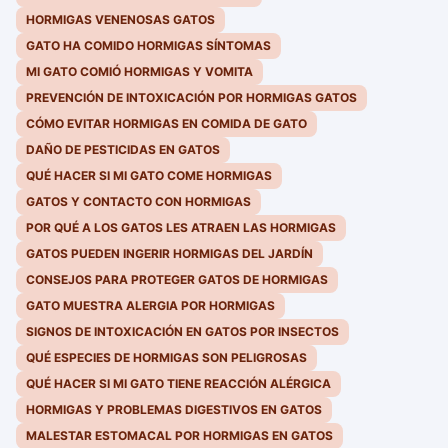
HORMIGAS VENENOSAS GATOS
GATO HA COMIDO HORMIGAS SÍNTOMAS
MI GATO COMIÓ HORMIGAS Y VOMITA
PREVENCIÓN DE INTOXICACIÓN POR HORMIGAS GATOS
CÓMO EVITAR HORMIGAS EN COMIDA DE GATO
DAÑO DE PESTICIDAS EN GATOS
QUÉ HACER SI MI GATO COME HORMIGAS
GATOS Y CONTACTO CON HORMIGAS
POR QUÉ A LOS GATOS LES ATRAEN LAS HORMIGAS
GATOS PUEDEN INGERIR HORMIGAS DEL JARDÍN
CONSEJOS PARA PROTEGER GATOS DE HORMIGAS
GATO MUESTRA ALERGIA POR HORMIGAS
SIGNOS DE INTOXICACIÓN EN GATOS POR INSECTOS
QUÉ ESPECIES DE HORMIGAS SON PELIGROSAS
QUÉ HACER SI MI GATO TIENE REACCIÓN ALÉRGICA
HORMIGAS Y PROBLEMAS DIGESTIVOS EN GATOS
MALESTAR ESTOMACAL POR HORMIGAS EN GATOS