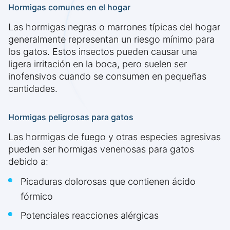
Hormigas comunes en el hogar
Las hormigas negras o marrones típicas del hogar
generalmente representan un riesgo mínimo para
los gatos. Estos insectos pueden causar una
ligera irritación en la boca, pero suelen ser
inofensivos cuando se consumen en pequeñas
cantidades.
Hormigas peligrosas para gatos
Las hormigas de fuego y otras especies agresivas
pueden ser hormigas venenosas para gatos
debido a:
Picaduras dolorosas que contienen ácido
fórmico
Potenciales reacciones alérgicas