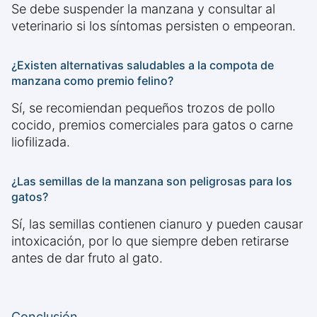
Se debe suspender la manzana y consultar al
veterinario si los síntomas persisten o empeoran.
¿Existen alternativas saludables a la compota de
manzana como premio felino?
Sí, se recomiendan pequeños trozos de pollo
cocido, premios comerciales para gatos o carne
liofilizada.
¿Las semillas de la manzana son peligrosas para los
gatos?
Sí, las semillas contienen cianuro y pueden causar
intoxicación, por lo que siempre deben retirarse
antes de dar fruto al gato.
Conclusión