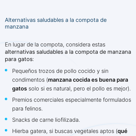
Alternativas saludables a la compota de
manzana
En lugar de la compota, considera estas
alternativas saludables a la compota de manzana
para gatos
:
Pequeños trozos de pollo cocido y sin
condimentos (
manzana cocida es buena para
gatos
solo si es natural, pero el pollo es mejor).
Premios comerciales especialmente formulados
para felinos.
Snacks de carne liofilizada.
Hierba gatera, si buscas vegetales aptos (
qué