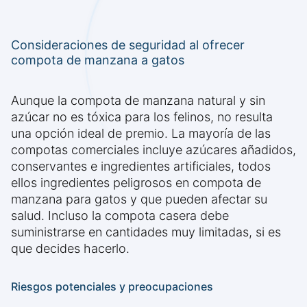
Consideraciones de seguridad al ofrecer
compota de manzana a gatos
Aunque la compota de manzana natural y sin
azúcar no es tóxica para los felinos, no resulta
una opción ideal de premio. La mayoría de las
compotas comerciales incluye azúcares añadidos,
conservantes e ingredientes artificiales, todos
ellos ingredientes peligrosos en compota de
manzana para gatos y que pueden afectar su
salud. Incluso la compota casera debe
suministrarse en cantidades muy limitadas, si es
que decides hacerlo.
Riesgos potenciales y preocupaciones