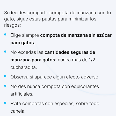
Si decides compartir compota de manzana con tu
gato, sigue estas pautas para minimizar los
riesgos:
Elige siempre
compota de manzana sin azúcar
para gatos
.
No excedas las
cantidades seguras de
manzana para gatos
: nunca más de 1/2
cucharadita.
Observa si aparece algún efecto adverso.
No des nunca compota con edulcorantes
artificiales.
Evita compotas con especias, sobre todo
canela.