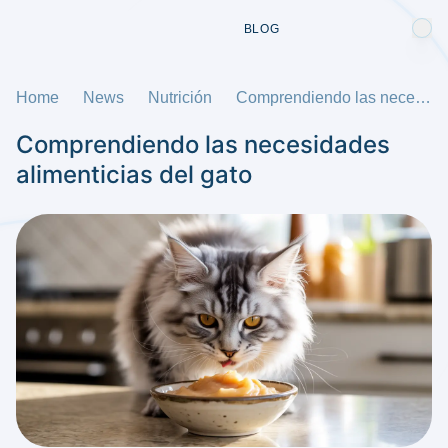
BLOG
Home
News
Nutrición
Comprendiendo las necesidades alimenticias del gato
Comprendiendo las necesidades
alimenticias del gato