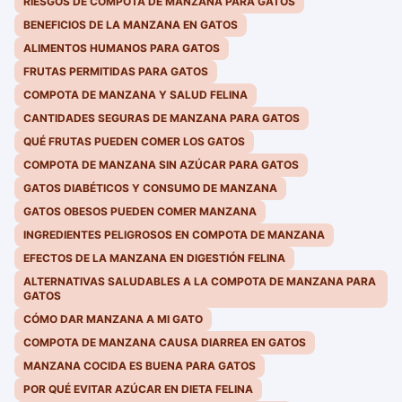
RIESGOS DE COMPOTA DE MANZANA PARA GATOS
BENEFICIOS DE LA MANZANA EN GATOS
ALIMENTOS HUMANOS PARA GATOS
FRUTAS PERMITIDAS PARA GATOS
COMPOTA DE MANZANA Y SALUD FELINA
CANTIDADES SEGURAS DE MANZANA PARA GATOS
QUÉ FRUTAS PUEDEN COMER LOS GATOS
COMPOTA DE MANZANA SIN AZÚCAR PARA GATOS
GATOS DIABÉTICOS Y CONSUMO DE MANZANA
GATOS OBESOS PUEDEN COMER MANZANA
INGREDIENTES PELIGROSOS EN COMPOTA DE MANZANA
EFECTOS DE LA MANZANA EN DIGESTIÓN FELINA
ALTERNATIVAS SALUDABLES A LA COMPOTA DE MANZANA PARA
GATOS
CÓMO DAR MANZANA A MI GATO
COMPOTA DE MANZANA CAUSA DIARREA EN GATOS
MANZANA COCIDA ES BUENA PARA GATOS
POR QUÉ EVITAR AZÚCAR EN DIETA FELINA