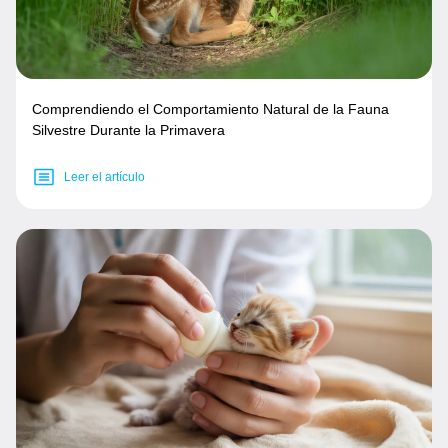
Comprendiendo el Comportamiento Natural de la Fauna
Silvestre Durante la Primavera
Leer el artículo