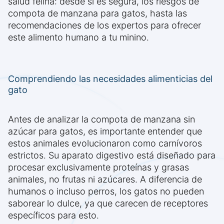
salud felina: desde si es segura, los riesgos de
compota de manzana para gatos, hasta las
recomendaciones de los expertos para ofrecer
este alimento humano a tu minino.
Comprendiendo las necesidades alimenticias del
gato
Antes de analizar la compota de manzana sin
azúcar para gatos, es importante entender que
estos animales evolucionaron como carnívoros
estrictos. Su aparato digestivo está diseñado para
procesar exclusivamente proteínas y grasas
animales, no frutas ni azúcares. A diferencia de
humanos o incluso perros, los gatos no pueden
saborear lo dulce, ya que carecen de receptores
específicos para esto.