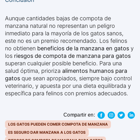
Aunque cantidades bajas de compota de
manzana natural no representan un peligro
inmediato para la mayoría de los gatos sanos,
este no es un premio recomendado. Los felinos
no obtienen
beneficios de la manzana en gatos
y
los
riesgos de compota de manzana para gatos
superan cualquier posible beneficio. Para una
salud óptima, prioriza
alimentos humanos para
gatos
que sean apropiados, siempre bajo control
veterinario, y apuesta por una dieta equilibrada y
específica para felinos con premios adecuados.
Compartir en:
LOS GATOS PUEDEN COMER COMPOTA DE MANZANA
ES SEGURO DAR MANZANA A LOS GATOS