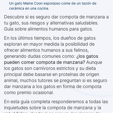
Un gato Maine Coon esponjoso come de un tazón de
cerámica en una cocina.
Descubre si es seguro dar compota de manzana a
tu gato, sus riesgos y alternativas saludables.
Guía sobre alimentos humanos para gatos.
En los últimos tiempos, los dueños de gatos
exploran en mayor medida la posibilidad de
ofrecer alimentos humanos a sus felinos,
generando dudas comunes como:
¿los gatos
pueden comer compota de manzana?
Aunque
los gatos son carnívoros estrictos y su dieta
principal debe basarse en proteínas de origen
animal, muchos tutores se preguntan si es seguro
dar manzana a los gatos en forma de compota
como premio ocasional.
En esta guía completa responderemos a todas las
inquietudes sobre la compota de manzana y la