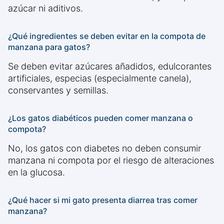
azúcar ni aditivos.
¿Qué ingredientes se deben evitar en la compota de
manzana para gatos?
Se deben evitar azúcares añadidos, edulcorantes
artificiales, especias (especialmente canela),
conservantes y semillas.
¿Los gatos diabéticos pueden comer manzana o
compota?
No, los gatos con diabetes no deben consumir
manzana ni compota por el riesgo de alteraciones
en la glucosa.
¿Qué hacer si mi gato presenta diarrea tras comer
manzana?