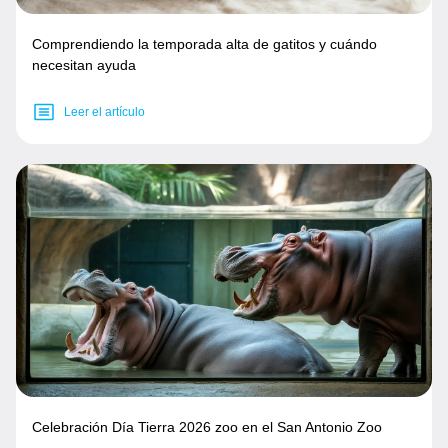
Comprendiendo la temporada alta de gatitos y cuándo
necesitan ayuda
Leer el artículo
Celebración Día Tierra 2026 zoo en el San Antonio Zoo