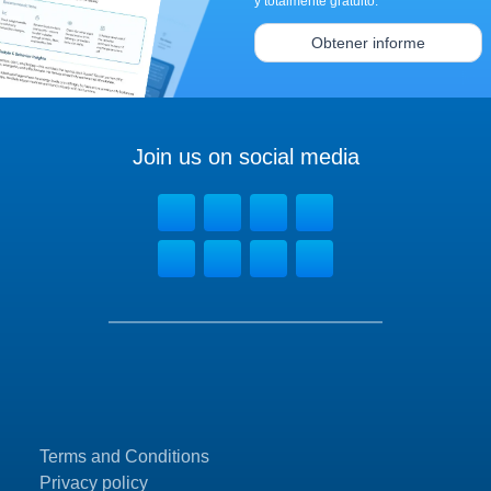
y totalmente gratuito.
Obtener informe
Join us on social media
Terms and Conditions
Privacy policy