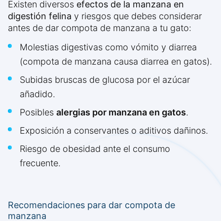
Existen diversos
efectos de la manzana en
digestión felina
y riesgos que debes considerar
antes de dar compota de manzana a tu gato:
Molestias digestivas como vómito y diarrea
(compota de manzana causa diarrea en gatos).
Subidas bruscas de glucosa por el azúcar
añadido.
Posibles
alergias por manzana en gatos
.
Exposición a conservantes o aditivos dañinos.
Riesgo de obesidad ante el consumo
frecuente.
Recomendaciones para dar compota de
manzana