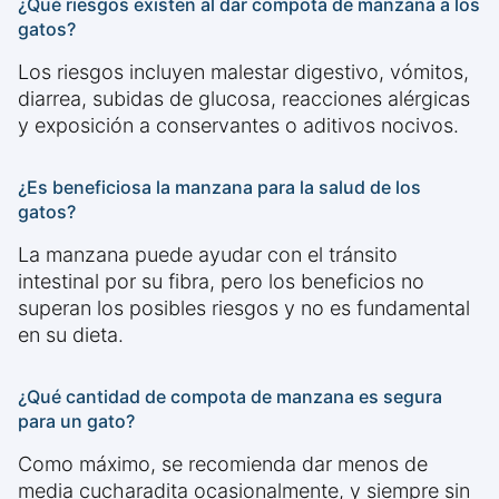
¿Qué riesgos existen al dar compota de manzana a los
gatos?
Los riesgos incluyen malestar digestivo, vómitos,
diarrea, subidas de glucosa, reacciones alérgicas
y exposición a conservantes o aditivos nocivos.
¿Es beneficiosa la manzana para la salud de los
gatos?
La manzana puede ayudar con el tránsito
intestinal por su fibra, pero los beneficios no
superan los posibles riesgos y no es fundamental
en su dieta.
¿Qué cantidad de compota de manzana es segura
para un gato?
Como máximo, se recomienda dar menos de
media cucharadita ocasionalmente, y siempre sin