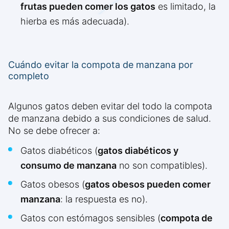
frutas pueden comer los gatos
es limitado, la
hierba es más adecuada).
Cuándo evitar la compota de manzana por
completo
Algunos gatos deben evitar del todo la compota
de manzana debido a sus condiciones de salud.
No se debe ofrecer a:
Gatos diabéticos (
gatos diabéticos y
consumo de manzana
no son compatibles).
Gatos obesos (
gatos obesos pueden comer
manzana
: la respuesta es no).
Gatos con estómagos sensibles (
compota de