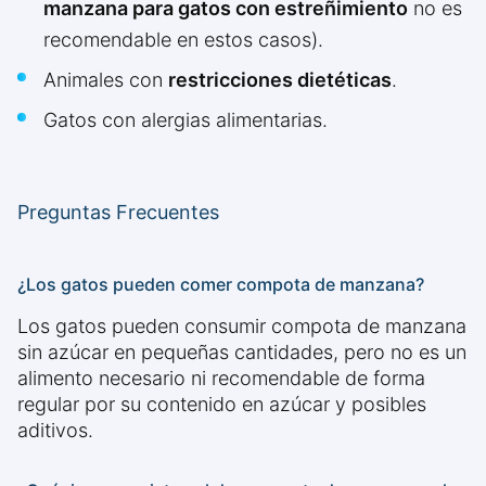
manzana para gatos con estreñimiento
no es
recomendable en estos casos).
Animales con
restricciones dietéticas
.
Gatos con alergias alimentarias.
Preguntas Frecuentes
¿Los gatos pueden comer compota de manzana?
Los gatos pueden consumir compota de manzana
sin azúcar en pequeñas cantidades, pero no es un
alimento necesario ni recomendable de forma
regular por su contenido en azúcar y posibles
aditivos.