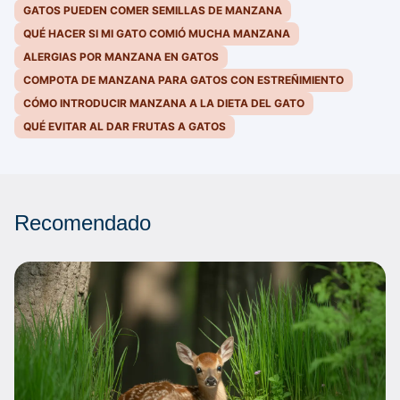
GATOS PUEDEN COMER SEMILLAS DE MANZANA
QUÉ HACER SI MI GATO COMIÓ MUCHA MANZANA
ALERGIAS POR MANZANA EN GATOS
COMPOTA DE MANZANA PARA GATOS CON ESTREÑIMIENTO
CÓMO INTRODUCIR MANZANA A LA DIETA DEL GATO
QUÉ EVITAR AL DAR FRUTAS A GATOS
Recomendado