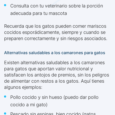
Consulta con tu veterinario sobre la porción
adecuada para tu mascota
Recuerda que los gatos pueden comer mariscos
cocidos esporádicamente, siempre y cuando se
preparen correctamente y sin riesgos asociados.
Alternativas saludables a los camarones para gatos
Existen alternativas saludables a los camarones
para gatos que aportan valor nutricional y
satisfacen los antojos de premios, sin los peligros
de alimentar con restos a los gatos. Aquí tienes
algunos ejemplos:
Pollo cocido y sin hueso (puedo dar pollo
cocido a mi gato)
Pescado sin espinas, bien cocido (gatos