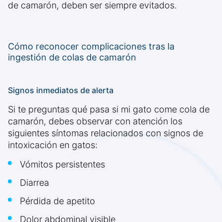
de camarón, deben ser siempre evitados.
Cómo reconocer complicaciones tras la
ingestión de colas de camarón
Signos inmediatos de alerta
Si te preguntas qué pasa si mi gato come cola de
camarón, debes observar con atención los
siguientes síntomas relacionados con signos de
intoxicación en gatos:
Vómitos persistentes
Diarrea
Pérdida de apetito
Dolor abdominal visible