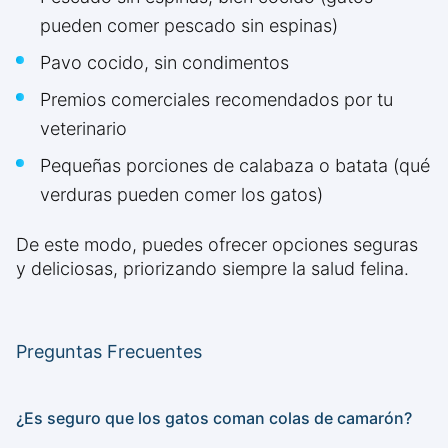
pueden comer pescado sin espinas)
Pavo cocido, sin condimentos
Premios comerciales recomendados por tu
veterinario
Pequeñas porciones de calabaza o batata (qué
verduras pueden comer los gatos)
De este modo, puedes ofrecer opciones seguras
y deliciosas, priorizando siempre la salud felina.
Preguntas Frecuentes
¿Es seguro que los gatos coman colas de camarón?