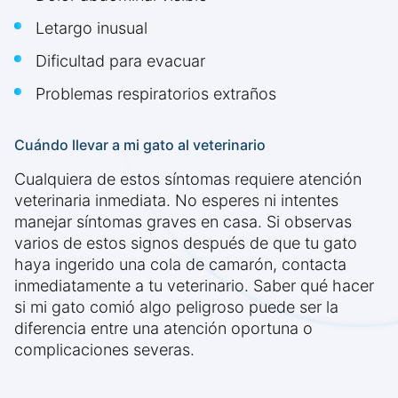
Letargo inusual
Dificultad para evacuar
Problemas respiratorios extraños
Cuándo llevar a mi gato al veterinario
Cualquiera de estos síntomas requiere atención
veterinaria inmediata. No esperes ni intentes
manejar síntomas graves en casa. Si observas
varios de estos signos después de que tu gato
haya ingerido una cola de camarón, contacta
inmediatamente a tu veterinario. Saber qué hacer
si mi gato comió algo peligroso puede ser la
diferencia entre una atención oportuna o
complicaciones severas.