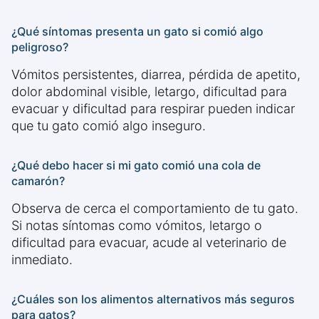
¿Qué síntomas presenta un gato si comió algo
peligroso?
Vómitos persistentes, diarrea, pérdida de apetito,
dolor abdominal visible, letargo, dificultad para
evacuar y dificultad para respirar pueden indicar
que tu gato comió algo inseguro.
¿Qué debo hacer si mi gato comió una cola de
camarón?
Observa de cerca el comportamiento de tu gato.
Si notas síntomas como vómitos, letargo o
dificultad para evacuar, acude al veterinario de
inmediato.
¿Cuáles son los alimentos alternativos más seguros
para gatos?