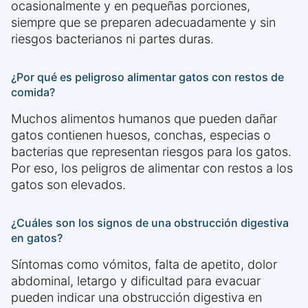
ocasionalmente y en pequeñas porciones,
siempre que se preparen adecuadamente y sin
riesgos bacterianos ni partes duras.
¿Por qué es peligroso alimentar gatos con restos de
comida?
Muchos alimentos humanos que pueden dañar
gatos contienen huesos, conchas, especias o
bacterias que representan riesgos para los gatos.
Por eso, los peligros de alimentar con restos a los
gatos son elevados.
¿Cuáles son los signos de una obstrucción digestiva
en gatos?
Síntomas como vómitos, falta de apetito, dolor
abdominal, letargo y dificultad para evacuar
pueden indicar una obstrucción digestiva en