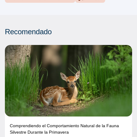
Recomendado
Comprendiendo el Comportamiento Natural de la Fauna
Silvestre Durante la Primavera