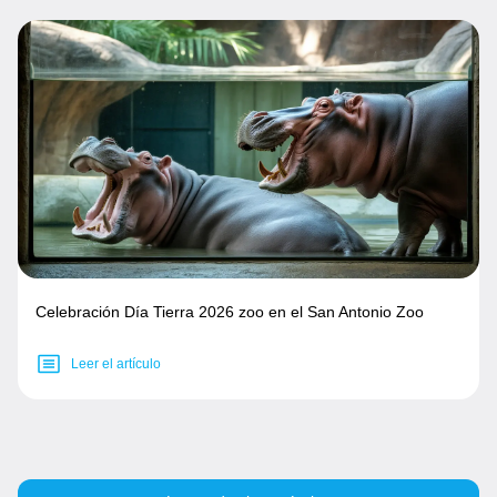
Celebración Día Tierra 2026 zoo en el San Antonio Zoo
Leer el artículo