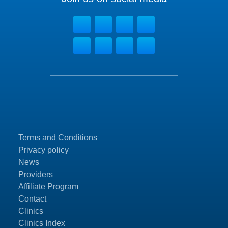
Terms and Conditions
Privacy policy
News
Providers
Affiliate Program
Contact
Clinics
Clinics Index