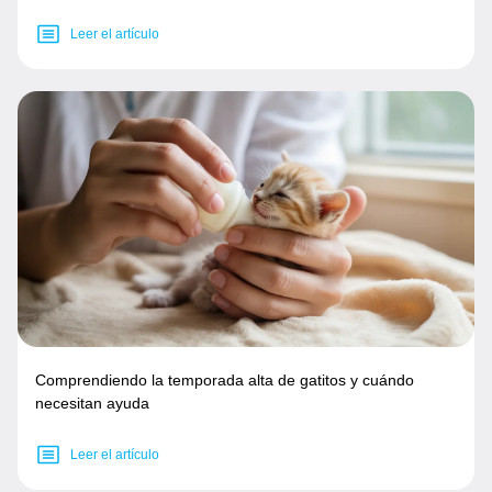
Leer el artículo
Comprendiendo la temporada alta de gatitos y cuándo
necesitan ayuda
Leer el artículo