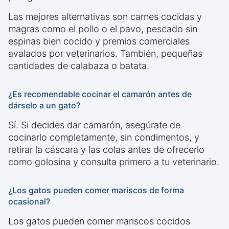
Las mejores alternativas son carnes cocidas y
magras como el pollo o el pavo, pescado sin
espinas bien cocido y premios comerciales
avalados por veterinarios. También, pequeñas
cantidades de calabaza o batata.
¿Es recomendable cocinar el camarón antes de
dárselo a un gato?
Sí. Si decides dar camarón, asegúrate de
cocinarlo completamente, sin condimentos, y
retirar la cáscara y las colas antes de ofrecerlo
como golosina y consulta primero a tu veterinario.
¿Los gatos pueden comer mariscos de forma
ocasional?
Los gatos pueden comer mariscos cocidos