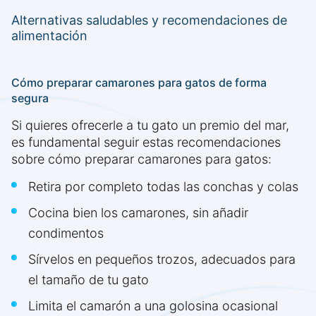
Alternativas saludables y recomendaciones de
alimentación
Cómo preparar camarones para gatos de forma
segura
Si quieres ofrecerle a tu gato un premio del mar,
es fundamental seguir estas recomendaciones
sobre cómo preparar camarones para gatos:
Retira por completo todas las conchas y colas
Cocina bien los camarones, sin añadir
condimentos
Sírvelos en pequeños trozos, adecuados para
el tamaño de tu gato
Limita el camarón a una golosina ocasional