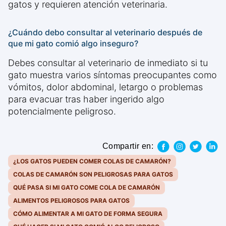
gatos y requieren atención veterinaria.
¿Cuándo debo consultar al veterinario después de
que mi gato comió algo inseguro?
Debes consultar al veterinario de inmediato si tu
gato muestra varios síntomas preocupantes como
vómitos, dolor abdominal, letargo o problemas
para evacuar tras haber ingerido algo
potencialmente peligroso.
Compartir en:
¿LOS GATOS PUEDEN COMER COLAS DE CAMARÓN?
COLAS DE CAMARÓN SON PELIGROSAS PARA GATOS
QUÉ PASA SI MI GATO COME COLA DE CAMARÓN
ALIMENTOS PELIGROSOS PARA GATOS
CÓMO ALIMENTAR A MI GATO DE FORMA SEGURA