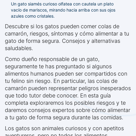
Un gato siamés curioso olfatea con cautela un plato
vacío de mariscos, mirando hacia arriba con sus ojos
azules como cristales.
Descubre si los gatos pueden comer colas de
camarón, riesgos, síntomas y cómo alimentar a tu
gato de forma segura. Consejos y alternativas
saludables.
Como dueño responsable de un gato,
seguramente te has preguntado si algunos
alimentos humanos pueden ser compartidos con
tu felino sin riesgo. En particular, las colas de
camarón pueden representar peligros inesperados
que todo tutor debe conocer. En esta guía
completa exploraremos los posibles riesgos y te
daremos consejos expertos sobre cómo alimentar
a tu gato de forma segura durante las comidas.
Los gatos son animales curiosos y con apetitos
aventureros, pero no todos los alimentos