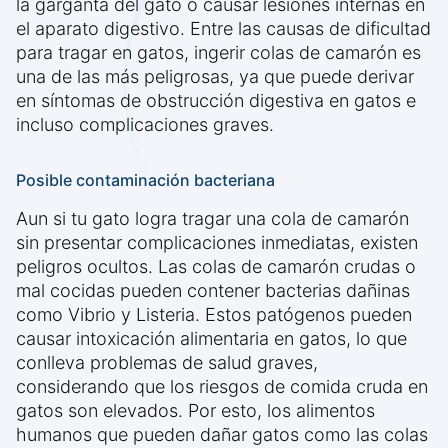
la garganta del gato o causar lesiones internas en
el aparato digestivo. Entre las causas de dificultad
para tragar en gatos, ingerir colas de camarón es
una de las más peligrosas, ya que puede derivar
en síntomas de obstrucción digestiva en gatos e
incluso complicaciones graves.
Posible contaminación bacteriana
Aun si tu gato logra tragar una cola de camarón
sin presentar complicaciones inmediatas, existen
peligros ocultos. Las colas de camarón crudas o
mal cocidas pueden contener bacterias dañinas
como Vibrio y Listeria. Estos patógenos pueden
causar intoxicación alimentaria en gatos, lo que
conlleva problemas de salud graves,
considerando que los riesgos de comida cruda en
gatos son elevados. Por esto, los alimentos
humanos que pueden dañar gatos como las colas