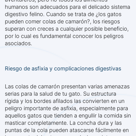
humanos son adecuados para el delicado sistema
digestivo felino. Cuando se trata de ¿los gatos
pueden comer colas de camarón?, los riesgos
superan con creces a cualquier posible beneficio,
por lo cual es fundamental conocer los peligros
asociados.
Riesgo de asfixia y complicaciones digestivas
Las colas de camarón presentan varias amenazas
serias para la salud de tu gato. Su estructura
rígida y los bordes afilados las convierten en un
peligro importante de asfixia, especialmente para
aquellos gatos que tienden a engullir la comida sin
masticar completamente. La concha dura y las
puntas de la cola pueden atascarse fácilmente en