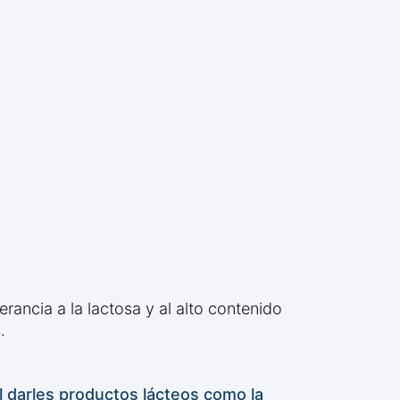
erancia a la lactosa y al alto contenido
.
al darles productos lácteos como la