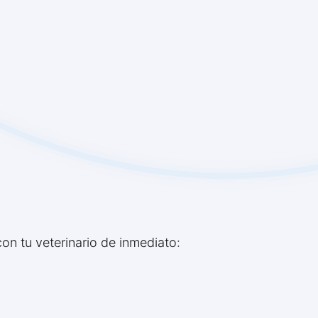
n tu veterinario de inmediato: