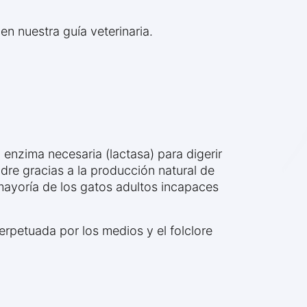
en nuestra guía veterinaria.
a enzima necesaria (lactasa) para digerir
dre gracias a la producción natural de
mayoría de los gatos adultos incapaces
rpetuada por los medios y el folclore