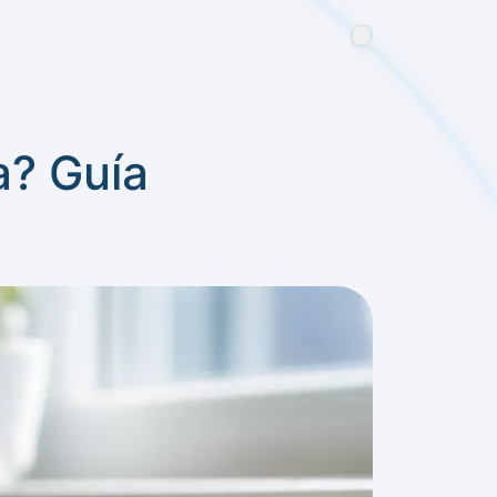
a? Guía