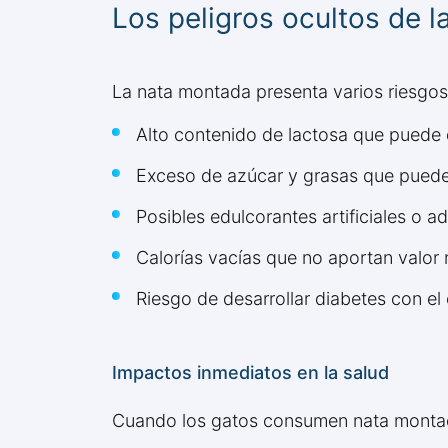
Los peligros ocultos de 
La nata montada presenta varios riesgos
Alto contenido de lactosa que puede
Exceso de azúcar y grasas que pueden
Posibles edulcorantes artificiales o a
Calorías vacías que no aportan valor n
Riesgo de desarrollar diabetes con e
Impactos inmediatos en la salud
Cuando los gatos consumen nata montad