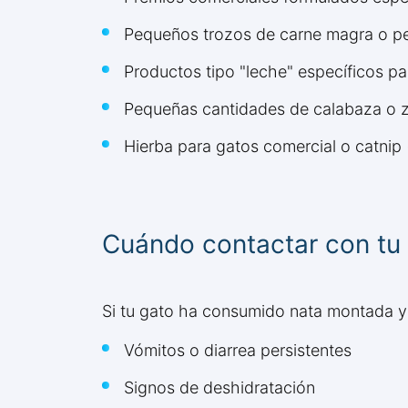
Pequeños trozos de carne magra o p
Productos tipo "leche" específicos pa
Pequeñas cantidades de calabaza o za
Hierba para gatos comercial o catnip 
Cuándo contactar con tu 
Si tu gato ha consumido nata montada y 
Vómitos o diarrea persistentes
Signos de deshidratación