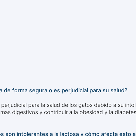
de forma segura o es perjudicial para su salud?
erjudicial para la salud de los gatos debido a su intol
as digestivos y contribuir a la obesidad y la diabetes
os son intolerantes a la lactosa y cómo afecta esto 