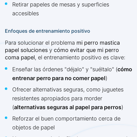
Retirar papeles de mesas y superficies
accesibles
Enfoques de entrenamiento positivo
Para solucionar el problema
mi perro mastica
papel soluciones
y
cómo evitar que mi perro
coma papel
, el entrenamiento positivo es clave:
Enseñar las órdenes "déjalo" y "suéltalo" (
cómo
entrenar perro para no comer papel
)
Ofrecer alternativas seguras, como juguetes
resistentes apropiados para morder
(
alternativas seguras al papel para perros
)
Reforzar el buen comportamiento cerca de
objetos de papel