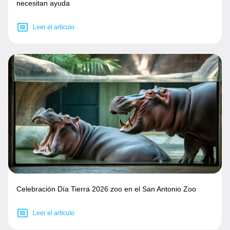
necesitan ayuda
Leer el artículo
Celebración Día Tierra 2026 zoo en el San Antonio Zoo
Leer el artículo