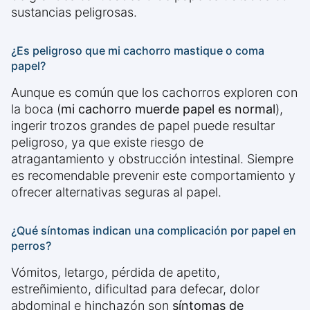
sustancias peligrosas.
¿Es peligroso que mi cachorro mastique o coma
papel?
Aunque es común que los cachorros exploren con
la boca (
mi cachorro muerde papel es normal
),
ingerir trozos grandes de papel puede resultar
peligroso, ya que existe riesgo de
atragantamiento y obstrucción intestinal. Siempre
es recomendable prevenir este comportamiento y
ofrecer alternativas seguras al papel.
¿Qué síntomas indican una complicación por papel en
perros?
Vómitos, letargo, pérdida de apetito,
estreñimiento, dificultad para defecar, dolor
abdominal e hinchazón son
síntomas de