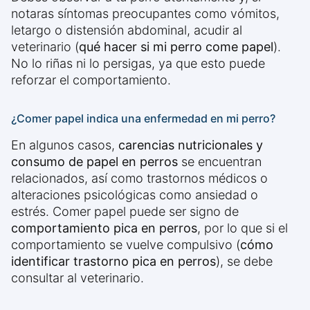
notaras síntomas preocupantes como vómitos,
letargo o distensión abdominal, acudir al
veterinario (
qué hacer si mi perro come papel
).
No lo riñas ni lo persigas, ya que esto puede
reforzar el comportamiento.
¿Comer papel indica una enfermedad en mi perro?
En algunos casos,
carencias nutricionales y
consumo de papel en perros
se encuentran
relacionados, así como trastornos médicos o
alteraciones psicológicas como ansiedad o
estrés. Comer papel puede ser signo de
comportamiento pica en perros
, por lo que si el
comportamiento se vuelve compulsivo (
cómo
identificar trastorno pica en perros
), se debe
consultar al veterinario.