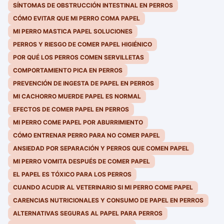
SÍNTOMAS DE OBSTRUCCIÓN INTESTINAL EN PERROS
CÓMO EVITAR QUE MI PERRO COMA PAPEL
MI PERRO MASTICA PAPEL SOLUCIONES
PERROS Y RIESGO DE COMER PAPEL HIGIÉNICO
POR QUÉ LOS PERROS COMEN SERVILLETAS
COMPORTAMIENTO PICA EN PERROS
PREVENCIÓN DE INGESTA DE PAPEL EN PERROS
MI CACHORRO MUERDE PAPEL ES NORMAL
EFECTOS DE COMER PAPEL EN PERROS
MI PERRO COME PAPEL POR ABURRIMIENTO
CÓMO ENTRENAR PERRO PARA NO COMER PAPEL
ANSIEDAD POR SEPARACIÓN Y PERROS QUE COMEN PAPEL
MI PERRO VOMITA DESPUÉS DE COMER PAPEL
EL PAPEL ES TÓXICO PARA LOS PERROS
CUANDO ACUDIR AL VETERINARIO SI MI PERRO COME PAPEL
CARENCIAS NUTRICIONALES Y CONSUMO DE PAPEL EN PERROS
ALTERNATIVAS SEGURAS AL PAPEL PARA PERROS