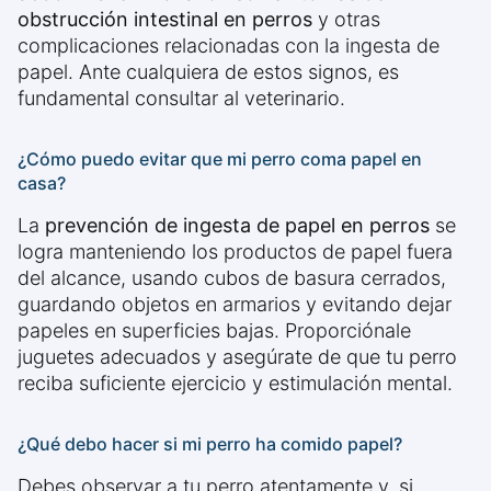
obstrucción intestinal en perros
y otras
complicaciones relacionadas con la ingesta de
papel. Ante cualquiera de estos signos, es
fundamental consultar al veterinario.
¿Cómo puedo evitar que mi perro coma papel en
casa?
La
prevención de ingesta de papel en perros
se
logra manteniendo los productos de papel fuera
del alcance, usando cubos de basura cerrados,
guardando objetos en armarios y evitando dejar
papeles en superficies bajas. Proporciónale
juguetes adecuados y asegúrate de que tu perro
reciba suficiente ejercicio y estimulación mental.
¿Qué debo hacer si mi perro ha comido papel?
Debes observar a tu perro atentamente y, si