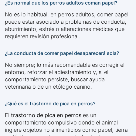
¿Es normal que los perros adultos coman papel?
No es lo habitual; en perros adultos, comer papel
puede estar asociado a problemas de conducta,
aburrimiento, estrés o alteraciones médicas que
requieren revisión profesional.
¿La conducta de comer papel desaparecerá sola?
No siempre; lo más recomendable es corregir el
entorno, reforzar el adiestramiento y, si el
comportamiento persiste, buscar ayuda
veterinaria o de un etólogo canino.
¿Qué es el trastorno de pica en perros?
El
trastorno de pica en perros
es un
comportamiento compulsivo donde el animal
ingiere objetos no alimenticios como papel, tierra