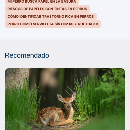
MI PERRO BUSCA PAPEL EN LA BASURA
RIESGOS DE PAPELES CON TINTAS EN PERROS
CÓMO IDENTIFICAR TRASTORNO PICA EN PERROS
PERRO COMIÓ SERVILLETA SÍNTOMAS Y QUÉ HACER
Recomendado