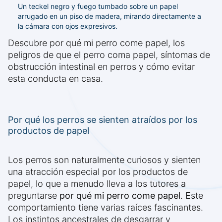
Un teckel negro y fuego tumbado sobre un papel
arrugado en un piso de madera, mirando directamente a
la cámara con ojos expresivos.
Descubre por qué mi perro come papel, los
peligros de que el perro coma papel, síntomas de
obstrucción intestinal en perros y cómo evitar
esta conducta en casa.
Por qué los perros se sienten atraídos por los
productos de papel
Los perros son naturalmente curiosos y sienten
una atracción especial por los productos de
papel, lo que a menudo lleva a los tutores a
preguntarse
por qué mi perro come papel
. Este
comportamiento tiene varias raíces fascinantes.
Los instintos ancestrales de desgarrar y