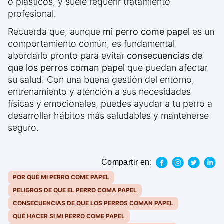
o plásticos, y suele requerir tratamiento
profesional.
Recuerda que, aunque
mi perro come papel
es un
comportamiento común, es fundamental
abordarlo pronto para evitar
consecuencias de
que los perros coman papel
que puedan afectar
su salud. Con una buena gestión del entorno,
entrenamiento y atención a sus necesidades
físicas y emocionales, puedes ayudar a tu perro a
desarrollar hábitos más saludables y mantenerse
seguro.
Compartir en:
POR QUÉ MI PERRO COME PAPEL
PELIGROS DE QUE EL PERRO COMA PAPEL
CONSECUENCIAS DE QUE LOS PERROS COMAN PAPEL
QUÉ HACER SI MI PERRO COME PAPEL