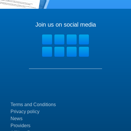
Join us on social media
Terms and Conditions
Privacy policy
News
Providers