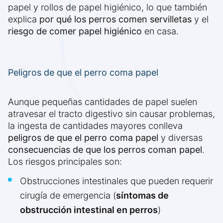
papel y rollos de papel higiénico, lo que también
explica
por qué los perros comen servilletas
y el
riesgo de comer papel higiénico
en casa.
Peligros de que el perro coma papel
Aunque pequeñas cantidades de papel suelen
atravesar el tracto digestivo sin causar problemas,
la ingesta de cantidades mayores conlleva
peligros de que el perro coma papel
y diversas
consecuencias de que los perros coman papel
.
Los riesgos principales son:
Obstrucciones intestinales que pueden requerir
cirugía de emergencia (
síntomas de
obstrucción intestinal en perros
)