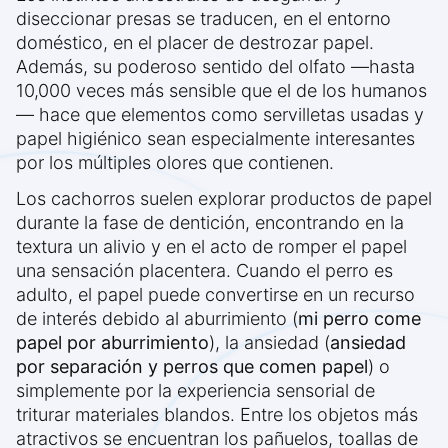
diseccionar presas se traducen, en el entorno
doméstico, en el placer de destrozar papel.
Además, su poderoso sentido del olfato —hasta
10,000 veces más sensible que el de los humanos
— hace que elementos como servilletas usadas y
papel higiénico sean especialmente interesantes
por los múltiples olores que contienen.
Los cachorros suelen explorar productos de papel
durante la fase de dentición, encontrando en la
textura un alivio y en el acto de romper el papel
una sensación placentera. Cuando el perro es
adulto, el papel puede convertirse en un recurso
de interés debido al aburrimiento (
mi perro come
papel por aburrimiento
), la ansiedad (
ansiedad
por separación y perros que comen papel
) o
simplemente por la experiencia sensorial de
triturar materiales blandos. Entre los objetos más
atractivos se encuentran los pañuelos, toallas de