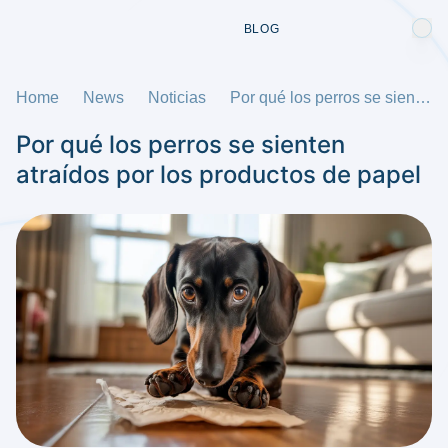
BLOG
Home
News
Noticias
Por qué los perros se sienten atraídos por los productos de papel
Por qué los perros se sienten
atraídos por los productos de papel