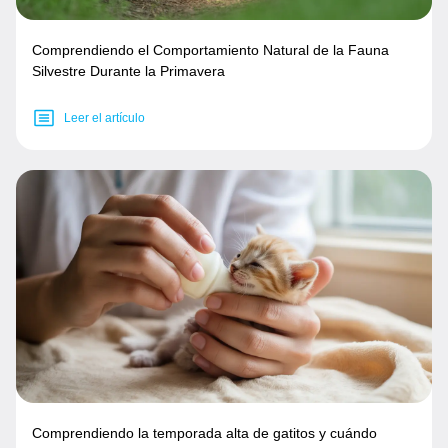
Comprendiendo el Comportamiento Natural de la Fauna
Silvestre Durante la Primavera
Leer el artículo
Comprendiendo la temporada alta de gatitos y cuándo