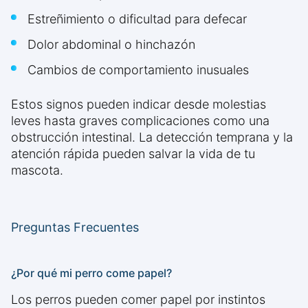
Estreñimiento o dificultad para defecar
Dolor abdominal o hinchazón
Cambios de comportamiento inusuales
Estos signos pueden indicar desde molestias
leves hasta graves complicaciones como una
obstrucción intestinal. La detección temprana y la
atención rápida pueden salvar la vida de tu
mascota.
Preguntas Frecuentes
¿Por qué mi perro come papel?
Los perros pueden comer papel por instintos