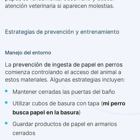
atención veterinaria si aparecen molestias.
Estrategias de prevención y entrenamiento
Manejo del entorno
La
prevención de ingesta de papel en perros
comienza controlando el acceso del animal a
estos materiales. Algunas estrategias incluyen:
Mantener cerradas las puertas del baño
Utilizar cubos de basura con tapa (
mi perro
busca papel en la basura
)
Guardar productos de papel en armarios
cerrados