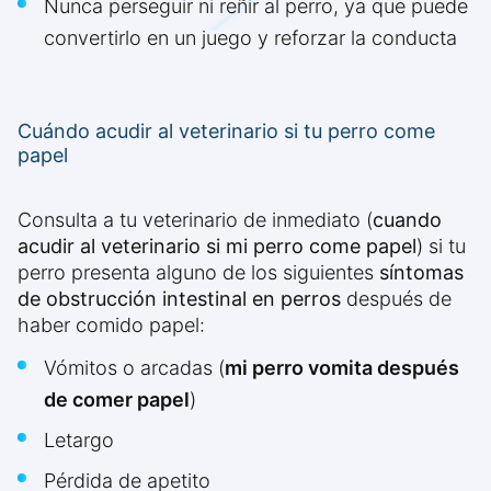
Nunca perseguir ni reñir al perro, ya que puede
convertirlo en un juego y reforzar la conducta
Cuándo acudir al veterinario si tu perro come
papel
Consulta a tu veterinario de inmediato (
cuando
acudir al veterinario si mi perro come papel
) si tu
perro presenta alguno de los siguientes
síntomas
de obstrucción intestinal en perros
después de
haber comido papel:
Vómitos o arcadas (
mi perro vomita después
de comer papel
)
Letargo
Pérdida de apetito