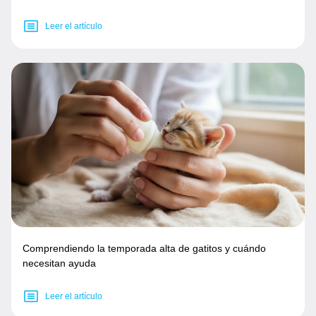
Leer el artículo
Comprendiendo la temporada alta de gatitos y cuándo
necesitan ayuda
Leer el artículo