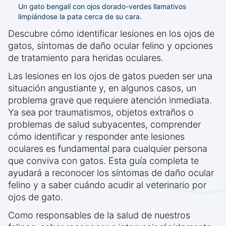
Un gato bengalí con ojos dorado-verdes llamativos
limpiándose la pata cerca de su cara.
Descubre cómo identificar lesiones en los ojos de
gatos, síntomas de daño ocular felino y opciones
de tratamiento para heridas oculares.
Las lesiones en los ojos de gatos pueden ser una
situación angustiante y, en algunos casos, un
problema grave que requiere atención inmediata.
Ya sea por traumatismos, objetos extraños o
problemas de salud subyacentes, comprender
cómo identificar y responder ante lesiones
oculares es fundamental para cualquier persona
que conviva con gatos. Esta guía completa te
ayudará a reconocer los síntomas de daño ocular
felino y a saber cuándo acudir al veterinario por
ojos de gato.
Como responsables de la salud de nuestros