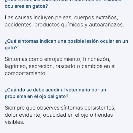
oculares en gatos?
Las causas incluyen peleas, cuerpos extraños,
accidentes, productos químicos y autoarañazos.
¿Qué síntomas indican una posible lesión ocular en un
gato?
Síntomas como enrojecimiento, hinchazón,
lagrimeo, secreción, rascado o cambios en el
comportamiento.
¿Cuándo se debe acudir al veterinario por un
problema en el ojo del gato?
Siempre que observes síntomas persistentes,
dolor evidente, opacidad en el ojo o heridas
visibles.