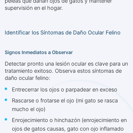
peleas que dañan ojos de gatos y mantener
supervisión en el hogar.
Identificar los Síntomas de Daño Ocular Felino
Signos Inmediatos a Observar
Detectar pronto una lesión ocular es clave para un
tratamiento exitoso. Observa estos síntomas de
daño ocular felino:
Entrecerrar los ojos o parpadear en exceso
Rascarse o frotarse el ojo (mi gato se rasca
mucho el ojo)
Enrojecimiento o hinchazón (enrojecimiento en
ojos de gatos causas, gato con ojo inflamado