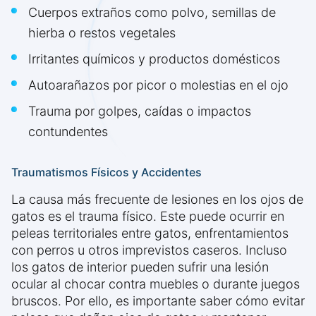
Cuerpos extraños como polvo, semillas de
hierba o restos vegetales
Irritantes químicos y productos domésticos
Autoarañazos por picor o molestias en el ojo
Trauma por golpes, caídas o impactos
contundentes
Traumatismos Físicos y Accidentes
La causa más frecuente de lesiones en los ojos de
gatos es el trauma físico. Este puede ocurrir en
peleas territoriales entre gatos, enfrentamientos
con perros u otros imprevistos caseros. Incluso
los gatos de interior pueden sufrir una lesión
ocular al chocar contra muebles o durante juegos
bruscos. Por ello, es importante saber cómo evitar