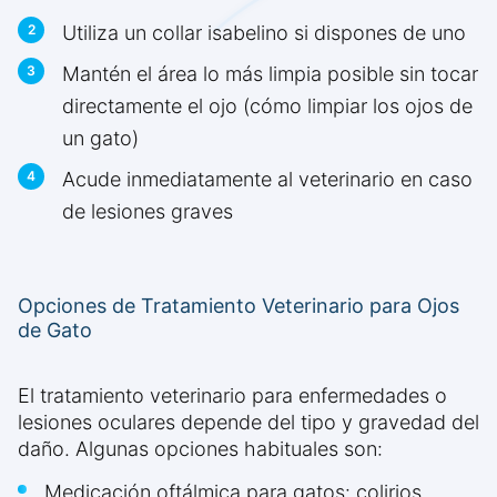
Utiliza un collar isabelino si dispones de uno
Mantén el área lo más limpia posible sin tocar
directamente el ojo (cómo limpiar los ojos de
un gato)
Acude inmediatamente al veterinario en caso
de lesiones graves
Opciones de Tratamiento Veterinario para Ojos
de Gato
El tratamiento veterinario para enfermedades o
lesiones oculares depende del tipo y gravedad del
daño. Algunas opciones habituales son:
Medicación oftálmica para gatos: colirios