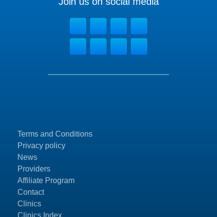
Join us on social media
Terms and Conditions
Privacy policy
News
Providers
Affiliate Program
Contact
Clinics
Clinics Index