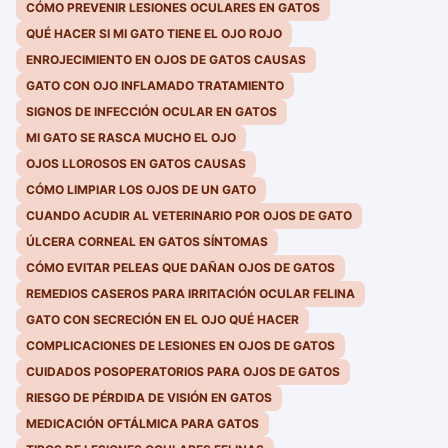
CÓMO PREVENIR LESIONES OCULARES EN GATOS
QUÉ HACER SI MI GATO TIENE EL OJO ROJO
ENROJECIMIENTO EN OJOS DE GATOS CAUSAS
GATO CON OJO INFLAMADO TRATAMIENTO
SIGNOS DE INFECCIÓN OCULAR EN GATOS
MI GATO SE RASCA MUCHO EL OJO
OJOS LLOROSOS EN GATOS CAUSAS
CÓMO LIMPIAR LOS OJOS DE UN GATO
CUANDO ACUDIR AL VETERINARIO POR OJOS DE GATO
ÚLCERA CORNEAL EN GATOS SÍNTOMAS
CÓMO EVITAR PELEAS QUE DAÑAN OJOS DE GATOS
REMEDIOS CASEROS PARA IRRITACIÓN OCULAR FELINA
GATO CON SECRECIÓN EN EL OJO QUÉ HACER
COMPLICACIONES DE LESIONES EN OJOS DE GATOS
CUIDADOS POSOPERATORIOS PARA OJOS DE GATOS
RIESGO DE PÉRDIDA DE VISIÓN EN GATOS
MEDICACIÓN OFTÁLMICA PARA GATOS