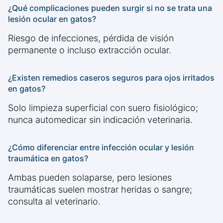
¿Qué complicaciones pueden surgir si no se trata una
lesión ocular en gatos?
Riesgo de infecciones, pérdida de visión
permanente o incluso extracción ocular.
¿Existen remedios caseros seguros para ojos irritados
en gatos?
Solo limpieza superficial con suero fisiológico;
nunca automedicar sin indicación veterinaria.
¿Cómo diferenciar entre infección ocular y lesión
traumática en gatos?
Ambas pueden solaparse, pero lesiones
traumáticas suelen mostrar heridas o sangre;
consulta al veterinario.