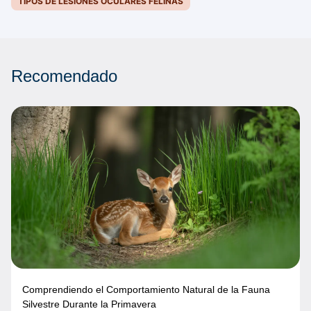
TIPOS DE LESIONES OCULARES FELINAS
Recomendado
Comprendiendo el Comportamiento Natural de la Fauna
Silvestre Durante la Primavera