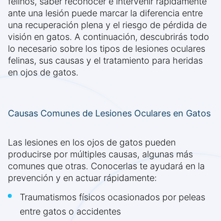
felinos, saber reconocer e intervenir rápidamente
ante una lesión puede marcar la diferencia entre
una recuperación plena y el riesgo de pérdida de
visión en gatos. A continuación, descubrirás todo
lo necesario sobre los tipos de lesiones oculares
felinas, sus causas y el tratamiento para heridas
en ojos de gatos.
Causas Comunes de Lesiones Oculares en Gatos
Las lesiones en los ojos de gatos pueden
producirse por múltiples causas, algunas más
comunes que otras. Conocerlas te ayudará en la
prevención y en actuar rápidamente:
Traumatismos físicos ocasionados por peleas
entre gatos o accidentes