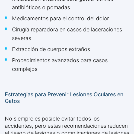
antibióticos o pomadas
Medicamentos para el control del dolor
Cirugía reparadora en casos de laceraciones
severas
Extracción de cuerpos extraños
Procedimientos avanzados para casos
complejos
Estrategias para Prevenir Lesiones Oculares en
Gatos
No siempre es posible evitar todos los
accidentes, pero estas recomendaciones reducen
el riesgo de lesiones o complicaciones de lesiones