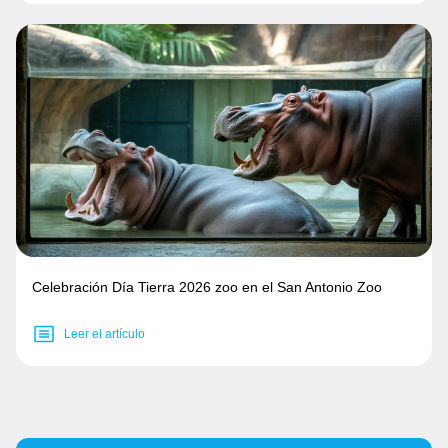
Celebración Día Tierra 2026 zoo en el San Antonio Zoo
Leer el artículo