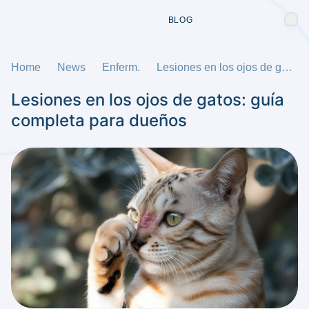
BLOG
Home
News
Enferm.
Lesiones en los ojos de gatos: guía completa para dueños
Lesiones en los ojos de gatos: guía
completa para dueños