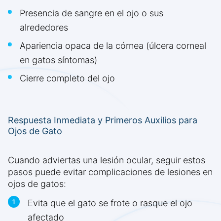
Presencia de sangre en el ojo o sus
alrededores
Apariencia opaca de la córnea (úlcera corneal
en gatos síntomas)
Cierre completo del ojo
Respuesta Inmediata y Primeros Auxilios para
Ojos de Gato
Cuando adviertas una lesión ocular, seguir estos
pasos puede evitar complicaciones de lesiones en
ojos de gatos:
Evita que el gato se frote o rasque el ojo
afectado