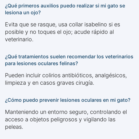
¿Qué primeros auxilios puedo realizar si mi gato se
lesiona un ojo?
Evita que se rasque, usa collar isabelino si es
posible y no toques el ojo; acude rápido al
veterinario.
¿Qué tratamientos suelen recomendar los veterinarios
para lesiones oculares felinas?
Pueden incluir colirios antibióticos, analgésicos,
limpieza y en casos graves cirugía.
¿Cómo puedo prevenir lesiones oculares en mi gato?
Manteniendo un entorno seguro, controlando el
acceso a objetos peligrosos y vigilando las
peleas.