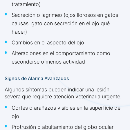
tratamiento)
Secreción o lagrimeo (ojos llorosos en gatos
causas, gato con secreción en el ojo qué
hacer)
Cambios en el aspecto del ojo
Alteraciones en el comportamiento como
esconderse o menos actividad
Signos de Alarma Avanzados
Algunos síntomas pueden indicar una lesión
severa que requiere atención veterinaria urgente:
Cortes o arañazos visibles en la superficie del
ojo
Protrusión o abultamiento del globo ocular