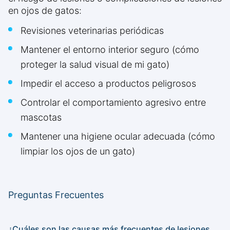
en ojos de gatos:
Revisiones veterinarias periódicas
Mantener el entorno interior seguro (cómo
proteger la salud visual de mi gato)
Impedir el acceso a productos peligrosos
Controlar el comportamiento agresivo entre
mascotas
Mantener una higiene ocular adecuada (cómo
limpiar los ojos de un gato)
Preguntas Frecuentes
¿Cuáles son las causas más frecuentes de lesiones