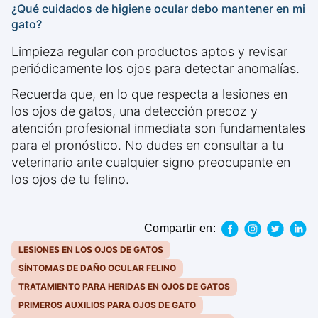
¿Qué cuidados de higiene ocular debo mantener en mi
gato?
Limpieza regular con productos aptos y revisar
periódicamente los ojos para detectar anomalías.
Recuerda que, en lo que respecta a lesiones en
los ojos de gatos, una detección precoz y
atención profesional inmediata son fundamentales
para el pronóstico. No dudes en consultar a tu
veterinario ante cualquier signo preocupante en
los ojos de tu felino.
Compartir en:
LESIONES EN LOS OJOS DE GATOS
SÍNTOMAS DE DAÑO OCULAR FELINO
TRATAMIENTO PARA HERIDAS EN OJOS DE GATOS
PRIMEROS AUXILIOS PARA OJOS DE GATO