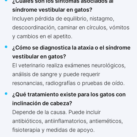
¿Cuáles son los síntomas asociados al
síndrome vestibular en gatos?
Incluyen pérdida de equilibrio, nistagmo,
descoordinación, caminar en círculos, vómitos
y cambios en el apetito.
¿Cómo se diagnostica la ataxia o el síndrome
vestibular en gatos?
El veterinario realiza exámenes neurológicos,
análisis de sangre y puede requerir
resonancias, radiografías o pruebas de oído.
¿Qué tratamiento existe para los gatos con
inclinación de cabeza?
Depende de la causa. Puede incluir
antibióticos, antiinflamatorios, antieméticos,
fisioterapia y medidas de apoyo.