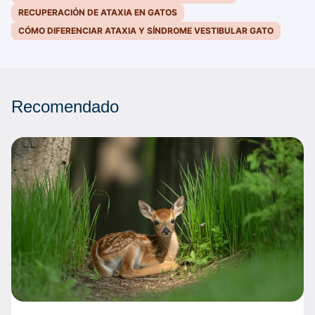
RECUPERACIÓN DE ATAXIA EN GATOS
CÓMO DIFERENCIAR ATAXIA Y SÍNDROME VESTIBULAR GATO
Recomendado