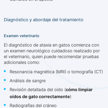
Diagnóstico y abordaje del tratamiento
Examen veterinario
El diagnóstico de ataxia en gatos comienza con
un examen neurológico cuidadoso realizado por
el veterinario, quien puede recomendar pruebas
adicionales como:
Resonancia magnética (MRI) o tomografía (CT)
Análisis de sangre
Revisión detallada del oído (
cómo limpiar
oídos de gato correctamente
)
Radiografías del cráneo