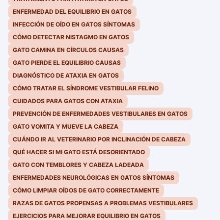
ENFERMEDAD DEL EQUILIBRIO EN GATOS
INFECCIÓN DE OÍDO EN GATOS SÍNTOMAS
CÓMO DETECTAR NISTAGMO EN GATOS
GATO CAMINA EN CÍRCULOS CAUSAS
GATO PIERDE EL EQUILIBRIO CAUSAS
DIAGNÓSTICO DE ATAXIA EN GATOS
CÓMO TRATAR EL SÍNDROME VESTIBULAR FELINO
CUIDADOS PARA GATOS CON ATAXIA
PREVENCIÓN DE ENFERMEDADES VESTIBULARES EN GATOS
GATO VOMITA Y MUEVE LA CABEZA
CUÁNDO IR AL VETERINARIO POR INCLINACIÓN DE CABEZA
QUÉ HACER SI MI GATO ESTÁ DESORIENTADO
GATO CON TEMBLORES Y CABEZA LADEADA
ENFERMEDADES NEUROLÓGICAS EN GATOS SÍNTOMAS
CÓMO LIMPIAR OÍDOS DE GATO CORRECTAMENTE
RAZAS DE GATOS PROPENSAS A PROBLEMAS VESTIBULARES
EJERCICIOS PARA MEJORAR EQUILIBRIO EN GATOS