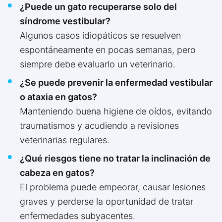
¿Puede un gato recuperarse solo del
síndrome vestibular?
Algunos casos idiopáticos se resuelven
espontáneamente en pocas semanas, pero
siempre debe evaluarlo un veterinario.
¿Se puede prevenir la enfermedad vestibular
o ataxia en gatos?
Manteniendo buena higiene de oídos, evitando
traumatismos y acudiendo a revisiones
veterinarias regulares.
¿Qué riesgos tiene no tratar la inclinación de
cabeza en gatos?
El problema puede empeorar, causar lesiones
graves y perderse la oportunidad de tratar
enfermedades subyacentes.