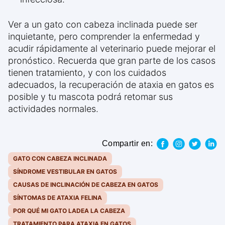
Ver a un gato con cabeza inclinada puede ser
inquietante, pero comprender la enfermedad y
acudir rápidamente al veterinario puede mejorar el
pronóstico. Recuerda que gran parte de los casos
tienen tratamiento, y con los cuidados
adecuados, la recuperación de ataxia en gatos es
posible y tu mascota podrá retomar sus
actividades normales.
Compartir en:
GATO CON CABEZA INCLINADA
SÍNDROME VESTIBULAR EN GATOS
CAUSAS DE INCLINACIÓN DE CABEZA EN GATOS
SÍNTOMAS DE ATAXIA FELINA
POR QUÉ MI GATO LADEA LA CABEZA
TRATAMIENTO PARA ATAXIA EN GATOS