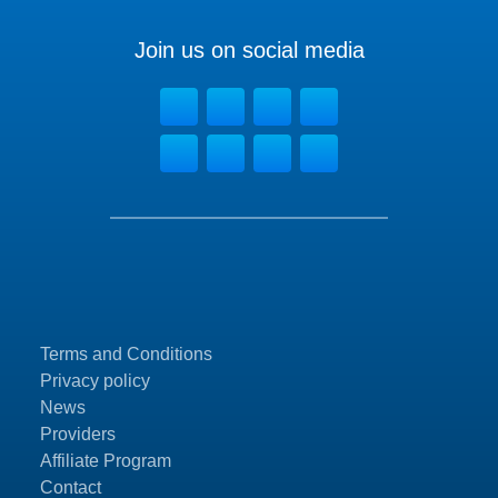
Join us on social media
Terms and Conditions
Privacy policy
News
Providers
Affiliate Program
Contact