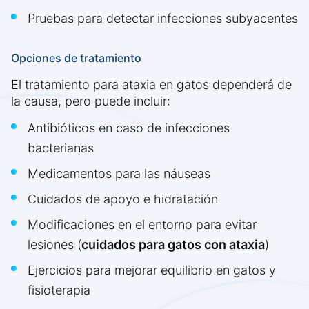
Pruebas para detectar infecciones subyacentes
Opciones de tratamiento
El tratamiento para ataxia en gatos dependerá de
la causa, pero puede incluir:
Antibióticos en caso de infecciones
bacterianas
Medicamentos para las náuseas
Cuidados de apoyo e hidratación
Modificaciones en el entorno para evitar
lesiones (
cuidados para gatos con ataxia
)
Ejercicios para mejorar equilibrio en gatos y
fisioterapia