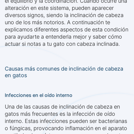
el equilibrio y la coordinación. Cuando ocurre una
alteración en este sistema, pueden aparecer
diversos signos, siendo la inclinación de cabeza
uno de los más notorios. A continuación te
explicamos diferentes aspectos de esta condición
para ayudarte a entenderla mejor y saber cómo
actuar si notas a tu gato con cabeza inclinada.
Causas más comunes de inclinación de cabeza
en gatos
Infecciones en el oído interno
Una de las causas de inclinación de cabeza en
gatos más frecuentes es la infección de oído
interno. Estas infecciones pueden ser bacterianas
o fúngicas, provocando inflamación en el aparato