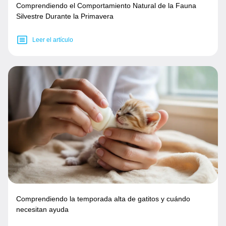
Comprendiendo el Comportamiento Natural de la Fauna
Silvestre Durante la Primavera
Leer el artículo
Comprendiendo la temporada alta de gatitos y cuándo
necesitan ayuda