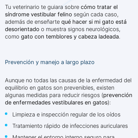
Tu veterinario te guiara sobre
cómo tratar el
síndrome vestibular felino
según cada caso,
además de enseñarte
qué hacer si mi gato está
desorientado
o muestra signos neurológicos,
como
gato con temblores y cabeza ladeada
.
Prevención y manejo a largo plazo
Aunque no todas las causas de la enfermedad del
equilibrio en gatos son prevenibles, existen
algunas medidas para reducir riesgos (
prevención
de enfermedades vestibulares en gatos
):
Limpieza e inspección regular de los oídos
Tratamiento rápido de infecciones auriculares
Mantener el entorno interno seguro para