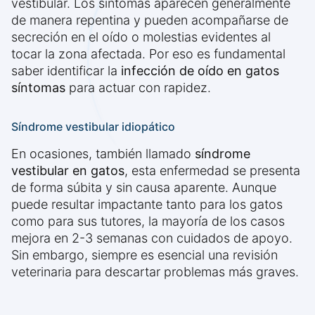
vestibular. Los síntomas aparecen generalmente
de manera repentina y pueden acompañarse de
secreción en el oído o molestias evidentes al
tocar la zona afectada. Por eso es fundamental
saber identificar la
infección de oído en gatos
síntomas
para actuar con rapidez.
Síndrome vestibular idiopático
En ocasiones, también llamado
síndrome
vestibular en gatos
, esta enfermedad se presenta
de forma súbita y sin causa aparente. Aunque
puede resultar impactante tanto para los gatos
como para sus tutores, la mayoría de los casos
mejora en 2-3 semanas con cuidados de apoyo.
Sin embargo, siempre es esencial una revisión
veterinaria para descartar problemas más graves.