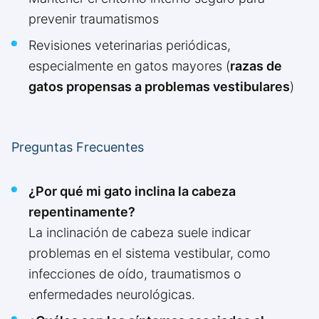
prevenir traumatismos
Revisiones veterinarias periódicas,
especialmente en gatos mayores (
razas de
gatos propensas a problemas vestibulares
)
Preguntas Frecuentes
¿Por qué mi gato inclina la cabeza
repentinamente?
La inclinación de cabeza suele indicar
problemas en el sistema vestibular, como
infecciones de oído, traumatismos o
enfermedades neurológicas.