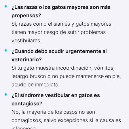
¿Las razas o los gatos mayores son más
propensos?
Sí, razas como el siamés y gatos mayores
tienen mayor riesgo de sufrir problemas
vestibulares.
¿Cuándo debo acudir urgentemente al
veterinario?
Si tu gato muestra incoordinación, vómitos,
letargo brusco o no puede mantenerse en pie,
acude de inmediato.
¿El síndrome vestibular en gatos es
contagioso?
No, la mayoría de los casos no son
contagiosos, salvo excepciones si la causa es
infecciosa.