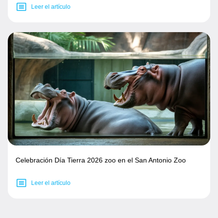
Leer el artículo
Celebración Día Tierra 2026 zoo en el San Antonio Zoo
Leer el artículo