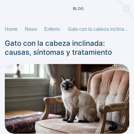
BLOG
Home
News
Enferm.
Gato con la cabeza inclinada: causas, síntomas y tratamiento
Gato con la cabeza inclinada:
causas, síntomas y tratamiento