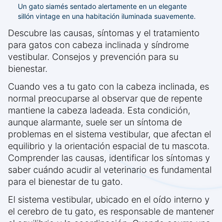
Un gato siamés sentado alertamente en un elegante
sillón vintage en una habitación iluminada suavemente.
Descubre las causas, síntomas y el tratamiento
para gatos con cabeza inclinada y síndrome
vestibular. Consejos y prevención para su
bienestar.
Cuando ves a tu gato con la cabeza inclinada, es
normal preocuparse al observar que de repente
mantiene la cabeza ladeada. Esta condición,
aunque alarmante, suele ser un síntoma de
problemas en el sistema vestibular, que afectan el
equilibrio y la orientación espacial de tu mascota.
Comprender las causas, identificar los síntomas y
saber cuándo acudir al veterinario es fundamental
para el bienestar de tu gato.
El sistema vestibular, ubicado en el oído interno y
el cerebro de tu gato, es responsable de mantener