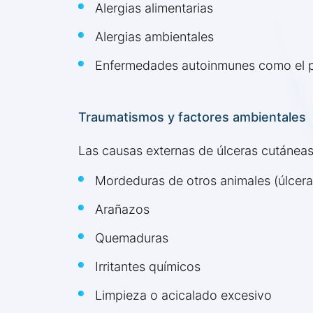
Alergias alimentarias
Alergias ambientales
Enfermedades autoinmunes como el 
Traumatismos y factores ambientales
Las causas externas de úlceras cutáneas
Mordeduras de otros animales (úlcer
Arañazos
Quemaduras
Irritantes químicos
Limpieza o acicalado excesivo