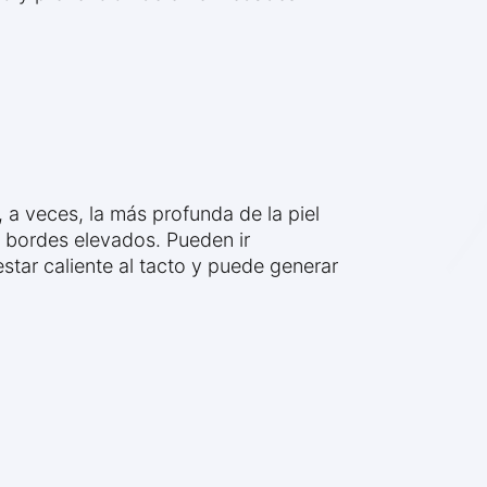
, a veces, la más profunda de la piel
 bordes elevados. Pueden ir
star caliente al tacto y puede generar