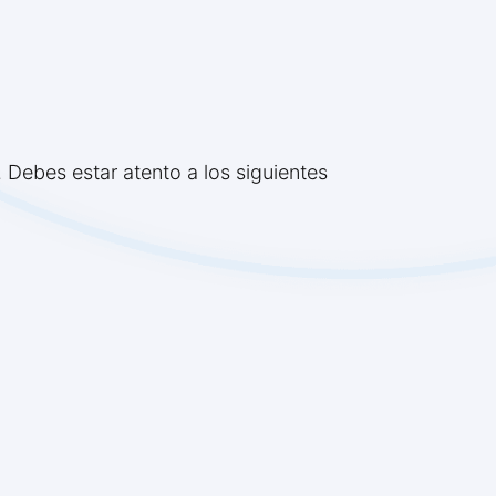
 Debes estar atento a los siguientes