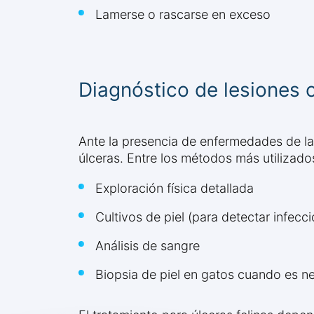
Lamerse o rascarse en exceso
Diagnóstico de lesiones 
Ante la presencia de enfermedades de la p
úlceras. Entre los métodos más utilizado
Exploración física detallada
Cultivos de piel (para detectar infec
Análisis de sangre
Biopsia de piel en gatos cuando es ne