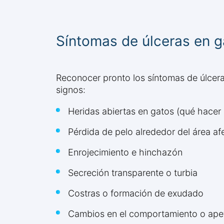
Síntomas de úlceras en ga
Reconocer pronto los síntomas de úlceras
signos:
Heridas abiertas en gatos (qué hacer 
Pérdida de pelo alrededor del área a
Enrojecimiento e hinchazón
Secreción transparente o turbia
Costras o formación de exudado
Cambios en el comportamiento o apet