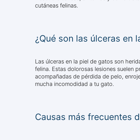
cutáneas felinas.
¿Qué son las úlceras en l
Las úlceras en la piel de gatos son herid
felina. Estas dolorosas lesiones suelen
acompañadas de pérdida de pelo, enrojeci
mucha incomodidad a tu gato.
Causas más frecuentes de