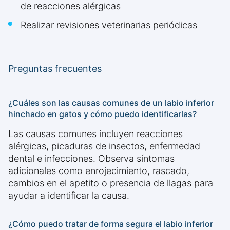
de reacciones alérgicas
Realizar revisiones veterinarias periódicas
Preguntas frecuentes
¿Cuáles son las causas comunes de un labio inferior
hinchado en gatos y cómo puedo identificarlas?
Las causas comunes incluyen reacciones
alérgicas, picaduras de insectos, enfermedad
dental e infecciones. Observa síntomas
adicionales como enrojecimiento, rascado,
cambios en el apetito o presencia de llagas para
ayudar a identificar la causa.
¿Cómo puedo tratar de forma segura el labio inferior