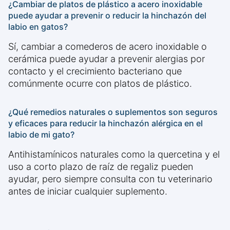
¿Cambiar de platos de plástico a acero inoxidable
puede ayudar a prevenir o reducir la hinchazón del
labio en gatos?
Sí, cambiar a comederos de acero inoxidable o
cerámica puede ayudar a prevenir alergias por
contacto y el crecimiento bacteriano que
comúnmente ocurre con platos de plástico.
¿Qué remedios naturales o suplementos son seguros
y eficaces para reducir la hinchazón alérgica en el
labio de mi gato?
Antihistamínicos naturales como la quercetina y el
uso a corto plazo de raíz de regaliz pueden
ayudar, pero siempre consulta con tu veterinario
antes de iniciar cualquier suplemento.