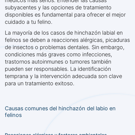
médicos más serios. Entender las causas
subyacentes y las opciones de tratamiento
disponibles es fundamental para ofrecer el mejor
cuidado a tu felino.
La mayoría de los casos de hinchazón labial en
felinos se deben a reacciones alérgicas, picaduras
de insectos o problemas dentales. Sin embargo,
condiciones más graves como infecciones,
trastornos autoinmunes o tumores también
pueden ser responsables. La identificación
temprana y la intervención adecuada son clave
para un tratamiento exitoso.
Causas comunes del hinchazón del labio en
felinos