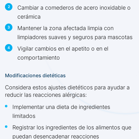
Cambiar a comederos de acero inoxidable o
cerámica
Mantener la zona afectada limpia con
limpiadores suaves y seguros para mascotas
Vigilar cambios en el apetito o en el
comportamiento
Modificaciones dietéticas
Considera estos ajustes dietéticos para ayudar a
reducir las reacciones alérgicas:
Implementar una dieta de ingredientes
limitados
Registrar los ingredientes de los alimentos que
puedan desencadenar reacciones