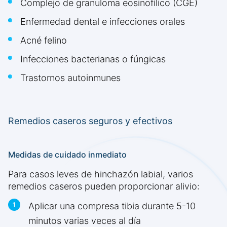
Complejo de granuloma eosinofílico (CGE)
Enfermedad dental e infecciones orales
Acné felino
Infecciones bacterianas o fúngicas
Trastornos autoinmunes
Remedios caseros seguros y efectivos
Medidas de cuidado inmediato
Para casos leves de hinchazón labial, varios
remedios caseros pueden proporcionar alivio:
Aplicar una compresa tibia durante 5-10
minutos varias veces al día