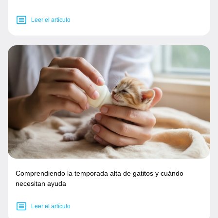
Leer el artículo
Comprendiendo la temporada alta de gatitos y cuándo
necesitan ayuda
Leer el artículo