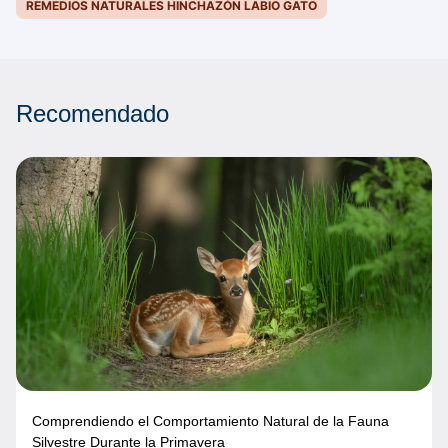
REMEDIOS NATURALES HINCHAZÓN LABIO GATO
Recomendado
Comprendiendo el Comportamiento Natural de la Fauna
Silvestre Durante la Primavera