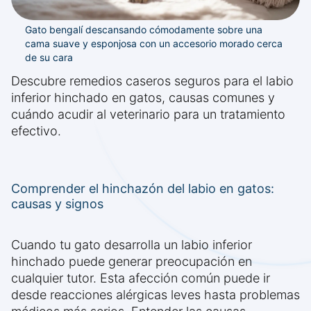
Gato bengalí descansando cómodamente sobre una
cama suave y esponjosa con un accesorio morado cerca
de su cara
Descubre remedios caseros seguros para el labio
inferior hinchado en gatos, causas comunes y
cuándo acudir al veterinario para un tratamiento
efectivo.
Comprender el hinchazón del labio en gatos:
causas y signos
Cuando tu gato desarrolla un labio inferior
hinchado puede generar preocupación en
cualquier tutor. Esta afección común puede ir
desde reacciones alérgicas leves hasta problemas