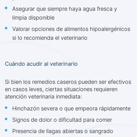
Asegurar que siempre haya agua fresca y
limpia disponible
Valorar opciones de alimentos hipoalergénicos
si lo recomienda el veterinario
Cuándo acudir al veterinario
Si bien los remedios caseros pueden ser efectivos
en casos leves, ciertas situaciones requieren
atención veterinaria inmediata:
Hinchazón severa o que empeora rápidamente
Signos de dolor o dificultad para comer
Presencia de llagas abiertas o sangrado