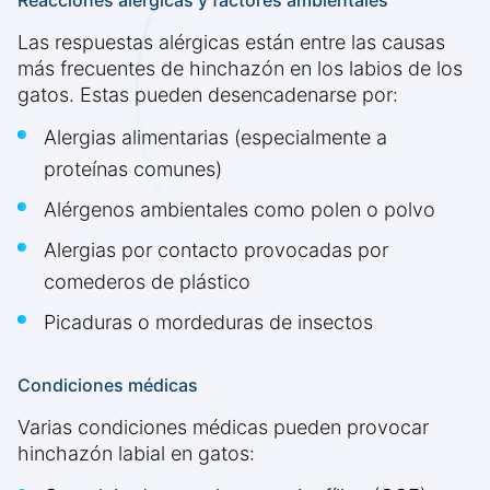
Reacciones alérgicas y factores ambientales
Las respuestas alérgicas están entre las causas
más frecuentes de hinchazón en los labios de los
gatos. Estas pueden desencadenarse por:
Alergias alimentarias (especialmente a
proteínas comunes)
Alérgenos ambientales como polen o polvo
Alergias por contacto provocadas por
comederos de plástico
Picaduras o mordeduras de insectos
Condiciones médicas
Varias condiciones médicas pueden provocar
hinchazón labial en gatos: