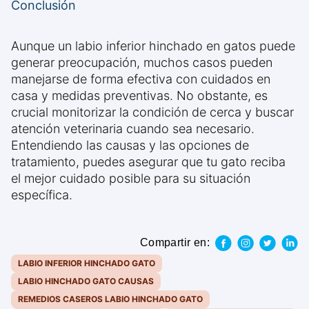
Conclusión
Aunque un labio inferior hinchado en gatos puede
generar preocupación, muchos casos pueden
manejarse de forma efectiva con cuidados en
casa y medidas preventivas. No obstante, es
crucial monitorizar la condición de cerca y buscar
atención veterinaria cuando sea necesario.
Entendiendo las causas y las opciones de
tratamiento, puedes asegurar que tu gato reciba
el mejor cuidado posible para su situación
específica.
Compartir en:
LABIO INFERIOR HINCHADO GATO
LABIO HINCHADO GATO CAUSAS
REMEDIOS CASEROS LABIO HINCHADO GATO