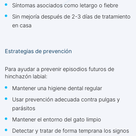
Síntomas asociados como letargo o fiebre
Sin mejoría después de 2-3 días de tratamiento
en casa
Estrategias de prevención
Para ayudar a prevenir episodios futuros de
hinchazón labial:
Mantener una higiene dental regular
Usar prevención adecuada contra pulgas y
parásitos
Mantener el entorno del gato limpio
Detectar y tratar de forma temprana los signos