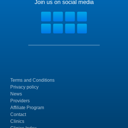
Join us on social media
Terms and Conditions
Privacy policy
News
Providers
Affiliate Program
Contact
Clinics