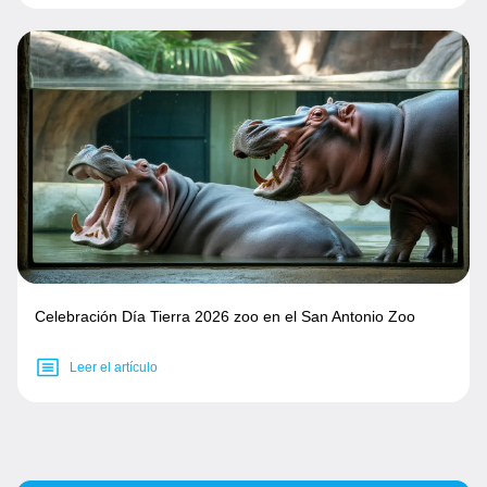
Celebración Día Tierra 2026 zoo en el San Antonio Zoo
Leer el artículo