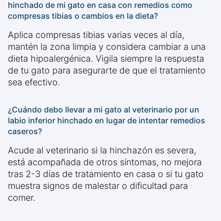
hinchado de mi gato en casa con remedios como
compresas tibias o cambios en la dieta?
Aplica compresas tibias varias veces al día,
mantén la zona limpia y considera cambiar a una
dieta hipoalergénica. Vigila siempre la respuesta
de tu gato para asegurarte de que el tratamiento
sea efectivo.
¿Cuándo debo llevar a mi gato al veterinario por un
labio inferior hinchado en lugar de intentar remedios
caseros?
Acude al veterinario si la hinchazón es severa,
está acompañada de otros síntomas, no mejora
tras 2-3 días de tratamiento en casa o si tu gato
muestra signos de malestar o dificultad para
comer.