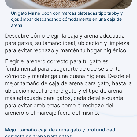
Un gato Maine Coon con marcas plateadas tipo tabby y
ojos ámbar descansando cómodamente en una caja de
arena
Descubre cómo elegir la caja y arena adecuada
para gatos, su tamaño ideal, ubicación y limpieza
para evitar rechazo y mantén tu hogar higiénico.
Elegir el arenero correcto para tu gato es
fundamental para asegurarte de que se sienta
cómodo y mantenga una buena higiene. Desde el
mejor tamaño de caja de arena para gato, hasta la
ubicación ideal arenero gato y el tipo de arena
más adecuada para gatos, cada detalle cuenta
para evitar problemas como el rechazo del
arenero o el marcaje fuera del mismo.
Mejor tamaño caja de arena gato y profundidad
correcta de arena para gatos