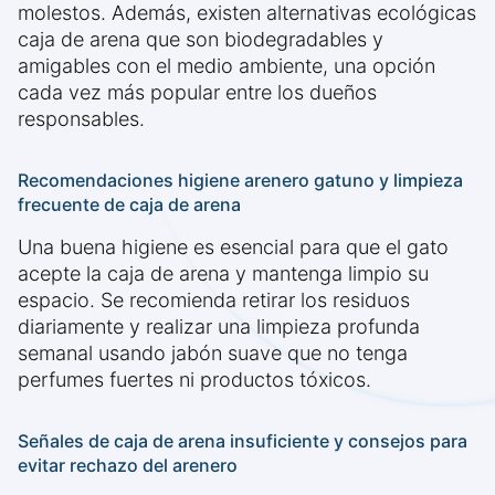
molestos. Además, existen alternativas ecológicas
caja de arena que son biodegradables y
amigables con el medio ambiente, una opción
cada vez más popular entre los dueños
responsables.
Recomendaciones higiene arenero gatuno y limpieza
frecuente de caja de arena
Una buena higiene es esencial para que el gato
acepte la caja de arena y mantenga limpio su
espacio. Se recomienda retirar los residuos
diariamente y realizar una limpieza profunda
semanal usando jabón suave que no tenga
perfumes fuertes ni productos tóxicos.
Señales de caja de arena insuficiente y consejos para
evitar rechazo del arenero