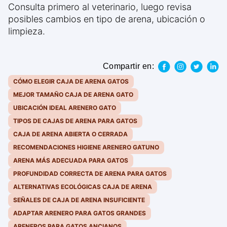
Consulta primero al veterinario, luego revisa
posibles cambios en tipo de arena, ubicación o
limpieza.
Compartir en:
CÓMO ELEGIR CAJA DE ARENA GATOS
MEJOR TAMAÑO CAJA DE ARENA GATO
UBICACIÓN IDEAL ARENERO GATO
TIPOS DE CAJAS DE ARENA PARA GATOS
CAJA DE ARENA ABIERTA O CERRADA
RECOMENDACIONES HIGIENE ARENERO GATUNO
ARENA MÁS ADECUADA PARA GATOS
PROFUNDIDAD CORRECTA DE ARENA PARA GATOS
ALTERNATIVAS ECOLÓGICAS CAJA DE ARENA
SEÑALES DE CAJA DE ARENA INSUFICIENTE
ADAPTAR ARENERO PARA GATOS GRANDES
ARENEROS PARA GATOS ANCIANOS