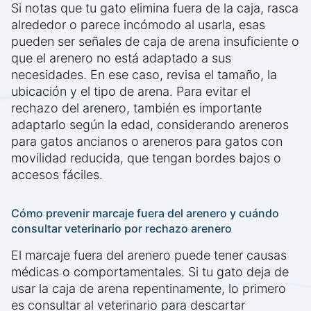
Si notas que tu gato elimina fuera de la caja, rasca
alrededor o parece incómodo al usarla, esas
pueden ser señales de caja de arena insuficiente o
que el arenero no está adaptado a sus
necesidades. En ese caso, revisa el tamaño, la
ubicación y el tipo de arena. Para evitar el
rechazo del arenero, también es importante
adaptarlo según la edad, considerando areneros
para gatos ancianos o areneros para gatos con
movilidad reducida, que tengan bordes bajos o
accesos fáciles.
Cómo prevenir marcaje fuera del arenero y cuándo
consultar veterinario por rechazo arenero
El marcaje fuera del arenero puede tener causas
médicas o comportamentales. Si tu gato deja de
usar la caja de arena repentinamente, lo primero
es consultar al veterinario para descartar