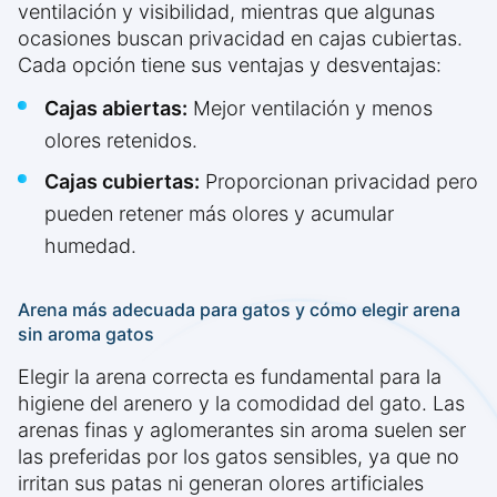
ventilación y visibilidad, mientras que algunas
ocasiones buscan privacidad en cajas cubiertas.
Cada opción tiene sus ventajas y desventajas:
Cajas abiertas:
Mejor ventilación y menos
olores retenidos.
Cajas cubiertas:
Proporcionan privacidad pero
pueden retener más olores y acumular
humedad.
Arena más adecuada para gatos y cómo elegir arena
sin aroma gatos
Elegir la arena correcta es fundamental para la
higiene del arenero y la comodidad del gato. Las
arenas finas y aglomerantes sin aroma suelen ser
las preferidas por los gatos sensibles, ya que no
irritan sus patas ni generan olores artificiales