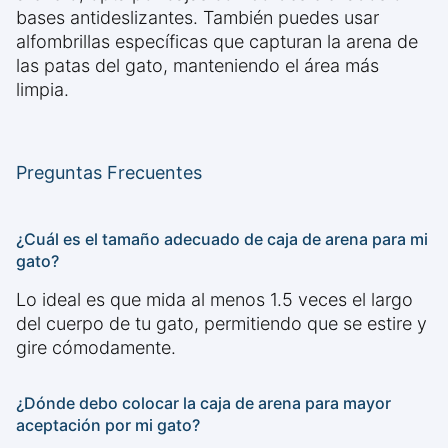
bases antideslizantes. También puedes usar
alfombrillas específicas que capturan la arena de
las patas del gato, manteniendo el área más
limpia.
Preguntas Frecuentes
¿Cuál es el tamaño adecuado de caja de arena para mi
gato?
Lo ideal es que mida al menos 1.5 veces el largo
del cuerpo de tu gato, permitiendo que se estire y
gire cómodamente.
¿Dónde debo colocar la caja de arena para mayor
aceptación por mi gato?