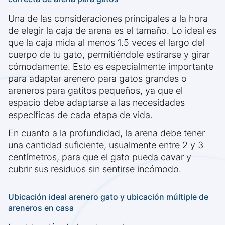
Una de las consideraciones principales a la hora
de elegir la caja de arena es el tamaño. Lo ideal es
que la caja mida al menos 1.5 veces el largo del
cuerpo de tu gato, permitiéndole estirarse y girar
cómodamente. Esto es especialmente importante
para adaptar arenero para gatos grandes o
areneros para gatitos pequeños, ya que el
espacio debe adaptarse a las necesidades
específicas de cada etapa de vida.
En cuanto a la profundidad, la arena debe tener
una cantidad suficiente, usualmente entre 2 y 3
centímetros, para que el gato pueda cavar y
cubrir sus residuos sin sentirse incómodo.
Ubicación ideal arenero gato y ubicación múltiple de
areneros en casa