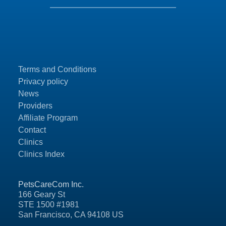
Terms and Conditions
Privacy policy
News
Providers
Affiliate Program
Contact
Clinics
Clinics Index
PetsCareCom Inc.
166 Geary St
STE 1500 #1981
San Francisco, CA 94108 US