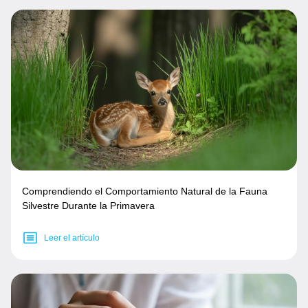
Comprendiendo el Comportamiento Natural de la Fauna
Silvestre Durante la Primavera
Leer el artículo