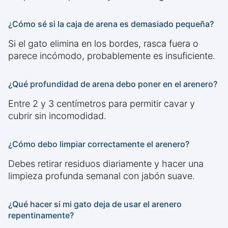
¿Cómo sé si la caja de arena es demasiado pequeña?
Si el gato elimina en los bordes, rasca fuera o
parece incómodo, probablemente es insuficiente.
¿Qué profundidad de arena debo poner en el arenero?
Entre 2 y 3 centímetros para permitir cavar y
cubrir sin incomodidad.
¿Cómo debo limpiar correctamente el arenero?
Debes retirar residuos diariamente y hacer una
limpieza profunda semanal con jabón suave.
¿Qué hacer si mi gato deja de usar el arenero
repentinamente?