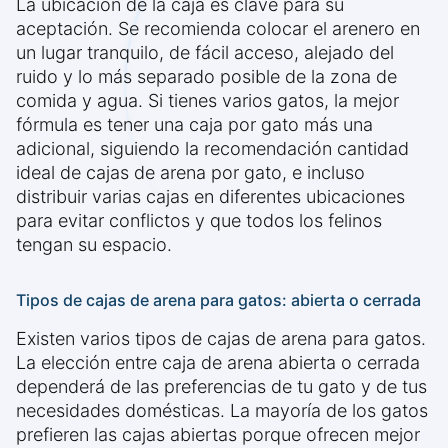
La ubicación de la caja es clave para su
aceptación. Se recomienda colocar el arenero en
un lugar tranquilo, de fácil acceso, alejado del
ruido y lo más separado posible de la zona de
comida y agua. Si tienes varios gatos, la mejor
fórmula es tener una caja por gato más una
adicional, siguiendo la recomendación cantidad
ideal de cajas de arena por gato, e incluso
distribuir varias cajas en diferentes ubicaciones
para evitar conflictos y que todos los felinos
tengan su espacio.
Tipos de cajas de arena para gatos: abierta o cerrada
Existen varios tipos de cajas de arena para gatos.
La elección entre caja de arena abierta o cerrada
dependerá de las preferencias de tu gato y de tus
necesidades domésticas. La mayoría de los gatos
prefieren las cajas abiertas porque ofrecen mejor