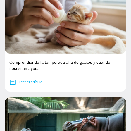
Comprendiendo la temporada alta de gatitos y cuándo
necesitan ayuda
Leer el artículo