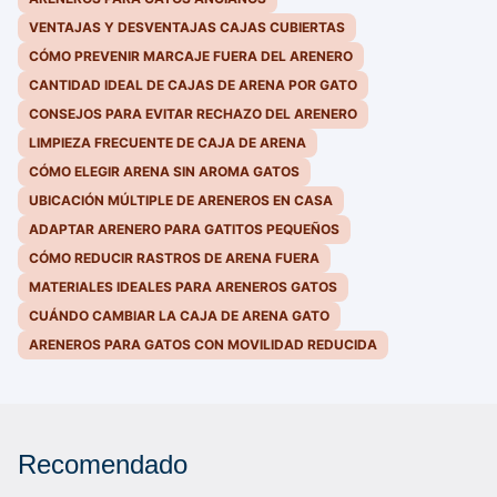
VENTAJAS Y DESVENTAJAS CAJAS CUBIERTAS
CÓMO PREVENIR MARCAJE FUERA DEL ARENERO
CANTIDAD IDEAL DE CAJAS DE ARENA POR GATO
CONSEJOS PARA EVITAR RECHAZO DEL ARENERO
LIMPIEZA FRECUENTE DE CAJA DE ARENA
CÓMO ELEGIR ARENA SIN AROMA GATOS
UBICACIÓN MÚLTIPLE DE ARENEROS EN CASA
ADAPTAR ARENERO PARA GATITOS PEQUEÑOS
CÓMO REDUCIR RASTROS DE ARENA FUERA
MATERIALES IDEALES PARA ARENEROS GATOS
CUÁNDO CAMBIAR LA CAJA DE ARENA GATO
ARENEROS PARA GATOS CON MOVILIDAD REDUCIDA
Recomendado