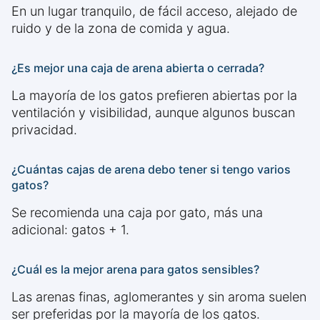
En un lugar tranquilo, de fácil acceso, alejado de
ruido y de la zona de comida y agua.
¿Es mejor una caja de arena abierta o cerrada?
La mayoría de los gatos prefieren abiertas por la
ventilación y visibilidad, aunque algunos buscan
privacidad.
¿Cuántas cajas de arena debo tener si tengo varios
gatos?
Se recomienda una caja por gato, más una
adicional: gatos + 1.
¿Cuál es la mejor arena para gatos sensibles?
Las arenas finas, aglomerantes y sin aroma suelen
ser preferidas por la mayoría de los gatos.