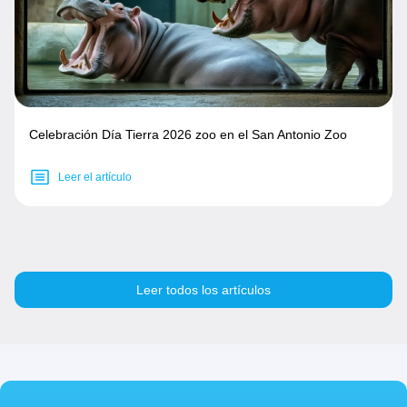
Celebración Día Tierra 2026 zoo en el San Antonio Zoo
Leer el artículo
Leer todos los artículos