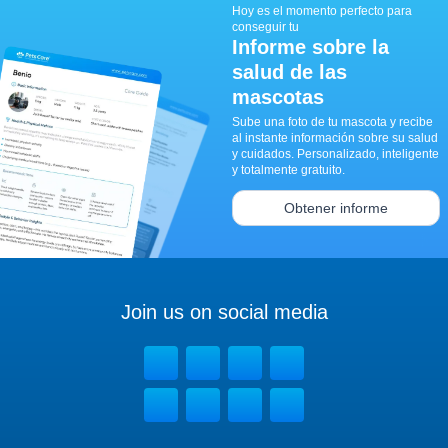
Hoy es el momento perfecto para
conseguir tu
Informe sobre la
salud de las
mascotas
Sube una foto de tu mascota y recibe
al instante información sobre su salud
y cuidados. Personalizado, inteligente
y totalmente gratuito.
Obtener informe
Join us on social media