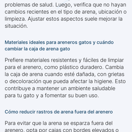
problemas de salud. Luego, verifica que no hayan
cambios recientes en el tipo de arena, ubicación o
limpieza. Ajustar estos aspectos suele mejorar la
situación.
Materiales ideales para areneros gatos y cuándo
cambiar la caja de arena gato
Prefiere materiales resistentes y fáciles de limpiar
para el arenero, como plástico duradero. Cambia
la caja de arena cuando esté dañada, con grietas
o decoloración que pueda afectar la higiene. Esto
contribuye a mantener un ambiente saludable
para tu gato y a fomentar su buen uso.
Cómo reducir rastros de arena fuera del arenero
Para evitar que la arena se esparza fuera del
arenero, opta por cajas con bordes elevados o