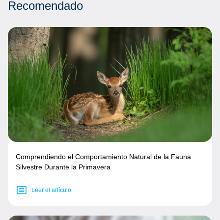
Recomendado
Comprendiendo el Comportamiento Natural de la Fauna
Silvestre Durante la Primavera
Leer el artículo