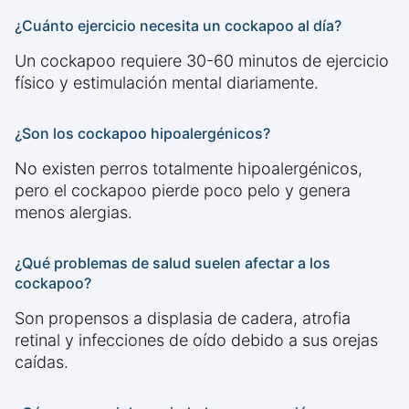
¿Cuánto ejercicio necesita un cockapoo al día?
Un cockapoo requiere 30-60 minutos de ejercicio
físico y estimulación mental diariamente.
¿Son los cockapoo hipoalergénicos?
No existen perros totalmente hipoalergénicos,
pero el cockapoo pierde poco pelo y genera
menos alergias.
¿Qué problemas de salud suelen afectar a los
cockapoo?
Son propensos a displasia de cadera, atrofia
retinal y infecciones de oído debido a sus orejas
caídas.