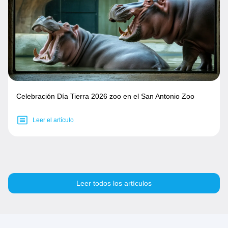
Celebración Día Tierra 2026 zoo en el San Antonio Zoo
Leer el artículo
Leer todos los artículos