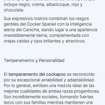
incluye negro, crema, albaricoque, rojo y
chocolate.
Sus expresivos rostros combinan los rasgos
gentiles del Cocker Spaniel con la inteligencia
alerta del Caniche, dando lugar a una apariencia
irresistiblemente tierna, complementada con
orejas caídas y ojos brillantes y atractivos.
Temperamento y Personalidad
El
temperamento del cockapoo
es reconocido
por su excepcional amabilidad y adaptabilidad.
Por lo general, exhiben una mezcla ideal de las
mejores cualidades de ambas razas progenitoras.
Son increíblemente sociales, formando fuertes
lazos con sus familias mientras mantienen una