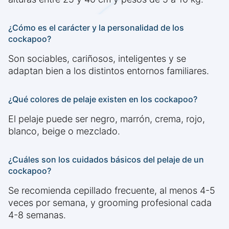
¿Cómo es el carácter y la personalidad de los
cockapoo?
Son sociables, cariñosos, inteligentes y se
adaptan bien a los distintos entornos familiares.
¿Qué colores de pelaje existen en los cockapoo?
El pelaje puede ser negro, marrón, crema, rojo,
blanco, beige o mezclado.
¿Cuáles son los cuidados básicos del pelaje de un
cockapoo?
Se recomienda cepillado frecuente, al menos 4-5
veces por semana, y grooming profesional cada
4-8 semanas.