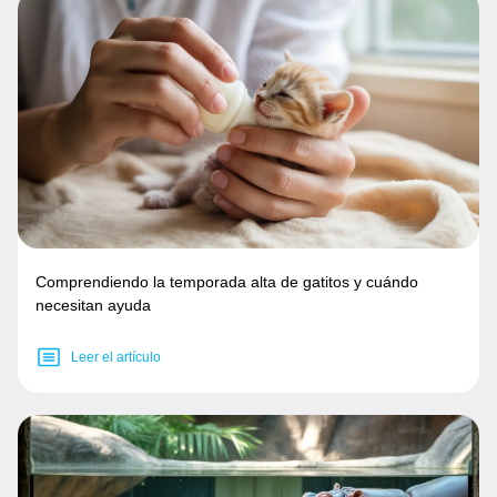
Comprendiendo la temporada alta de gatitos y cuándo
necesitan ayuda
Leer el artículo