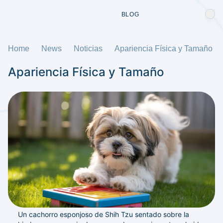
BLOG
Home
News
Noticias
Apariencia Física y Tamaño
Apariencia Física y Tamaño
Un cachorro esponjoso de Shih Tzu sentado sobre la