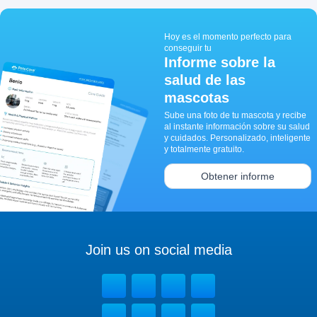
Hoy es el momento perfecto para
conseguir tu
Informe sobre la
salud de las
mascotas
Sube una foto de tu mascota y recibe
al instante información sobre su salud
y cuidados. Personalizado, inteligente
y totalmente gratuito.
Obtener informe
Join us on social media