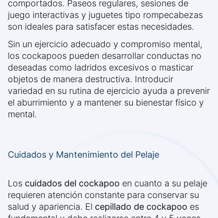
comportados. Paseos regulares, sesiones de
juego interactivas y juguetes tipo rompecabezas
son ideales para satisfacer estas necesidades.
Sin un ejercicio adecuado y compromiso mental,
los cockapoos pueden desarrollar conductas no
deseadas como ladridos excesivos o masticar
objetos de manera destructiva. Introducir
variedad en su rutina de ejercicio ayuda a prevenir
el aburrimiento y a mantener su bienestar físico y
mental.
Cuidados y Mantenimiento del Pelaje
Los
cuidados del cockapoo
en cuanto a su pelaje
requieren atención constante para conservar su
salud y apariencia. El
cepillado de cockapoo
es