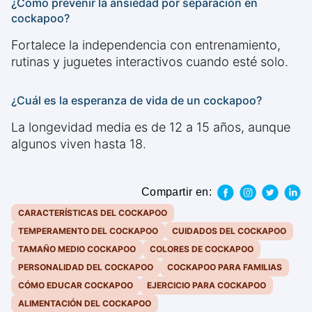
¿Cómo prevenir la ansiedad por separación en
cockapoo?
Fortalece la independencia con entrenamiento,
rutinas y juguetes interactivos cuando esté solo.
¿Cuál es la esperanza de vida de un cockapoo?
La longevidad media es de 12 a 15 años, aunque
algunos viven hasta 18.
Compartir en:
CARACTERÍSTICAS DEL COCKAPOO
TEMPERAMENTO DEL COCKAPOO
CUIDADOS DEL COCKAPOO
TAMAÑO MEDIO COCKAPOO
COLORES DE COCKAPOO
PERSONALIDAD DEL COCKAPOO
COCKAPOO PARA FAMILIAS
CÓMO EDUCAR COCKAPOO
EJERCICIO PARA COCKAPOO
ALIMENTACIÓN DEL COCKAPOO