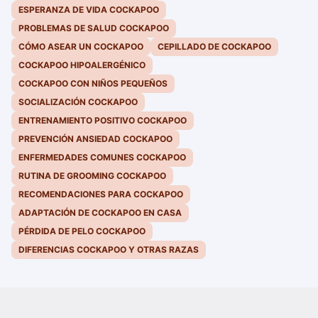
ESPERANZA DE VIDA COCKAPOO
PROBLEMAS DE SALUD COCKAPOO
CÓMO ASEAR UN COCKAPOO
CEPILLADO DE COCKAPOO
COCKAPOO HIPOALERGÉNICO
COCKAPOO CON NIÑOS PEQUEÑOS
SOCIALIZACIÓN COCKAPOO
ENTRENAMIENTO POSITIVO COCKAPOO
PREVENCIÓN ANSIEDAD COCKAPOO
ENFERMEDADES COMUNES COCKAPOO
RUTINA DE GROOMING COCKAPOO
RECOMENDACIONES PARA COCKAPOO
ADAPTACIÓN DE COCKAPOO EN CASA
PÉRDIDA DE PELO COCKAPOO
DIFERENCIAS COCKAPOO Y OTRAS RAZAS