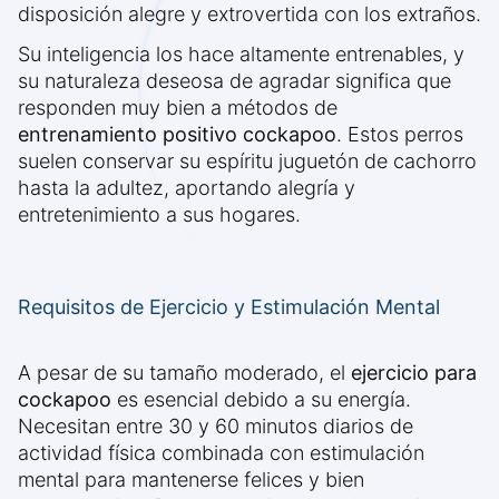
disposición alegre y extrovertida con los extraños.
Su inteligencia los hace altamente entrenables, y
su naturaleza deseosa de agradar significa que
responden muy bien a métodos de
entrenamiento positivo cockapoo
. Estos perros
suelen conservar su espíritu juguetón de cachorro
hasta la adultez, aportando alegría y
entretenimiento a sus hogares.
Requisitos de Ejercicio y Estimulación Mental
A pesar de su tamaño moderado, el
ejercicio para
cockapoo
es esencial debido a su energía.
Necesitan entre 30 y 60 minutos diarios de
actividad física combinada con estimulación
mental para mantenerse felices y bien