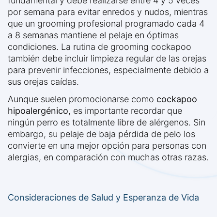
fundamental y debe realizarse entre 4 y 5 veces
por semana para evitar enredos y nudos, mientras
que un grooming profesional programado cada 4
a 8 semanas mantiene el pelaje en óptimas
condiciones. La rutina de grooming cockapoo
también debe incluir limpieza regular de las orejas
para prevenir infecciones, especialmente debido a
sus orejas caídas.
Aunque suelen promocionarse como
cockapoo
hipoalergénico
, es importante recordar que
ningún perro es totalmente libre de alérgenos. Sin
embargo, su pelaje de baja pérdida de pelo los
convierte en una mejor opción para personas con
alergias, en comparación con muchas otras razas.
Consideraciones de Salud y Esperanza de Vida