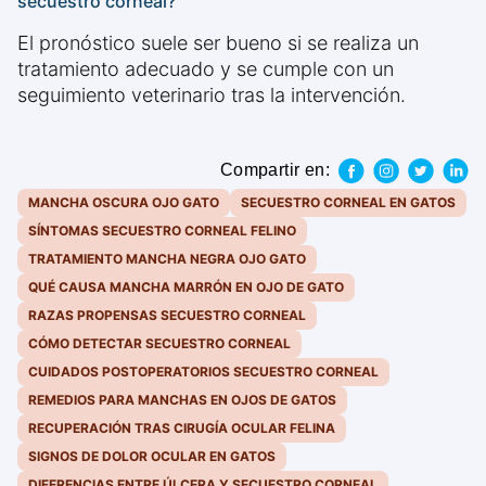
secuestro corneal?
El pronóstico suele ser bueno si se realiza un
tratamiento adecuado y se cumple con un
seguimiento veterinario tras la intervención.
Compartir en:
MANCHA OSCURA OJO GATO
SECUESTRO CORNEAL EN GATOS
SÍNTOMAS SECUESTRO CORNEAL FELINO
TRATAMIENTO MANCHA NEGRA OJO GATO
QUÉ CAUSA MANCHA MARRÓN EN OJO DE GATO
RAZAS PROPENSAS SECUESTRO CORNEAL
CÓMO DETECTAR SECUESTRO CORNEAL
CUIDADOS POSTOPERATORIOS SECUESTRO CORNEAL
REMEDIOS PARA MANCHAS EN OJOS DE GATOS
RECUPERACIÓN TRAS CIRUGÍA OCULAR FELINA
SIGNOS DE DOLOR OCULAR EN GATOS
DIFERENCIAS ENTRE ÚLCERA Y SECUESTRO CORNEAL