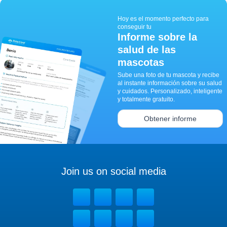
Hoy es el momento perfecto para
conseguir tu
Informe sobre la
salud de las
mascotas
Sube una foto de tu mascota y recibe
al instante información sobre su salud
y cuidados. Personalizado, inteligente
y totalmente gratuito.
Obtener informe
Join us on social media