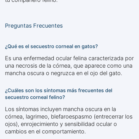
Preguntas Frecuentes
¿Qué es el secuestro corneal en gatos?
Es una enfermedad ocular felina caracterizada por
una necrosis de la córnea, que aparece como una
mancha oscura o negruzca en el ojo del gato.
¿Cuáles son los síntomas más frecuentes del
secuestro corneal felino?
Los síntomas incluyen mancha oscura en la
córnea, lagrimeo, blefaroespasmo (entrecerrar los
ojos), enrojecimiento y sensibilidad ocular o
cambios en el comportamiento.