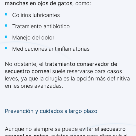
manchas en ojos de gatos
, como:
Colirios lubricantes
Tratamiento antibiótico
Manejo del dolor
Medicaciones antiinflamatorias
No obstante, el
tratamiento conservador de
secuestro corneal
suele reservarse para casos
leves, ya que la cirugía es la opción más definitiva
en lesiones avanzadas.
Prevención y cuidados a largo plazo
Aunque no siempre se puede evitar el
secuestro