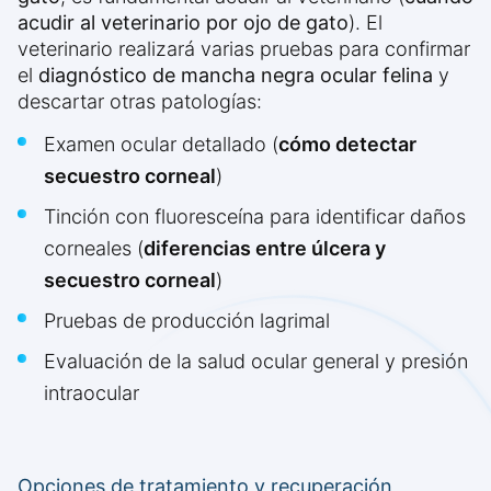
acudir al veterinario por ojo de gato
). El
veterinario realizará varias pruebas para confirmar
el
diagnóstico de mancha negra ocular felina
y
descartar otras patologías:
Examen ocular detallado (
cómo detectar
secuestro corneal
)
Tinción con fluoresceína para identificar daños
corneales (
diferencias entre úlcera y
secuestro corneal
)
Pruebas de producción lagrimal
Evaluación de la salud ocular general y presión
intraocular
Opciones de tratamiento y recuperación