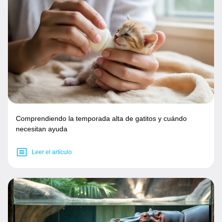
Comprendiendo la temporada alta de gatitos y cuándo
necesitan ayuda
Leer el artículo