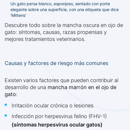
Un gato persa blanco, esponjoso, sentado con porte
elegante sobre una superficie, con una etiqueta que dice
'Mittens'
Descubre todo sobre la mancha oscura en ojo de
gato: síntomas, causas, razas propensas y
mejores tratamientos veterinarios.
Causas y factores de riesgo más comunes
Existen varios factores que pueden contribuir al
desarrollo de una
mancha marrón en el ojo de
gato
:
Irritación ocular crónica o lesiones
Infección por herpesvirus felino (FHV-1)
(síntomas herpesvirus ocular gatos)