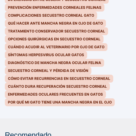
PREVENCIÓN ENFERMEDADES CORNEALES FELINAS
COMPLICACIONES SECUESTRO CORNEAL GATO
QUÉ HACER ANTE MANCHA NEGRA EN OJO DE GATO
TRATAMIENTO CONSERVADOR SECUESTRO CORNEAL
OPCIONES QUIRÚRGICAS EN SECUESTRO CORNEAL
CUÁNDO ACUDIR AL VETERINARIO POR OJO DE GATO
SÍNTOMAS HERPESVIRUS OCULAR GATOS
DIAGNÓSTICO DE MANCHA NEGRA OCULAR FELINA
SECUESTRO CORNEAL Y PÉRDIDA DE VISIÓN
CÓMO EVITAR RECURRENCIAS EN SECUESTRO CORNEAL
CUÁNTO DURA RECUPERACIÓN SECUESTRO CORNEAL
ENFERMEDADES OCULARES FRECUENTES EN GATOS
POR QUÉ MI GATO TIENE UNA MANCHA NEGRA EN EL OJO
Recomendado