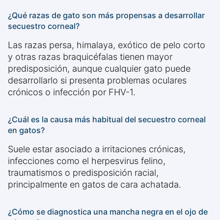
¿Qué razas de gato son más propensas a desarrollar
secuestro corneal?
Las razas persa, himalaya, exótico de pelo corto
y otras razas braquicéfalas tienen mayor
predisposición, aunque cualquier gato puede
desarrollarlo si presenta problemas oculares
crónicos o infección por FHV-1.
¿Cuál es la causa más habitual del secuestro corneal
en gatos?
Suele estar asociado a irritaciones crónicas,
infecciones como el herpesvirus felino,
traumatismos o predisposición racial,
principalmente en gatos de cara achatada.
¿Cómo se diagnostica una mancha negra en el ojo de