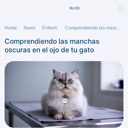
BLOG
Home
News
Enferm.
Comprendiendo las manchas oscuras en el ojo de tu gato
Comprendiendo las manchas
oscuras en el ojo de tu gato