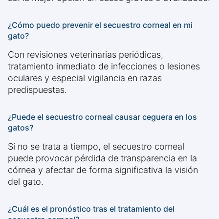
¿Cómo puedo prevenir el secuestro corneal en mi
gato?
Con revisiones veterinarias periódicas,
tratamiento inmediato de infecciones o lesiones
oculares y especial vigilancia en razas
predispuestas.
¿Puede el secuestro corneal causar ceguera en los
gatos?
Si no se trata a tiempo, el secuestro corneal
puede provocar pérdida de transparencia en la
córnea y afectar de forma significativa la visión
del gato.
¿Cuál es el pronóstico tras el tratamiento del