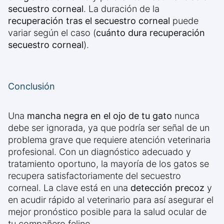
secuestro corneal
. La duración de la
recuperación tras el secuestro corneal
puede
variar según el caso (
cuánto dura recuperación
secuestro corneal
).
Conclusión
Una
mancha negra en el ojo de tu gato
nunca
debe ser ignorada, ya que podría ser señal de un
problema grave que requiere atención veterinaria
profesional. Con un diagnóstico adecuado y
tratamiento oportuno, la mayoría de los gatos se
recupera satisfactoriamente del secuestro
corneal. La clave está en una
detección precoz
y
en acudir rápido al veterinario para así asegurar el
mejor pronóstico posible para la salud ocular de
tu compañero felino.