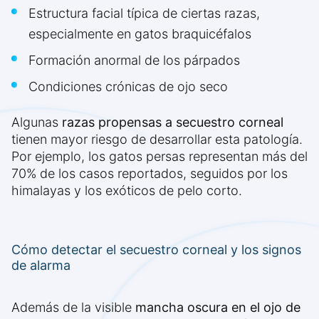
Estructura facial típica de ciertas razas,
especialmente en gatos braquicéfalos
Formación anormal de los párpados
Condiciones crónicas de ojo seco
Algunas
razas propensas a secuestro corneal
tienen mayor riesgo de desarrollar esta patología.
Por ejemplo, los gatos persas representan más del
70% de los casos reportados, seguidos por los
himalayas y los exóticos de pelo corto.
Cómo detectar el secuestro corneal y los signos
de alarma
Además de la visible
mancha oscura en el ojo de