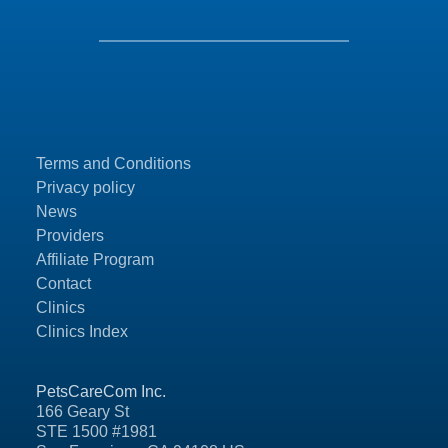
Terms and Conditions
Privacy policy
News
Providers
Affiliate Program
Contact
Clinics
Clinics Index
PetsCareCom Inc.
166 Geary St
STE 1500 #1981