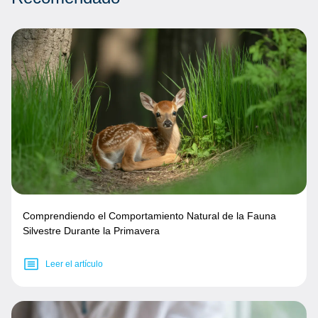
Comprendiendo el Comportamiento Natural de la Fauna
Silvestre Durante la Primavera
Leer el artículo