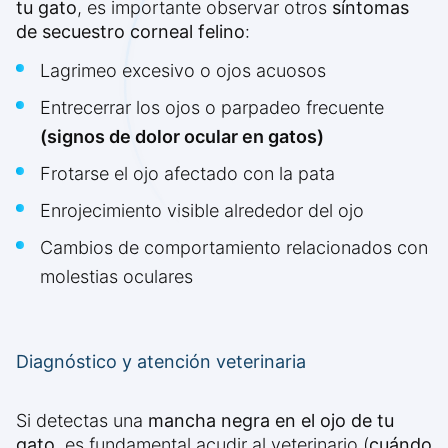
tu gato
, es importante observar otros
síntomas
de secuestro corneal felino
:
Lagrimeo excesivo o ojos acuosos
Entrecerrar los ojos o parpadeo frecuente
(signos de dolor ocular en gatos)
Frotarse el ojo afectado con la pata
Enrojecimiento visible alrededor del ojo
Cambios de comportamiento relacionados con
molestias oculares
Diagnóstico y atención veterinaria
Si detectas una
mancha negra en el ojo de tu
gato
, es fundamental acudir al veterinario (
cuándo