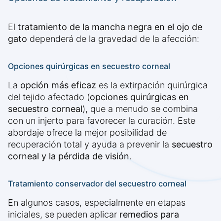
El
tratamiento de la mancha negra en el ojo de
gato
dependerá de la gravedad de la afección:
Opciones quirúrgicas en secuestro corneal
La
opción más eficaz
es la extirpación quirúrgica
del tejido afectado (
opciones quirúrgicas en
secuestro corneal
), que a menudo se combina
con un injerto para favorecer la curación. Este
abordaje ofrece la mejor posibilidad de
recuperación total y ayuda a prevenir la
secuestro
corneal y la pérdida de visión
.
Tratamiento conservador del secuestro corneal
En algunos casos, especialmente en etapas
iniciales, se pueden aplicar
remedios para