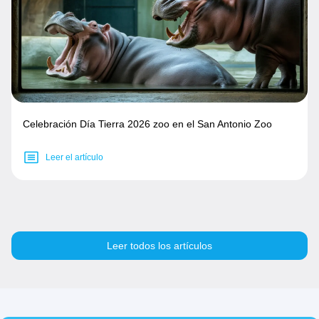
Celebración Día Tierra 2026 zoo en el San Antonio Zoo
Leer el artículo
Leer todos los artículos