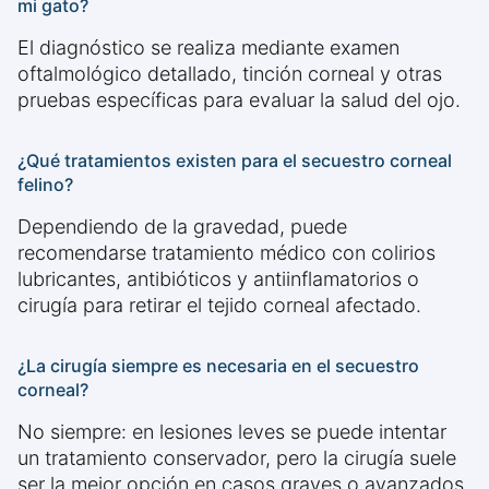
mi gato?
El diagnóstico se realiza mediante examen
oftalmológico detallado, tinción corneal y otras
pruebas específicas para evaluar la salud del ojo.
¿Qué tratamientos existen para el secuestro corneal
felino?
Dependiendo de la gravedad, puede
recomendarse tratamiento médico con colirios
lubricantes, antibióticos y antiinflamatorios o
cirugía para retirar el tejido corneal afectado.
¿La cirugía siempre es necesaria en el secuestro
corneal?
No siempre: en lesiones leves se puede intentar
un tratamiento conservador, pero la cirugía suele
ser la mejor opción en casos graves o avanzados.