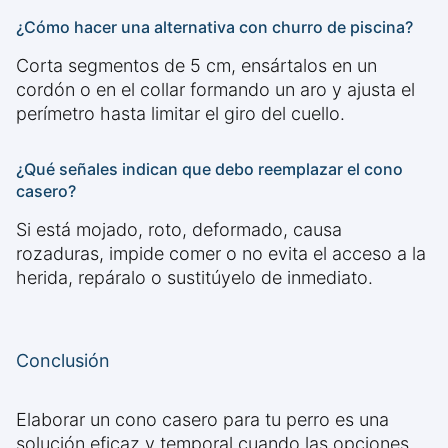
¿Cómo hacer una alternativa con churro de piscina?
Corta segmentos de 5 cm, ensártalos en un
cordón o en el collar formando un aro y ajusta el
perímetro hasta limitar el giro del cuello.
¿Qué señales indican que debo reemplazar el cono
casero?
Si está mojado, roto, deformado, causa
rozaduras, impide comer o no evita el acceso a la
herida, repáralo o sustitúyelo de inmediato.
Conclusión
Elaborar un cono casero para tu perro es una
solución eficaz y temporal cuando las opciones