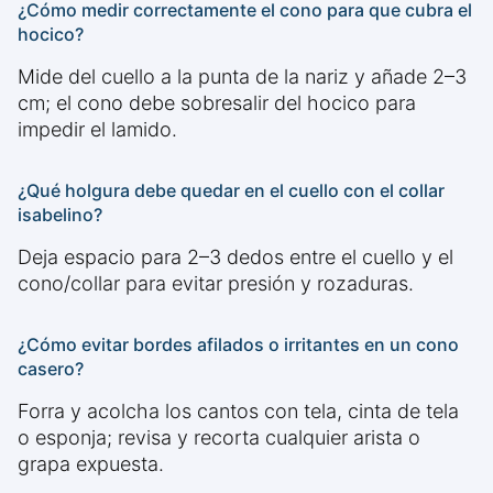
¿Cómo medir correctamente el cono para que cubra el
hocico?
Mide del cuello a la punta de la nariz y añade 2–3
cm; el cono debe sobresalir del hocico para
impedir el lamido.
¿Qué holgura debe quedar en el cuello con el collar
isabelino?
Deja espacio para 2–3 dedos entre el cuello y el
cono/collar para evitar presión y rozaduras.
¿Cómo evitar bordes afilados o irritantes en un cono
casero?
Forra y acolcha los cantos con tela, cinta de tela
o esponja; revisa y recorta cualquier arista o
grapa expuesta.