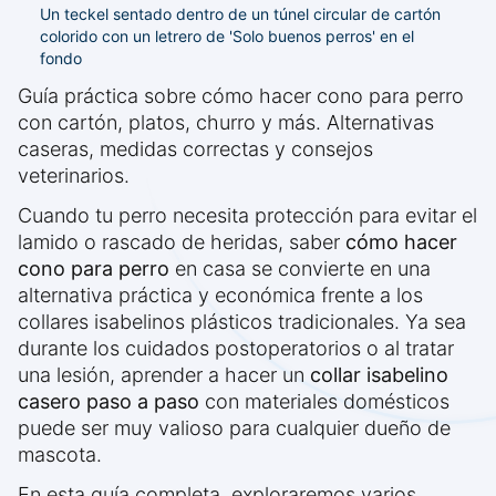
Un teckel sentado dentro de un túnel circular de cartón
colorido con un letrero de 'Solo buenos perros' en el
fondo
Guía práctica sobre cómo hacer cono para perro
con cartón, platos, churro y más. Alternativas
caseras, medidas correctas y consejos
veterinarios.
Cuando tu perro necesita protección para evitar el
lamido o rascado de heridas, saber
cómo hacer
cono para perro
en casa se convierte en una
alternativa práctica y económica frente a los
collares isabelinos plásticos tradicionales. Ya sea
durante los cuidados postoperatorios o al tratar
una lesión, aprender a hacer un
collar isabelino
casero paso a paso
con materiales domésticos
puede ser muy valioso para cualquier dueño de
mascota.
En esta guía completa, exploraremos varios