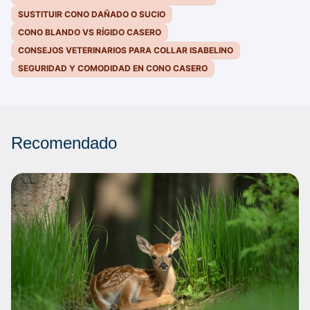
SUSTITUIR CONO DAÑADO O SUCIO
CONO BLANDO VS RÍGIDO CASERO
CONSEJOS VETERINARIOS PARA COLLAR ISABELINO
SEGURIDAD Y COMODIDAD EN CONO CASERO
Recomendado