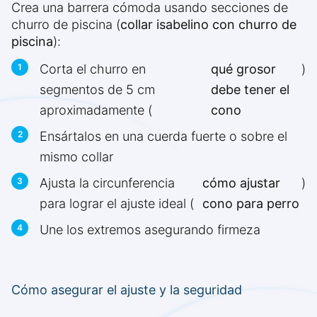
Crea una barrera cómoda usando secciones de
churro de piscina (
collar isabelino con churro de
piscina
):
Corta el churro en
qué grosor
)
segmentos de 5 cm
debe tener el
aproximadamente (
cono
Ensártalos en una cuerda fuerte o sobre el
mismo collar
Ajusta la circunferencia
cómo ajustar
)
para lograr el ajuste ideal (
cono para perro
Une los extremos asegurando firmeza
Cómo asegurar el ajuste y la seguridad