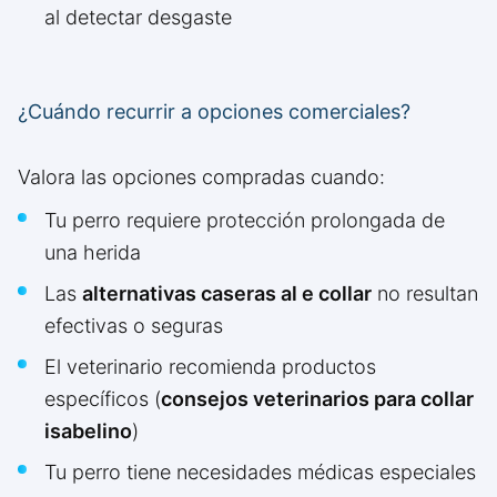
al detectar desgaste
¿Cuándo recurrir a opciones comerciales?
Valora las opciones compradas cuando:
Tu perro requiere protección prolongada de
una herida
Las
alternativas caseras al e collar
no resultan
efectivas o seguras
El veterinario recomienda productos
específicos (
consejos veterinarios para collar
isabelino
)
Tu perro tiene necesidades médicas especiales