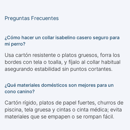
Preguntas Frecuentes
¿Cómo hacer un collar isabelino casero seguro para
mi perro?
Usa cartón resistente o platos gruesos, forra los
bordes con tela o toalla, y fíjalo al collar habitual
asegurando estabilidad sin puntos cortantes.
¿Qué materiales domésticos son mejores para un
cono canino?
Cartón rígido, platos de papel fuertes, churros de
piscina, tela gruesa y cintas o cinta médica; evita
materiales que se empapen o se rompan fácil.