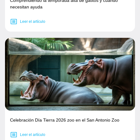
Comprendiendo la temporada alta de gatitos y cuándo
necesitan ayuda
Leer el artículo
Celebración Día Tierra 2026 zoo en el San Antonio Zoo
Leer el artículo