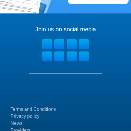
Join us on social media
Terms and Conditions
Privacy policy
News
Providers