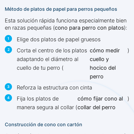
Método de platos de papel para perros pequeños
Esta solución rápida funciona especialmente bien
en razas pequeñas (
cono para perro con platos
):
Elige dos platos de papel gruesos
Corta el centro de los platos
cómo medir
)
adaptando el diámetro al
cuello y
cuello de tu perro (
hocico del
perro
Reforza la estructura con cinta
Fija los platos de
cómo fijar cono al
)
manera segura al collar (
collar del perro
Construcción de cono con cartón