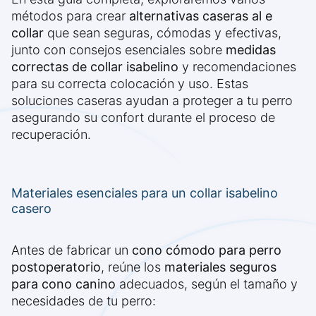
métodos para crear
alternativas caseras al e
collar
que sean seguras, cómodas y efectivas,
junto con consejos esenciales sobre
medidas
correctas de collar isabelino
y recomendaciones
para su correcta colocación y uso. Estas
soluciones caseras ayudan a proteger a tu perro
asegurando su confort durante el proceso de
recuperación.
Materiales esenciales para un collar isabelino
casero
Antes de fabricar un
cono cómodo para perro
postoperatorio
, reúne los
materiales seguros
para cono canino
adecuados, según el tamaño y
necesidades de tu perro: