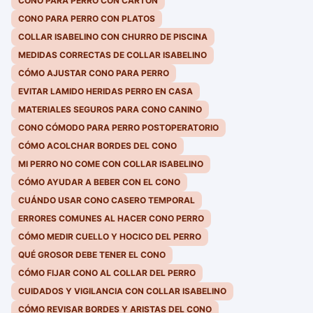
CONO PARA PERRO CON CARTÓN
CONO PARA PERRO CON PLATOS
COLLAR ISABELINO CON CHURRO DE PISCINA
MEDIDAS CORRECTAS DE COLLAR ISABELINO
CÓMO AJUSTAR CONO PARA PERRO
EVITAR LAMIDO HERIDAS PERRO EN CASA
MATERIALES SEGUROS PARA CONO CANINO
CONO CÓMODO PARA PERRO POSTOPERATORIO
CÓMO ACOLCHAR BORDES DEL CONO
MI PERRO NO COME CON COLLAR ISABELINO
CÓMO AYUDAR A BEBER CON EL CONO
CUÁNDO USAR CONO CASERO TEMPORAL
ERRORES COMUNES AL HACER CONO PERRO
CÓMO MEDIR CUELLO Y HOCICO DEL PERRO
QUÉ GROSOR DEBE TENER EL CONO
CÓMO FIJAR CONO AL COLLAR DEL PERRO
CUIDADOS Y VIGILANCIA CON COLLAR ISABELINO
CÓMO REVISAR BORDES Y ARISTAS DEL CONO