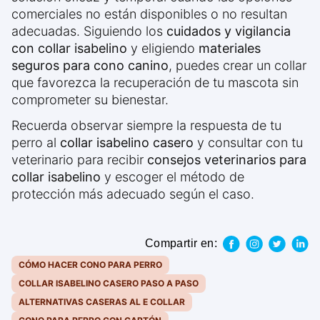
comerciales no están disponibles o no resultan
adecuadas. Siguiendo los
cuidados y vigilancia
con collar isabelino
y eligiendo
materiales
seguros para cono canino
, puedes crear un collar
que favorezca la recuperación de tu mascota sin
comprometer su bienestar.
Recuerda observar siempre la respuesta de tu
perro al
collar isabelino casero
y consultar con tu
veterinario para recibir
consejos veterinarios para
collar isabelino
y escoger el método de
protección más adecuado según el caso.
Compartir en:
CÓMO HACER CONO PARA PERRO
COLLAR ISABELINO CASERO PASO A PASO
ALTERNATIVAS CASERAS AL E COLLAR