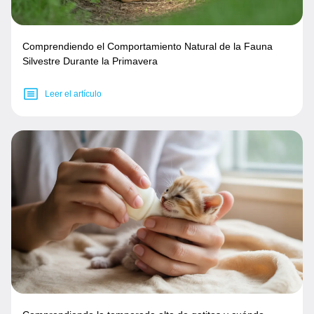
Comprendiendo el Comportamiento Natural de la Fauna
Silvestre Durante la Primavera
Leer el artículo