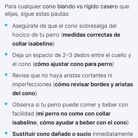
Para cualquier
cono blando vs rígido casero
que
elijas, sigue estas pautas:
Asegúrate de que el cono sobresalga del
hocico de tu perro (
medidas correctas de
collar isabelino
)
Deja un espacio de 2–3 dedos entre el cuello y
el cono (
cómo ajustar cono para perro
)
Revisa que no haya aristas cortantes ni
imperfecciones (
cómo revisar bordes y aristas
del cono
)
Observa si tu perro puede comer y beber con
facilidad (
mi perro no come con collar
isabelino
,
cómo ayudar a beber con el cono
)
Sustituir cono dañado o sucio
inmediatamente