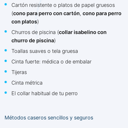
Cartón resistente o platos de papel gruesos
(
cono para perro con cartón
,
cono para perro
con platos
)
Churros de piscina (
collar isabelino con
churro de piscina
)
Toallas suaves o tela gruesa
Cinta fuerte: médica o de embalar
Tijeras
Cinta métrica
El collar habitual de tu perro
Métodos caseros sencillos y seguros