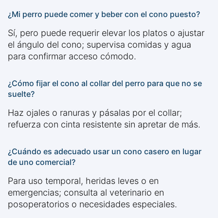
¿Mi perro puede comer y beber con el cono puesto?
Sí, pero puede requerir elevar los platos o ajustar
el ángulo del cono; supervisa comidas y agua
para confirmar acceso cómodo.
¿Cómo fijar el cono al collar del perro para que no se
suelte?
Haz ojales o ranuras y pásalas por el collar;
refuerza con cinta resistente sin apretar de más.
¿Cuándo es adecuado usar un cono casero en lugar
de uno comercial?
Para uso temporal, heridas leves o en
emergencias; consulta al veterinario en
posoperatorios o necesidades especiales.