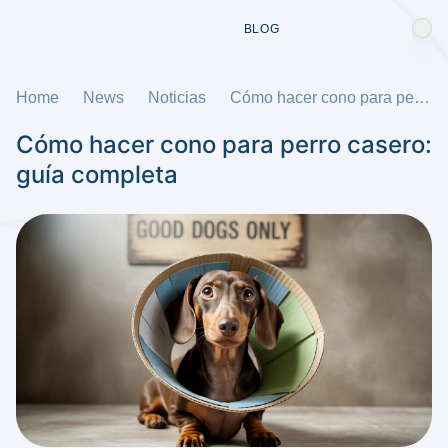
BLOG
Home
News
Noticias
Cómo hacer cono para perro casero: guía completa
Cómo hacer cono para perro casero:
guía completa