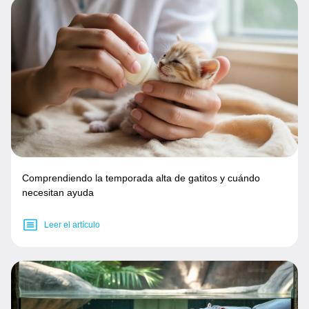
Comprendiendo la temporada alta de gatitos y cuándo
necesitan ayuda
Leer el artículo