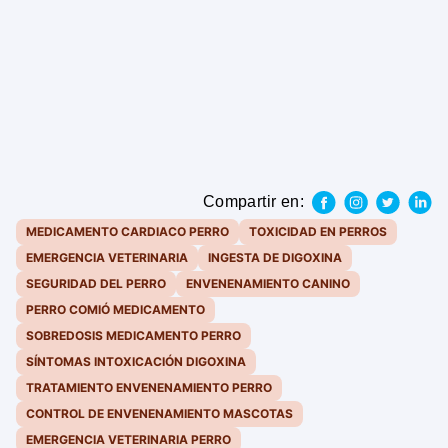
Compartir en:
MEDICAMENTO CARDIACO PERRO
TOXICIDAD EN PERROS
EMERGENCIA VETERINARIA
INGESTA DE DIGOXINA
SEGURIDAD DEL PERRO
ENVENENAMIENTO CANINO
PERRO COMIÓ MEDICAMENTO
SOBREDOSIS MEDICAMENTO PERRO
SÍNTOMAS INTOXICACIÓN DIGOXINA
TRATAMIENTO ENVENENAMIENTO PERRO
CONTROL DE ENVENENAMIENTO MASCOTAS
EMERGENCIA VETERINARIA PERRO