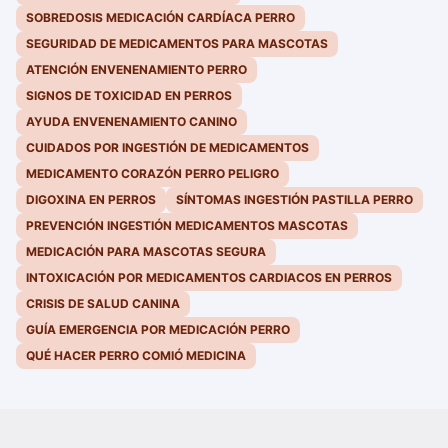
SOBREDOSIS MEDICACIÓN CARDÍACA PERRO
SEGURIDAD DE MEDICAMENTOS PARA MASCOTAS
ATENCIÓN ENVENENAMIENTO PERRO
SIGNOS DE TOXICIDAD EN PERROS
AYUDA ENVENENAMIENTO CANINO
CUIDADOS POR INGESTIÓN DE MEDICAMENTOS
MEDICAMENTO CORAZÓN PERRO PELIGRO
DIGOXINA EN PERROS
SÍNTOMAS INGESTIÓN PASTILLA PERRO
PREVENCIÓN INGESTIÓN MEDICAMENTOS MASCOTAS
MEDICACIÓN PARA MASCOTAS SEGURA
INTOXICACIÓN POR MEDICAMENTOS CARDIACOS EN PERROS
CRISIS DE SALUD CANINA
GUÍA EMERGENCIA POR MEDICACIÓN PERRO
QUÉ HACER PERRO COMIÓ MEDICINA