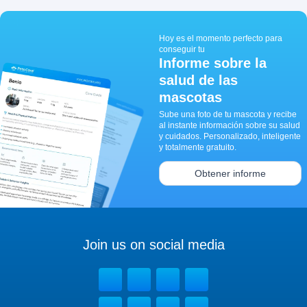
Hoy es el momento perfecto para
conseguir tu
Informe sobre la
salud de las
mascotas
Sube una foto de tu mascota y recibe
al instante información sobre su salud
y cuidados. Personalizado, inteligente
y totalmente gratuito.
Obtener informe
Join us on social media