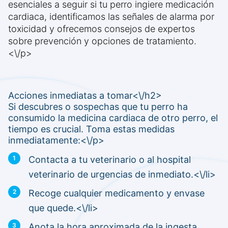
esenciales a seguir si tu perro ingiere medicación
cardiaca, identificamos las señales de alarma por
toxicidad y ofrecemos consejos de expertos
sobre prevención y opciones de tratamiento.
<\/p>
Acciones inmediatas a tomar<\/h2>
Si descubres o sospechas que tu perro ha
consumido la medicina cardiaca de otro perro, el
tiempo es crucial. Toma estas medidas
inmediatamente:<\/p>
Contacta a tu veterinario o al hospital
veterinario de urgencias de inmediato.<\/li>
Recoge cualquier medicamento y envase
que quede.<\/li>
Anota la hora aproximada de la ingesta.