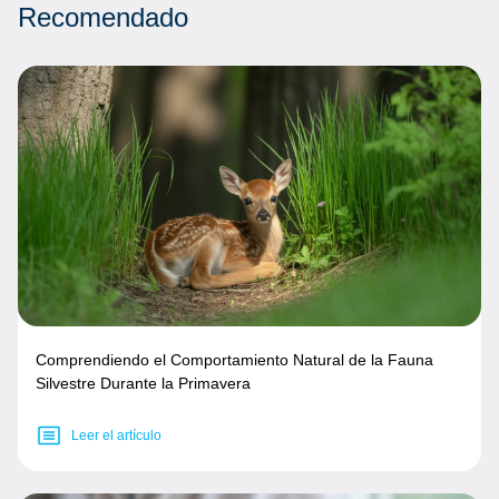
Recomendado
Comprendiendo el Comportamiento Natural de la Fauna
Silvestre Durante la Primavera
Leer el artículo