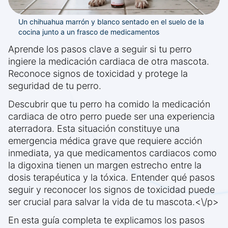
Un chihuahua marrón y blanco sentado en el suelo de la
cocina junto a un frasco de medicamentos
Aprende los pasos clave a seguir si tu perro
ingiere la medicación cardiaca de otra mascota.
Reconoce signos de toxicidad y protege la
seguridad de tu perro.
Descubrir que tu perro ha comido la medicación
cardiaca de otro perro puede ser una experiencia
aterradora. Esta situación constituye una
emergencia médica grave que requiere acción
inmediata, ya que medicamentos cardiacos como
la digoxina tienen un margen estrecho entre la
dosis terapéutica y la tóxica. Entender qué pasos
seguir y reconocer los signos de toxicidad puede
ser crucial para salvar la vida de tu mascota.<\/p>
En esta guía completa te explicamos los pasos