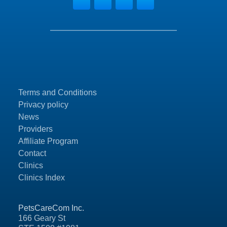
Terms and Conditions
Privacy policy
News
Providers
Affiliate Program
Contact
Clinics
Clinics Index
PetsCareCom Inc.
166 Geary St