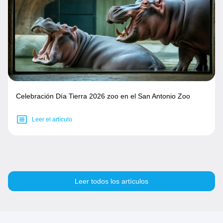
Celebración Día Tierra 2026 zoo en el San Antonio Zoo
Leer el artículo
Leer todos los artículos