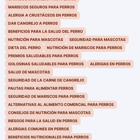
MARISCOS SEGUROS PARA PERROS
ALERGIA A CRUSTÁCEOS EN PERROS
DAR CANGREJO A PERROS
BENEFICIOS PARA LA SALUD DEL PERRO
NUTRICIÓN PARA MASCOTAS
SEGURIDAD PARA MASCOTAS
DIETA DEL PERRO
NUTRICIÓN DE MARISCOS PARA PERROS
PREMIOS SALUDABLES PARA PERROS
GOLOSINAS SALUDABLES PARA PERROS
ALERGIAS EN PERROS
SALUD DE MASCOTAS
SEGURIDAD DE LA CARNE DE CANGREJO
PAUTAS PARA ALIMENTAR PERROS
SEGURIDAD DE MARISCOS PARA PERROS
ALTERNATIVAS AL ALIMENTO COMERCIAL PARA PERROS
CONSEJOS DE NUTRICIÓN PARA MASCOTAS
RIESGOS PARA LA SALUD EN PERROS
ALERGIAS COMUNES EN PERROS
BENEFICIOS NUTRICIONALES PARA PERROS