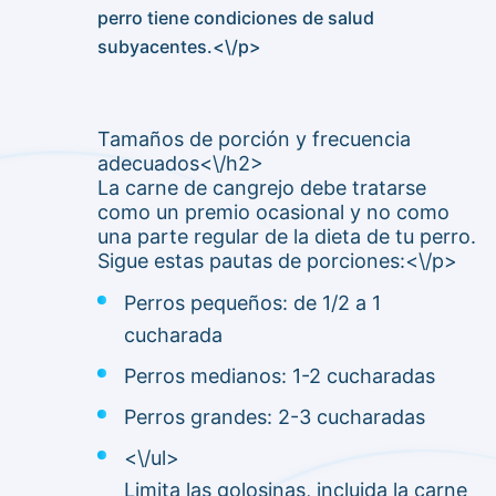
perro tiene condiciones de salud
subyacentes.<\/p>
Tamaños de porción y frecuencia
adecuados<\/h2>
La carne de cangrejo debe tratarse
como un premio ocasional y no como
una parte regular de la dieta de tu perro.
Sigue estas pautas de porciones:<\/p>
Perros pequeños: de 1/2 a 1
cucharada
Perros medianos: 1-2 cucharadas
Perros grandes: 2-3 cucharadas
<\/ul>
Limita las golosinas, incluida la carne