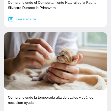
Comprendiendo el Comportamiento Natural de la Fauna
Silvestre Durante la Primavera
Leer el artículo
Comprendiendo la temporada alta de gatitos y cuándo
necesitan ayuda