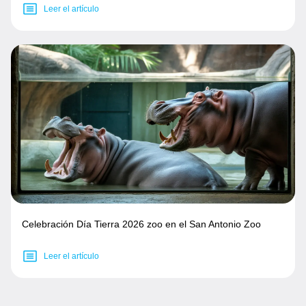
Leer el artículo
Celebración Día Tierra 2026 zoo en el San Antonio Zoo
Leer el artículo