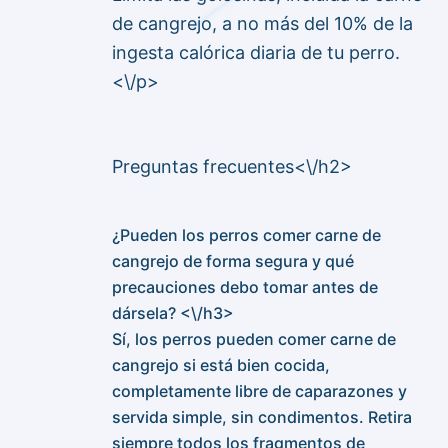
de cangrejo, a no más del 10% de la
ingesta calórica diaria de tu perro.
<\/p>
Preguntas frecuentes<\/h2>
¿Pueden los perros comer carne de
cangrejo de forma segura y qué
precauciones debo tomar antes de
dársela? <\/h3>
Sí, los perros pueden comer carne de
cangrejo si está bien cocida,
completamente libre de caparazones y
servida simple, sin condimentos. Retira
siempre todos los fragmentos de