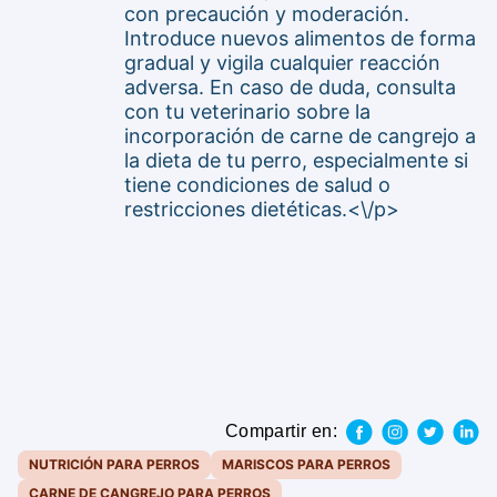
con precaución y moderación.
Introduce nuevos alimentos de forma
gradual y vigila cualquier reacción
adversa. En caso de duda, consulta
con tu veterinario sobre la
incorporación de carne de cangrejo a
la dieta de tu perro, especialmente si
tiene condiciones de salud o
restricciones dietéticas.<\/p>
Compartir en:
NUTRICIÓN PARA PERROS
MARISCOS PARA PERROS
CARNE DE CANGREJO PARA PERROS