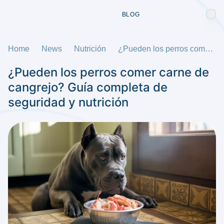
BLOG
Home
News
Nutrición
¿Pueden los perros comer carne de cangrejo? Guía completa de seguridad y nutrición
¿Pueden los perros comer carne de
cangrejo? Guía completa de
seguridad y nutrición