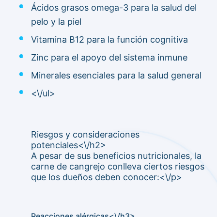
Ácidos grasos omega-3 para la salud del
pelo y la piel
Vitamina B12 para la función cognitiva
Zinc para el apoyo del sistema inmune
Minerales esenciales para la salud general
<\/ul>
Riesgos y consideraciones
potenciales<\/h2>
A pesar de sus beneficios nutricionales, la
carne de cangrejo conlleva ciertos riesgos
que los dueños deben conocer:<\/p>
Reacciones alérgicas<\/h3>