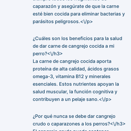
caparazón y asegúrate de que la carne
esté bien cocida para eliminar bacterias y
parásitos peligrosos.<\/p>
¿Cuáles son los beneficios para la salud
de dar carne de cangrejo cocida a mi
perro?<\/h3>
La carne de cangrejo cocida aporta
proteína de alta calidad, ácidos grasos
omega-3, vitamina B12 y minerales
esenciales. Estos nutrientes apoyan la
salud muscular, la función cognitiva y
contribuyen a un pelaje sano.<\/p>
¿Por qué nunca se debe dar cangrejo
crudo o caparazones a los perros?<\/h3>