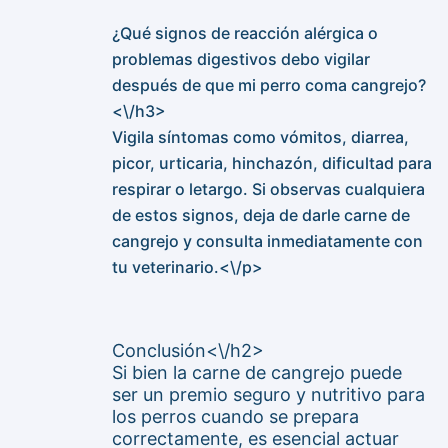
¿Qué signos de reacción alérgica o
problemas digestivos debo vigilar
después de que mi perro coma cangrejo?
<\/h3>
Vigila síntomas como vómitos, diarrea,
picor, urticaria, hinchazón, dificultad para
respirar o letargo. Si observas cualquiera
de estos signos, deja de darle carne de
cangrejo y consulta inmediatamente con
tu veterinario.<\/p>
Conclusión<\/h2>
Si bien la carne de cangrejo puede
ser un premio seguro y nutritivo para
los perros cuando se prepara
correctamente, es esencial actuar