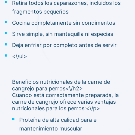
Retira todos los caparazones, incluidos los
fragmentos pequeños
Cocina completamente sin condimentos
Sirve simple, sin mantequilla ni especias
Deja enfriar por completo antes de servir
<\/ul>
Beneficios nutricionales de la carne de
cangrejo para perros<\/h2>
Cuando está correctamente preparada, la
carne de cangrejo ofrece varias ventajas
nutricionales para los perros:<\/p>
Proteína de alta calidad para el
mantenimiento muscular