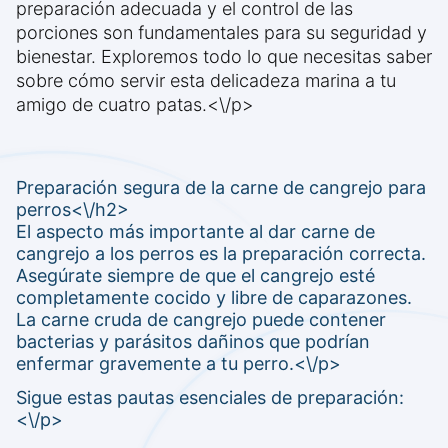
preparación adecuada y el control de las
porciones son fundamentales para su seguridad y
bienestar. Exploremos todo lo que necesitas saber
sobre cómo servir esta delicadeza marina a tu
amigo de cuatro patas.<\/p>
Preparación segura de la carne de cangrejo para
perros<\/h2>
El aspecto más importante al dar carne de
cangrejo a los perros es la preparación correcta.
Asegúrate siempre de que el cangrejo esté
completamente cocido y libre de caparazones.
La carne cruda de cangrejo puede contener
bacterias y parásitos dañinos que podrían
enfermar gravemente a tu perro.<\/p>
Sigue estas pautas esenciales de preparación:
<\/p>