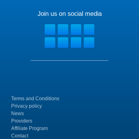
Join us on social media
Terms and Conditions
Privacy policy
News
Providers
Affiliate Program
Contact