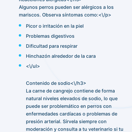
Algunos perros pueden ser alérgicos a los
mariscos. Observa síntomas como:<\/p>
Picor o irritación en la piel
Problemas digestivos
Dificultad para respirar
Hinchazón alrededor de la cara
<\/ul>
Contenido de sodio<\/h3>
La carne de cangrejo contiene de forma
natural niveles elevados de sodio, lo que
puede ser problemático en perros con
enfermedades cardíacas o problemas de
presión arterial. Sírvela siempre con
moderación y consulta a tu veterinario si tu