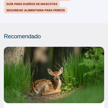
GUÍA PARA DUEÑOS DE MASCOTAS
SEGURIDAD ALIMENTARIA PARA PERROS
Recomendado