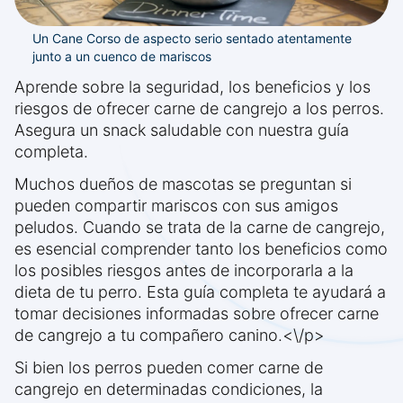
Un Cane Corso de aspecto serio sentado atentamente
junto a un cuenco de mariscos
Aprende sobre la seguridad, los beneficios y los
riesgos de ofrecer carne de cangrejo a los perros.
Asegura un snack saludable con nuestra guía
completa.
Muchos dueños de mascotas se preguntan si
pueden compartir mariscos con sus amigos
peludos. Cuando se trata de la carne de cangrejo,
es esencial comprender tanto los beneficios como
los posibles riesgos antes de incorporarla a la
dieta de tu perro. Esta guía completa te ayudará a
tomar decisiones informadas sobre ofrecer carne
de cangrejo a tu compañero canino.<\/p>
Si bien los perros pueden comer carne de
cangrejo en determinadas condiciones, la