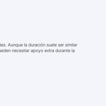
s. Aunque la duración suele ser similar
pueden necesitar apoyo extra durante la