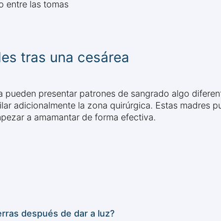
o entre las tomas
es tras una cesárea
 pueden presentar patrones de sangrado algo diferente
igilar adicionalmente la zona quirúrgica. Estas madres 
pezar a amamantar de forma efectiva.
rras después de dar a luz?