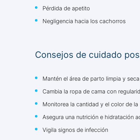
Pérdida de apetito
Negligencia hacia los cachorros
Consejos de cuidado pos
Mantén el área de parto limpia y seca
Cambia la ropa de cama con regulari
Monitorea la cantidad y el color de la
Asegura una nutrición e hidratación 
Vigila signos de infección