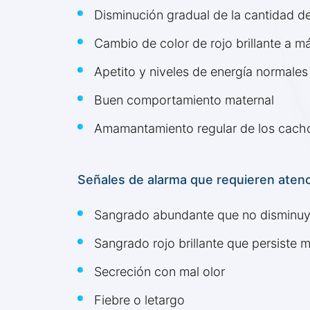
Disminución gradual de la cantidad d
Cambio de color de rojo brillante a m
Apetito y niveles de energía normales
Buen comportamiento maternal
Amamantamiento regular de los cach
Señales de alarma que requieren atenc
Sangrado abundante que no disminu
Sangrado rojo brillante que persiste
Secreción con mal olor
Fiebre o letargo