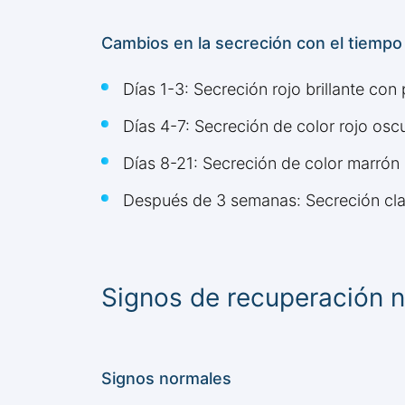
Cambios en la secreción con el tiempo
Días 1-3: Secreción rojo brillante con
Días 4-7: Secreción de color rojo osc
Días 8-21: Secreción de color marrón
Después de 3 semanas: Secreción cla
Signos de recuperación n
Signos normales