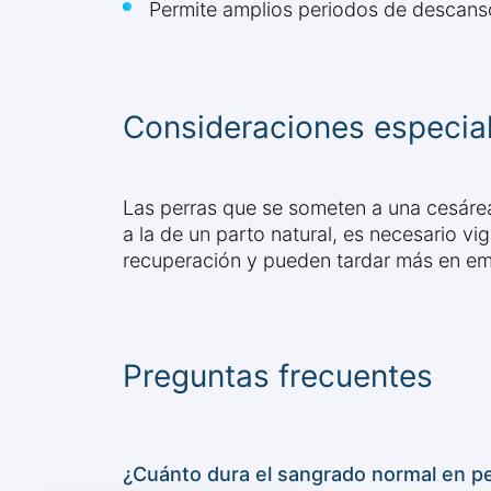
Permite amplios periodos de descans
Consideraciones especial
Las perras que se someten a una cesárea
a la de un parto natural, es necesario v
recuperación y pueden tardar más en em
Preguntas frecuentes
¿Cuánto dura el sangrado normal en pe