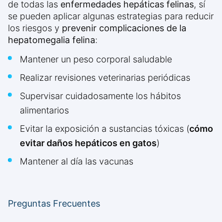
de todas las
enfermedades hepáticas felinas
, sí
se pueden aplicar algunas estrategias para reducir
los riesgos y
prevenir complicaciones de la
hepatomegalia felina
:
Mantener un peso corporal saludable
Realizar revisiones veterinarias periódicas
Supervisar cuidadosamente los hábitos
alimentarios
Evitar la exposición a sustancias tóxicas (
cómo
evitar daños hepáticos en gatos
)
Mantener al día las vacunas
Preguntas Frecuentes