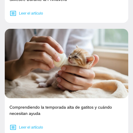
Leer el artículo
Comprendiendo la temporada alta de gatitos y cuándo
necesitan ayuda
Leer el artículo