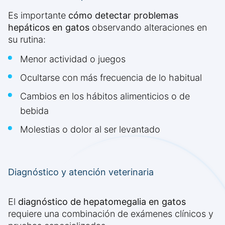
Es importante
cómo detectar problemas
hepáticos en gatos
observando alteraciones en
su rutina:
Menor actividad o juegos
Ocultarse con más frecuencia de lo habitual
Cambios en los hábitos alimenticios o de
bebida
Molestias o dolor al ser levantado
Diagnóstico y atención veterinaria
El
diagnóstico de hepatomegalia en gatos
requiere una combinación de exámenes clínicos y