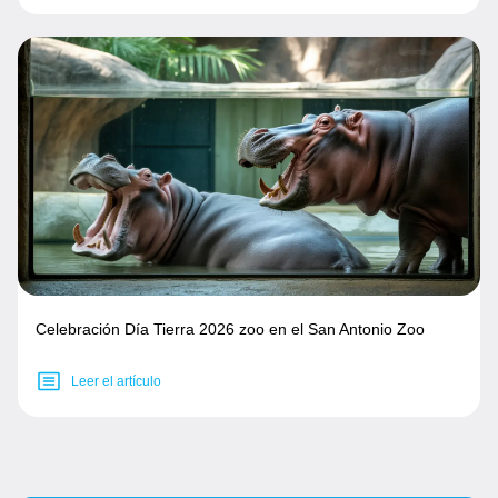
Celebración Día Tierra 2026 zoo en el San Antonio Zoo
Leer el artículo