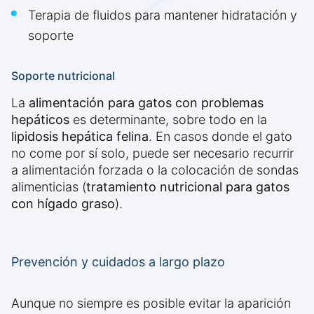
Terapia de fluidos para mantener hidratación y
soporte
Soporte nutricional
La
alimentación para gatos con problemas
hepáticos
es determinante, sobre todo en la
lipidosis hepática felina
. En casos donde el gato
no come por sí solo, puede ser necesario recurrir
a alimentación forzada o la colocación de sondas
alimenticias (
tratamiento nutricional para gatos
con hígado graso
).
Prevención y cuidados a largo plazo
Aunque no siempre es posible evitar la aparición