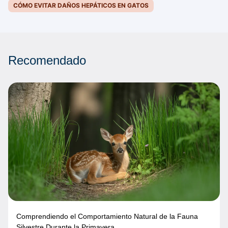
CÓMO EVITAR DAÑOS HEPÁTICOS EN GATOS
Recomendado
Comprendiendo el Comportamiento Natural de la Fauna
Silvestre Durante la Primavera