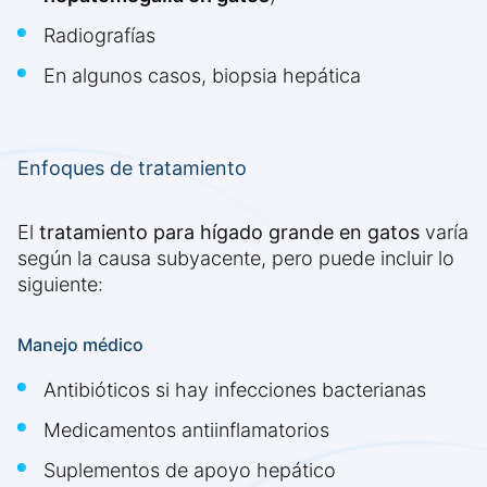
Radiografías
En algunos casos, biopsia hepática
Enfoques de tratamiento
El
tratamiento para hígado grande en gatos
varía
según la causa subyacente, pero puede incluir lo
siguiente:
Manejo médico
Antibióticos si hay infecciones bacterianas
Medicamentos antiinflamatorios
Suplementos de apoyo hepático