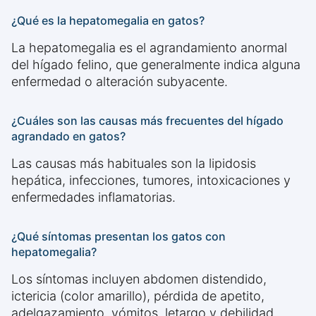
¿Qué es la hepatomegalia en gatos?
La hepatomegalia es el agrandamiento anormal
del hígado felino, que generalmente indica alguna
enfermedad o alteración subyacente.
¿Cuáles son las causas más frecuentes del hígado
agrandado en gatos?
Las causas más habituales son la lipidosis
hepática, infecciones, tumores, intoxicaciones y
enfermedades inflamatorias.
¿Qué síntomas presentan los gatos con
hepatomegalia?
Los síntomas incluyen abdomen distendido,
ictericia (color amarillo), pérdida de apetito,
adelgazamiento, vómitos, letargo y debilidad.