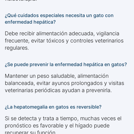
¿Qué cuidados especiales necesita un gato con
enfermedad hepática?
Debe recibir alimentación adecuada, vigilancia
frecuente, evitar tóxicos y controles veterinarios
regulares.
¿Se puede prevenir la enfermedad hepática en gatos?
Mantener un peso saludable, alimentación
balanceada, evitar ayunos prolongados y visitas
veterinarias periódicas ayudan a prevenirla.
¿La hepatomegalia en gatos es reversible?
Si se detecta y trata a tiempo, muchas veces el
pronóstico es favorable y el hígado puede
recuperar su función.