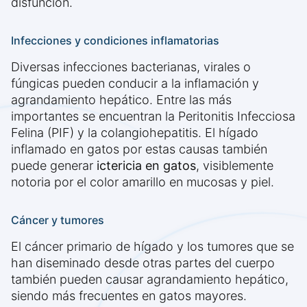
disfunción.
Infecciones y condiciones inflamatorias
Diversas infecciones bacterianas, virales o
fúngicas pueden conducir a la inflamación y
agrandamiento hepático. Entre las más
importantes se encuentran la Peritonitis Infecciosa
Felina (PIF) y la colangiohepatitis. El hígado
inflamado en gatos por estas causas también
puede generar
ictericia en gatos
, visiblemente
notoria por el color amarillo en mucosas y piel.
Cáncer y tumores
El cáncer primario de hígado y los tumores que se
han diseminado desde otras partes del cuerpo
también pueden causar agrandamiento hepático,
siendo más frecuentes en gatos mayores.