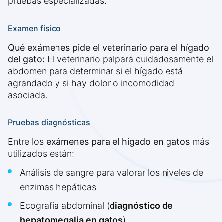
pruebas especializadas.
Examen físico
Qué exámenes pide el veterinario para el hígado
del gato:
El veterinario palpará cuidadosamente el
abdomen para determinar si el hígado está
agrandado y si hay dolor o incomodidad
asociada.
Pruebas diagnósticas
Entre los
exámenes para el hígado en gatos
más
utilizados están:
Análisis de sangre para valorar los niveles de
enzimas hepáticas
Ecografía abdominal (
diagnóstico de
hepatomegalia en gatos
)