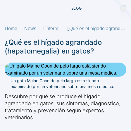
BLOG
Home
News
Enferm.
¿Qué es el hígado agrandado (hepatomegalia) en gatos?
¿Qué es el hígado agrandado
(hepatomegalia) en gatos?
Un gato Maine Coon de pelo largo está siendo
examinado por un veterinario sobre una mesa médica.
Descubre por qué se produce el hígado
agrandado en gatos, sus síntomas, diagnóstico,
tratamiento y prevención según expertos
veterinarios.