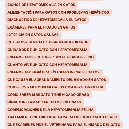
SIGNOS DE HEPATOMEGALIA EN GATOS
ALIMENTACIÓN PARA GATOS CON PROBLEMAS HEPÁTICOS
DIAGNÓSTICO DE HEPATOMEGALIA EN GATOS
EXÁMENES PARA EL HÍGADO EN GATOS
ICTERICIA EN GATOS CAUSAS
QUÉ HACER SI MI GATO TIENE HÍGADO GRANDE
CUIDADOS DE UN GATO CON HEPATOMEGALIA
ENFERMEDADES QUE AFECTAN EL HÍGADO FELINO
CUÁNTO VIVE UN GATO CON HEPATOMEGALIA
ENFERMEDAD HEPÁTICA SÍNTOMAS INICIALES GATOS
QUÉ CAUSA EL AGRANDAMIENTO DEL HÍGADO EN GATOS
CONSEJOS PARA CUIDAR GATOS CON HEPATOMEGALIA
CÓMO SABER SI MI GATO TIENE HÍGADO GRASO
HÍGADO INFLAMADO EN GATOS SÍNTOMAS
COMPLICACIONES DE LA HEPATOMEGALIA FELINA
TRATAMIENTO NUTRICIONAL PARA GATOS CON HÍGADO GRASO
QUÉ EXÁMENES PIDE EL VETERINARIO PARA EL HÍGADO DEL GATO