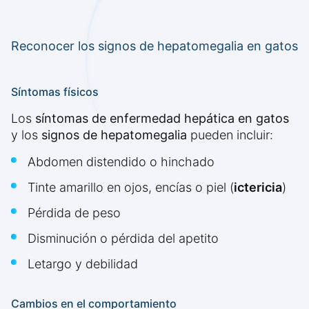
Reconocer los signos de hepatomegalia en gatos
Síntomas físicos
Los
síntomas de enfermedad hepática en gatos
y los
signos de hepatomegalia
pueden incluir:
Abdomen distendido o hinchado
Tinte amarillo en ojos, encías o piel (
ictericia
)
Pérdida de peso
Disminución o pérdida del apetito
Letargo y debilidad
Cambios en el comportamiento