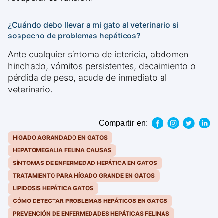
¿Cuándo debo llevar a mi gato al veterinario si
sospecho de problemas hepáticos?
Ante cualquier síntoma de ictericia, abdomen
hinchado, vómitos persistentes, decaimiento o
pérdida de peso, acude de inmediato al
veterinario.
Compartir en:
HÍGADO AGRANDADO EN GATOS
HEPATOMEGALIA FELINA CAUSAS
SÍNTOMAS DE ENFERMEDAD HEPÁTICA EN GATOS
TRATAMIENTO PARA HÍGADO GRANDE EN GATOS
LIPIDOSIS HEPÁTICA GATOS
CÓMO DETECTAR PROBLEMAS HEPÁTICOS EN GATOS
PREVENCIÓN DE ENFERMEDADES HEPÁTICAS FELINAS