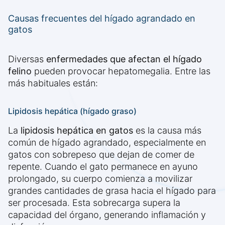
Causas frecuentes del hígado agrandado en
gatos
Diversas
enfermedades que afectan el hígado
felino
pueden provocar hepatomegalia. Entre las
más habituales están:
Lipidosis hepática (hígado graso)
La
lipidosis hepática en gatos
es la causa más
común de hígado agrandado, especialmente en
gatos con sobrepeso que dejan de comer de
repente. Cuando el gato permanece en ayuno
prolongado, su cuerpo comienza a movilizar
grandes cantidades de grasa hacia el hígado para
ser procesada. Esta sobrecarga supera la
capacidad del órgano, generando inflamación y