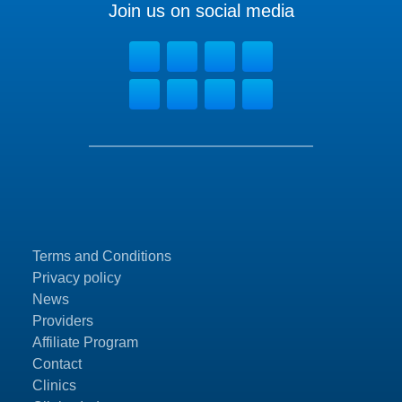
Join us on social media
Terms and Conditions
Privacy policy
News
Providers
Affiliate Program
Contact
Clinics