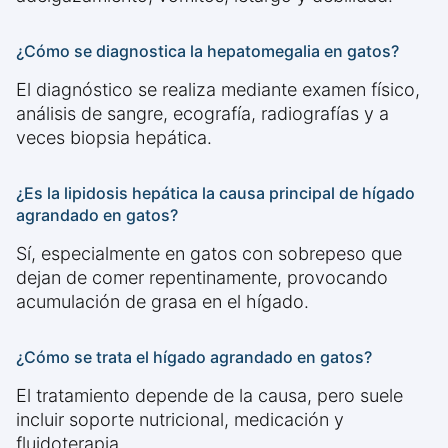
¿Cómo se diagnostica la hepatomegalia en gatos?
El diagnóstico se realiza mediante examen físico,
análisis de sangre, ecografía, radiografías y a
veces biopsia hepática.
¿Es la lipidosis hepática la causa principal de hígado
agrandado en gatos?
Sí, especialmente en gatos con sobrepeso que
dejan de comer repentinamente, provocando
acumulación de grasa en el hígado.
¿Cómo se trata el hígado agrandado en gatos?
El tratamiento depende de la causa, pero suele
incluir soporte nutricional, medicación y
fluidoterapia.