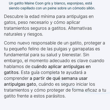
Un gatito Maine Coon gris y blanco, esponjoso, está
siendo cepillado con un peine sobre un cómodo sillón.
Descubre la edad mínima para antipulgas en
gatos, peso necesario y cómo aplicar
tratamientos seguros a gatitos. Alternativas
naturales y riesgos.
Como nuevo responsable de un gatito, proteger a
tu pequeño felino de las pulgas y garrapatas es
fundamental para su salud y bienestar. Sin
embargo, el momento adecuado es clave cuando
hablamos de
cuándo aplicar antipulgas en
gatitos
. Esta guía completa te ayudará a
comprender
a partir de qué semana usar
antipulgas gato
, cuándo es seguro iniciar los
tratamientos y cómo proteger de forma eficaz a tu
gatito frente a estos parásitos.