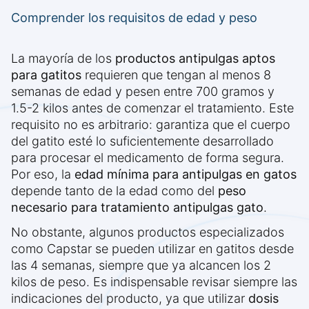
Comprender los requisitos de edad y peso
La mayoría de los
productos antipulgas aptos
para gatitos
requieren que tengan al menos 8
semanas de edad y pesen entre 700 gramos y
1.5-2 kilos antes de comenzar el tratamiento. Este
requisito no es arbitrario: garantiza que el cuerpo
del gatito esté lo suficientemente desarrollado
para procesar el medicamento de forma segura.
Por eso, la
edad mínima para antipulgas en gatos
depende tanto de la edad como del
peso
necesario para tratamiento antipulgas gato
.
No obstante, algunos productos especializados
como Capstar se pueden utilizar en gatitos desde
las 4 semanas, siempre que ya alcancen los 2
kilos de peso. Es indispensable revisar siempre las
indicaciones del producto, ya que utilizar
dosis