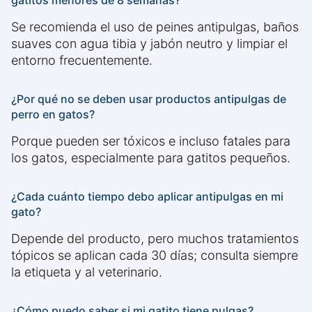
gatitos menores de 8 semanas?
Se recomienda el uso de peines antipulgas, baños
suaves con agua tibia y jabón neutro y limpiar el
entorno frecuentemente.
¿Por qué no se deben usar productos antipulgas de
perro en gatos?
Porque pueden ser tóxicos e incluso fatales para
los gatos, especialmente para gatitos pequeños.
¿Cada cuánto tiempo debo aplicar antipulgas en mi
gato?
Depende del producto, pero muchos tratamientos
tópicos se aplican cada 30 días; consulta siempre
la etiqueta y al veterinario.
¿Cómo puedo saber si mi gatito tiene pulgas?