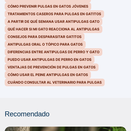
CÓMO PREVENIR PULGAS EN GATOS JÓVENES
TRATAMIENTOS CASEROS PARA PULGAS EN GATITOS
A PARTIR DE QUÉ SEMANA USAR ANTIPULGAS GATO
QUÉ HACER SI MI GATO REACCIONA AL ANTIPULGAS
CONSEJOS PARA DESPARASITAR GATITOS
ANTIPULGAS ORAL O TÓPICO PARA GATOS
DIFERENCIAS ENTRE ANTIPULGAS DE PERRO Y GATO
PUEDO USAR ANTIPULGAS DE PERRO EN GATOS
VENTAJAS DE PREVENCIÓN DE PULGAS EN GATOS
CÓMO USAR EL PEINE ANTIPULGAS EN GATOS
CUÁNDO CONSULTAR AL VETERINARIO PARA PULGAS
Recomendado