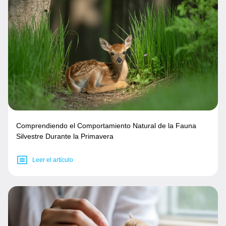
Comprendiendo el Comportamiento Natural de la Fauna
Silvestre Durante la Primavera
Leer el artículo