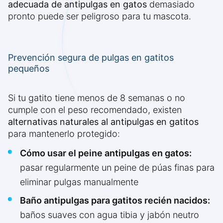
adecuada de antipulgas en gatos
demasiado
pronto puede ser peligroso para tu mascota.
Prevención segura de pulgas en gatitos
pequeños
Si tu gatito tiene menos de 8 semanas o no
cumple con el peso recomendado, existen
alternativas naturales al antipulgas en gatitos
para mantenerlo protegido:
Cómo usar el peine antipulgas en gatos:
pasar regularmente un peine de púas finas para
eliminar pulgas manualmente
Baño antipulgas para gatitos recién nacidos:
baños suaves con agua tibia y jabón neutro