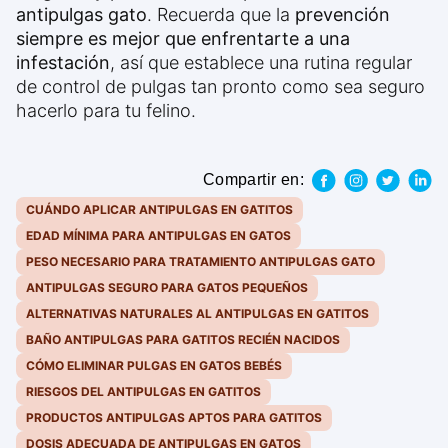
antipulgas gato
. Recuerda que la
prevención
siempre es mejor que enfrentarte a una
infestación
, así que establece una rutina regular
de control de pulgas tan pronto como sea seguro
hacerlo para tu felino.
Compartir en:
CUÁNDO APLICAR ANTIPULGAS EN GATITOS
EDAD MÍNIMA PARA ANTIPULGAS EN GATOS
PESO NECESARIO PARA TRATAMIENTO ANTIPULGAS GATO
ANTIPULGAS SEGURO PARA GATOS PEQUEÑOS
ALTERNATIVAS NATURALES AL ANTIPULGAS EN GATITOS
BAÑO ANTIPULGAS PARA GATITOS RECIÉN NACIDOS
CÓMO ELIMINAR PULGAS EN GATOS BEBÉS
RIESGOS DEL ANTIPULGAS EN GATITOS
PRODUCTOS ANTIPULGAS APTOS PARA GATITOS
DOSIS ADECUADA DE ANTIPULGAS EN GATOS