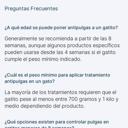
Preguntas Frecuentes
¿A qué edad se puede poner antipulgas a un gatito?
Generalmente se recomienda a partir de las 8
semanas, aunque algunos productos específicos
pueden usarse desde las 4 semanas si el gatito
cumple el peso mínimo indicado.
¿Cuál es el peso mínimo para aplicar tratamiento
antipulgas en un gato?
La mayoría de los tratamientos requieren que el
gatito pese al menos entre 700 gramos y 1 kilo y
medio dependiendo del producto.
¿Qué opciones existen para controlar pulgas en