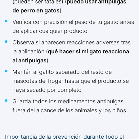
(pueden ser fatales) (
puedo usar antipulgas
de perro en gatos
)
Verifica con precisión el peso de tu gatito antes
de aplicar cualquier producto
Observa si aparecen reacciones adversas tras
la aplicación (
qué hacer si mi gato reacciona
al antipulgas
)
Mantén al gatito separado del resto de
mascotas del hogar hasta que el producto se
haya secado por completo
Guarda todos los medicamentos antipulgas
fuera del alcance de los animales y los niños
Importancia de la prevención durante todo el