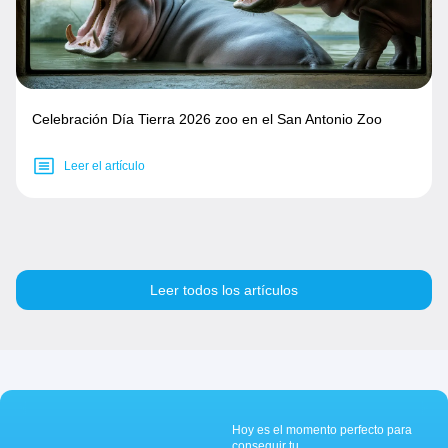
Celebración Día Tierra 2026 zoo en el San Antonio Zoo
Leer el artículo
Leer todos los artículos
Hoy es el momento perfecto para
conseguir tu