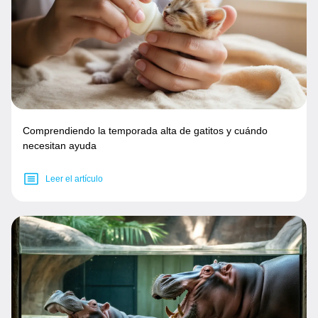
Comprendiendo la temporada alta de gatitos y cuándo
necesitan ayuda
Leer el artículo