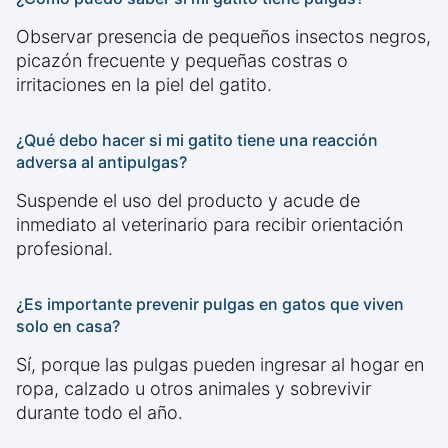
Observar presencia de pequeños insectos negros,
picazón frecuente y pequeñas costras o
irritaciones en la piel del gatito.
¿Qué debo hacer si mi gatito tiene una reacción
adversa al antipulgas?
Suspende el uso del producto y acude de
inmediato al veterinario para recibir orientación
profesional.
¿Es importante prevenir pulgas en gatos que viven
solo en casa?
Sí, porque las pulgas pueden ingresar al hogar en
ropa, calzado u otros animales y sobrevivir
durante todo el año.