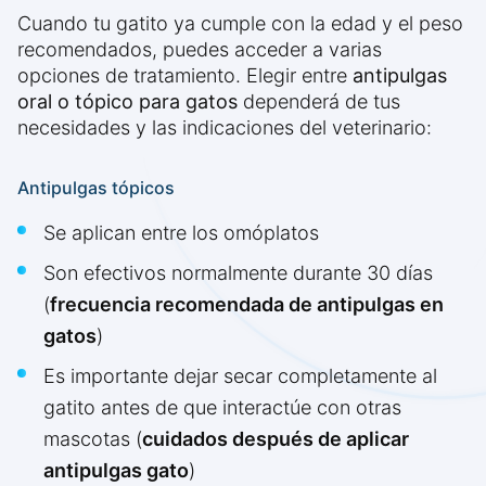
Cuando tu gatito ya cumple con la edad y el peso
recomendados, puedes acceder a varias
opciones de tratamiento. Elegir entre
antipulgas
oral o tópico para gatos
dependerá de tus
necesidades y las indicaciones del veterinario:
Antipulgas tópicos
Se aplican entre los omóplatos
Son efectivos normalmente durante 30 días
(
frecuencia recomendada de antipulgas en
gatos
)
Es importante dejar secar completamente al
gatito antes de que interactúe con otras
mascotas (
cuidados después de aplicar
antipulgas gato
)