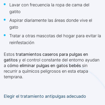
Lavar con frecuencia la ropa de cama del
gatito
Aspirar diariamente las áreas donde vive el
gato
Tratar a otras mascotas del hogar para evitar la
reinfestación
Estos
tratamientos caseros para pulgas en
gatitos
y el control constante del entorno ayudan
a
cómo eliminar pulgas en gatos bebés
sin
recurrir a químicos peligrosos en esta etapa
temprana.
Elegir el tratamiento antipulgas adecuado