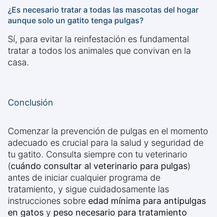
¿Es necesario tratar a todas las mascotas del hogar
aunque solo un gatito tenga pulgas?
Sí, para evitar la reinfestación es fundamental
tratar a todos los animales que convivan en la
casa.
Conclusión
Comenzar la prevención de pulgas en el momento
adecuado es crucial para la salud y seguridad de
tu gatito. Consulta siempre con tu veterinario
(
cuándo consultar al veterinario para pulgas
)
antes de iniciar cualquier programa de
tratamiento, y sigue cuidadosamente las
instrucciones sobre
edad mínima para antipulgas
en gatos
y
peso necesario para tratamiento