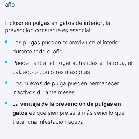
año
Incluso en
pulgas en gatos de interior
, la
prevención constante es esencial:
Las pulgas pueden sobrevivir en el interior
durante todo el año
Pueden entrar al hogar adheridas en la ropa, el
calzado o con otras mascotas
Los huevos de pulga pueden permanecer
inactivos durante meses
La
ventaja de la prevención de pulgas en
gatos
es que siempre será más sencillo que
tratar una infestación activa