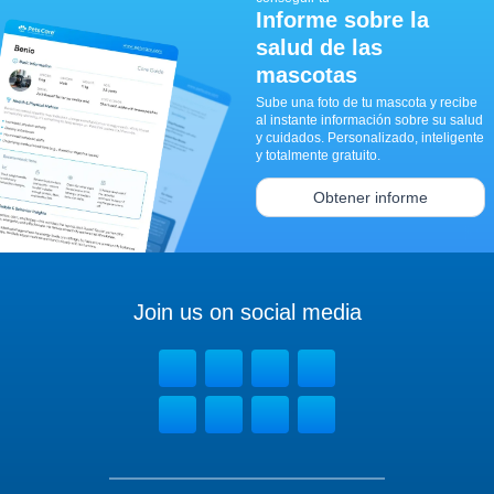
Informe sobre la
salud de las
mascotas
Sube una foto de tu mascota y recibe
al instante información sobre su salud
y cuidados. Personalizado, inteligente
y totalmente gratuito.
Obtener informe
Join us on social media