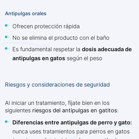
Antipulgas orales
Ofrecen protección rápida
No se elimina el producto con el baño
Es fundamental respetar la
dosis adecuada de
antipulgas en gatos
según el peso
Riesgos y consideraciones de seguridad
Al iniciar un tratamiento, fíjate bien en los
siguientes
riesgos del antipulgas en gatitos
:
Diferencias entre antipulgas de perro y gato:
nunca uses tratamientos para perros en gatos