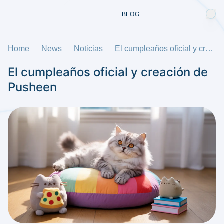
BLOG
Home
News
Noticias
El cumpleaños oficial y creación de Pusheen
El cumpleaños oficial y creación de
Pusheen