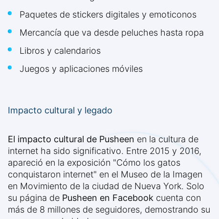
Paquetes de stickers digitales y emoticonos
Mercancía que va desde peluches hasta ropa
Libros y calendarios
Juegos y aplicaciones móviles
Impacto cultural y legado
El impacto cultural de Pusheen
en la cultura de
internet ha sido significativo. Entre 2015 y 2016,
apareció en la exposición "Cómo los gatos
conquistaron internet" en el Museo de la Imagen
en Movimiento de la ciudad de Nueva York. Solo
su página de
Pusheen en Facebook
cuenta con
más de 8 millones de seguidores, demostrando su