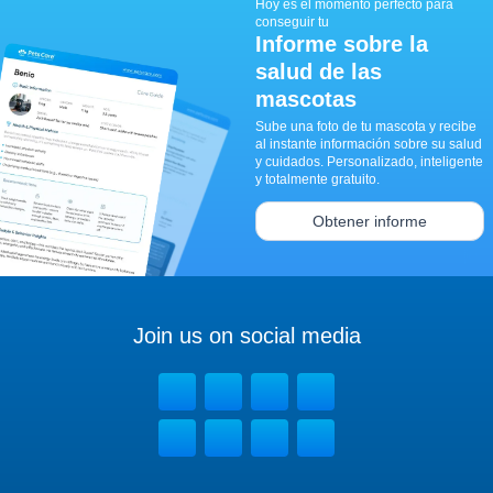
Hoy es el momento perfecto para
conseguir tu
Informe sobre la
salud de las
mascotas
Sube una foto de tu mascota y recibe
al instante información sobre su salud
y cuidados. Personalizado, inteligente
y totalmente gratuito.
Obtener informe
Join us on social media