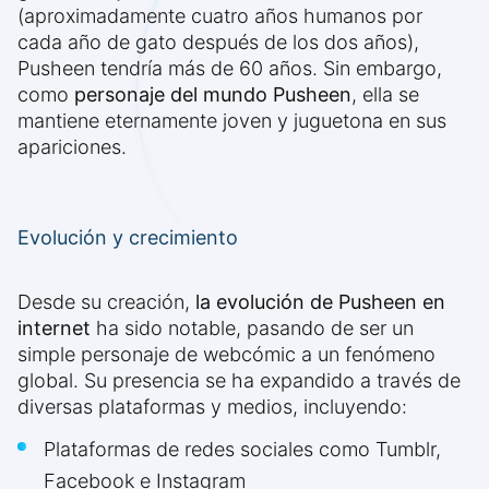
(aproximadamente cuatro años humanos por
cada año de gato después de los dos años),
Pusheen tendría más de 60 años. Sin embargo,
como
personaje del mundo Pusheen
, ella se
mantiene eternamente joven y juguetona en sus
apariciones.
Evolución y crecimiento
Desde su creación,
la evolución de Pusheen en
internet
ha sido notable, pasando de ser un
simple personaje de webcómic a un fenómeno
global. Su presencia se ha expandido a través de
diversas plataformas y medios, incluyendo:
Plataformas de redes sociales como Tumblr,
Facebook e Instagram