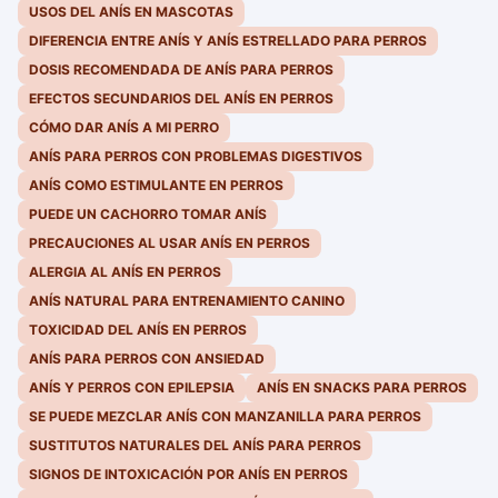
USOS DEL ANÍS EN MASCOTAS
DIFERENCIA ENTRE ANÍS Y ANÍS ESTRELLADO PARA PERROS
DOSIS RECOMENDADA DE ANÍS PARA PERROS
EFECTOS SECUNDARIOS DEL ANÍS EN PERROS
CÓMO DAR ANÍS A MI PERRO
ANÍS PARA PERROS CON PROBLEMAS DIGESTIVOS
ANÍS COMO ESTIMULANTE EN PERROS
PUEDE UN CACHORRO TOMAR ANÍS
PRECAUCIONES AL USAR ANÍS EN PERROS
ALERGIA AL ANÍS EN PERROS
ANÍS NATURAL PARA ENTRENAMIENTO CANINO
TOXICIDAD DEL ANÍS EN PERROS
ANÍS PARA PERROS CON ANSIEDAD
ANÍS Y PERROS CON EPILEPSIA
ANÍS EN SNACKS PARA PERROS
SE PUEDE MEZCLAR ANÍS CON MANZANILLA PARA PERROS
SUSTITUTOS NATURALES DEL ANÍS PARA PERROS
SIGNOS DE INTOXICACIÓN POR ANÍS EN PERROS