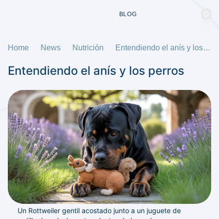
BLOG
Home
News
Nutrición
Entendiendo el anís y los perros
Entendiendo el anís y los perros
Un Rottweiler gentil acostado junto a un juguete de