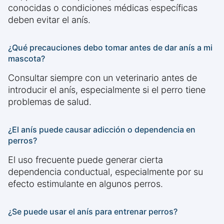
conocidas o condiciones médicas específicas
deben evitar el anís.
¿Qué precauciones debo tomar antes de dar anís a mi
mascota?
Consultar siempre con un veterinario antes de
introducir el anís, especialmente si el perro tiene
problemas de salud.
¿El anís puede causar adicción o dependencia en
perros?
El uso frecuente puede generar cierta
dependencia conductual, especialmente por su
efecto estimulante en algunos perros.
¿Se puede usar el anís para entrenar perros?