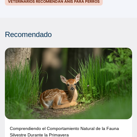
VETERINARIOS RECOMIENDAN ANÍS PARA PERROS
Recomendado
Comprendiendo el Comportamiento Natural de la Fauna
Silvestre Durante la Primavera