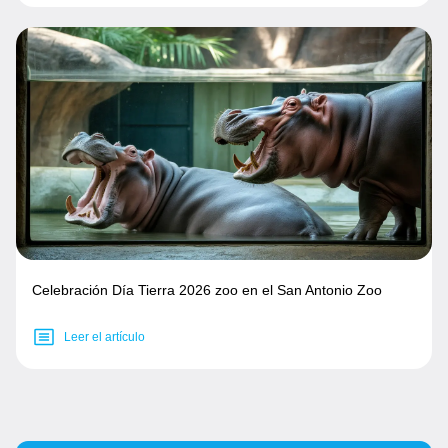
Celebración Día Tierra 2026 zoo en el San Antonio Zoo
Leer el artículo