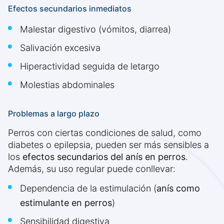
Efectos secundarios inmediatos
Malestar digestivo (vómitos, diarrea)
Salivación excesiva
Hiperactividad seguida de letargo
Molestias abdominales
Problemas a largo plazo
Perros con ciertas condiciones de salud, como
diabetes o epilepsia, pueden ser más sensibles a
los
efectos secundarios del anís en perros
.
Además, su uso regular puede conllevar:
Dependencia de la estimulación (
anís como
estimulante en perros
)
Sensibilidad digestiva