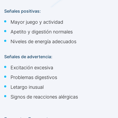
Señales positivas:
Mayor juego y actividad
Apetito y digestión normales
Niveles de energía adecuados
Señales de advertencia:
Excitación excesiva
Problemas digestivos
Letargo inusual
Signos de reacciones alérgicas