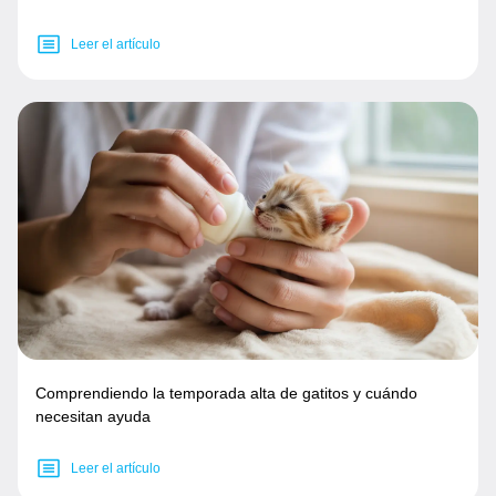
Leer el artículo
Comprendiendo la temporada alta de gatitos y cuándo
necesitan ayuda
Leer el artículo