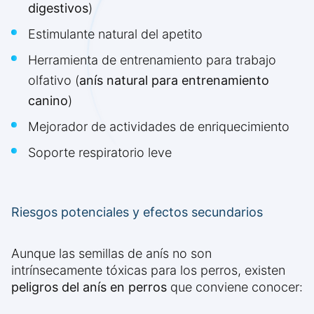
digestivos
)
Estimulante natural del apetito
Herramienta de entrenamiento para trabajo
olfativo (
anís natural para entrenamiento
canino
)
Mejorador de actividades de enriquecimiento
Soporte respiratorio leve
Riesgos potenciales y efectos secundarios
Aunque las semillas de anís no son
intrínsecamente tóxicas para los perros, existen
peligros del anís en perros
que conviene conocer: