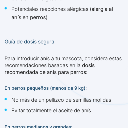
Potenciales reacciones alérgicas (
alergia al
anís en perros
)
Guía de dosis segura
Para introducir anís a tu mascota, considera estas
recomendaciones basadas en la
dosis
recomendada de anís para perros
:
En perros pequeños (menos de 9 kg):
No más de un pellizco de semillas molidas
Evitar totalmente el aceite de anís
En perros medianos y grandes: