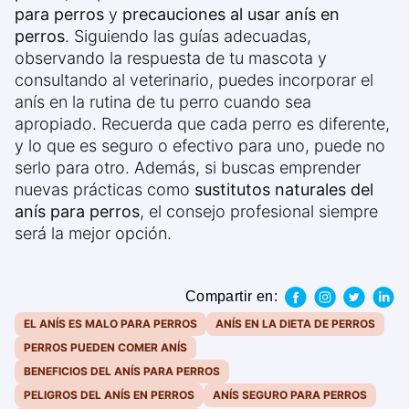
para perros
y
precauciones al usar anís en
perros
. Siguiendo las guías adecuadas,
observando la respuesta de tu mascota y
consultando al veterinario, puedes incorporar el
anís en la rutina de tu perro cuando sea
apropiado. Recuerda que cada perro es diferente,
y lo que es seguro o efectivo para uno, puede no
serlo para otro. Además, si buscas emprender
nuevas prácticas como
sustitutos naturales del
anís para perros
, el consejo profesional siempre
será la mejor opción.
Compartir en:
EL ANÍS ES MALO PARA PERROS
ANÍS EN LA DIETA DE PERROS
PERROS PUEDEN COMER ANÍS
BENEFICIOS DEL ANÍS PARA PERROS
PELIGROS DEL ANÍS EN PERROS
ANÍS SEGURO PARA PERROS