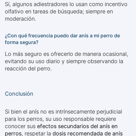
Sí, algunos adiestradores lo usan como incentivo
olfativo en tareas de búsqueda; siempre en
moderación.
¿Con qué frecuencia puedo dar anís a mi perro de
forma segura?
Lo más seguro es ofrecerlo de manera ocasional,
evitando su uso diario y siempre observando la
reacción del perro.
Conclusión
Si bien el anís no es intrínsecamente perjudicial
para los perros, su uso responsable requiere
conocer sus
efectos secundarios del anís en
perros
, respetar la
dosis recomendada de anís