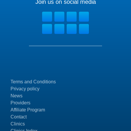
Join us on social media
Terms and Conditions
Privacy policy
News
Providers
Affiliate Program
Contact
Clinics
Clinics Index