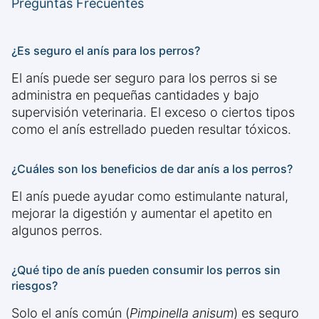
Preguntas Frecuentes
¿Es seguro el anís para los perros?
El anís puede ser seguro para los perros si se
administra en pequeñas cantidades y bajo
supervisión veterinaria. El exceso o ciertos tipos
como el anís estrellado pueden resultar tóxicos.
¿Cuáles son los beneficios de dar anís a los perros?
El anís puede ayudar como estimulante natural,
mejorar la digestión y aumentar el apetito en
algunos perros.
¿Qué tipo de anís pueden consumir los perros sin
riesgos?
Solo el anís común (
Pimpinella anisum
) es seguro