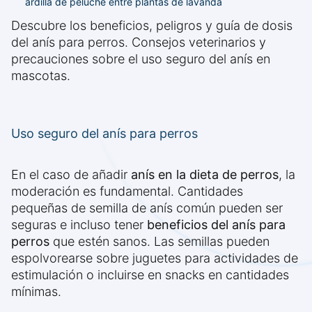
ardilla de peluche entre plantas de lavanda
Descubre los beneficios, peligros y guía de dosis
del anís para perros. Consejos veterinarios y
precauciones sobre el uso seguro del anís en
mascotas.
Uso seguro del anís para perros
En el caso de añadir
anís en la dieta de perros
, la
moderación es fundamental. Cantidades
pequeñas de semilla de anís común pueden ser
seguras e incluso tener
beneficios del anís para
perros
que estén sanos. Las semillas pueden
espolvorearse sobre juguetes para actividades de
estimulación o incluirse en snacks en cantidades
mínimas.