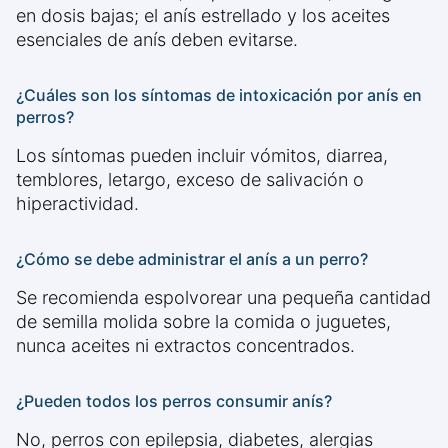
en dosis bajas; el anís estrellado y los aceites
esenciales de anís deben evitarse.
¿Cuáles son los síntomas de intoxicación por anís en
perros?
Los síntomas pueden incluir vómitos, diarrea,
temblores, letargo, exceso de salivación o
hiperactividad.
¿Cómo se debe administrar el anís a un perro?
Se recomienda espolvorear una pequeña cantidad
de semilla molida sobre la comida o juguetes,
nunca aceites ni extractos concentrados.
¿Pueden todos los perros consumir anís?
No, perros con epilepsia, diabetes, alergias