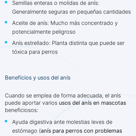
Semillas enteras o molidas de anís:
Generalmente seguras en pequeñas cantidades
Aceite de anís: Mucho más concentrado y
potencialmente peligroso
Anís estrellado: Planta distinta que puede ser
tóxica para perros
Beneficios y usos del anís
Cuando se emplea de forma adecuada, el anís
puede aportar varios
usos del anís en mascotas
beneficiosos:
Ayuda digestiva ante molestias leves de
estómago (
anís para perros con problemas