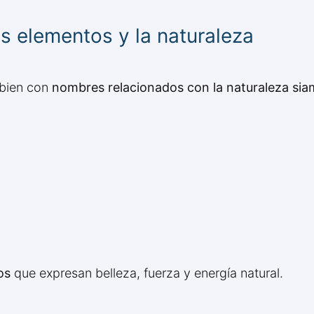
s elementos y la naturaleza
 bien con
nombres relacionados con la naturaleza si
os
que expresan belleza, fuerza y energía natural.