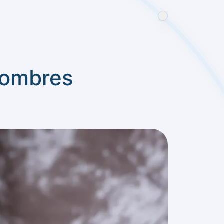
 nombres