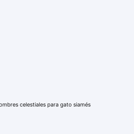
ombres celestiales para gato siamés