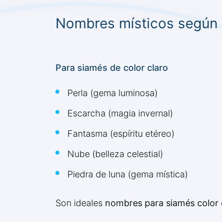
Nombres místicos según e
Para siamés de color claro
Perla (gema luminosa)
Escarcha (magia invernal)
Fantasma (espíritu etéreo)
Nube (belleza celestial)
Piedra de luna (gema mística)
Son ideales
nombres para siamés color 