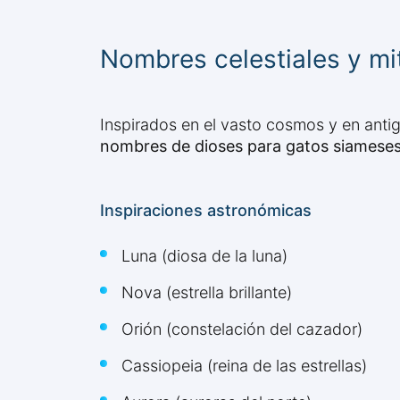
Nombres celestiales y mi
Inspirados en el vasto cosmos y en antig
nombres de dioses para gatos siamese
Inspiraciones astronómicas
Luna (diosa de la luna)
Nova (estrella brillante)
Orión (constelación del cazador)
Cassiopeia (reina de las estrellas)