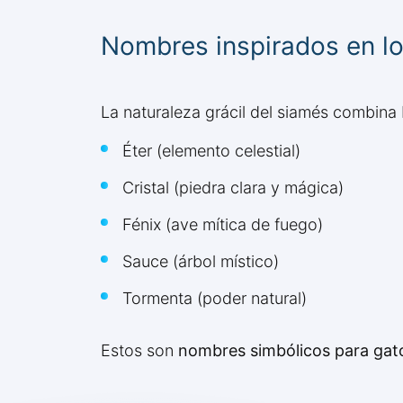
Nombres inspirados en lo
La naturaleza grácil del siamés combina
Éter (elemento celestial)
Cristal (piedra clara y mágica)
Fénix (ave mítica de fuego)
Sauce (árbol místico)
Tormenta (poder natural)
Estos son
nombres simbólicos para gat