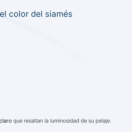
l color del siamés
claro
que resaltan la luminosidad de su pelaje.