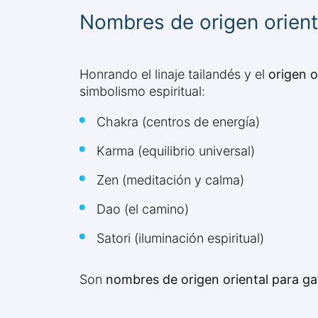
Nombres de origen orienta
Honrando el linaje tailandés y el
origen o
simbolismo espiritual:
Chakra (centros de energía)
Karma (equilibrio universal)
Zen (meditación y calma)
Dao (el camino)
Satori (iluminación espiritual)
Son
nombres de origen oriental para ga