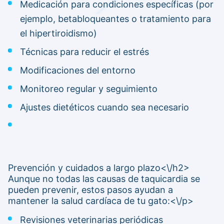
Medicación para condiciones específicas (por
ejemplo, betabloqueantes o tratamiento para
el hipertiroidismo)
Técnicas para reducir el estrés
Modificaciones del entorno
Monitoreo regular y seguimiento
Ajustes dietéticos cuando sea necesario
Prevención y cuidados a largo plazo<\/h2>
Aunque no todas las causas de taquicardia se
pueden prevenir, estos pasos ayudan a
mantener la salud cardíaca de tu gato:<\/p>
Revisiones veterinarias periódicas