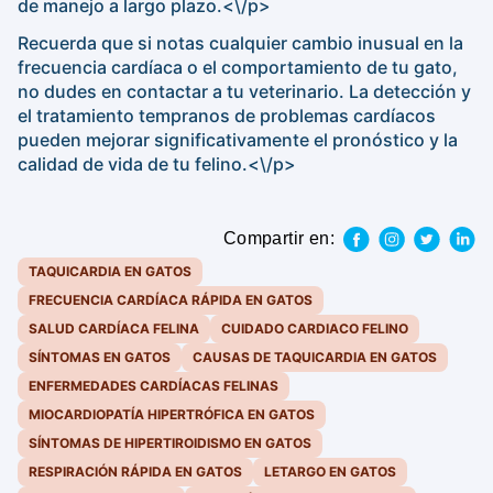
de manejo a largo plazo.<\/p>
Recuerda que si notas cualquier cambio inusual en la
frecuencia cardíaca o el comportamiento de tu gato,
no dudes en contactar a tu veterinario. La detección y
el tratamiento tempranos de problemas cardíacos
pueden mejorar significativamente el pronóstico y la
calidad de vida de tu felino.<\/p>
Compartir en:
TAQUICARDIA EN GATOS
FRECUENCIA CARDÍACA RÁPIDA EN GATOS
SALUD CARDÍACA FELINA
CUIDADO CARDIACO FELINO
SÍNTOMAS EN GATOS
CAUSAS DE TAQUICARDIA EN GATOS
ENFERMEDADES CARDÍACAS FELINAS
MIOCARDIOPATÍA HIPERTRÓFICA EN GATOS
SÍNTOMAS DE HIPERTIROIDISMO EN GATOS
RESPIRACIÓN RÁPIDA EN GATOS
LETARGO EN GATOS