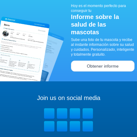
Hoy es el momento perfecto para
conseguir tu
Informe sobre la
salud de las
mascotas
Sube una foto de tu mascota y recibe
al instante información sobre su salud
y cuidados. Personalizado, inteligente
y totalmente gratuito.
Obtener informe
Join us on social media