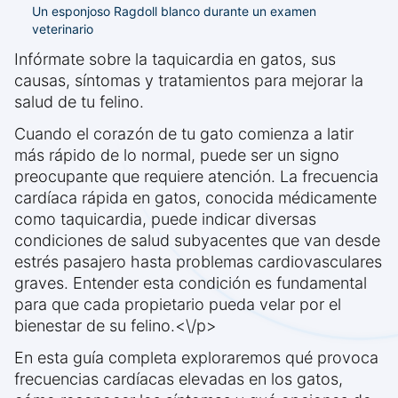
Un esponjoso Ragdoll blanco durante un examen
veterinario
Infórmate sobre la taquicardia en gatos, sus
causas, síntomas y tratamientos para mejorar la
salud de tu felino.
Cuando el corazón de tu gato comienza a latir
más rápido de lo normal, puede ser un signo
preocupante que requiere atención. La frecuencia
cardíaca rápida en gatos, conocida médicamente
como taquicardia, puede indicar diversas
condiciones de salud subyacentes que van desde
estrés pasajero hasta problemas cardiovasculares
graves. Entender esta condición es fundamental
para que cada propietario pueda velar por el
bienestar de su felino.<\/p>
En esta guía completa exploraremos qué provoca
frecuencias cardíacas elevadas en los gatos,