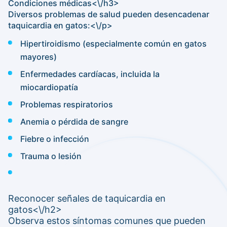
Condiciones médicas<\/h3>
Diversos problemas de salud pueden desencadenar
taquicardia en gatos:<\/p>
Hipertiroidismo (especialmente común en gatos
mayores)
Enfermedades cardíacas, incluida la
miocardiopatía
Problemas respiratorios
Anemia o pérdida de sangre
Fiebre o infección
Trauma o lesión
Reconocer señales de taquicardia en
gatos<\/h2>
Observa estos síntomas comunes que pueden