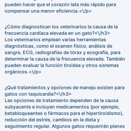
pueden hacer que el corazón lata más rápido para
compensar una menor eficiencia.<\/p>
¿Cómo diagnostican los veterinarios la causa de la
frecuencia cardíaca elevada en un gato?<\/h3>
Los veterinarios emplean varias herramientas
diagnósticas, como el examen físico, análisis de
sangre, ECG, radiografías de tórax y ecografía, para
determinar la causa de la frecuencia elevada. También
pueden evaluar la función tiroidea y otros sistemas
orgánicos.<\/p>
¿Qué tratamientos y opciones de manejo existen para
gatos con taquicardia?<\/h3>
Las opciones de tratamiento dependen de la causa
subyacente e incluyen medicamentos (por ejemplo,
betabloqueantes o fármacos para el hipertiroidismo),
reducción del estrés, cambios en la dieta y
seguimiento regular. Algunos gatos requerirán planes