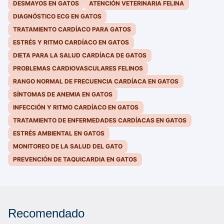
DESMAYOS EN GATOS
ATENCIÓN VETERINARIA FELINA
DIAGNÓSTICO ECG EN GATOS
TRATAMIENTO CARDÍACO PARA GATOS
ESTRÉS Y RITMO CARDÍACO EN GATOS
DIETA PARA LA SALUD CARDÍACA DE GATOS
PROBLEMAS CARDIOVASCULARES FELINOS
RANGO NORMAL DE FRECUENCIA CARDÍACA EN GATOS
SÍNTOMAS DE ANEMIA EN GATOS
INFECCIÓN Y RITMO CARDÍACO EN GATOS
TRATAMIENTO DE ENFERMEDADES CARDÍACAS EN GATOS
ESTRÉS AMBIENTAL EN GATOS
MONITOREO DE LA SALUD DEL GATO
PREVENCIÓN DE TAQUICARDIA EN GATOS
Recomendado