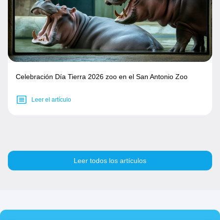
Celebración Día Tierra 2026 zoo en el San Antonio Zoo
Leer el artículo
Leer todos los artículos