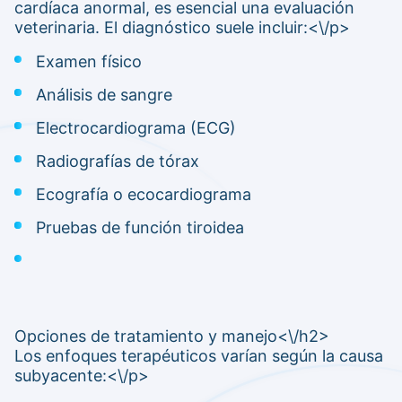
cardíaca anormal, es esencial una evaluación
veterinaria. El diagnóstico suele incluir:<\/p>
Examen físico
Análisis de sangre
Electrocardiograma (ECG)
Radiografías de tórax
Ecografía o ecocardiograma
Pruebas de función tiroidea
Opciones de tratamiento y manejo<\/h2>
Los enfoques terapéuticos varían según la causa
subyacente:<\/p>