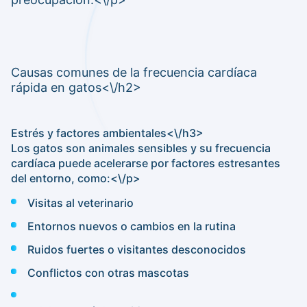
Causas comunes de la frecuencia cardíaca
rápida en gatos<\/h2>
Estrés y factores ambientales<\/h3>
Los gatos son animales sensibles y su frecuencia
cardíaca puede acelerarse por factores estresantes
del entorno, como:<\/p>
Visitas al veterinario
Entornos nuevos o cambios en la rutina
Ruidos fuertes o visitantes desconocidos
Conflictos con otras mascotas