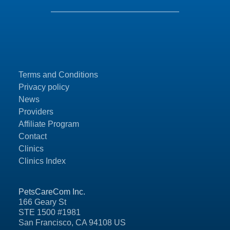
Terms and Conditions
Privacy policy
News
Providers
Affiliate Program
Contact
Clinics
Clinics Index
PetsCareCom Inc.
166 Geary St
STE 1500 #1981
San Francisco, CA 94108 US