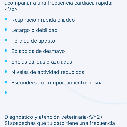
acompañar a una frecuencia cardíaca rápida:
<\/p>
Respiración rápida o jadeo
Letargo o debilidad
Pérdida de apetito
Episodios de desmayo
Encías pálidas o azuladas
Niveles de actividad reducidos
Esconderse o comportamiento inusual
Diagnóstico y atención veterinaria<\/h2>
Si sospechas que tu gato tiene una frecuencia