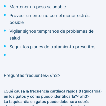
Mantener un peso saludable
Proveer un entorno con el menor estrés
posible
Vigilar signos tempranos de problemas de
salud
Seguir los planes de tratamiento prescritos
Preguntas frecuentes<\/h2>
¿Qué causa la frecuencia cardíaca rápida (taquicardia)
en los gatos y cómo puedo identificarla?<\/h3>
La taquicardia en gatos puede deberse a estrés,