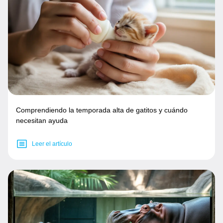
Comprendiendo la temporada alta de gatitos y cuándo
necesitan ayuda
Leer el artículo