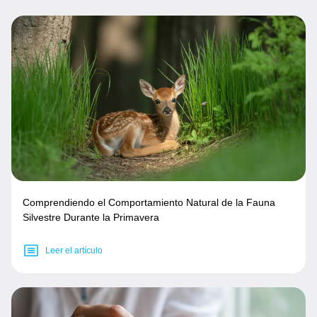
Comprendiendo el Comportamiento Natural de la Fauna
Silvestre Durante la Primavera
Leer el artículo