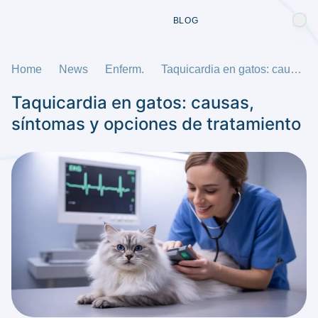
BLOG
Home
News
Enferm.
Taquicardia en gatos: causas, síntomas y opciones de tratamiento
Taquicardia en gatos: causas,
síntomas y opciones de tratamiento