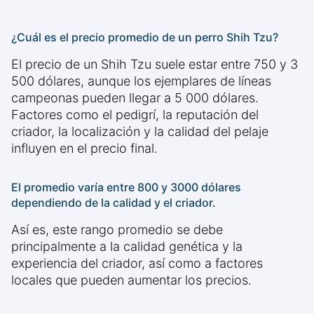
¿Cuál es el precio promedio de un perro Shih Tzu?
El precio de un Shih Tzu suele estar entre 750 y 3
500 dólares, aunque los ejemplares de líneas
campeonas pueden llegar a 5 000 dólares.
Factores como el pedigrí, la reputación del
criador, la localización y la calidad del pelaje
influyen en el precio final.
El promedio varía entre 800 y 3000 dólares
dependiendo de la calidad y el criador.
Así es, este rango promedio se debe
principalmente a la calidad genética y la
experiencia del criador, así como a factores
locales que pueden aumentar los precios.