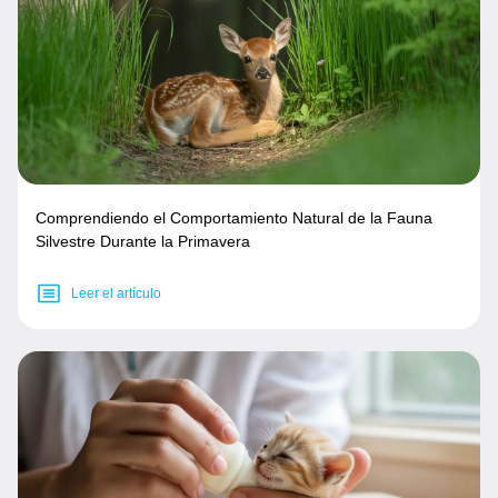
Comprendiendo el Comportamiento Natural de la Fauna
Silvestre Durante la Primavera
Leer el artículo