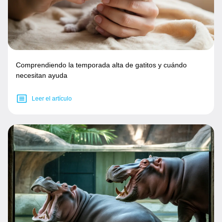
Comprendiendo la temporada alta de gatitos y cuándo
necesitan ayuda
Leer el artículo