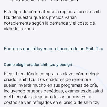
Este tipo de
cómo afecta la región al precio shih
tzu
demuestra que los precios varían
notablemente según la demanda y el costo de
vida de la zona.
Factores que influyen en el precio de un Shih Tzu
Cómo elegir criador shih tzu y pedigrí
Elegir bien dónde comprar es clave:
cómo elegir
criador shih tzu
. Los criadores de renombre
suelen invertir mucho en sus programas de cría,
incluyendo pruebas genéticas, exámenes de salud
y el bienestar adecuado de sus perros. Estos
costos se ven reflejados en el
precio de shih tzu