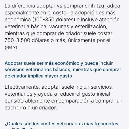
La diferencia adoptar vs comprar shih tzu radica
especialmente en el costo: la adopción es más
económica (100-350 dólares) e incluye atención
veterinaria básica, vacunas y esterilización,
mientras que comprar de criador suele costar
750-3 500 dólares o más, únicamente por el
perro.
Adoptar suele ser más económico y puede incluir
servicios veterinarios básicos, mientras que comprar
de criador implica mayor gasto.
Efectivamente, adoptar suele incluir servicios
veterinarios y ayuda a reducir el gasto inicial
considerablemente en comparación a comprar un
cachorro a un criador.
¿Cuáles son los costes veterinarios más frecuentes