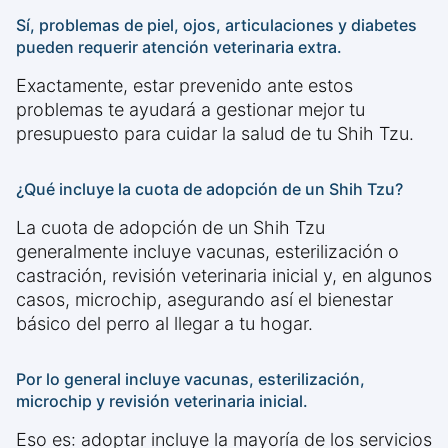
Sí, problemas de piel, ojos, articulaciones y diabetes
pueden requerir atención veterinaria extra.
Exactamente, estar prevenido ante estos
problemas te ayudará a gestionar mejor tu
presupuesto para cuidar la salud de tu Shih Tzu.
¿Qué incluye la cuota de adopción de un Shih Tzu?
La cuota de adopción de un Shih Tzu
generalmente incluye vacunas, esterilización o
castración, revisión veterinaria inicial y, en algunos
casos, microchip, asegurando así el bienestar
básico del perro al llegar a tu hogar.
Por lo general incluye vacunas, esterilización,
microchip y revisión veterinaria inicial.
Eso es: adoptar incluye la mayoría de los servicios