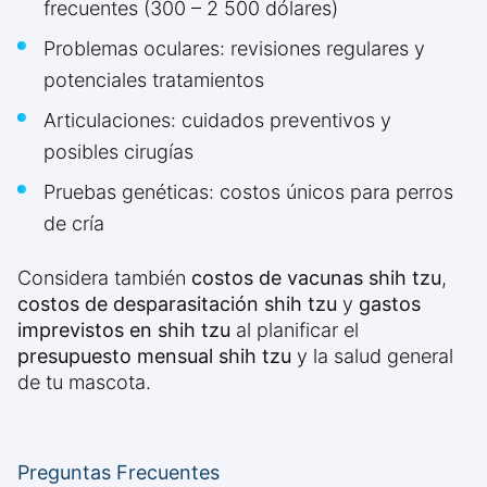
frecuentes (300 – 2 500 dólares)
Problemas oculares: revisiones regulares y
potenciales tratamientos
Articulaciones: cuidados preventivos y
posibles cirugías
Pruebas genéticas: costos únicos para perros
de cría
Considera también
costos de vacunas shih tzu
,
costos de desparasitación shih tzu
y
gastos
imprevistos en shih tzu
al planificar el
presupuesto mensual shih tzu
y la salud general
de tu mascota.
Preguntas Frecuentes