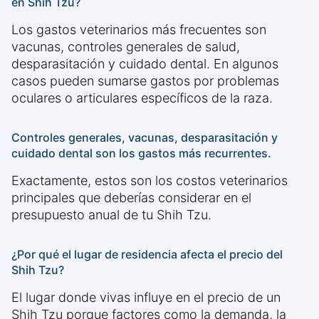
en Shih Tzu?
Los gastos veterinarios más frecuentes son
vacunas, controles generales de salud,
desparasitación y cuidado dental. En algunos
casos pueden sumarse gastos por problemas
oculares o articulares específicos de la raza.
Controles generales, vacunas, desparasitación y
cuidado dental son los gastos más recurrentes.
Exactamente, estos son los costos veterinarios
principales que deberías considerar en el
presupuesto anual de tu Shih Tzu.
¿Por qué el lugar de residencia afecta el precio del
Shih Tzu?
El lugar donde vivas influye en el precio de un
Shih Tzu porque factores como la demanda, la