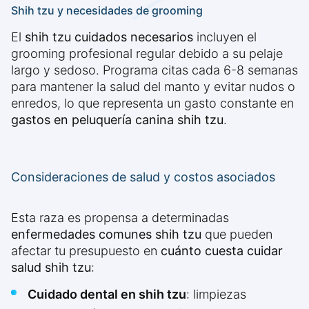
Shih tzu y necesidades de grooming
El
shih tzu cuidados necesarios
incluyen el
grooming profesional regular debido a su pelaje
largo y sedoso. Programa citas cada 6-8 semanas
para mantener la salud del manto y evitar nudos o
enredos, lo que representa un gasto constante en
gastos en peluquería canina shih tzu
.
Consideraciones de salud y costos asociados
Esta raza es propensa a determinadas
enfermedades comunes shih tzu
que pueden
afectar tu presupuesto en
cuánto cuesta cuidar
salud shih tzu
:
Cuidado dental en shih tzu
: limpiezas