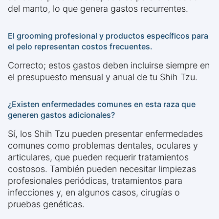
del manto, lo que genera gastos recurrentes.
El grooming profesional y productos específicos para
el pelo representan costos frecuentes.
Correcto; estos gastos deben incluirse siempre en
el presupuesto mensual y anual de tu Shih Tzu.
¿Existen enfermedades comunes en esta raza que
generen gastos adicionales?
Sí, los Shih Tzu pueden presentar enfermedades
comunes como problemas dentales, oculares y
articulares, que pueden requerir tratamientos
costosos. También pueden necesitar limpiezas
profesionales periódicas, tratamientos para
infecciones y, en algunos casos, cirugías o
pruebas genéticas.