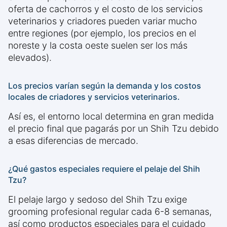
oferta de cachorros y el costo de los servicios
veterinarios y criadores pueden variar mucho
entre regiones (por ejemplo, los precios en el
noreste y la costa oeste suelen ser los más
elevados).
Los precios varían según la demanda y los costos
locales de criadores y servicios veterinarios.
Así es, el entorno local determina en gran medida
el precio final que pagarás por un Shih Tzu debido
a esas diferencias de mercado.
¿Qué gastos especiales requiere el pelaje del Shih
Tzu?
El pelaje largo y sedoso del Shih Tzu exige
grooming profesional regular cada 6-8 semanas,
así como productos especiales para el cuidado