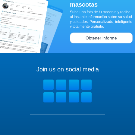
mascotas
Sube una foto de tu mascota y recibe
al instante información sobre su salud
y cuidados. Personalizado, inteligente
y totalmente gratuito.
Obtener informe
Join us on social media