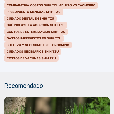
COMPARATIVA COSTOS SHIH TZU ADULTO VS CACHORRO
PRESUPUESTO MENSUAL SHIH TZU
CUIDADO DENTAL EN SHIH TZU
QUÉ INCLUYE LA ADOPCIÓN SHIH TZU
COSTOS DE ESTERILIZACIÓN SHIH TZU
GASTOS IMPREVISTOS EN SHIH TZU
SHIH TZU Y NECESIDADES DE GROOMING
CUIDADOS NECESARIOS SHIH TZU
COSTOS DE VACUNAS SHIH TZU
Recomendado