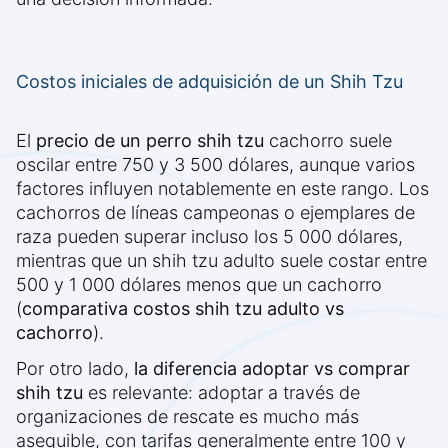
Costos iniciales de adquisición de un Shih Tzu
El
precio de un perro shih tzu
cachorro suele
oscilar entre 750 y 3 500 dólares, aunque varios
factores influyen notablemente en este rango. Los
cachorros de líneas campeonas o ejemplares de
raza pueden superar incluso los 5 000 dólares,
mientras que un shih tzu adulto suele costar entre
500 y 1 000 dólares menos que un cachorro
(
comparativa costos shih tzu adulto vs
cachorro
).
Por otro lado,
la diferencia adoptar vs comprar
shih tzu
es relevante: adoptar a través de
organizaciones de rescate es mucho más
asequible, con tarifas generalmente entre 100 y