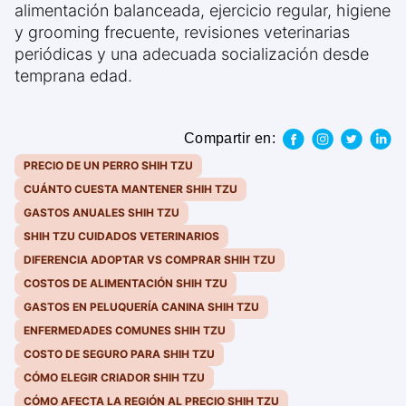
alimentación balanceada, ejercicio regular, higiene
y grooming frecuente, revisiones veterinarias
periódicas y una adecuada socialización desde
temprana edad.
Compartir en:
PRECIO DE UN PERRO SHIH TZU
CUÁNTO CUESTA MANTENER SHIH TZU
GASTOS ANUALES SHIH TZU
SHIH TZU CUIDADOS VETERINARIOS
DIFERENCIA ADOPTAR VS COMPRAR SHIH TZU
COSTOS DE ALIMENTACIÓN SHIH TZU
GASTOS EN PELUQUERÍA CANINA SHIH TZU
ENFERMEDADES COMUNES SHIH TZU
COSTO DE SEGURO PARA SHIH TZU
CÓMO ELEGIR CRIADOR SHIH TZU
CÓMO AFECTA LA REGIÓN AL PRECIO SHIH TZU