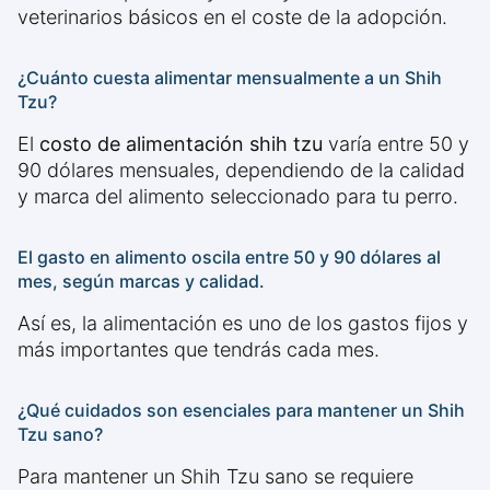
veterinarios básicos en el coste de la adopción.
¿Cuánto cuesta alimentar mensualmente a un Shih
Tzu?
El
costo de alimentación shih tzu
varía entre 50 y
90 dólares mensuales, dependiendo de la calidad
y marca del alimento seleccionado para tu perro.
El gasto en alimento oscila entre 50 y 90 dólares al
mes, según marcas y calidad.
Así es, la alimentación es uno de los gastos fijos y
más importantes que tendrás cada mes.
¿Qué cuidados son esenciales para mantener un Shih
Tzu sano?
Para mantener un Shih Tzu sano se requiere