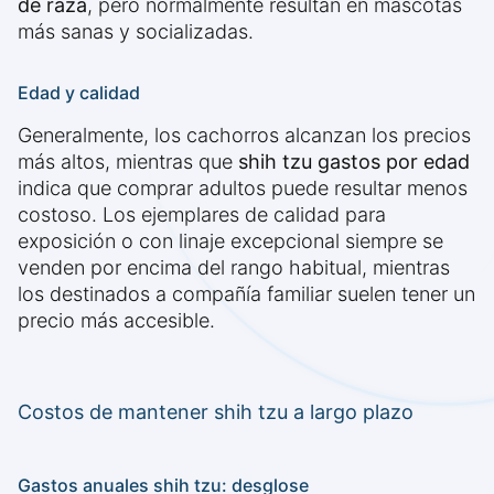
de raza
, pero normalmente resultan en mascotas
más sanas y socializadas.
Edad y calidad
Generalmente, los cachorros alcanzan los precios
más altos, mientras que
shih tzu gastos por edad
indica que comprar adultos puede resultar menos
costoso. Los ejemplares de calidad para
exposición o con linaje excepcional siempre se
venden por encima del rango habitual, mientras
los destinados a compañía familiar suelen tener un
precio más accesible.
Costos de mantener shih tzu a largo plazo
Gastos anuales shih tzu: desglose