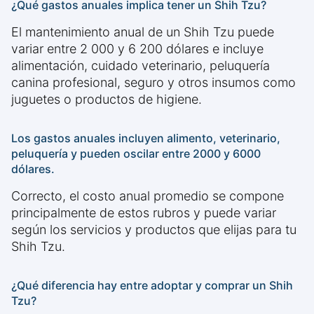
¿Qué gastos anuales implica tener un Shih Tzu?
El mantenimiento anual de un Shih Tzu puede
variar entre 2 000 y 6 200 dólares e incluye
alimentación, cuidado veterinario, peluquería
canina profesional, seguro y otros insumos como
juguetes o productos de higiene.
Los gastos anuales incluyen alimento, veterinario,
peluquería y pueden oscilar entre 2000 y 6000
dólares.
Correcto, el costo anual promedio se compone
principalmente de estos rubros y puede variar
según los servicios y productos que elijas para tu
Shih Tzu.
¿Qué diferencia hay entre adoptar y comprar un Shih
Tzu?