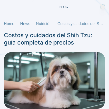
BLOG
Home
News
Nutrición
Costos y cuidados del Shih Tzu: guía completa de precios
Costos y cuidados del Shih Tzu:
guía completa de precios