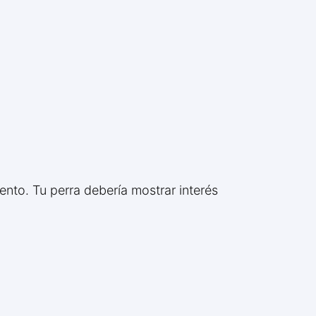
nto. Tu perra debería mostrar interés