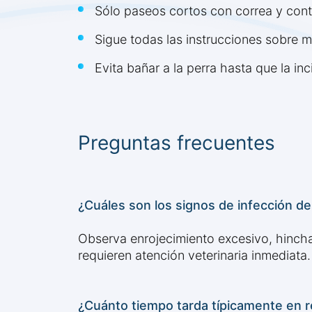
Sólo paseos cortos con correa y con
Sigue todas las instrucciones sobre me
Evita bañar a la perra hasta que la i
Preguntas frecuentes
¿Cuáles son los signos de infección de
Observa enrojecimiento excesivo, hinchazó
requieren atención veterinaria inmediata.
¿Cuánto tiempo tarda típicamente en re