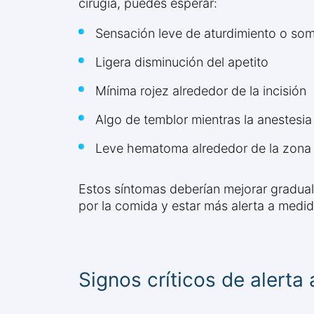
cirugía, puedes esperar:
Sensación leve de aturdimiento o som
Ligera disminución del apetito
Mínima rojez alrededor de la incisión
Algo de temblor mientras la anestesi
Leve hematoma alrededor de la zona 
Estos síntomas deberían mejorar gradual
por la comida y estar más alerta a medi
Signos críticos de alerta a