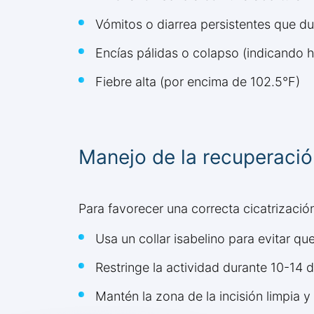
Vómitos o diarrea persistentes que d
Encías pálidas o colapso (indicando h
Fiebre alta (por encima de 102.5°F)
Manejo de la recuperació
Para favorecer una correcta cicatrizació
Usa un collar isabelino para evitar que
Restringe la actividad durante 10-14 dí
Mantén la zona de la incisión limpia y