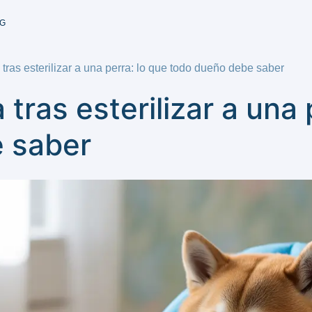
G
tras esterilizar a una perra: lo que todo dueño debe saber
tras esterilizar a una 
 saber