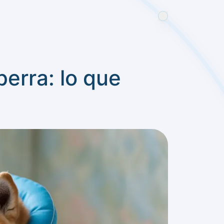
perra: lo que