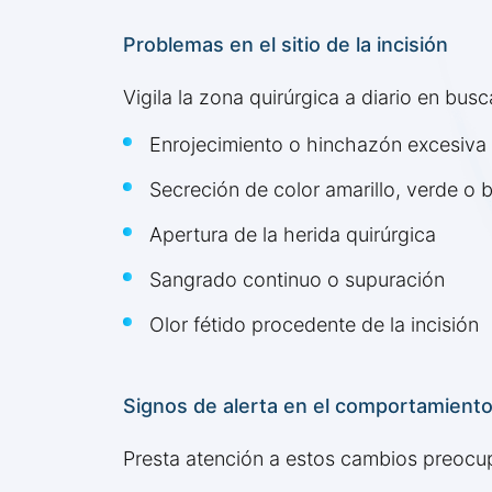
Problemas en el sitio de la incisión
Vigila la zona quirúrgica a diario en bus
Enrojecimiento o hinchazón excesiva
Secreción de color amarillo, verde o 
Apertura de la herida quirúrgica
Sangrado continuo o supuración
Olor fétido procedente de la incisión
Signos de alerta en el comportamient
Presta atención a estos cambios preocu