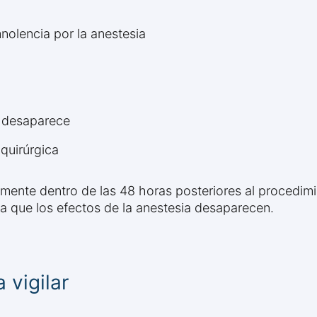
nolencia por la anestesia
a desaparece
quirúrgica
mente dentro de las 48 horas posteriores al procedimie
da que los efectos de la anestesia desaparecen.
 vigilar