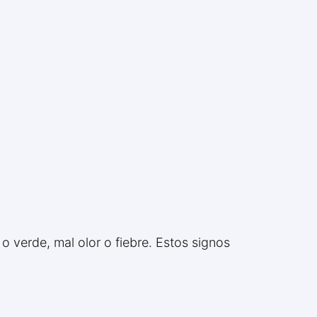
o verde, mal olor o fiebre. Estos signos