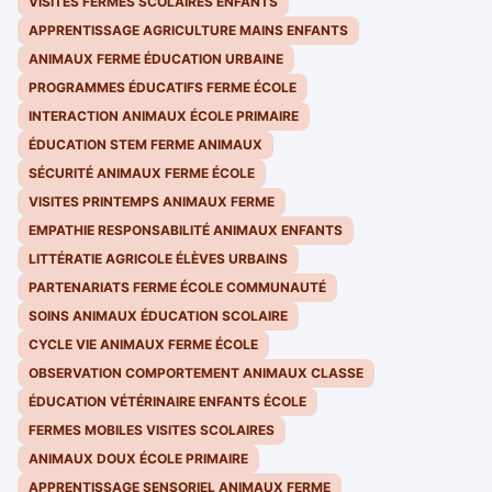
VISITES FERMES SCOLAIRES ENFANTS
APPRENTISSAGE AGRICULTURE MAINS ENFANTS
ANIMAUX FERME ÉDUCATION URBAINE
PROGRAMMES ÉDUCATIFS FERME ÉCOLE
INTERACTION ANIMAUX ÉCOLE PRIMAIRE
ÉDUCATION STEM FERME ANIMAUX
SÉCURITÉ ANIMAUX FERME ÉCOLE
VISITES PRINTEMPS ANIMAUX FERME
EMPATHIE RESPONSABILITÉ ANIMAUX ENFANTS
LITTÉRATIE AGRICOLE ÉLÈVES URBAINS
PARTENARIATS FERME ÉCOLE COMMUNAUTÉ
SOINS ANIMAUX ÉDUCATION SCOLAIRE
CYCLE VIE ANIMAUX FERME ÉCOLE
OBSERVATION COMPORTEMENT ANIMAUX CLASSE
ÉDUCATION VÉTÉRINAIRE ENFANTS ÉCOLE
FERMES MOBILES VISITES SCOLAIRES
ANIMAUX DOUX ÉCOLE PRIMAIRE
APPRENTISSAGE SENSORIEL ANIMAUX FERME