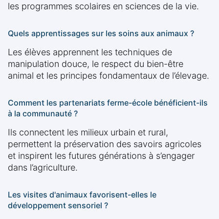
les programmes scolaires en sciences de la vie.
Quels apprentissages sur les soins aux animaux ?
Les élèves apprennent les techniques de
manipulation douce, le respect du bien-être
animal et les principes fondamentaux de l’élevage.
Comment les partenariats ferme-école bénéficient-ils
à la communauté ?
Ils connectent les milieux urbain et rural,
permettent la préservation des savoirs agricoles
et inspirent les futures générations à s’engager
dans l’agriculture.
Les visites d'animaux favorisent-elles le
développement sensoriel ?