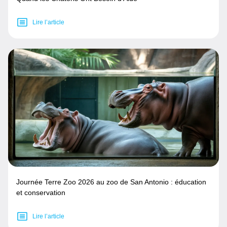
Lire l’article
Journée Terre Zoo 2026 au zoo de San Antonio : éducation
et conservation
Lire l’article