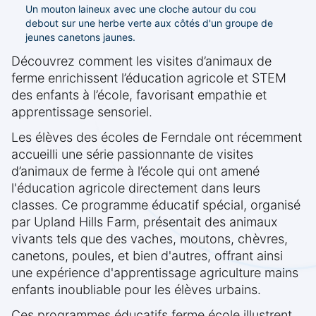
Un mouton laineux avec une cloche autour du cou
debout sur une herbe verte aux côtés d'un groupe de
jeunes canetons jaunes.
Découvrez comment les visites d’animaux de
ferme enrichissent l’éducation agricole et STEM
des enfants à l’école, favorisant empathie et
apprentissage sensoriel.
Les élèves des écoles de Ferndale ont récemment
accueilli une série passionnante de visites
d’animaux de ferme à l’école qui ont amené
l'éducation agricole directement dans leurs
classes. Ce programme éducatif spécial, organisé
par Upland Hills Farm, présentait des animaux
vivants tels que des vaches, moutons, chèvres,
canetons, poules, et bien d'autres, offrant ainsi
une expérience d'apprentissage agriculture mains
enfants inoubliable pour les élèves urbains.
Ces programmes éducatifs ferme école illustrent