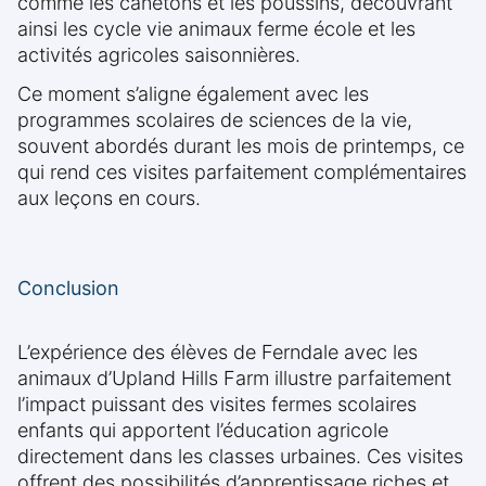
comme les canetons et les poussins, découvrant
ainsi les cycle vie animaux ferme école et les
activités agricoles saisonnières.
Ce moment s’aligne également avec les
programmes scolaires de sciences de la vie,
souvent abordés durant les mois de printemps, ce
qui rend ces visites parfaitement complémentaires
aux leçons en cours.
Conclusion
L’expérience des élèves de Ferndale avec les
animaux d’Upland Hills Farm illustre parfaitement
l’impact puissant des visites fermes scolaires
enfants qui apportent l’éducation agricole
directement dans les classes urbaines. Ces visites
offrent des possibilités d’apprentissage riches et