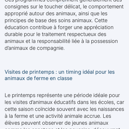
consignes sur le toucher délicat, le comportement
approprié autour des animaux, ainsi que les
principes de base des soins animaux. Cette
éducation contribue à forger une appréciation
durable pour le traitement respectueux des
animaux et la responsabilité liée à la possession
d’animaux de compagnie.
Visites de printemps : un timing idéal pour les
animaux de ferme en classe
Le printemps représente une période idéale pour
les visites d’animaux éducatifs dans les écoles, car
cette saison coïncide souvent avec les naissances
à la ferme et une activité animale accrue. Les
élèves peuvent observer de jeunes animaux