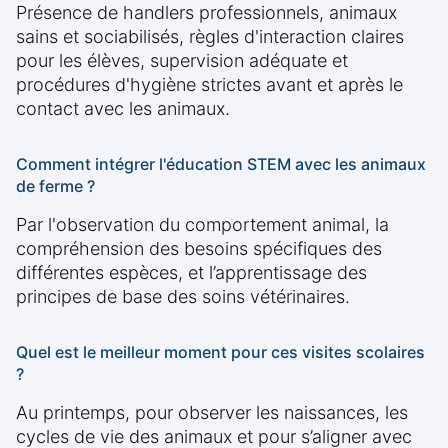
Présence de handlers professionnels, animaux
sains et sociabilisés, règles d'interaction claires
pour les élèves, supervision adéquate et
procédures d'hygiène strictes avant et après le
contact avec les animaux.
Comment intégrer l'éducation STEM avec les animaux
de ferme ?
Par l'observation du comportement animal, la
compréhension des besoins spécifiques des
différentes espèces, et l’apprentissage des
principes de base des soins vétérinaires.
Quel est le meilleur moment pour ces visites scolaires
?
Au printemps, pour observer les naissances, les
cycles de vie des animaux et pour s’aligner avec