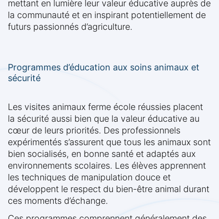
mettant en lumière leur valeur éducative auprès de
la communauté et en inspirant potentiellement de
futurs passionnés d’agriculture.
Programmes d’éducation aux soins animaux et
sécurité
Les visites animaux ferme école réussies placent
la sécurité aussi bien que la valeur éducative au
cœur de leurs priorités. Des professionnels
expérimentés s’assurent que tous les animaux sont
bien socialisés, en bonne santé et adaptés aux
environnements scolaires. Les élèves apprennent
les techniques de manipulation douce et
développent le respect du bien-être animal durant
ces moments d’échange.
Ces programmes comprennent généralement des