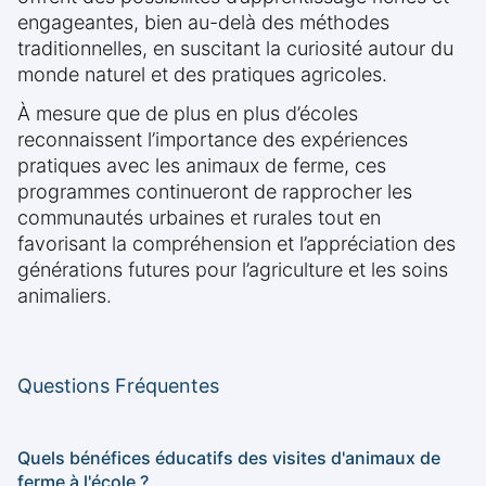
engageantes, bien au-delà des méthodes
traditionnelles, en suscitant la curiosité autour du
monde naturel et des pratiques agricoles.
À mesure que de plus en plus d’écoles
reconnaissent l’importance des expériences
pratiques avec les animaux de ferme, ces
programmes continueront de rapprocher les
communautés urbaines et rurales tout en
favorisant la compréhension et l’appréciation des
générations futures pour l’agriculture et les soins
animaliers.
Questions Fréquentes
Quels bénéfices éducatifs des visites d'animaux de
ferme à l'école ?