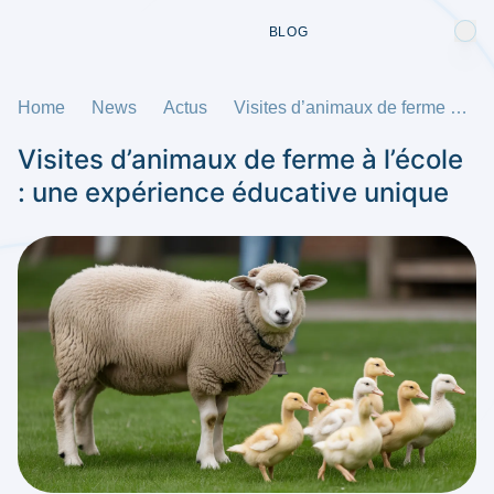
BLOG
Home
News
Actus
Visites d’animaux de ferme à l’école : une expérience éducative unique
Visites d’animaux de ferme à l’école
: une expérience éducative unique