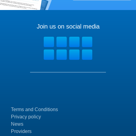
Join us on social media
Terms and Conditions
Privacy policy
News
Providers