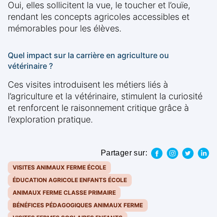
Oui, elles sollicitent la vue, le toucher et l’ouïe,
rendant les concepts agricoles accessibles et
mémorables pour les élèves.
Quel impact sur la carrière en agriculture ou
vétérinaire ?
Ces visites introduisent les métiers liés à
l’agriculture et la vétérinaire, stimulent la curiosité
et renforcent le raisonnement critique grâce à
l’exploration pratique.
Partager sur:
VISITES ANIMAUX FERME ÉCOLE
ÉDUCATION AGRICOLE ENFANTS ÉCOLE
ANIMAUX FERME CLASSE PRIMAIRE
BÉNÉFICES PÉDAGOGIQUES ANIMAUX FERME