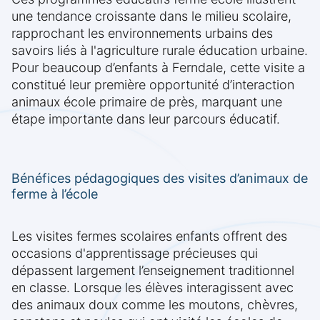
une tendance croissante dans le milieu scolaire,
rapprochant les environnements urbains des
savoirs liés à l'agriculture rurale éducation urbaine.
Pour beaucoup d’enfants à Ferndale, cette visite a
constitué leur première opportunité d’interaction
animaux école primaire de près, marquant une
étape importante dans leur parcours éducatif.
Bénéfices pédagogiques des visites d’animaux de
ferme à l’école
Les visites fermes scolaires enfants offrent des
occasions d'apprentissage précieuses qui
dépassent largement l’enseignement traditionnel
en classe. Lorsque les élèves interagissent avec
des animaux doux comme les moutons, chèvres,