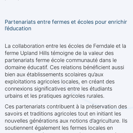
Partenariats entre fermes et écoles pour enrichir
l’éducation
La collaboration entre les écoles de Ferndale et la
ferme Upland Hills témoigne de la valeur des
partenariats ferme école communauté dans le
domaine éducatif. Ces relations bénéficient aussi
bien aux établissements scolaires qu’aux
exploitations agricoles locales, en créant des
connexions significatives entre les étudiants
urbains et les pratiques agricoles rurales.
Ces partenariats contribuent à la préservation des
savoirs et traditions agricoles tout en initiant les
nouvelles générations aux notions d’agriculture. Ils
soutiennent également les fermes locales en