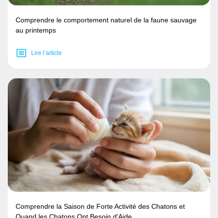
Comprendre le comportement naturel de la faune sauvage
au printemps
Lire l’article
Comprendre la Saison de Forte Activité des Chatons et
Quand les Chatons Ont Besoin d'Aide