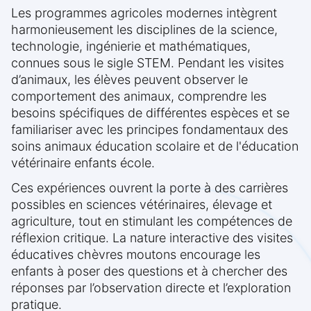
Les programmes agricoles modernes intègrent
harmonieusement les disciplines de la science,
technologie, ingénierie et mathématiques,
connues sous le sigle STEM. Pendant les visites
d’animaux, les élèves peuvent observer le
comportement des animaux, comprendre les
besoins spécifiques de différentes espèces et se
familiariser avec les principes fondamentaux des
soins animaux éducation scolaire et de l'éducation
vétérinaire enfants école.
Ces expériences ouvrent la porte à des carrières
possibles en sciences vétérinaires, élevage et
agriculture, tout en stimulant les compétences de
réflexion critique. La nature interactive des visites
éducatives chèvres moutons encourage les
enfants à poser des questions et à chercher des
réponses par l’observation directe et l’exploration
pratique.