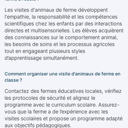
Les visites d'animaux de ferme développent
l'empathie, la responsabilité et les compétences
scientifiques chez les enfants par des interactions
directes et multisensorielles. Les élèves acquièrent
des connaissances sur le comportement animal,
les besoins de soins et les processus agricoles
tout en engageant plusieurs styles
d’apprentissage simultanément.
Comment organiser une visite d'animaux de ferme en
classe ?
Contactez des fermes éducatives locales, vérifiez
les protocoles de sécurité et alignez le
programme avec le curriculum scolaire. Assurez-
vous que la ferme a de l’expérience avec les
visites scolaires et propose un programme adapté
aux objectifs pédagogiques.