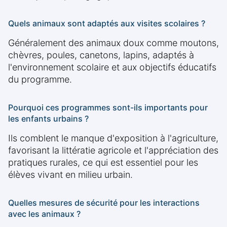
Quels animaux sont adaptés aux visites scolaires ?
Généralement des animaux doux comme moutons,
chèvres, poules, canetons, lapins, adaptés à
l'environnement scolaire et aux objectifs éducatifs
du programme.
Pourquoi ces programmes sont-ils importants pour
les enfants urbains ?
Ils comblent le manque d'exposition à l'agriculture,
favorisant la littératie agricole et l'appréciation des
pratiques rurales, ce qui est essentiel pour les
élèves vivant en milieu urbain.
Quelles mesures de sécurité pour les interactions
avec les animaux ?