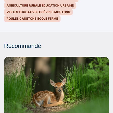
AGRICULTURE RURALE ÉDUCATION URBAINE
VISITES ÉDUCATIVES CHÈVRES MOUTONS
POULES CANETONS ÉCOLE FERME
Recommandé