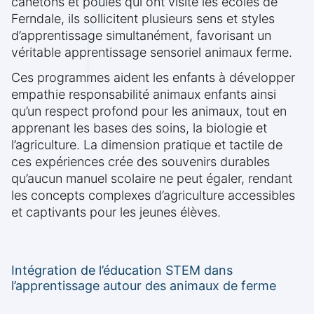
canetons et poules qui ont visité les écoles de
Ferndale, ils sollicitent plusieurs sens et styles
d’apprentissage simultanément, favorisant un
véritable apprentissage sensoriel animaux ferme.
Ces programmes aident les enfants à développer
empathie responsabilité animaux enfants ainsi
qu’un respect profond pour les animaux, tout en
apprenant les bases des soins, la biologie et
l’agriculture. La dimension pratique et tactile de
ces expériences crée des souvenirs durables
qu’aucun manuel scolaire ne peut égaler, rendant
les concepts complexes d’agriculture accessibles
et captivants pour les jeunes élèves.
Intégration de l’éducation STEM dans
l’apprentissage autour des animaux de ferme