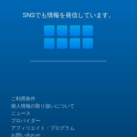
SNSでも
情報を
発信しています。
ご利用条件
個人情報の取り扱いについて
ニュース
プロバイダー
アフィリエイト・プログラム
お問い合わせ