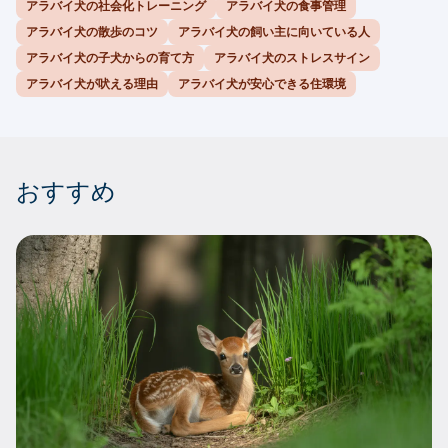
アラバイ犬の社会化トレーニング
アラバイ犬の食事管理
アラバイ犬の散歩のコツ
アラバイ犬の飼い主に向いている人
アラバイ犬の子犬からの育て方
アラバイ犬のストレスサイン
アラバイ犬が吠える理由
アラバイ犬が安心できる住環境
おすすめ