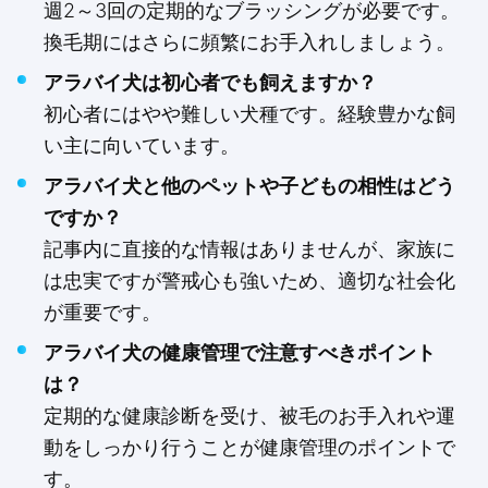
週2～3回の定期的なブラッシングが必要です。
換毛期にはさらに頻繁にお手入れしましょう。
アラバイ犬は初心者でも飼えますか？
初心者にはやや難しい犬種です。経験豊かな飼
い主に向いています。
アラバイ犬と他のペットや子どもの相性はどう
ですか？
記事内に直接的な情報はありませんが、家族に
は忠実ですが警戒心も強いため、適切な社会化
が重要です。
アラバイ犬の健康管理で注意すべきポイント
は？
定期的な健康診断を受け、被毛のお手入れや運
動をしっかり行うことが健康管理のポイントで
す。