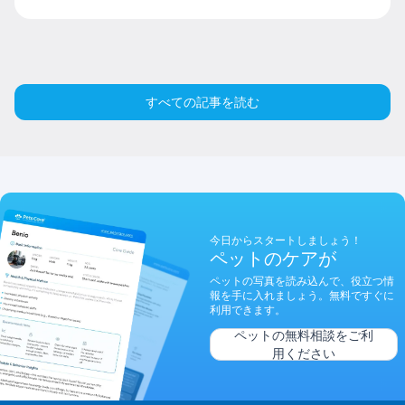
すべての記事を読む
今日からスタートしましょう！
ペットのケアが
ペットの写真を読み込んで、役立つ情
報を手に入れましょう。無料ですぐに
利用できます。
ペットの無料相談をご利
用ください