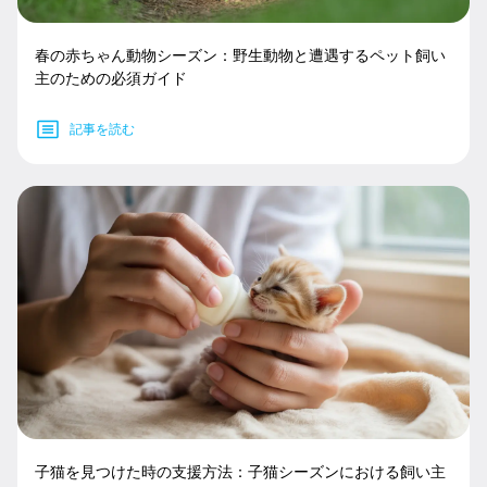
春の赤ちゃん動物シーズン：野生動物と遭遇するペット飼い
主のための必須ガイド
記事を読む
子猫を見つけた時の支援方法：子猫シーズンにおける飼い主