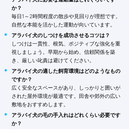
か？
毎日1～2時間程度の散歩や見回りが理想です。
自然な本能を活かした運動が向いています。
アラバイ犬のしつけを成功させるコツは？
しつけは一貫性、根気、ポジティブな強化を重
視しましょう。早期から始め、信頼関係を築
き、厳しい叱責は避けてください。
アラバイ犬の適した飼育環境はどのようなもの
ですか？
広く安全なスペースがあり、しっかりと囲いが
された屋外環境が最適です。田舎や郊外の広い
敷地をおすすめします。
アラバイ犬の毛の手入れはどれくらい必要です
か？