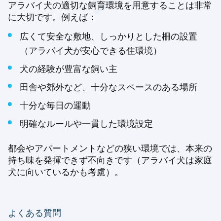
アラバイ犬の適切な飼育環境を用意することは非常
に大切です。例えば：
広くて安全な敷地、しっかりとした柵の設置
（アラバイ犬が安心できる住環境）
犬の経験が豊富な飼い主
田舎や郊外など、十分なスペースのある場所
十分な毎日の運動
明確なルールや一貫した環境設定
都会やアパートメントなどの狭い環境では、本来の
持ち味を発揮できず不向きです（アラバイ犬は家庭
犬に向いているかも考慮）。
よくある質問