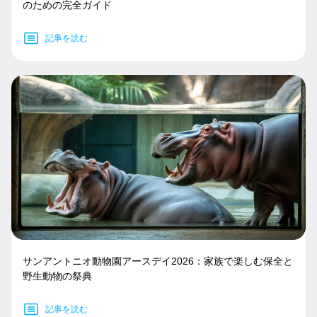
のための完全ガイド
記事を読む
サンアントニオ動物園アースデイ2026：家族で楽しむ保全と
野生動物の祭典
記事を読む