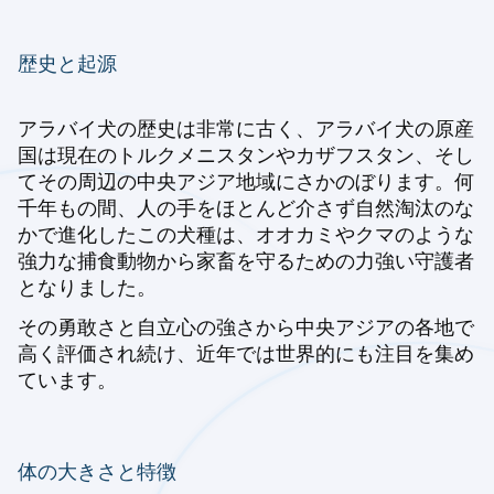
歴史と起源
アラバイ犬の歴史は非常に古く、アラバイ犬の原産
国は現在のトルクメニスタンやカザフスタン、そし
てその周辺の中央アジア地域にさかのぼります。何
千年もの間、人の手をほとんど介さず自然淘汰のな
かで進化したこの犬種は、オオカミやクマのような
強力な捕食動物から家畜を守るための力強い守護者
となりました。
その勇敢さと自立心の強さから中央アジアの各地で
高く評価され続け、近年では世界的にも注目を集め
ています。
体の大きさと特徴