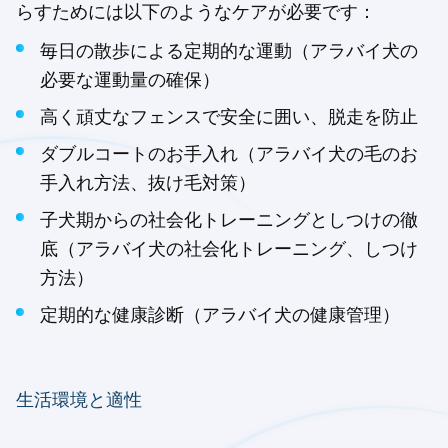
らすためには以下のようなケアが必要です：
毎日の散歩による定期的な運動（アラバイ犬の
必要な運動量の確保）
高く頑丈なフェンスで安全に囲い、脱走を防止
ダブルコートのお手入れ（アラバイ犬の毛のお
手入れ方法、抜け毛対策）
子犬期からの社会化トレーニングとしつけの徹
底（アラバイ犬の社会化トレーニング、しつけ
方法）
定期的な健康診断（アラバイ犬の健康管理）
生活環境と適性