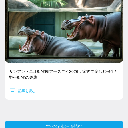
サンアントニオ動物園アースデイ2026：家族で楽しむ保全と
野生動物の祭典
記事を読む
すべての記事を読む