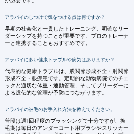
が必要です。
アラバイのしつけで気をつける点は何ですか？
早期の社会化と一貫したトレーニング、明確なリー
ダーシップを持つことが重要です。プロのトレーナ
ーと連携することもおすすめです。
アラバイに多い健康トラブルや病気はありますか？
代表的な健康トラブルは、股関節形成不全・肘関節
形成不全・眼疾患です。定期的な動物病院でのチェ
ックと適切な体重・運動管理、そしてブリーダーに
よる遺伝的な管理が予防につながります。
アラバイの被毛のお手入れ方法を教えてください。
普段は週1回程度のブラッシングで十分ですが、換
毛期は毎日のアンダーコート用ブラシやスリッカー