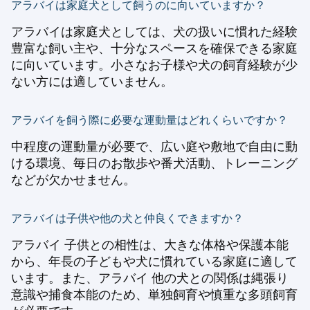
アラバイは家庭犬として飼うのに向いていますか？
アラバイは家庭犬としては、犬の扱いに慣れた経験
豊富な飼い主や、十分なスペースを確保できる家庭
に向いています。小さなお子様や犬の飼育経験が少
ない方には適していません。
アラバイを飼う際に必要な運動量はどれくらいですか？
中程度の運動量が必要で、広い庭や敷地で自由に動
ける環境、毎日のお散歩や番犬活動、トレーニング
などが欠かせません。
アラバイは子供や他の犬と仲良くできますか？
アラバイ 子供との相性は、大きな体格や保護本能
から、年長の子どもや犬に慣れている家庭に適して
います。また、アラバイ 他の犬との関係は縄張り
意識や捕食本能のため、単独飼育や慎重な多頭飼育