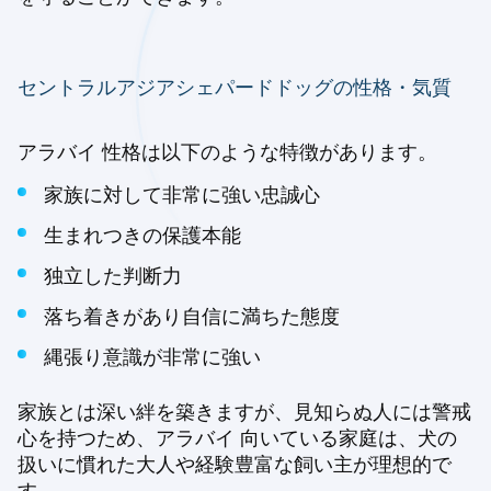
セントラルアジアシェパードドッグの性格・気質
アラバイ 性格は以下のような特徴があります。
家族に対して非常に強い忠誠心
生まれつきの保護本能
独立した判断力
落ち着きがあり自信に満ちた態度
縄張り意識が非常に強い
家族とは深い絆を築きますが、見知らぬ人には警戒
心を持つため、アラバイ 向いている家庭は、犬の
扱いに慣れた大人や経験豊富な飼い主が理想的で
す。