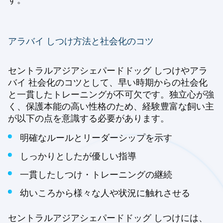
アラバイ しつけ方法と社会化のコツ
セントラルアジアシェパードドッグ しつけやアラ
バイ 社会化のコツとして、早い時期からの社会化
と一貫したトレーニングが不可欠です。独立心が強
く、保護本能の高い性格のため、経験豊富な飼い主
が以下の点を意識する必要があります。
明確なルールとリーダーシップを示す
しっかりとしたが優しい指導
一貫したしつけ・トレーニングの継続
幼いころから様々な人や状況に触れさせる
セントラルアジアシェパードドッグ しつけには、