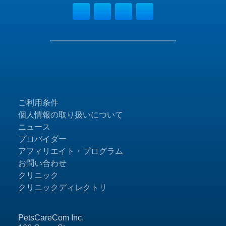
ご利用条件
個人情報の取り扱いについて
ニュース
プロバイダー
アフィリエイト・プログラム
お問い合わせ
クリニック
クリニックディレクトリ
PetsCareCom Inc.