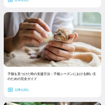
子猫を見つけた時の支援方法：子猫シーズンにおける飼い主
のための完全ガイド
記事を読む