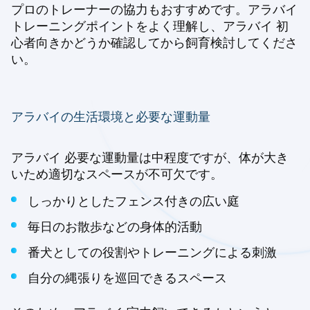
プロのトレーナーの協力もおすすめです。アラバイ
トレーニングポイントをよく理解し、アラバイ 初
心者向きかどうか確認してから飼育検討してくださ
い。
アラバイの生活環境と必要な運動量
アラバイ 必要な運動量は中程度ですが、体が大き
いため適切なスペースが不可欠です。
しっかりとしたフェンス付きの広い庭
毎日のお散歩などの身体的活動
番犬としての役割やトレーニングによる刺激
自分の縄張りを巡回できるスペース