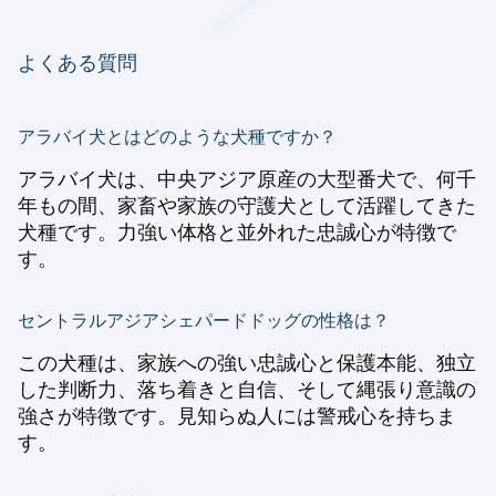
よくある質問
アラバイ犬とはどのような犬種ですか？
アラバイ犬は、中央アジア原産の大型番犬で、何千
年もの間、家畜や家族の守護犬として活躍してきた
犬種です。力強い体格と並外れた忠誠心が特徴で
す。
セントラルアジアシェパードドッグの性格は？
この犬種は、家族への強い忠誠心と保護本能、独立
した判断力、落ち着きと自信、そして縄張り意識の
強さが特徴です。見知らぬ人には警戒心を持ちま
す。