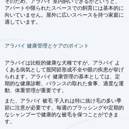
そのため、アラバイ 室内飼いできるかというと、
アパートや限られたスペースでの飼育には基本的に
向いていません。屋外に広いスペースを持つ家庭に
適しています。
アラバイ 健康管理とケアのポイント
アラバイは比較的健康な犬種ですが、アラバイ よ
くある病気として股関節形成不全や眼の疾患が挙げ
られます。アラバイ 健康管理の基本としては、定
期的な健康診断、バランスの取れた食事、適度な運
動、体重管理が重要です。
また、アラバイ 被毛 手入れは特に抜け毛の多い季
節に注意が必要です。毎週のブラッシングや定期的
なシャンプーで健康的な被毛を保つことができま
す。