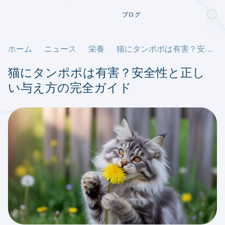
ブログ
ホーム
ニュース
栄養
猫にタンポポは有害？安全性と正しい与え方の完全ガイド
猫にタンポポは有害？安全性と正し
い与え方の完全ガイド