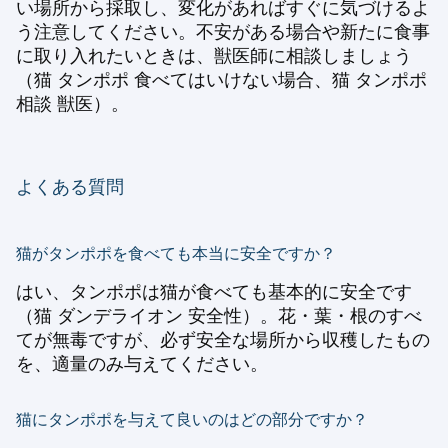
い場所から採取し、変化があればすぐに気づけるよ
う注意してください。不安がある場合や新たに食事
に取り入れたいときは、獣医師に相談しましょう
（猫 タンポポ 食べてはいけない場合、猫 タンポポ
相談 獣医）。
よくある質問
猫がタンポポを食べても本当に安全ですか？
はい、タンポポは猫が食べても基本的に安全です
（猫 ダンデライオン 安全性）。花・葉・根のすべ
てが無毒ですが、必ず安全な場所から収穫したもの
を、適量のみ与えてください。
猫にタンポポを与えて良いのはどの部分ですか？