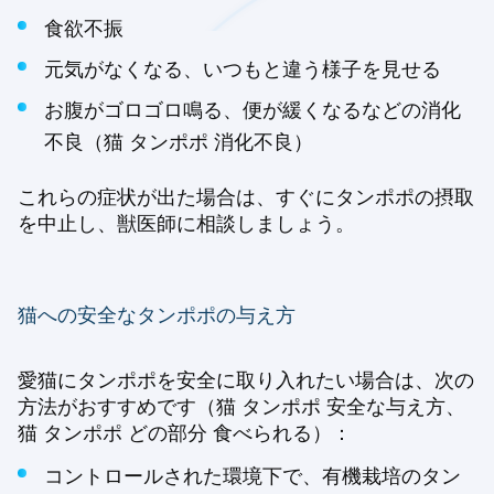
食欲不振
元気がなくなる、いつもと違う様子を見せる
お腹がゴロゴロ鳴る、便が緩くなるなどの消化
不良（猫 タンポポ 消化不良）
これらの症状が出た場合は、すぐにタンポポの摂取
を中止し、獣医師に相談しましょう。
猫への安全なタンポポの与え方
愛猫にタンポポを安全に取り入れたい場合は、次の
方法がおすすめです（猫 タンポポ 安全な与え方、
猫 タンポポ どの部分 食べられる）：
コントロールされた環境下で、有機栽培のタン