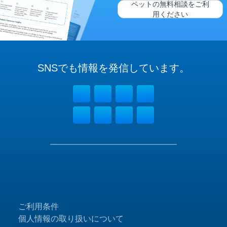
ペットの無料相談をご利
用ください
SNSでも
情報を
発信しています。
ご利用条件
個人情報の取り扱いについて