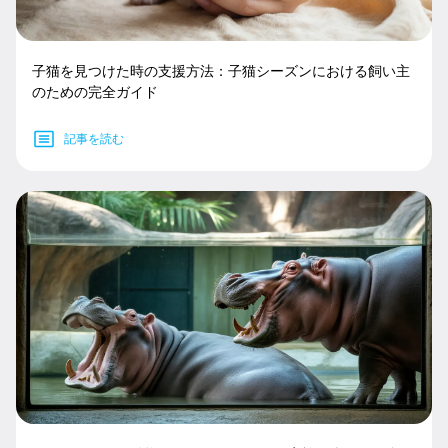
子猫を見つけた時の支援方法：子猫シーズンにおける飼い主
のための完全ガイド
記事を読む