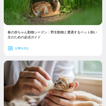
春の赤ちゃん動物シーズン：野生動物と遭遇するペット飼い
主のための必須ガイド
記事を読む