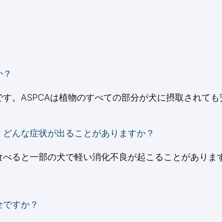
か？
す。ASPCAは植物のすべての部分が犬に摂取されて
、どんな症状が出ることがありますか？
食べると一部の犬で軽い消化不良が起こることがありま
全ですか？