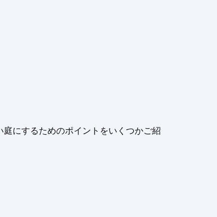
い庭にするためのポイントをいくつかご紹