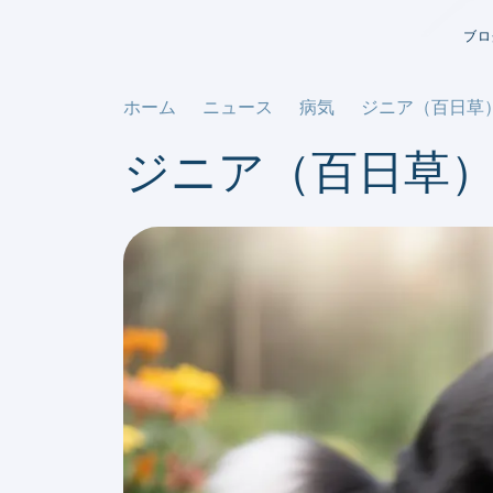
ブロ
ホーム
ニュース
病気
ジニア（百日草
ジニア（百日草