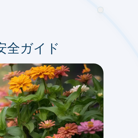
安全ガイド