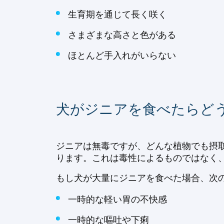
生育期を通じて長く咲く
さまざまな高さと色がある
ほとんど手入れがいらない
犬がジニアを食べたらど
ジニアは無毒ですが、どんな植物でも摂
ります。これは毒性によるものではなく
もし犬が大量にジニアを食べた場合、次
一時的な軽い胃の不快感
一時的な嘔吐や下痢