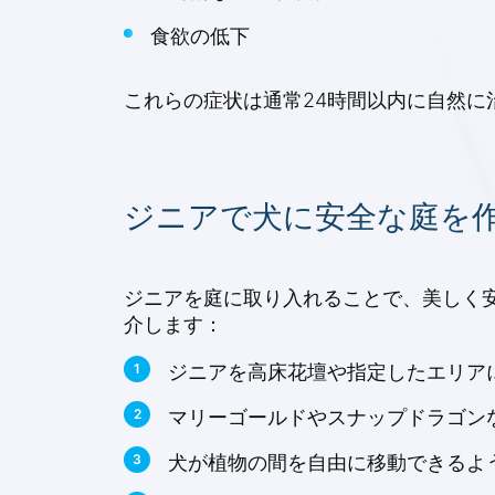
食欲の低下
これらの症状は通常24時間以内に自然に
ジニアで犬に安全な庭を
ジニアを庭に取り入れることで、美しく
介します：
ジニアを高床花壇や指定したエリア
マリーゴールドやスナップドラゴン
犬が植物の間を自由に移動できるよ