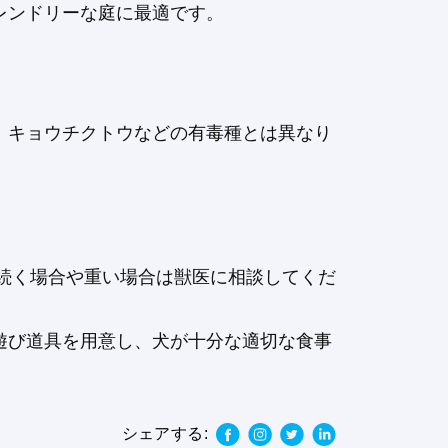
レンドリーな庭に最適です。
、キョウチクトウなどの有毒種とは異なり
続く場合や重い場合は獣医に相談してくだ
遊び道具を用意し、犬が十分な適切な食事
シェアする: