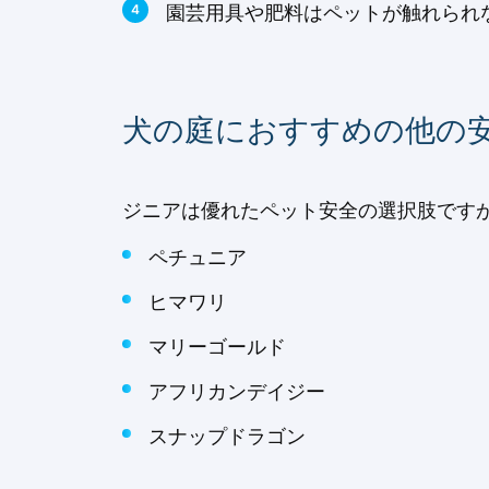
園芸用具や肥料はペットが触れられ
犬の庭におすすめの他の
ジニアは優れたペット安全の選択肢です
ペチュニア
ヒマワリ
マリーゴールド
アフリカンデイジー
スナップドラゴン