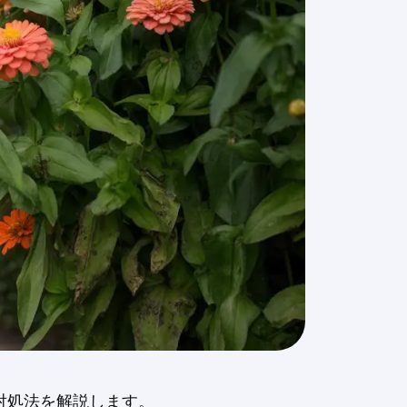
対処法を解説します。