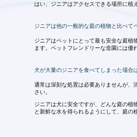
はい、ジニアはアクセスできる場所に植
ジニアは他の一般的な庭の植物と比べて
ジニアはペットにとって最も安全な庭植
ます。ペットフレンドリーな造園には優
犬が大量のジニアを食べてしまった場合
通常は深刻な処置は必要ありませんが、
さい。
ジニアは犬に安全ですが、どんな庭の植
と新鮮な水を得られるようにして、庭の