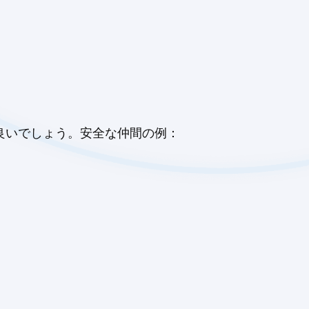
良いでしょう。安全な仲間の例：