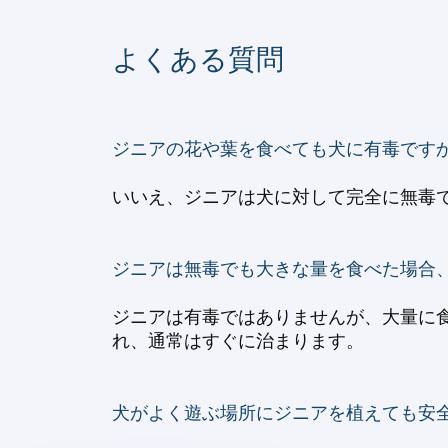
よくある質問
ジニアの花や葉を食べても犬に有毒です
いいえ、ジニアは犬に対して完全に無毒で
ジニアは無毒でも大きな量を食べた場合
ジニアは有毒ではありませんが、大量に
れ、通常はすぐに治まります。
犬がよく遊ぶ場所にジニアを植えても安