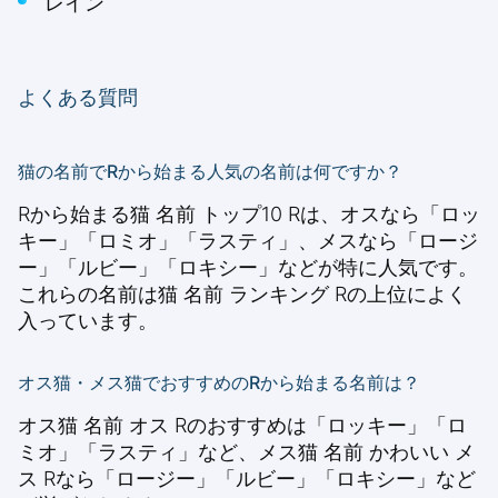
レイン
よくある質問
猫の名前でRから始まる人気の名前は何ですか？
Rから始まる猫 名前 トップ10 Rは、オスなら「ロッ
キー」「ロミオ」「ラスティ」、メスなら「ロージ
ー」「ルビー」「ロキシー」などが特に人気です。
これらの名前は猫 名前 ランキング Rの上位によく
入っています。
オス猫・メス猫でおすすめのRから始まる名前は？
オス猫 名前 オス Rのおすすめは「ロッキー」「ロ
ミオ」「ラスティ」など、メス猫 名前 かわいい メ
ス Rなら「ロージー」「ルビー」「ロキシー」など