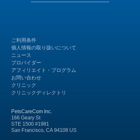
ご利用条件
個人情報の取り扱いについて
ニュース
プロバイダー
アフィリエイト・プログラム
お問い合わせ
クリニック
クリニックディレクトリ
PetsCareCom Inc.
166 Geary St
STE 1500 #1981
San Francisco, CA 94108 US