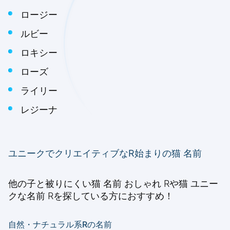
ロージー
ルビー
ロキシー
ローズ
ライリー
レジーナ
ユニークでクリエイティブなR始まりの猫 名前
他の子と被りにくい猫 名前 おしゃれ Rや猫 ユニー
クな名前 Rを探している方におすすめ！
自然・ナチュラル系Rの名前