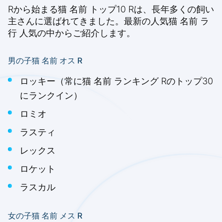
Rから始まる猫 名前 トップ10 Rは、長年多くの飼い
主さんに選ばれてきました。最新の人気猫 名前 ラ
行 人気の中からご紹介します。
男の子猫 名前 オス R
ロッキー（常に猫 名前 ランキング Rのトップ30
にランクイン）
ロミオ
ラスティ
レックス
ロケット
ラスカル
女の子猫 名前 メス R