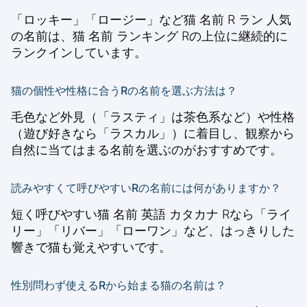
「ロッキー」「ロージー」など猫 名前 R ラン 人気
の名前は、猫 名前 ランキング Rの上位に継続的に
ランクインしています。
猫の個性や性格に合うRの名前を選ぶ方法は？
毛色など外見（「ラスティ」は茶色系など）や性格
（遊び好きなら「ラスカル」）に着目し、観察から
自然に当てはまる名前を選ぶのがおすすめです。
読みやすくて呼びやすいRの名前には何がありますか？
短く呼びやすい猫 名前 英語 カタカナ Rなら「ライ
リー」「リバー」「ローワン」など、はっきりした
響きで猫も覚えやすいです。
性別問わず使えるRから始まる猫の名前は？