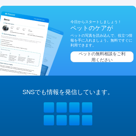
今日からスタートしましょう！
ペットのケアが
ペットの写真を読み込んで、役立つ情
報を手に入れましょう。無料ですぐに
利用できます。
ペットの無料相談をご利
用ください
SNSでも
情報を
発信しています。