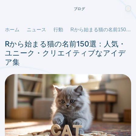
ブログ
ホーム
ニュース
行動
Rから始まる猫の名前150選：人気・ユニーク・クリエイティブなアイデア集
Rから始まる猫の名前150選：人気・
ユニーク・クリエイティブなアイデ
ア集