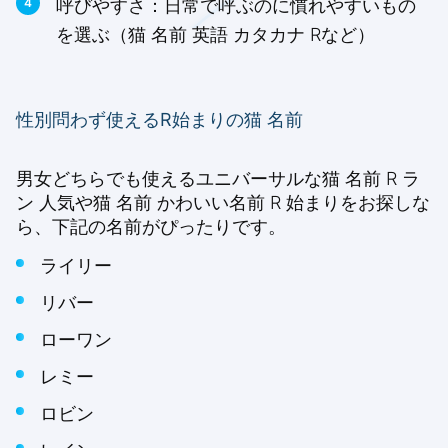
呼びやすさ：日常で呼ぶのに慣れやすいもの
を選ぶ（猫 名前 英語 カタカナ Rなど）
性別問わず使えるR始まりの猫 名前
男女どちらでも使えるユニバーサルな猫 名前 R ラ
ン 人気や猫 名前 かわいい名前 R 始まりをお探しな
ら、下記の名前がぴったりです。
ライリー
リバー
ローワン
レミー
ロビン