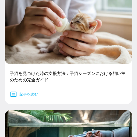
子猫を見つけた時の支援方法：子猫シーズンにおける飼い主
のための完全ガイド
記事を読む