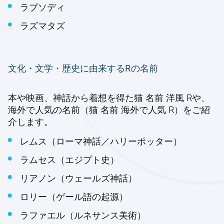
ラプソディ
ラズマタズ
文化・文学・歴史に由来するRの名前
本や映画、神話から着想を得た猫 名前 洋風 Rや、
海外で人気の名前（猫 名前 海外で人気 R）をご紹
介します。
レムス（ローマ神話／ハリーポッター）
ラムセス（エジプト史）
リアノン（ウェールズ神話）
ロリー（ゲール語の起源）
ラファエル（ルネサンス美術）