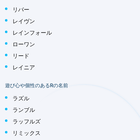
リバー
レイヴン
レインフォール
ローワン
リード
レイニア
遊び心や個性のあるRの名前
ラズル
ランブル
ラッフルズ
リミックス