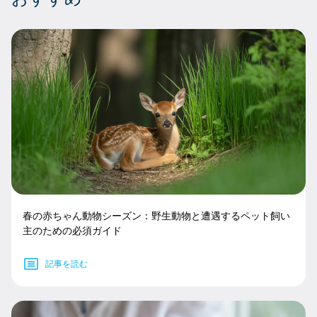
春の赤ちゃん動物シーズン：野生動物と遭遇するペット飼い
主のための必須ガイド
記事を読む