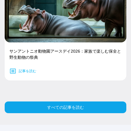
サンアントニオ動物園アースデイ2026：家族で楽しむ保全と
野生動物の祭典
記事を読む
すべての記事を読む