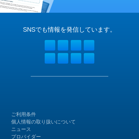
SNSでも
情報を
発信しています。
ご利用条件
個人情報の取り扱いについて
ニュース
プロバイダー