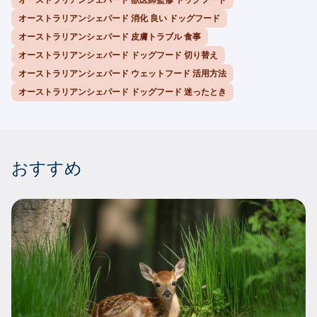
オーストラリアンシェパード 消化 良い ドッグフード
オーストラリアンシェパード 皮膚トラブル 食事
オーストラリアンシェパード ドッグフード 切り替え
オーストラリアンシェパード ウェットフード 活用方法
オーストラリアンシェパード ドッグフード 迷ったとき
おすすめ