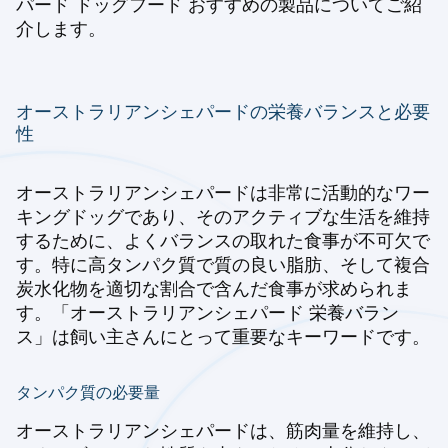
パード ドッグフード おすすめの製品についてご紹
介します。
オーストラリアンシェパードの栄養バランスと必要
性
オーストラリアンシェパードは非常に活動的なワー
キングドッグであり、そのアクティブな生活を維持
するために、よくバランスの取れた食事が不可欠で
す。特に高タンパク質で質の良い脂肪、そして複合
炭水化物を適切な割合で含んだ食事が求められま
す。「オーストラリアンシェパード 栄養バラン
ス」は飼い主さんにとって重要なキーワードです。
タンパク質の必要量
オーストラリアンシェパードは、筋肉量を維持し、