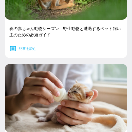
春の赤ちゃん動物シーズン：野生動物と遭遇するペット飼い
主のための必須ガイド
記事を読む