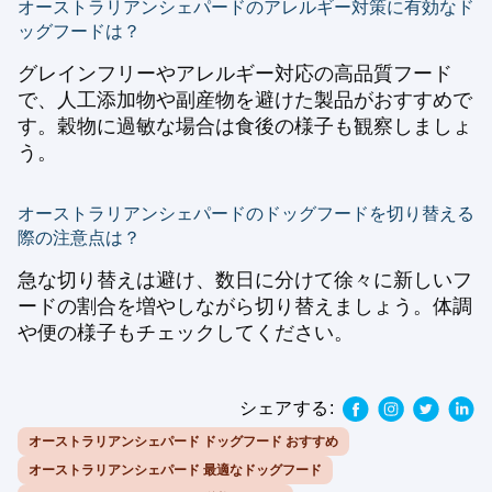
オーストラリアンシェパードのアレルギー対策に有効なド
ッグフードは？
グレインフリーやアレルギー対応の高品質フード
で、人工添加物や副産物を避けた製品がおすすめで
す。穀物に過敏な場合は食後の様子も観察しましょ
う。
オーストラリアンシェパードのドッグフードを切り替える
際の注意点は？
急な切り替えは避け、数日に分けて徐々に新しいフ
ードの割合を増やしながら切り替えましょう。体調
や便の様子もチェックしてください。
シェアする:
オーストラリアンシェパード ドッグフード おすすめ
オーストラリアンシェパード 最適なドッグフード