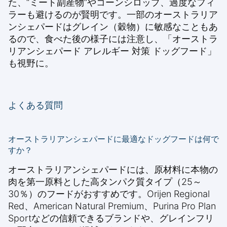
た、“ミート副産物”やコーンシロップ、過度なフィ
ラーも避けるのが賢明です。一部のオーストラリア
ンシェパードはグレイン（穀物）に敏感なこともあ
るので、食べた後の様子には注意し、「オーストラ
リアンシェパード アレルギー 対策 ドッグフード」
も視野に。
よくある質問
オーストラリアンシェパードに最適なドッグフードは何で
すか？
オーストラリアンシェパードには、原材料に本物の
肉を第一原料とした高タンパク質タイプ（25～
30％）のフードがおすすめです。Orijen Regional
Red、American Natural Premium、Purina Pro Plan
Sportなどの信頼できるブランドや、グレインフリ