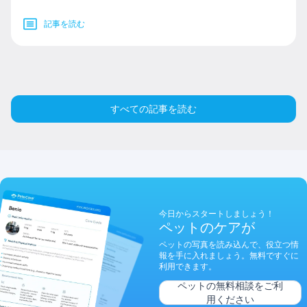
記事を読む
すべての記事を読む
今日からスタートしましょう！
ペットのケアが
ペットの写真を読み込んで、役立つ情
報を手に入れましょう。無料ですぐに
利用できます。
ペットの無料相談をご利
用ください