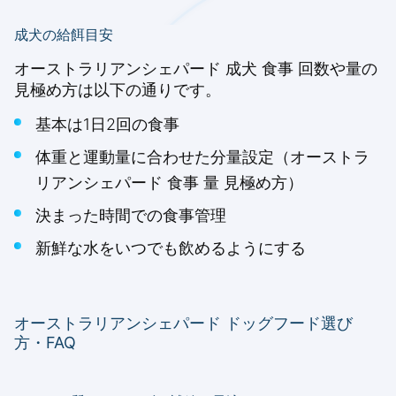
成犬の給餌目安
オーストラリアンシェパード 成犬 食事 回数や量の
見極め方は以下の通りです。
基本は1日2回の食事
体重と運動量に合わせた分量設定（オーストラ
リアンシェパード 食事 量 見極め方）
決まった時間での食事管理
新鮮な水をいつでも飲めるようにする
オーストラリアンシェパード ドッグフード選び
方・FAQ