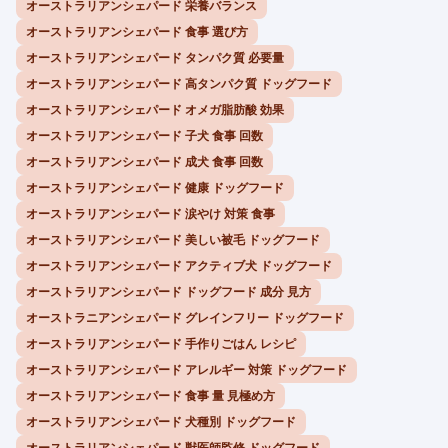
オーストラリアンシェパード 栄養バランス
オーストラリアンシェパード 食事 選び方
オーストラリアンシェパード タンパク質 必要量
オーストラリアンシェパード 高タンパク質 ドッグフード
オーストラリアンシェパード オメガ脂肪酸 効果
オーストラリアンシェパード 子犬 食事 回数
オーストラリアンシェパード 成犬 食事 回数
オーストラリアンシェパード 健康 ドッグフード
オーストラリアンシェパード 涙やけ 対策 食事
オーストラリアンシェパード 美しい被毛 ドッグフード
オーストラリアンシェパード アクティブ犬 ドッグフード
オーストラリアンシェパード ドッグフード 成分 見方
オーストラニアンシェパード グレインフリー ドッグフード
オーストラリアンシェパード 手作りごはん レシピ
オーストラリアンシェパード アレルギー 対策 ドッグフード
オーストラリアンシェパード 食事 量 見極め方
オーストラリアンシェパード 犬種別 ドッグフード
オーストラリアンシェパード 獣医師監修 ドッグフード