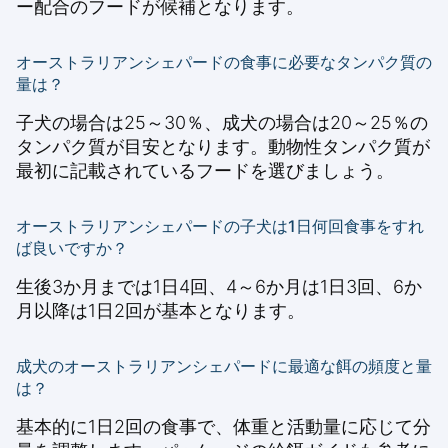
ー配合のフードが候補となります。
オーストラリアンシェパードの食事に必要なタンパク質の
量は？
子犬の場合は25～30％、成犬の場合は20～25％の
タンパク質が目安となります。動物性タンパク質が
最初に記載されているフードを選びましょう。
オーストラリアンシェパードの子犬は1日何回食事をすれ
ば良いですか？
生後3か月までは1日4回、4～6か月は1日3回、6か
月以降は1日2回が基本となります。
成犬のオーストラリアンシェパードに最適な餌の頻度と量
は？
基本的に1日2回の食事で、体重と活動量に応じて分