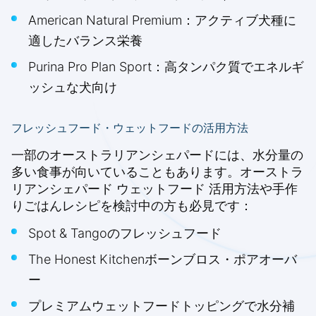
American Natural Premium：アクティブ犬種に
適したバランス栄養
Purina Pro Plan Sport：高タンパク質でエネルギ
ッシュな犬向け
フレッシュフード・ウェットフードの活用方法
一部のオーストラリアンシェパードには、水分量の
多い食事が向いていることもあります。オーストラ
リアンシェパード ウェットフード 活用方法や手作
りごはんレシピを検討中の方も必見です：
Spot & Tangoのフレッシュフード
The Honest Kitchenボーンブロス・ポアオーバ
ー
プレミアムウェットフードトッピングで水分補