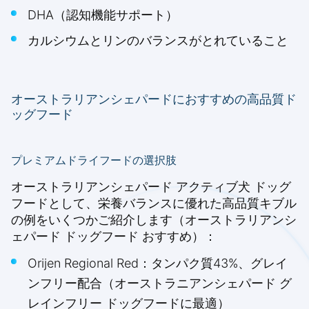
DHA（認知機能サポート）
カルシウムとリンのバランスがとれていること
オーストラリアンシェパードにおすすめの高品質ド
ッグフード
プレミアムドライフードの選択肢
オーストラリアンシェパード アクティブ犬 ドッグ
フードとして、栄養バランスに優れた高品質キブル
の例をいくつかご紹介します（オーストラリアンシ
ェパード ドッグフード おすすめ）：
Orijen Regional Red：タンパク質43%、グレイ
ンフリー配合（オーストラニアンシェパード グ
レインフリー ドッグフードに最適）