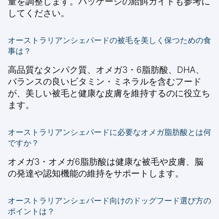
量を調整します。パッケージの給餌ガイドも参考に
してください。
オーストラリアンシェパードの被毛を美しく保つための食
事は？
高品質なタンパク質、オメガ3・6脂肪酸、DHA、
バランスの良いビタミン・ミネラルを含むフード
が、美しい被毛と健康な皮膚を維持するのに役立ち
ます。
オーストラリアンシェパードに必要なオメガ脂肪酸とは何
ですか？
オメガ3・オメガ6脂肪酸は健康な被毛や皮膚、脳
の発達や認知機能の維持をサポートします。
オーストラリアンシェパード向けのドッグフード選び方の
ポイントは？