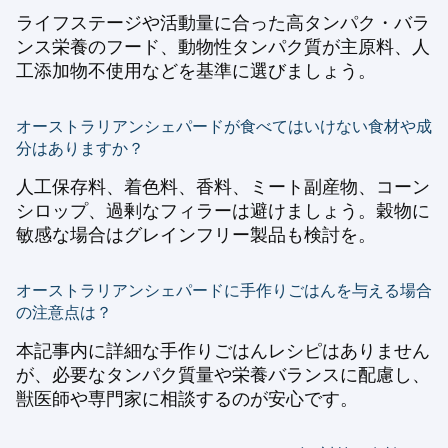
ライフステージや活動量に合った高タンパク・バラ
ンス栄養のフード、動物性タンパク質が主原料、人
工添加物不使用などを基準に選びましょう。
オーストラリアンシェパードが食べてはいけない食材や成
分はありますか？
人工保存料、着色料、香料、ミート副産物、コーン
シロップ、過剰なフィラーは避けましょう。穀物に
敏感な場合はグレインフリー製品も検討を。
オーストラリアンシェパードに手作りごはんを与える場合
の注意点は？
本記事内に詳細な手作りごはんレシピはありません
が、必要なタンパク質量や栄養バランスに配慮し、
獣医師や専門家に相談するのが安心です。