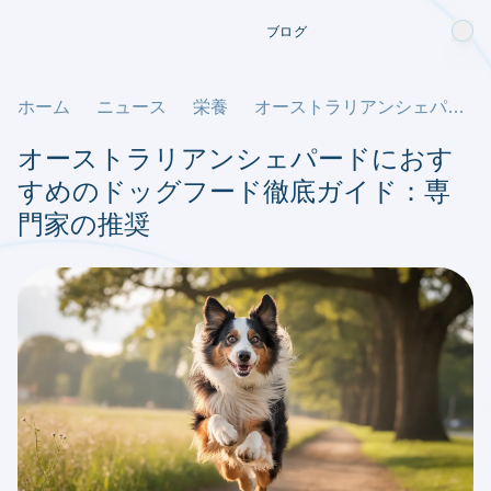
ブログ
ホーム
ニュース
栄養
オーストラリアンシェパードにおすすめのドッグフード徹底ガイド：専門家の推奨
オーストラリアンシェパードにおす
すめのドッグフード徹底ガイド：専
門家の推奨