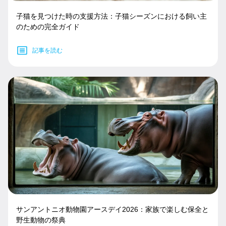
子猫を見つけた時の支援方法：子猫シーズンにおける飼い主
のための完全ガイド
記事を読む
サンアントニオ動物園アースデイ2026：家族で楽しむ保全と
野生動物の祭典