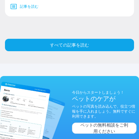
記事を読む
すべての記事を読む
今日からスタートしましょう！
ペットのケアが
ペットの写真を読み込んで、役立つ情
報を手に入れましょう。無料ですぐに
利用できます。
ペットの無料相談をご利
用ください