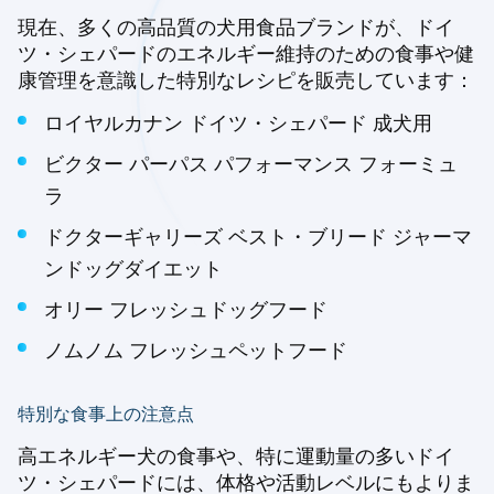
現在、多くの高品質の犬用食品ブランドが、ドイ
ツ・シェパードのエネルギー維持のための食事や健
康管理を意識した特別なレシピを販売しています：
ロイヤルカナン ドイツ・シェパード 成犬用
ビクター パーパス パフォーマンス フォーミュ
ラ
ドクターギャリーズ ベスト・ブリード ジャーマ
ンドッグダイエット
オリー フレッシュドッグフード
ノムノム フレッシュペットフード
特別な食事上の注意点
高エネルギー犬の食事や、特に運動量の多いドイ
ツ・シェパードには、体格や活動レベルにもよりま