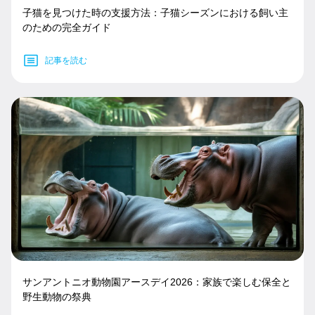
子猫を見つけた時の支援方法：子猫シーズンにおける飼い主
のための完全ガイド
記事を読む
サンアントニオ動物園アースデイ2026：家族で楽しむ保全と
野生動物の祭典