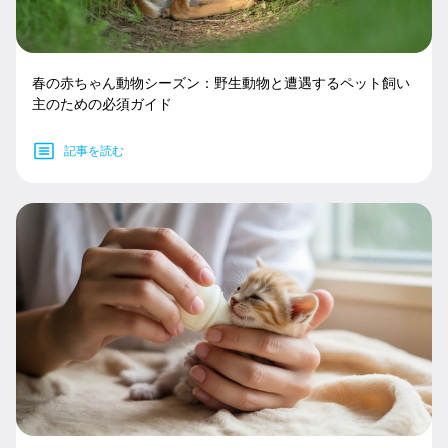
春の赤ちゃん動物シーズン：野生動物と遭遇するペット飼い
主のための必須ガイド
記事を読む