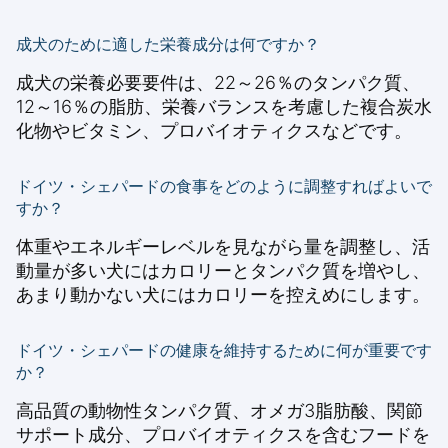
成犬のために適した栄養成分は何ですか？
成犬の栄養必要要件は、22～26％のタンパク質、
12～16％の脂肪、栄養バランスを考慮した複合炭水
化物やビタミン、プロバイオティクスなどです。
ドイツ・シェパードの食事をどのように調整すればよいで
すか？
体重やエネルギーレベルを見ながら量を調整し、活
動量が多い犬にはカロリーとタンパク質を増やし、
あまり動かない犬にはカロリーを控えめにします。
ドイツ・シェパードの健康を維持するために何が重要です
か？
高品質の動物性タンパク質、オメガ3脂肪酸、関節
サポート成分、プロバイオティクスを含むフードを