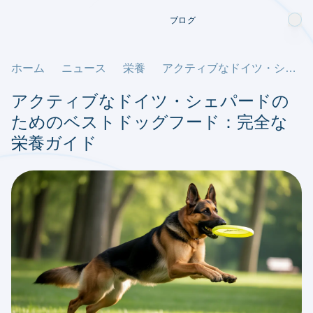
ブログ
ホーム
ニュース
栄養
アクティブなドイツ・シェパードのためのベストドッグフード：完全な栄養ガイド
アクティブなドイツ・シェパードの
ためのベストドッグフード：完全な
栄養ガイド