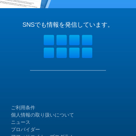
SNSでも
情報を
発信しています。
ご利用条件
個人情報の取り扱いについて
ニュース
プロバイダー