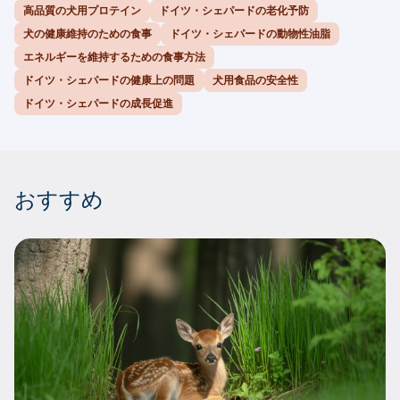
高品質の犬用プロテイン
ドイツ・シェパードの老化予防
犬の健康維持のための食事
ドイツ・シェパードの動物性油脂
エネルギーを維持するための食事方法
ドイツ・シェパードの健康上の問題
犬用食品の安全性
ドイツ・シェパードの成長促進
おすすめ