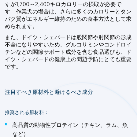
すが1,700～2,400キロカロリーの摂取が必要で
す。作業犬の場合は、さらに多くのカロリーとタン
パク質がエネルギー維持のための食事方法として求
められます。
また、ドイツ・シェパードは股関節や肘関節の形成
不全になりやすいため、グルコサミンやコンドロイ
チンなどの関節サポート成分を含む食品選びも、ド
イツ・シェパードの健康上の問題予防にとても重要
です。
注目すべき原材料と避けるべき成分
推奨される原材料：
高品質の動物性プロテイン（チキン、ラム、魚
など）