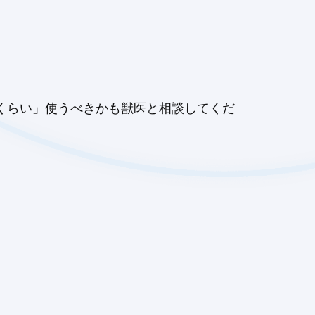
のくらい」使うべきかも獣医と相談してくだ