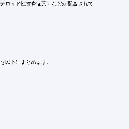
ステロイド性抗炎症薬）などが配合されて
ルを以下にまとめます。