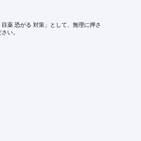
目薬 恐がる 対策」として、無理に押さ
ださい。