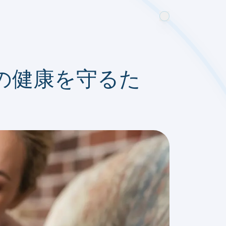
の健康を守るた