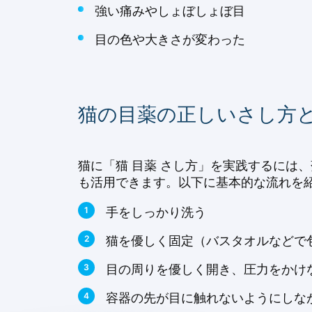
強い痛みやしょぼしょぼ目
目の色や大きさが変わった
猫の目薬の正しいさし方
猫に「猫 目薬 さし方」を実践するには
も活用できます。以下に基本的な流れを
手をしっかり洗う
猫を優しく固定（バスタオルなどで包
目の周りを優しく開き、圧力をかけ
容器の先が目に触れないようにしな