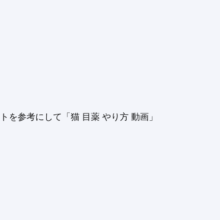
を参考にして「猫 目薬 やり方 動画」