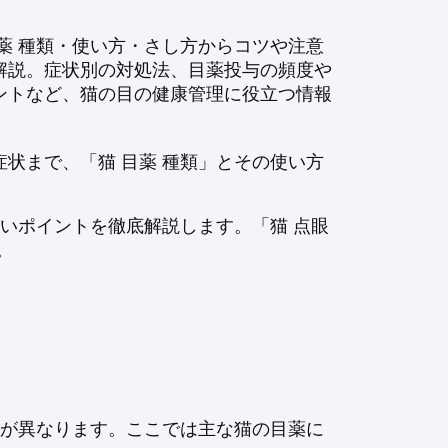
薬 種類・使い方・さし方からコツや注意
解説。症状別の対処法、目薬投与の頻度や
ントなど、猫の目の健康管理に役立つ情報
状まで、「猫 目薬 種類」とその使い方
いポイントを徹底解説します。「猫 点眼
。
果が異なります。ここでは主な猫の目薬に