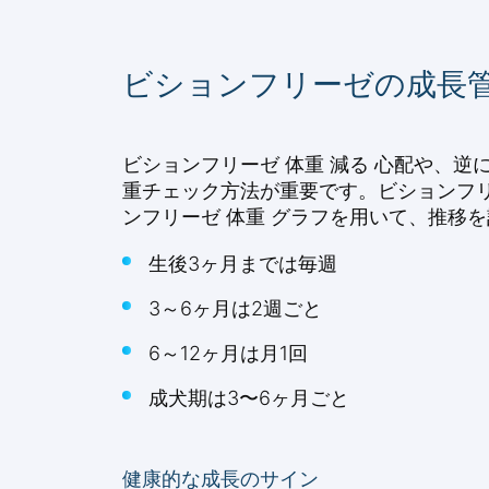
ビションフリーゼの成長
ビションフリーゼ 体重 減る 心配や、逆
重チェック方法が重要です。ビションフリ
ンフリーゼ 体重 グラフを用いて、推移
生後3ヶ月までは毎週
3～6ヶ月は2週ごと
6～12ヶ月は月1回
成犬期は3〜6ヶ月ごと
健康的な成長のサイン