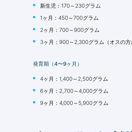
新生児：170～230グラム
1ヶ月：450～700グラム
2ヶ月：700～900グラム
3ヶ月：900～2,300グラム（オス
発育期（4〜9ヶ月）
4ヶ月：1,400～2,500グラム
6ヶ月：2,700～4,000グラム
9ヶ月：4,000～5,900グラム