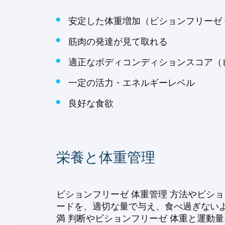
安定した体重増加（ビションフリーゼ 
筋肉の発達が見て取れる
適正なボディコンディションスコア（
一定の活力・エネルギーレベル
良好な食欲
栄養と体重管理
ビションフリーゼ 体重管理 方法やビシ
ードを、適切な量で与え、食べ過ぎない
満 判断やビションフリーゼ 体重と運動