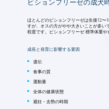
ビションフリーゼの成犬
ほとんどのビションフリーゼは生後12〜18
すが、オスの方がやや大きいことが多いです。
程度です。ビションフリーゼ 標準体重や
成長と発育に影響する要因
遺伝
食事の質
運動量
全体の健康状態
避妊・去勢の時期