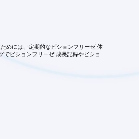
るためには、定期的なビションフリーゼ 体
グでビションフリーゼ 成長記録やビショ