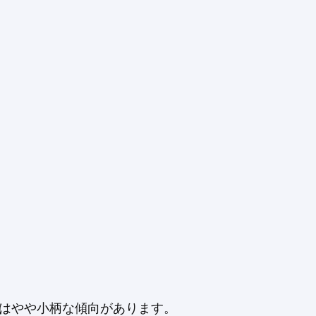
メスはやや小柄な傾向があります。