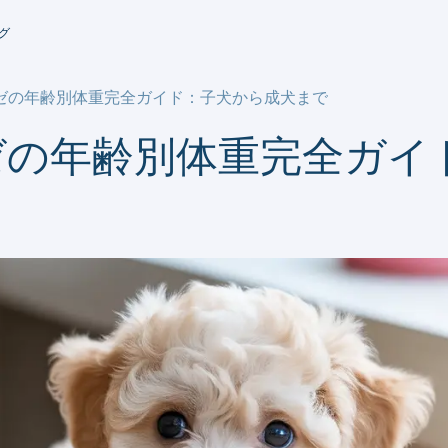
グ
ゼの年齢別体重完全ガイド：子犬から成犬まで
ゼの年齢別体重完全ガイ