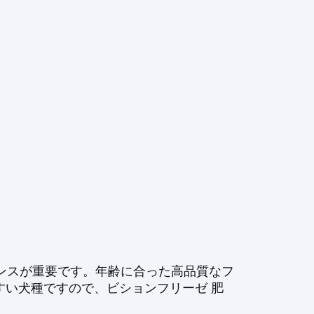
ランスが重要です。年齢に合った高品質なフ
い犬種ですので、ビションフリーゼ 肥