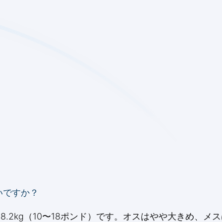
いですか？
〜8.2kg（10〜18ポンド）です。オスはやや大きめ、