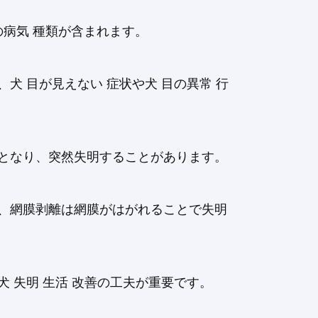
の病気 種類が含まれます。
 目が見えない 症状や犬 目の異常 行
原因となり、突然失明することがあります。
、網膜剥離は網膜がはがれることで失明
 失明 生活 改善の工夫が重要です。