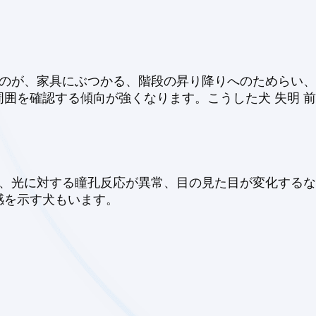
いのが、家具にぶつかる、階段の昇り降りへのためらい
囲を確認する傾向が強くなります。こうした犬 失明 
る、光に対する瞳孔反応が異常、目の見た目が変化するな
感を示す犬もいます。