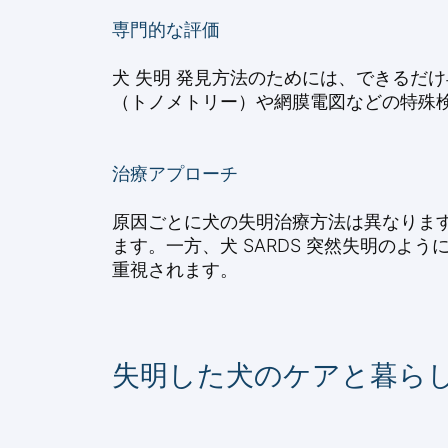
専門的な評価
犬 失明 発見方法のためには、できるだけ
（トノメトリー）や網膜電図などの特殊
治療アプローチ
原因ごとに犬の失明治療方法は異なります
ます。一方、犬 SARDS 突然失明のよ
重視されます。
失明した犬のケアと暮ら