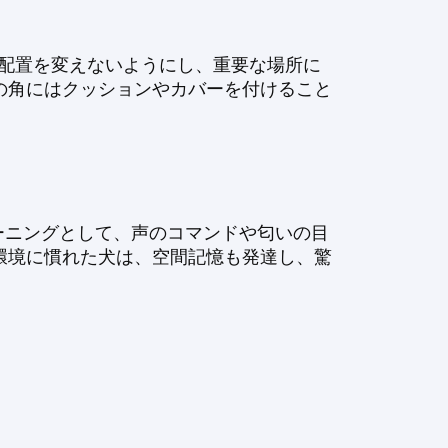
の配置を変えないようにし、重要な場所に
の角にはクッションやカバーを付けること
ーニングとして、声のコマンドや匂いの目
環境に慣れた犬は、空間記憶も発達し、驚