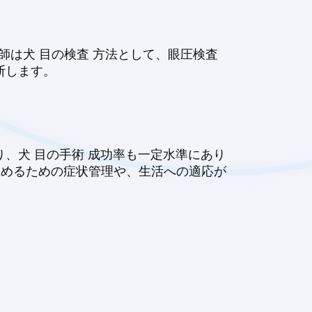
師は犬 目の検査 方法として、眼圧検査
断します。
、犬 目の手術 成功率も一定水準にあり
 止めるための症状管理や、生活への適応が