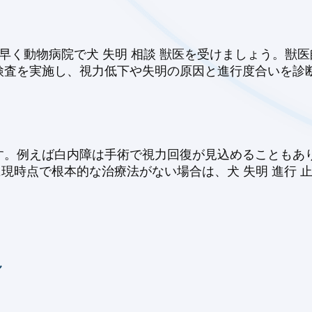
早く動物病院で犬 失明 相談 獣医を受けましょう。獣医
検査を実施し、視力低下や失明の原因と進行度合いを診
。例えば白内障は手術で視力回復が見込めることもあり
うに現時点で根本的な治療法がない場合は、犬 失明 進行
し