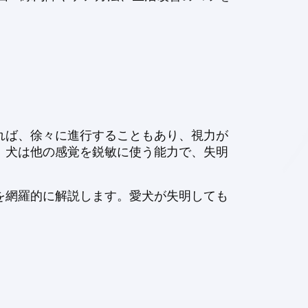
れば、徐々に進行することもあり、視力が
、犬は他の感覚を鋭敏に使う能力で、失明
を網羅的に解説します。愛犬が失明しても