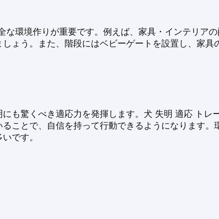
は、安全な環境作りが重要です。例えば、家具・インテリア
ましょう。また、階段にはベビーゲートを設置し、家具
にも驚くべき適応力を発揮します。犬 失明 適応 トレ
いることで、自信を持って行動できるようになります。
多いです。