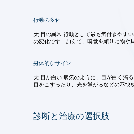
行動の変化
犬 目の異常 行動として最も気付きやす
の変化です。加えて、嗅覚を頼りに物や周
身体的なサイン
犬 目が白い 病気のように、目が白く濁
目をこすったり、光を嫌がるなどの不快
診断と治療の選択肢