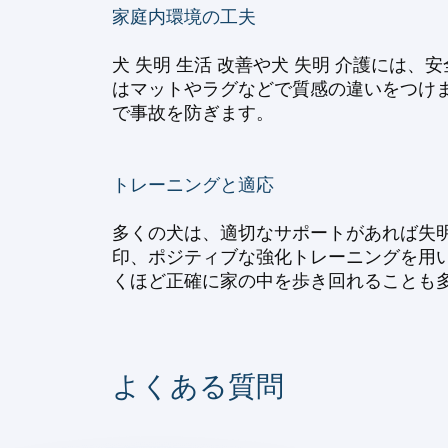
家庭内環境の工夫
犬 失明 生活 改善や犬 失明 介護に
はマットやラグなどで質感の違いをつけ
で事故を防ぎます。
トレーニングと適応
多くの犬は、適切なサポートがあれば失明
印、ポジティブな強化トレーニングを用
くほど正確に家の中を歩き回れることも
よくある質問