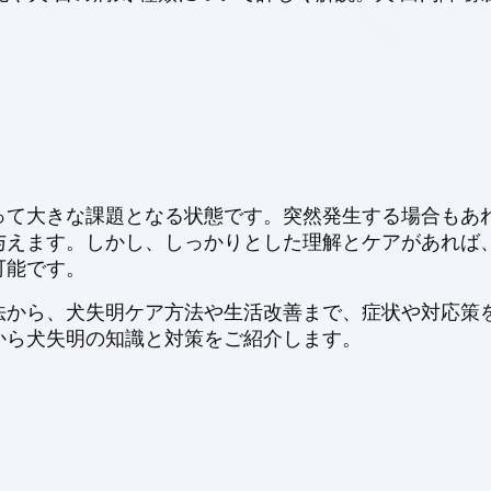
って大きな課題となる状態です。突然発生する場合もあ
与えます。しかし、しっかりとした理解とケアがあれば
可能です。
法から、犬失明ケア方法や生活改善まで、症状や対応策
から犬失明の知識と対策をご紹介します。