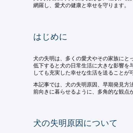
網羅し、愛犬の健康と幸せを守ります。
はじめに
犬の失明は、多くの愛犬やその家族にと
低下すると犬の日常生活に大きな影響を
しても充実した幸せな生活を送ることが
本記事では、犬の失明原因、早期発見方
前向きに暮らせるように、多角的な観点
犬の失明原因について