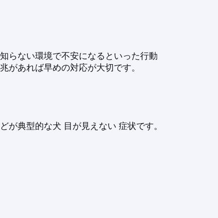
、知らない環境で不安になるといった行動
前兆があれば早めの対応が大切です。
どが典型的な犬 目が見えない 症状です。