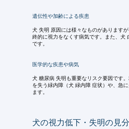
遺伝性や加齢による疾患
犬 失明 原因には様々なものがあります
終的に視力をなくす病気です。また、犬 
です。
医学的な疾患や病気
犬 糖尿病 失明も重要なリスク要因です
を失う緑内障（犬 緑内障 症状）や、急に
ます。
犬の視力低下・失明の見