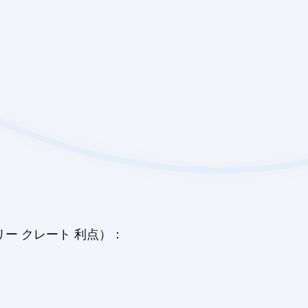
ー クレート 利点）：