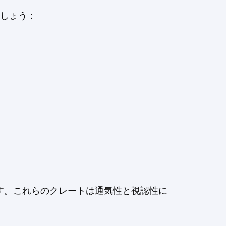
ましょう：
す。これらのクレートは通気性と視認性に