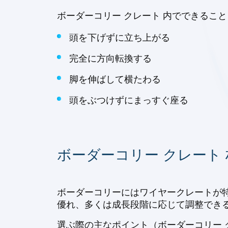
ボーダーコリー クレート 内でできるこ
頭を下げずに立ち上がる
完全に方向転換する
脚を伸ばして横たわる
頭をぶつけずにまっすぐ座る
ボーダーコリー クレート
ボーダーコリーにはワイヤークレートが
優れ、多くは成長段階に応じて調整でき
選ぶ際の主なポイント（ボーダーコリー 