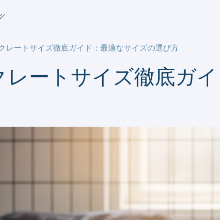
グ
 クレートサイズ徹底ガイド：最適なサイズの選び方
クレートサイズ徹底ガ