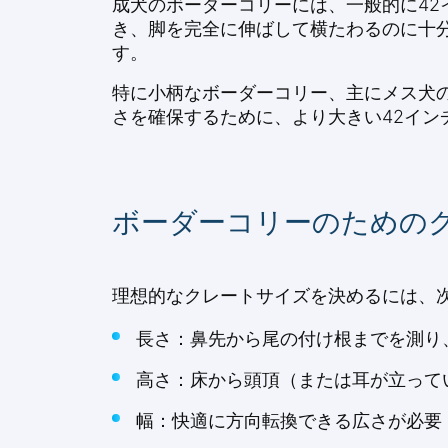
成犬のボーダーコリーには、一般的に4
き、脚を完全に伸ばして横たわるのに十分
す。
特に小柄なボーダーコリー、主にメス犬
さを確保するために、より大きい42イン
ボーダーコリーのための
理想的なクレートサイズを決めるには、
長さ：鼻先から尾の付け根までを測り
高さ：床から頭頂（または耳が立って
幅：快適に方向転換できる広さが必要