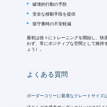
破壊的行動の予防
安全な移動手段を提供
留守番時の不安軽減
最初は徐々にトレーニングを開始し、快
わず、常にポジティブな空間として維持す
ょう）。
よくある質問
ボーダーコリーに最適なクレートサイズ