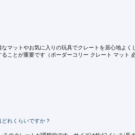
適なマットやお気に入りの玩具でクレートを居心地よく
ることが重要です（ボーダーコリー クレート マット 
はどれくらいですか？