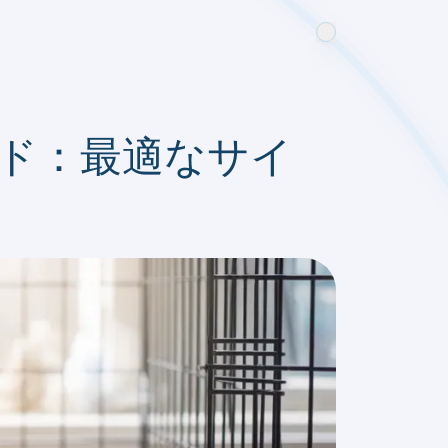
イド：最適なサイ