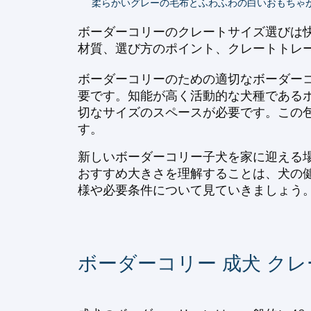
柔らかいグレーの毛布とふわふわの白いおもちゃ
ボーダーコリーのクレートサイズ選びは
材質、選び方のポイント、クレートトレ
ボーダーコリーのための適切なボーダーコ
要です。知能が高く活動的な犬種である
切なサイズのスペースが必要です。この
す。
新しいボーダーコリー子犬を家に迎える
おすすめ大きさを理解することは、犬の
様や必要条件について見ていきましょう
ボーダーコリー 成犬 ク