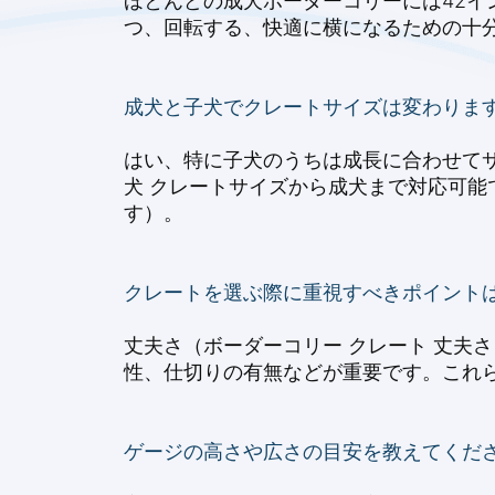
ほとんどの成犬ボーダーコリーには42インチ
つ、回転する、快適に横になるための十
成犬と子犬でクレートサイズは変わりま
はい、特に子犬のうちは成長に合わせてサ
犬 クレートサイズから成犬まで対応可能
す）。
クレートを選ぶ際に重視すべきポイント
丈夫さ（ボーダーコリー クレート 丈夫
性、仕切りの有無などが重要です。これら
ゲージの高さや広さの目安を教えてくだ