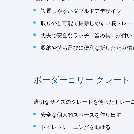
設置しやすいダブルドアデザイン
取り外し可能で掃除しやすい底トレー
丈夫で安全なラッチ（留め具）が付い
収納や持ち運びに便利な折りたたみ構
ボーダーコリー クレート 
適切なサイズのクレートを使ったトレーニ
安全な個人的スペースを作り出す
トイレトレーニングを助ける