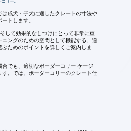
ーコリー。
では成犬・子犬に適したクレートの寸法や
ポートします。
、そして効果的なしつけにとって非常に重
ーニングのための空間として機能する、適
選ぶためのポイントを詳しくご案内しま
合でも、適切なボーダーコリー ケージ
ます。では、ボーダーコリーのクレート仕