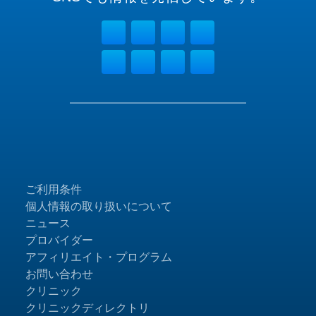
ご利用条件
個人情報の取り扱いについて
ニュース
プロバイダー
アフィリエイト・プログラム
お問い合わせ
クリニック
クリニックディレクトリ