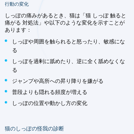
行動の変化
しっぽの痛みがあるとき、猫は「猫 しっぽ 触ると
痛がる 対処法」や以下のような変化を示すことが
あります：
しっぽや周囲を触られると怒ったり、敏感にな
る
しっぽを過剰に舐めたり、逆に全く舐めなくな
る
ジャンプや高所への昇り降りを嫌がる
普段よりも隠れる頻度が増える
しっぽの位置や動かし方の変化
猫のしっぽの怪我の診断