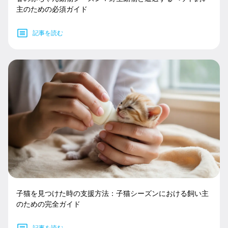
主のための必須ガイド
記事を読む
子猫を見つけた時の支援方法：子猫シーズンにおける飼い主
のための完全ガイド