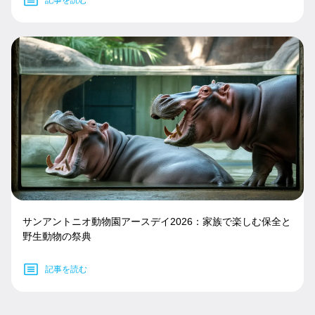
記事を読む
サンアントニオ動物園アースデイ2026：家族で楽しむ保全と
野生動物の祭典
記事を読む