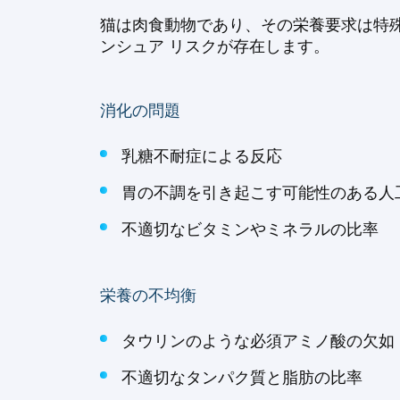
猫は肉食動物であり、その栄養要求は特
ンシュア リスクが存在します。
消化の問題
乳糖不耐症による反応
胃の不調を引き起こす可能性のある人
不適切なビタミンやミネラルの比率
栄養の不均衡
タウリンのような必須アミノ酸の欠如（
不適切なタンパク質と脂肪の比率