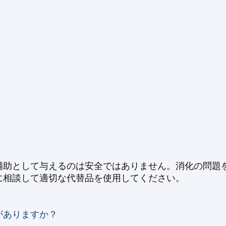
補助として与えるのは安全ではありません。消化の問題
に相談して適切な代替品を使用してください。
がありますか？