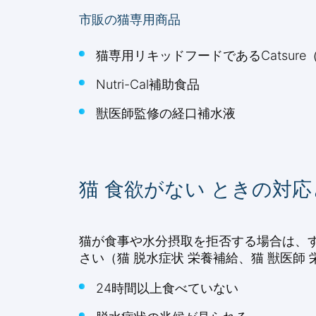
市販の猫専用商品
猫専用リキッドフードであるCatsur
Nutri-Cal補助食品
獣医師監修の経口補水液
猫 食欲がない ときの対
猫が食事や水分摂取を拒否する場合は、
さい（猫 脱水症状 栄養補給、猫 獣医師
24時間以上食べていない