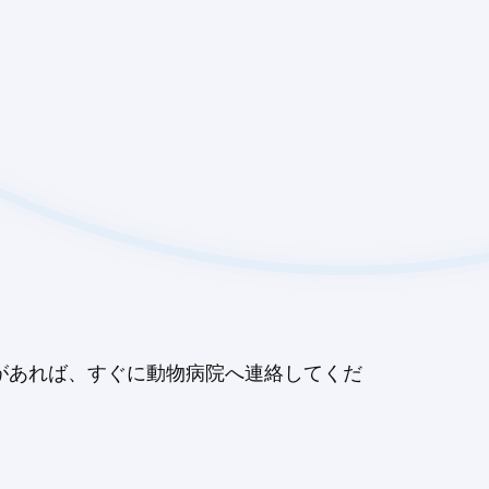
があれば、すぐに動物病院へ連絡してくだ