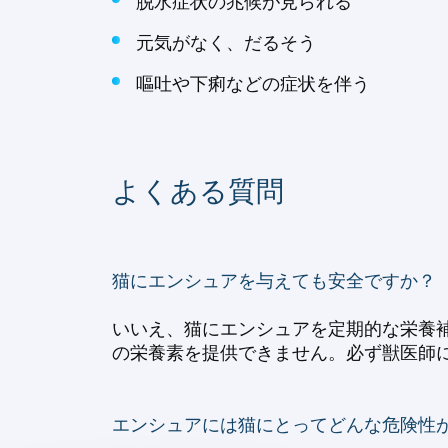
脱水症状の兆候が見られる
元気がなく、だるそう
嘔吐や下痢などの症状を伴う
よくある質問
猫にエンシュアを与えても安全ですか？
いいえ、猫にエンシュアを定期的な栄養
の栄養素を提供できません。必ず獣医師
エンシュアには猫にとってどんな危険性