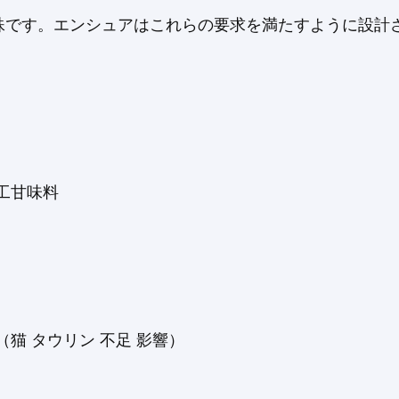
殊です。エンシュアはこれらの要求を満たすように設計さ
工甘味料
猫 タウリン 不足 影響）