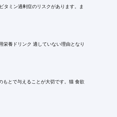
るビタミン過剰症のリスクがあります。ま
用栄養ドリンク 適していない理由となり
のもとで与えることが大切です。猫 食欲