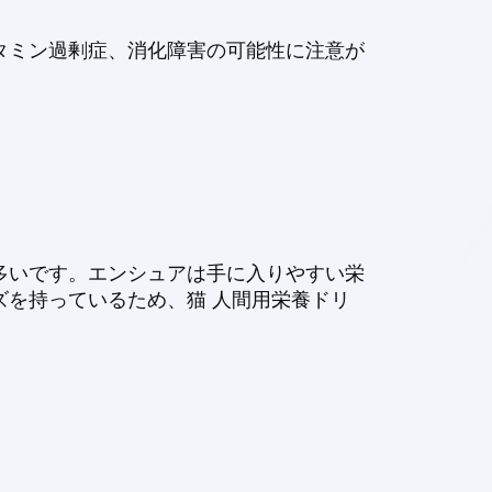
タミン過剰症、消化障害の可能性に注意が
多いです。エンシュアは手に入りやすい栄
を持っているため、猫 人間用栄養ドリ