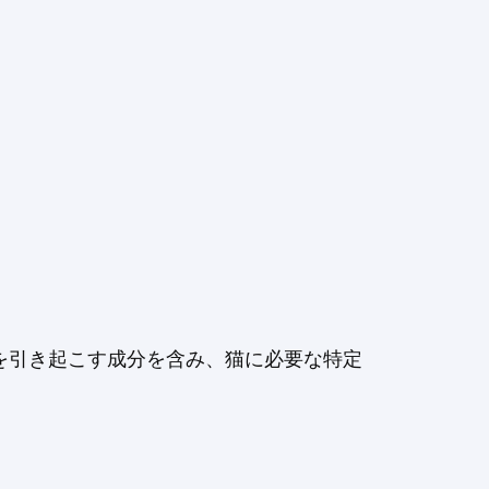
を引き起こす成分を含み、猫に必要な特定