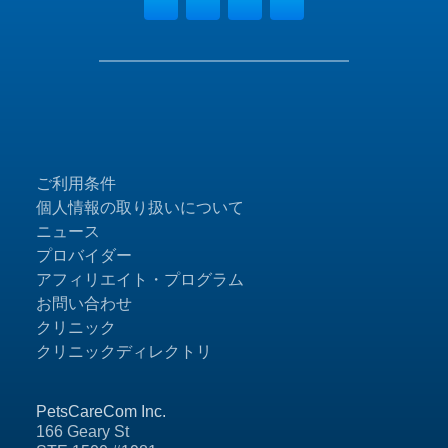
ご利用条件
個人情報の取り扱いについて
ニュース
プロバイダー
アフィリエイト・プログラム
お問い合わせ
クリニック
クリニックディレクトリ
PetsCareCom Inc.
166 Geary St