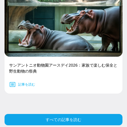
サンアントニオ動物園アースデイ2026：家族で楽しむ保全と
野生動物の祭典
記事を読む
すべての記事を読む