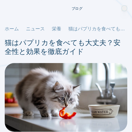
ブログ
ホーム
ニュース
栄養
猫はパプリカを食べても大丈夫？安全性と効果を徹底ガイド
猫はパプリカを食べても大丈夫？安
全性と効果を徹底ガイド