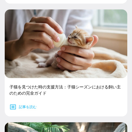
子猫を見つけた時の支援方法：子猫シーズンにおける飼い主
のための完全ガイド
記事を読む