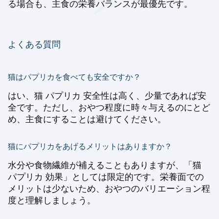
る場合も、主食の栄養バランスが最優先です。
よくある質問
猫はパプリカを食べても安全ですか？
はい、猫 パプリカ 安全性は高く、少量であれば安
全です。ただし、おやつ程度に時々与えるのにとど
め、主食にすることは避けてください。
猫にパプリカをあげるメリットはありますか？
水分や食物繊維が補えることもありますが、「猫
パプリカ 効果」としては限定的です。栄養面での
メリットは少ないため、おやつのバリエーション程
度と理解しましょう。