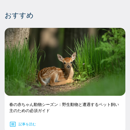
おすすめ
春の赤ちゃん動物シーズン：野生動物と遭遇するペット飼い
主のための必須ガイド
記事を読む