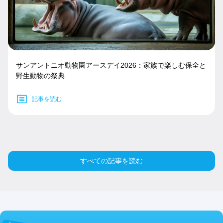
サンアントニオ動物園アースデイ2026：家族で楽しむ保全と
野生動物の祭典
記事を読む
すべての記事を読む