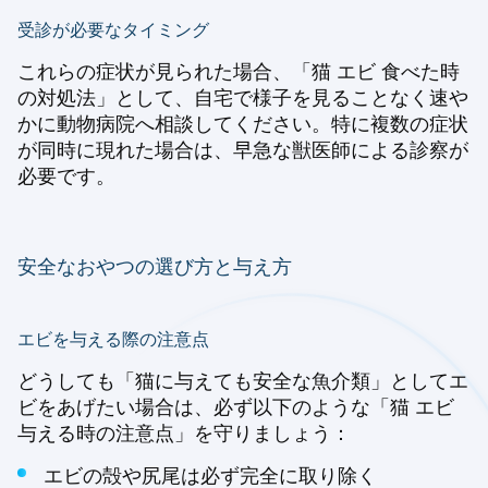
受診が必要なタイミング
これらの症状が見られた場合、「猫 エビ 食べた時
の対処法」として、自宅で様子を見ることなく速や
かに動物病院へ相談してください。特に複数の症状
が同時に現れた場合は、早急な獣医師による診察が
必要です。
安全なおやつの選び方と与え方
エビを与える際の注意点
どうしても「猫に与えても安全な魚介類」としてエ
ビをあげたい場合は、必ず以下のような「猫 エビ
与える時の注意点」を守りましょう：
エビの殻や尻尾は必ず完全に取り除く