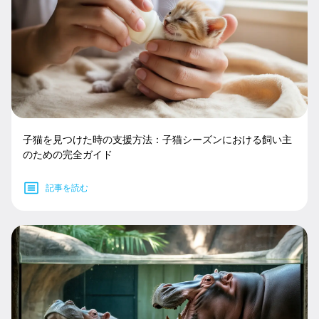
子猫を見つけた時の支援方法：子猫シーズンにおける飼い主
のための完全ガイド
記事を読む