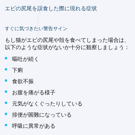
エビの尻尾を誤食した際に現れる症状
すぐに気づきたい警告サイン
もし猫がエビの尻尾や殻を食べてしまった場合は、
以下のような症状がないか十分に観察しましょう：
嘔吐が続く
下痢
食欲不振
お腹を痛がる様子
元気がなくぐったりしている
排便が困難になっている
呼吸に異常がある