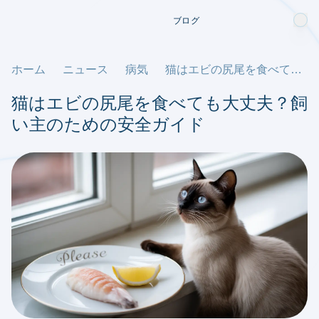
ブログ
ホーム
ニュース
病気
猫はエビの尻尾を食べても大丈夫？飼い主のための安全ガイド
猫はエビの尻尾を食べても大丈夫？飼
い主のための安全ガイド