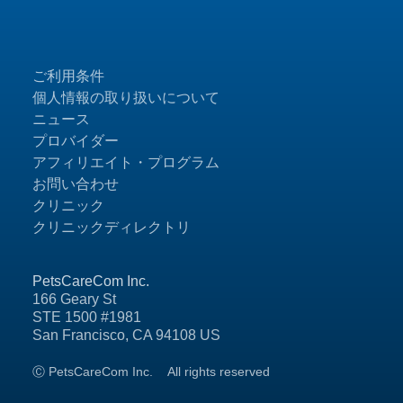
ご利用条件
個人情報の取り扱いについて
ニュース
プロバイダー
アフィリエイト・プログラム
お問い合わせ
クリニック
クリニックディレクトリ
PetsCareCom Inc.
166 Geary St
STE 1500 #1981
San Francisco, CA 94108 US
Ⓒ PetsCareCom Inc.
All rights reserved