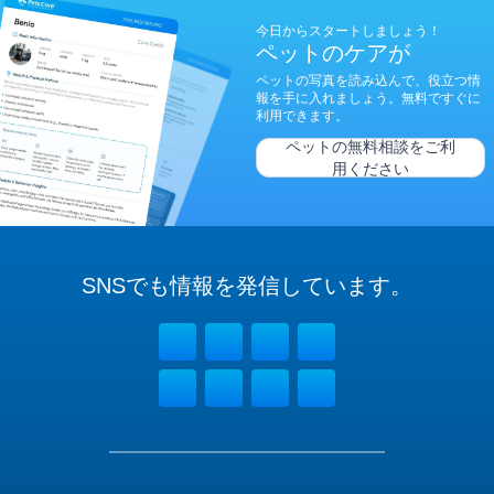
今日からスタートしましょう！
ペットのケアが
ペットの写真を読み込んで、役立つ情
報を手に入れましょう。無料ですぐに
利用できます。
ペットの無料相談をご利
用ください
SNSでも
情報を
発信しています。