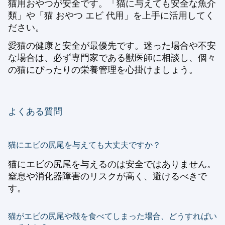
猫用おやつが安全です。「猫に与えても安全な魚介
類」や「猫 おやつ エビ 代用」を上手に活用してく
ださい。
愛猫の健康と安全が最優先です。迷った場合や不安
な場合は、必ず専門家である獣医師に相談し、個々
の猫にぴったりの栄養管理を心掛けましょう。
よくある質問
猫にエビの尻尾を与えても大丈夫ですか？
猫にエビの尻尾を与えるのは安全ではありません。
窒息や消化器障害のリスクが高く、避けるべきで
す。
猫がエビの尻尾や殻を食べてしまった場合、どうすればい