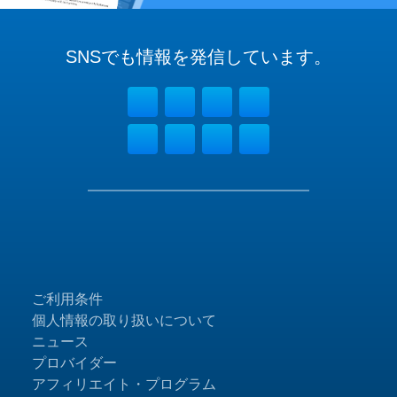
SNSでも
情報を
発信しています。
ご利用条件
個人情報の取り扱いについて
ニュース
プロバイダー
アフィリエイト・プログラム