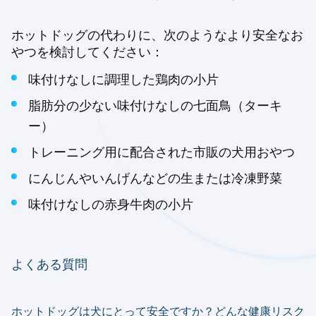
ホットドッグの代わりに、次のようなより安全なお
やつを検討してください：
味付けなしに調理した鶏肉の小片
脂肪分の少ない味付けなしの七面鳥（ターキ
ー）
トレーニング用に配合された市販の犬用おやつ
にんじんやいんげんなどの生または冷凍野菜
味付けなしの赤身牛肉の小片
よくある質問
ホットドッグは犬にとって安全ですか？どんな健康リスク