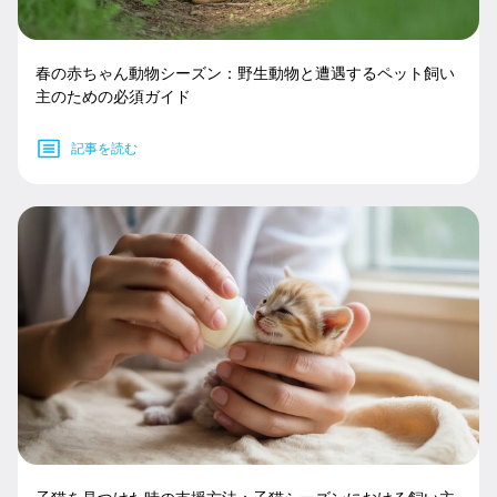
春の赤ちゃん動物シーズン：野生動物と遭遇するペット飼い
主のための必須ガイド
記事を読む