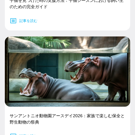
子猫を見つけた時の支援方法：子猫シーズンにおける飼い主
のための完全ガイド
記事を読む
サンアントニオ動物園アースデイ2026：家族で楽しむ保全と
野生動物の祭典