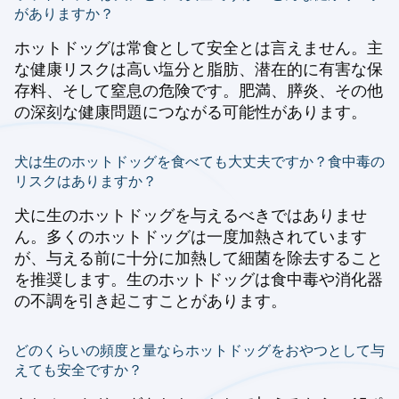
がありますか？
ホットドッグは常食として安全とは言えません。主
な健康リスクは高い塩分と脂肪、潜在的に有害な保
存料、そして窒息の危険です。肥満、膵炎、その他
の深刻な健康問題につながる可能性があります。
犬は生のホットドッグを食べても大丈夫ですか？食中毒の
リスクはありますか？
犬に生のホットドッグを与えるべきではありませ
ん。多くのホットドッグは一度加熱されています
が、与える前に十分に加熱して細菌を除去すること
を推奨します。生のホットドッグは食中毒や消化器
の不調を引き起こすことがあります。
どのくらいの頻度と量ならホットドッグをおやつとして与
えても安全ですか？