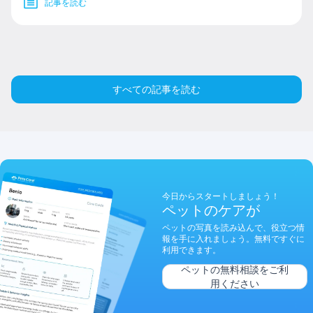
記事を読む
すべての記事を読む
今日からスタートしましょう！
ペットのケアが
ペットの写真を読み込んで、役立つ情
報を手に入れましょう。無料ですぐに
利用できます。
ペットの無料相談をご利
用ください