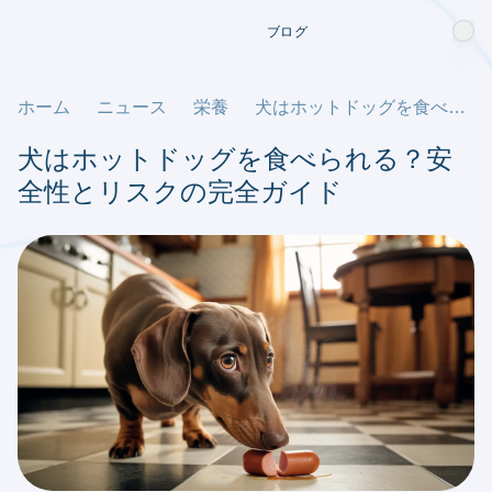
ブログ
ホーム
ニュース
栄養
犬はホットドッグを食べられる？安全性とリスクの完全ガイド
犬はホットドッグを食べられる？安
全性とリスクの完全ガイド