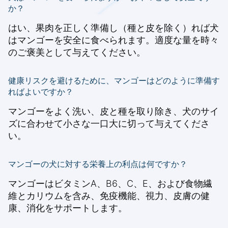
か？
はい、果肉を正しく準備し（種と皮を除く）れば犬
はマンゴーを安全に食べられます。適度な量を時々
のご褒美として与えてください。
健康リスクを避けるために、マンゴーはどのように準備す
ればよいですか？
マンゴーをよく洗い、皮と種を取り除き、犬のサイ
ズに合わせて小さな一口大に切って与えてくださ
い。
マンゴーの犬に対する栄養上の利点は何ですか？
マンゴーはビタミンA、B6、C、E、および食物繊
維とカリウムを含み、免疫機能、視力、皮膚の健
康、消化をサポートします。