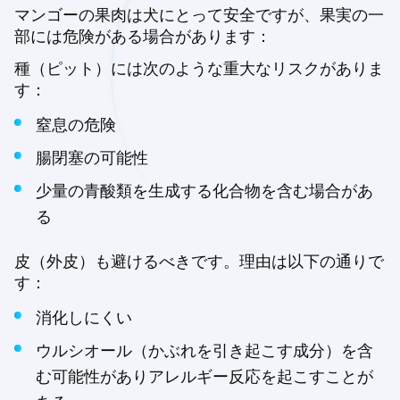
マンゴーの果肉は犬にとって安全ですが、果実の一
部には危険がある場合があります：
種（ピット）には次のような重大なリスクがありま
す：
窒息の危険
腸閉塞の可能性
少量の青酸類を生成する化合物を含む場合があ
る
皮（外皮）も避けるべきです。理由は以下の通りで
す：
消化しにくい
ウルシオール（かぶれを引き起こす成分）を含
む可能性がありアレルギー反応を起こすことが