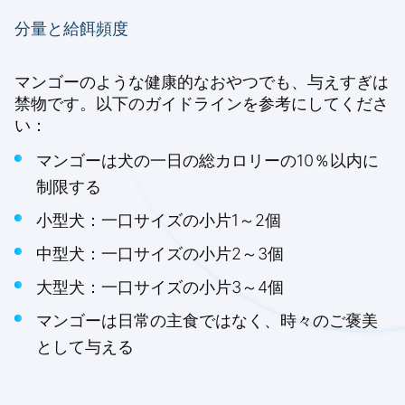
分量と給餌頻度
マンゴーのような健康的なおやつでも、与えすぎは
禁物です。以下のガイドラインを参考にしてくださ
い：
マンゴーは犬の一日の総カロリーの10％以内に
制限する
小型犬：一口サイズの小片1～2個
中型犬：一口サイズの小片2～3個
大型犬：一口サイズの小片3～4個
マンゴーは日常の主食ではなく、時々のご褒美
として与える