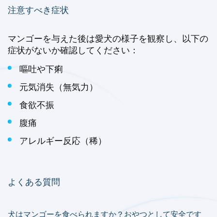
注意すべき症状
マンゴーを与えた後は愛犬の様子を観察し、以下の
症状がないか確認してください：
嘔吐や下痢
元気消失（無気力）
食欲不振
腹痛
アレルギー反応（稀）
よくある質問
犬はマンゴーを食べられますか？おやつとして安全です