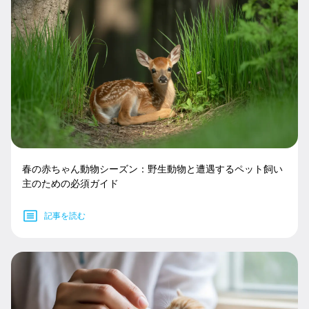
春の赤ちゃん動物シーズン：野生動物と遭遇するペット飼い
主のための必須ガイド
記事を読む