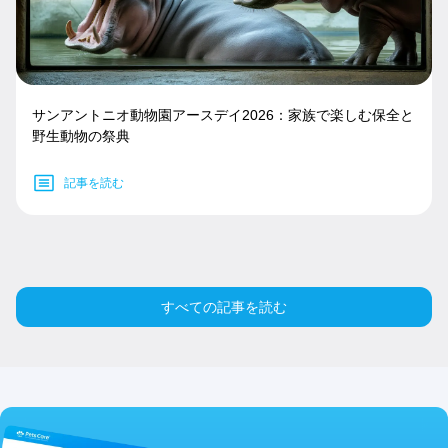
サンアントニオ動物園アースデイ2026：家族で楽しむ保全と
野生動物の祭典
記事を読む
すべての記事を読む