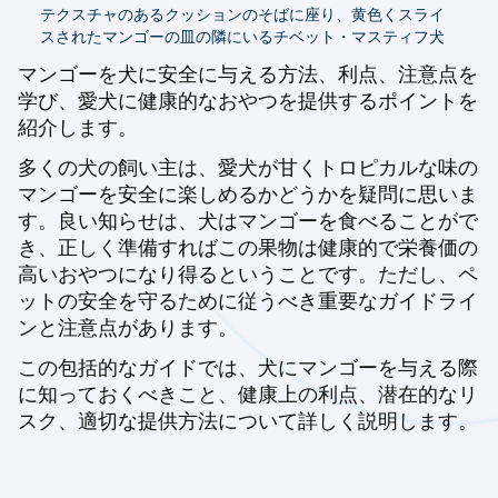
テクスチャのあるクッションのそばに座り、黄色くスライ
スされたマンゴーの皿の隣にいるチベット・マスティフ犬
マンゴーを犬に安全に与える方法、利点、注意点を
学び、愛犬に健康的なおやつを提供するポイントを
紹介します。
多くの犬の飼い主は、愛犬が甘くトロピカルな味の
マンゴーを安全に楽しめるかどうかを疑問に思いま
す。良い知らせは、犬はマンゴーを食べることがで
き、正しく準備すればこの果物は健康的で栄養価の
高いおやつになり得るということです。ただし、ペ
ットの安全を守るために従うべき重要なガイドライ
ンと注意点があります。
この包括的なガイドでは、犬にマンゴーを与える際
に知っておくべきこと、健康上の利点、潜在的なリ
スク、適切な提供方法について詳しく説明します。