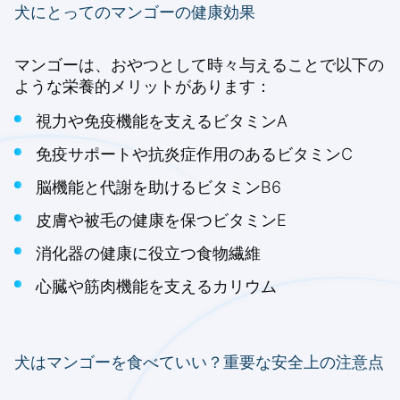
犬にとってのマンゴーの健康効果
マンゴーは、おやつとして時々与えることで以下の
ような栄養的メリットがあります：
視力や免疫機能を支えるビタミンA
免疫サポートや抗炎症作用のあるビタミンC
脳機能と代謝を助けるビタミンB6
皮膚や被毛の健康を保つビタミンE
消化器の健康に役立つ食物繊維
心臓や筋肉機能を支えるカリウム
犬はマンゴーを食べていい？重要な安全上の注意点