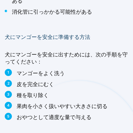
ある
消化管に引っかかる可能性がある
犬にマンゴーを安全に準備する方法
犬にマンゴーを安全に出すためには、次の手順を守
ってください：
マンゴーをよく洗う
皮を完全にむく
種を取り除く
果肉を小さく扱いやすい大きさに切る
おやつとして適度な量で与える