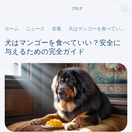
ブログ
ホーム
ニュース
栄養
犬はマンゴーを食べていい？安全に与えるための完全ガイド
犬はマンゴーを食べていい？安全に
与えるための完全ガイド