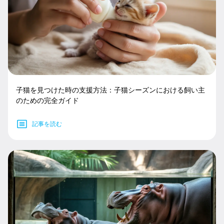
子猫を見つけた時の支援方法：子猫シーズンにおける飼い主
のための完全ガイド
記事を読む