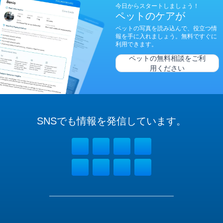
今日からスタートしましょう！
ペットのケアが
ペットの写真を読み込んで、役立つ情
報を手に入れましょう。無料ですぐに
利用できます。
ペットの無料相談をご利
用ください
SNSでも
情報を
発信しています。