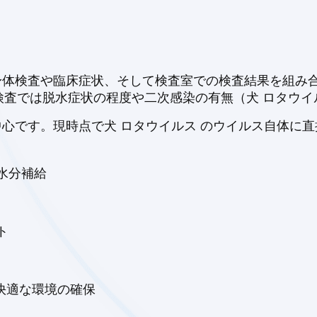
る身体検査や臨床症状、そして検査室での検査結果を組み
査では脱水症状の程度や二次感染の有無（犬 ロタウイ
が中心です。現時点で犬 ロタウイルス のウイルス自体に
水分補給
ト
と快適な環境の確保