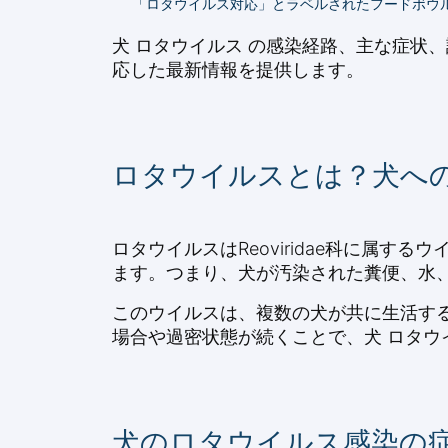
「ロタウイルス対応」とラベルされたフードボウ
犬 ロタウイルス の感染経路、主な症状
応した最新情報を提供します。
ロタウイルスとは？犬へ
ロタウイルスはReoviridae科に属
ます。つまり、犬が汚染された糞便、水、
このウイルスは、複数の犬が共に生活す
場合や過密状態が続くことで、犬 ロタウ
犬のロタウイルス感染の