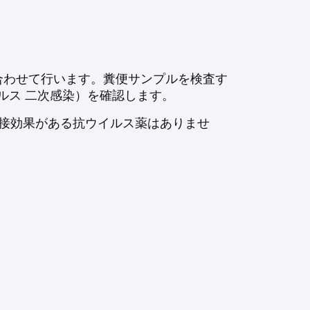
合わせて行います。糞便サンプルを検査す
ルス 二次感染）を確認します。
直接効果がある抗ウイルス薬はありませ