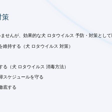
対策
ていませんが、効果的な犬 ロタウイルス 予防・対策とし
維持する（犬 ロタウイルス 対策）
る（犬 ロタウイルス 消毒方法）
掃スケジュールを守る
徹底する