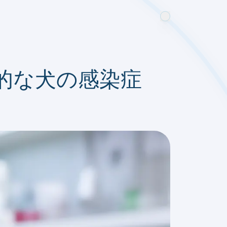
的な犬の感染症