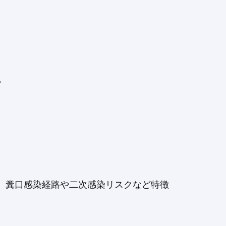
。
が、糞口感染経路や二次感染リスクなど特徴