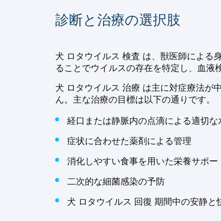
診断と治療の選択肢
犬 ロタウイルス 検査 は、獣医師によ
ることでウイルスの存在を特定し、血液検
犬 ロタウイルス 治療 は主に対症療法
ん。主な治療の目標は以下の通りです。
経口または静脈内の点滴による適切な
症状に合わせた薬剤による管理
消化しやすい食事を用いた栄養サポー
二次的な細菌感染の予防
犬 ロタウイルス 回復 期間中の安静