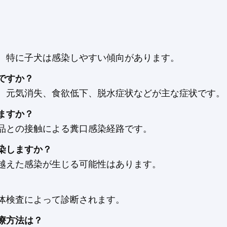
。特に子犬は感染しやすい傾向があります。
ですか？
、元気消失、食欲低下、脱水症状などが主な症状です。
ますか？
品との接触による糞口感染経路です。
染しますか？
越えた感染が生じる可能性はあります。
体検査によって診断されます。
療方法は？