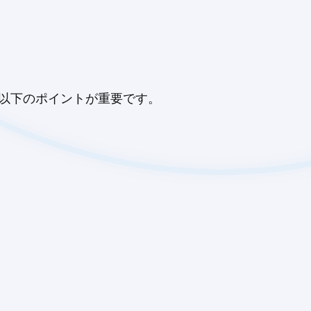
て以下のポイントが重要です。