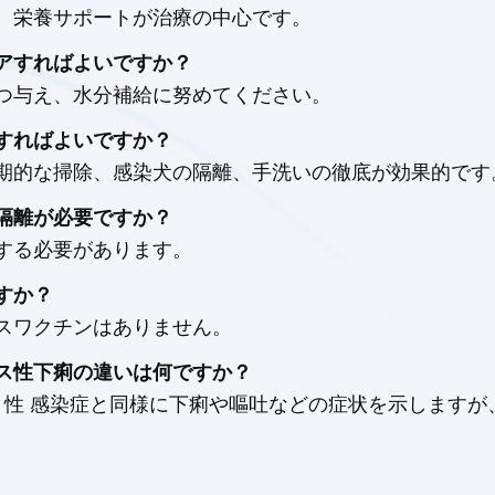
、栄養サポートが治療の中心です。
アすればよいですか？
つ与え、水分補給に努めてください。
すればよいですか？
期的な掃除、感染犬の隔離、手洗いの徹底が効果的です
隔離が必要ですか？
する必要があります。
すか？
スワクチンはありません。
ス性下痢の違いは何ですか？
ス 性 感染症と同様に下痢や嘔吐などの症状を示します