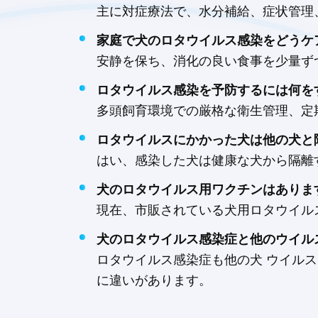
主に対症療法で、水分補給、症状管理
家庭で犬のロタウイルス感染をどうケ
安静を保ち、消化の良い食事を少量ず
ロタウイルス感染を予防するには何を
多頭飼育環境での厳格な衛生管理、定
ロタウイルスにかかった犬は他の犬と
はい、感染した犬は健康な犬から隔離
犬のロタウイルス用ワクチンはありま
現在、市販されている犬用ロタウイル
犬のロタウイルス感染症と他のウイル
ロタウイルス感染症も他の犬 ウイル
に違いがあります。