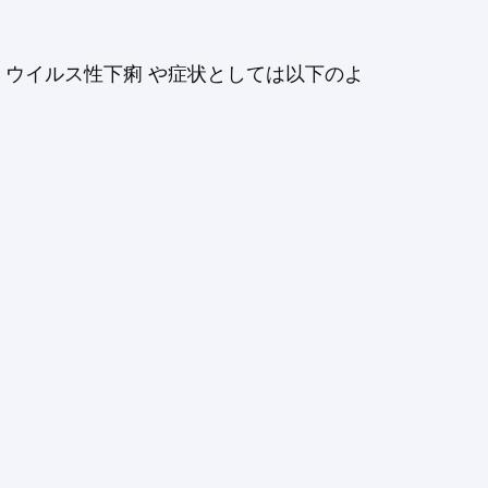
 ウイルス性下痢 や症状としては以下のよ