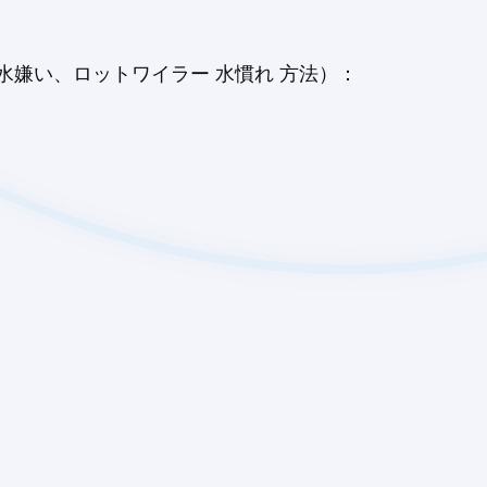
嫌い、ロットワイラー 水慣れ 方法）：