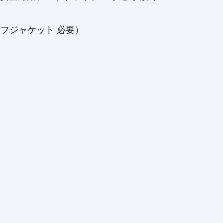
フジャケット 必要）
）