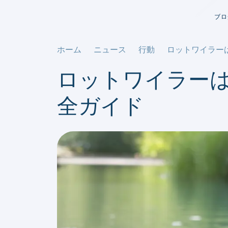
ブロ
ホーム
ニュース
行動
ロットワイラー
ロットワイラー
全ガイド