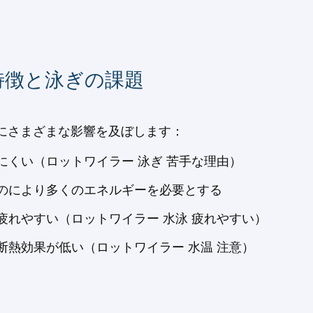
特徴と泳ぎの課題
にさまざまな影響を及ぼします：
くい（ロットワイラー 泳ぎ 苦手な理由）
のにより多くのエネルギーを必要とする
疲れやすい（ロットワイラー 水泳 疲れやすい）
熱効果が低い（ロットワイラー 水温 注意）