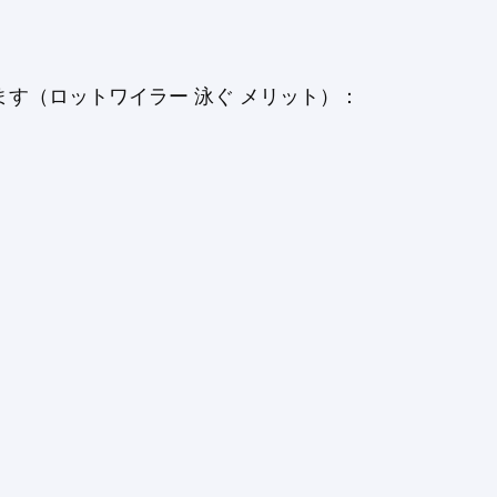
す（ロットワイラー 泳ぐ メリット）：