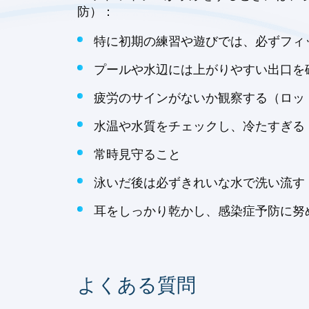
防）：
特に初期の練習や遊びでは、必ずフィ
プールや水辺には上がりやすい出口を
疲労のサインがないか観察する（ロット
水温や水質をチェックし、冷たすぎる
常時見守ること
泳いだ後は必ずきれいな水で洗い流す（
耳をしっかり乾かし、感染症予防に努め
よくある質問