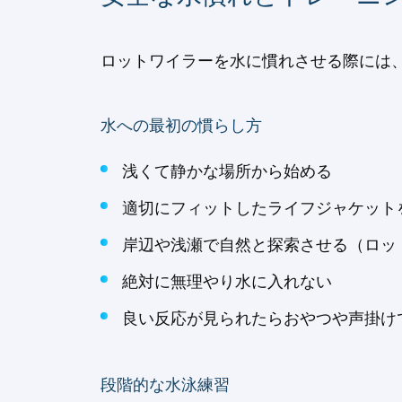
ロットワイラーを水に慣れさせる際には、
水への最初の慣らし方
浅くて静かな場所から始める
適切にフィットしたライフジャケット
岸辺や浅瀬で自然と探索させる（ロット
絶対に無理やり水に入れない
良い反応が見られたらおやつや声掛け
段階的な水泳練習