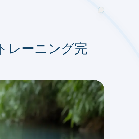
トレーニング完