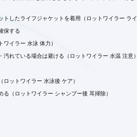
ットしたライフジャケットを着用（ロットワイラー ライ
確保する
ワイラー 水泳 体力）
・汚れている場合は避ける（ロットワイラー 水温 注意
ロットワイラー 水泳後 ケア）
る（ロットワイラー シャンプー後 耳掃除）