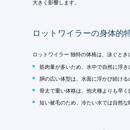
大きく影響します。
ロットワイラーの身体的
ロットワイラー 独特の体格は、泳ぐとき
筋肉量が多いため、水中で自然に浮きに
胴の広い体型は、水面に浮かび続ける
骨太で重い体格は、他犬種よりも早く
短い被毛のため、冷たい水では自然な断