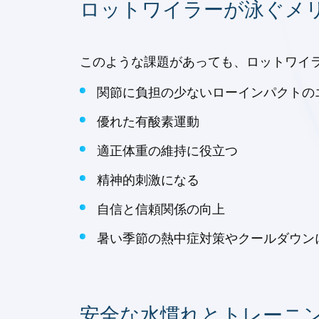
ロットワイラーが泳ぐメ
このような課題があっても、ロットワイラ
関節に負担の少ないローインパクトのエ
優れた有酸素運動
適正体重の維持に役立つ
精神的刺激になる
自信と信頼関係の向上
暑い季節の熱中症対策やクールダウン
安全な水慣れとトレーニ