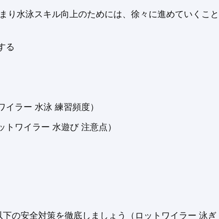
つまり水泳スキル向上のためには、徐々に進めていくこと
する
イラー 水泳 練習頻度）
トワイラー 水遊び 注意点）
下の安全対策を徹底しましょう（ロットワイラー 泳ぎ 安