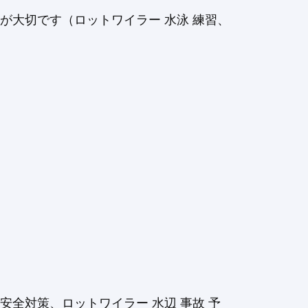
が大切です（ロットワイラー 水泳 練習、
全対策、ロットワイラー 水辺 事故 予