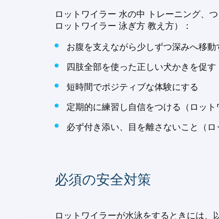
ロットワイラー 水の中 トレーニング、
ロットワイラー 泳ぎ方 教え方）：
お腹を支えながら少しずつ深みへ移動
四肢全部を使った正しい犬かきを促す
短時間でポジティブな体験にする
定期的に練習し自信をつける（ロットワ
必ず付き添い、目を離さないこと（ロッ
必須の安全対策
ロットワイラーが水泳をするときには、以