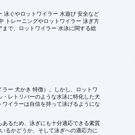
泳ぐやロットワイラー 水遊び 安全など
 トレーニングやロットワイラー 泳ぎ方
まで、ロットワイラー 水泳に関する総
ラー 犬かき 特徴）。しかし、ロットワ
ル・レトリバーのような水泳に特化した犬
トワイラーは自信を持って泳げるようにな
もあるため、泳ぎにも十分適応できる素質
ているかどうか、そして泳ぎへの適応力に