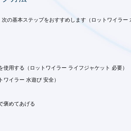
次の基本ステップをおすすめします（ロットワイラー 水
を使用する（ロットワイラー ライフジャケット 必要）
ワイラー 水遊び 安全）
で褒めてあげる